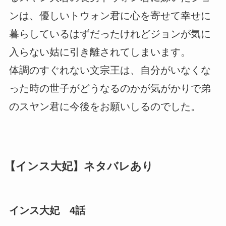
ンは、優しいトウォン君に心を寄せて幸せに
暮らしているはずだったけれどジョンが気に
入らない姑に引き離されてしまいます。
体調のすぐれない文宗王は、自分がいなくな
った時の世子がどうなるのかが気がかりで弟
のスヤン君に今後をお願いしるのでした。
【インス大妃】ネタバレあり
インス大妃 4話