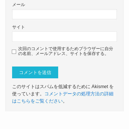
メール
サイト
次回のコメントで使用するためブラウザーに自分
の名前、メールアドレス、サイトを保存する。
このサイトはスパムを低減するために Akismet を
使っています。
コメントデータの処理方法の詳細
はこちらをご覧ください
。