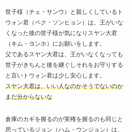
世子様（チェ・サンウ）と親しくしているト
ウォン君（ペク・ソンヒョン）は、王がいな
くなった後の世子様が気になりスヤン大君
（キム・ヨンホ）にお願いをします。
父であるスヤン大君は、王がいなくなっても
世子がきちんと後を継ぐしそれをお守りする
と言いトウォン君は少し安心します。
スヤン大君は、いい人なのかそうでないのか
まだ分からないな
倉庫のカギを握るのが実権を握るのも同じと
思っているジョン（ハム・ウンジョン）は、