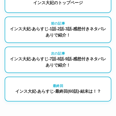
インス大妃のトップページ
前の記事
インス大妃-あらすじ-1話-2話-3話-感想付きネタバレ
ありで紹介！
次の記事
インス大妃-あらすじ-7話-8話-9話-感想付きネタバレ
ありで紹介！
最終回
インス大妃-あらすじ-最終回(60話)-結末は！？