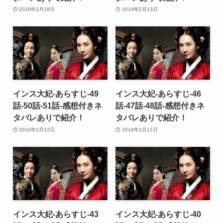
2019年2月18日
2019年2月13日
インス大妃-あらすじ-49
インス大妃-あらすじ-46
話-50話-51話-感想付きネ
話-47話-48話-感想付きネ
タバレありで紹介！
タバレありで紹介！
2019年2月12日
2019年2月11日
インス大妃-あらすじ-43
インス大妃-あらすじ-40