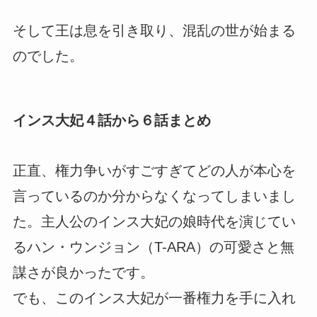
そして王は息を引き取り、混乱の世が始まる
のでした。
インス大妃４話から６話まとめ
正直、権力争いがすごすぎてどの人が本心を
言っているのか分からなくなってしまいまし
た。主人公のインス大妃の娘時代を演じてい
るハン・ウンジョン（T-ARA）の可愛さと無
謀さが良かったです。
でも、このインス大妃が一番権力を手に入れ