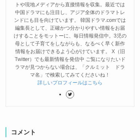
トや現地メディアから直接情報を収集。最近では
中国ドラマにも注目し、アジア全体のドラマトレ
ンドにも目を向けています。 韓国ドラマ.comでは
編集長として、正確かつ分かりやすい情報をお届
けすることをモットーに、毎日情報発信中。3児の
母として子育てをしながらも、なるべく早く新作
情報をお届けできるよう心がけています。 X（旧
Twitter）でも最新情報を発信中 ご覧になりたいド
ラマが見つからない場合は、「クルミット ドラ
マ名」で検索してみてくださいね！
詳しいプロフィールはこちら
コメント