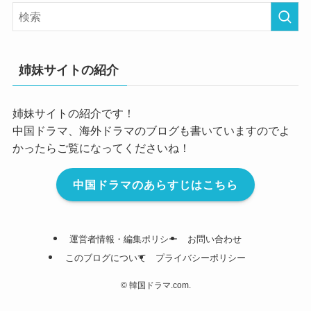
姉妹サイトの紹介
姉妹サイトの紹介です！
中国ドラマ、海外ドラマのブログも書いていますのでよ
かったらご覧になってくださいね！
中国ドラマのあらすじはこちら
運営者情報・編集ポリシー
お問い合わせ
このブログについて
プライバシーポリシー
©
韓国ドラマ.com.