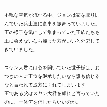
不穏な空気が流れる中、ジョンは家を取り囲
んでいた兵士達に食事を振舞っていました。
王の様子を気にして集まっていた王族たちも
王に会えないなら帰った方がいいと分裂して
きていました。
スヤン大君には心を開いていた世子様は、お
つきの人に王位を継承したいなら誰も信じる
なと言われて途方にくれてしまいます。
王である父はスヤン大君を頼れと言っていた
のに、一体何を信じたらいいのか。