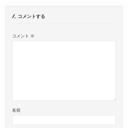
コメントする
コメント
※
名前