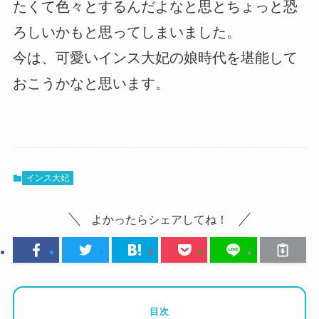
たくて色々とするんだよなと思とちょっと恐
ろしいかもと思ってしまいました。
今は、可愛いインス大妃の娘時代を堪能して
おこうかなと思います。
インス大妃
よかったらシェアしてね！
目次