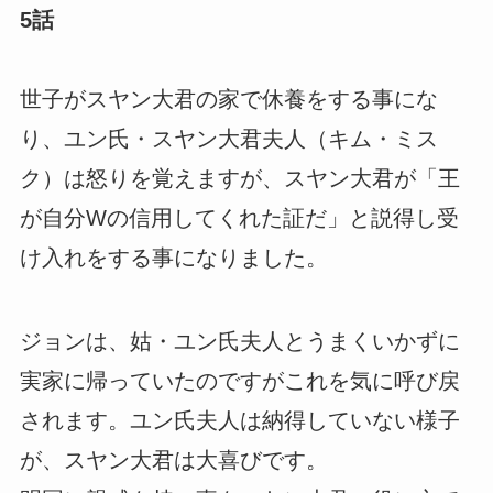
5話
世子がスヤン大君の家で休養をする事にな
り、ユン氏・スヤン大君夫人（キム・ミス
ク）は怒りを覚えますが、スヤン大君が「王
が自分Wの信用してくれた証だ」と説得し受
け入れをする事になりました。
ジョンは、姑・ユン氏夫人とうまくいかずに
実家に帰っていたのですがこれを気に呼び戻
されます。ユン氏夫人は納得していない様子
が、スヤン大君は大喜びです。