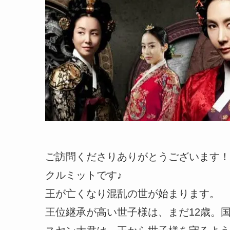
ご訪問くださりありがとうございます！
クルミットです♪
王が亡くなり混乱の世が始まります。
王位継承が高い世子様は、まだ12歳。