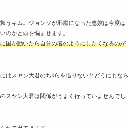
舞うキム。ジョンソが邪魔になった恵嬪は今度は
いのかと頭を悩ませます。
に国が動いたら自分の者のようにしたくなるのが
にはスヤン大君のちkらを借りないとどうにもな
のスヤン大君は関係がうまく行っていませんでし