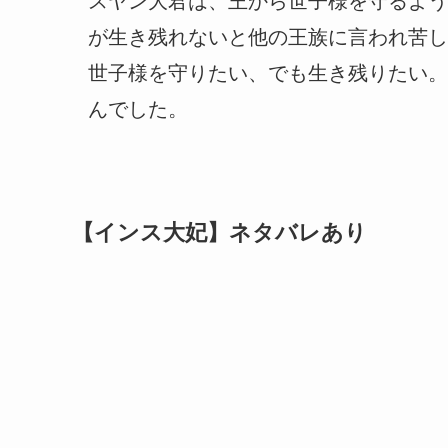
スヤン大君は、王から世子様を守るよう
が生き残れないと他の王族に言われ苦し
世子様を守りたい、でも生き残りたい。
んでした。
【インス大妃】ネタバレあり