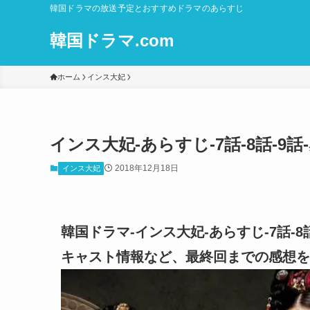
韓国ドラマの放送予定とおすすめドラマのあらすじ
韓国ドラマ.com
ホーム
インス大妃
インス大妃-あらすじ-7話-8話-
2018年12月18日
インス大妃
韓国ドラマ-インス大妃-あらすじ-7話-
キャスト情報など、最終回までの感想を