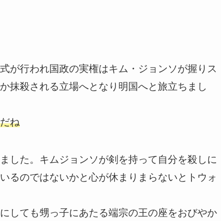
式が行われ国政の実権はキム・ジョンソが握りス
か抹殺される立場へとなり明国へと旅立ちまし
だね
ました。キムジョンソが剣を持って自分を殺しに
いるのではないかと心が休まりまらないとトウォ
にしても甥っ子にあたる端宗の王の座をおびやか