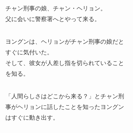
チャン刑事の娘、チャン・ヘリョン。
父に会いに警察署へとやって来る。
ヨングンは、ヘリョンがチャン刑事の娘だと
すぐに気付いた。
そして、彼女が人差し指を切られていること
を知る。
「人間らしさはどこから来る？」とチャン刑
事がヘリョンに話したことを知ったヨングン
はすぐに動き出す。