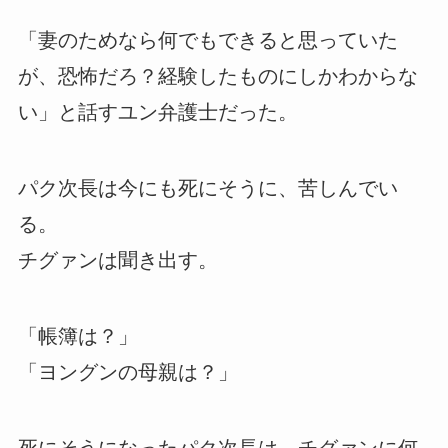
「妻のためなら何でもできると思っていた
が、恐怖だろ？経験したものにしかわからな
い」と話すユン弁護士だった。
パク次長は今にも死にそうに、苦しんでい
る。
チグァンは聞き出す。
「帳簿は？」
「ヨングンの母親は？」