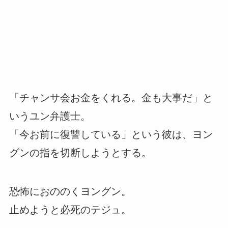
「チャンサ会お金をくれる。金も大事だ」と
いうユン弁護士。
「今お前に復讐している」という彼は、ヨン
グンの指を切断しようとする。
恐怖におののくヨングン。
止めようと必死のテジュ。