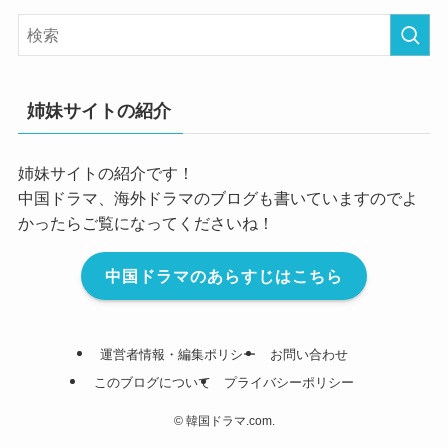
姉妹サイトの紹介
姉妹サイトの紹介です！
中国ドラマ、海外ドラマのブログも書いていますのでよ
かったらご覧になってくださいね！
中国ドラマのあらすじはこちら
運営者情報・編集ポリシー
お問い合わせ
このブログについて
プライバシーポリシー
©
韓国ドラマ.com.