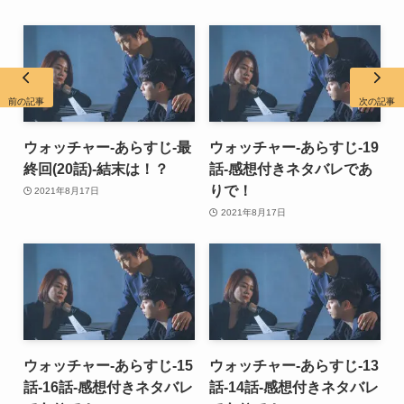
前の記事
次の記事
ウォッチャー-あらすじ-最
ウォッチャー-あらすじ-19
終回(20話)-結末は！？
話-感想付きネタバレであ
りで！
2021年8月17日
2021年8月17日
ウォッチャー-あらすじ-15
ウォッチャー-あらすじ-13
話-16話-感想付きネタバレ
話-14話-感想付きネタバレ