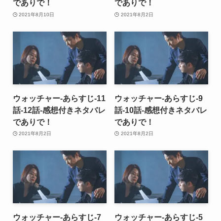
でありで！
でありで！
2021年8月10日
2021年8月2日
ウォッチャー-あらすじ-11
ウォッチャー-あらすじ-9
話-12話-感想付きネタバレ
話-10話-感想付きネタバレ
でありで！
でありで！
2021年8月2日
2021年8月2日
ウォッチャー-あらすじ-7
ウォッチャー-あらすじ-5