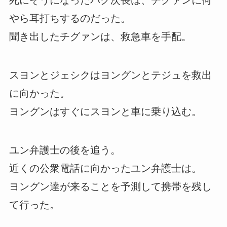
死にそうになったパク次長は、チグァンに何
やら耳打ちするのだった。
聞き出したチグァンは、救急車を手配。
スヨンとジェシクはヨングンとテジュを救出
に向かった。
ヨングンはすぐにスヨンと車に乗り込む。
ユン弁護士の後を追う。
近くの公衆電話に向かったユン弁護士は。
ヨングン達が来ることを予測して携帯を残し
て行った。