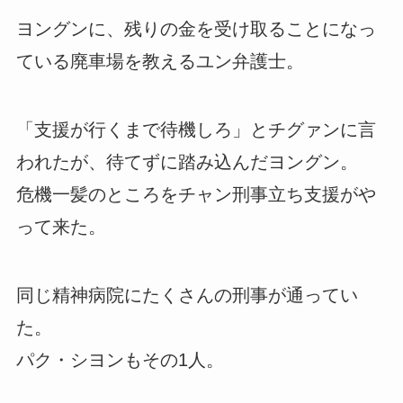
ヨングンに、残りの金を受け取ることになっ
ている廃車場を教えるユン弁護士。
「支援が行くまで待機しろ」とチグァンに言
われたが、待てずに踏み込んだヨングン。
危機一髪のところをチャン刑事立ち支援がや
って来た。
同じ精神病院にたくさんの刑事が通ってい
た。
パク・シヨンもその1人。