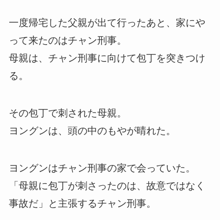
一度帰宅した父親が出て行ったあと、家にや
って来たのはチャン刑事。
母親は、チャン刑事に向けて包丁を突きつけ
る。
その包丁で刺された母親。
ヨングンは、頭の中のもやが晴れた。
ヨングンはチャン刑事の家で会っていた。
「母親に包丁が刺さったのは、故意ではなく
事故だ」と主張するチャン刑事。