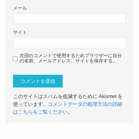
メール
サイト
次回のコメントで使用するためブラウザーに自分
の名前、メールアドレス、サイトを保存する。
このサイトはスパムを低減するために Akismet を
使っています。
コメントデータの処理方法の詳細
はこちらをご覧ください
。