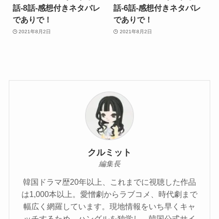
話-8話-感想付きネタバレ
話-6話-感想付きネタバレ
でありで！
でありで！
2021年8月2日
2021年8月2日
クルミット
編集長
韓国ドラマ歴20年以上、これまでに視聴した作品
は1,000本以上。愛憎劇からラブコメ、時代劇まで
幅広く網羅しています。現地情報をいち早くキャ
ッチするため、ハングルを独学し、韓国公式サイ