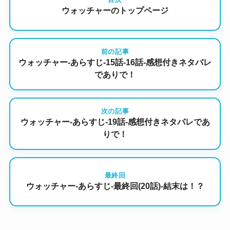
ウォッチャーのトップページ
前の記事
ウォッチャー-あらすじ-15話-16話-感想付きネタバレ
でありで！
次の記事
ウォッチャー-あらすじ-19話-感想付きネタバレであ
りで！
最終回
ウォッチャー-あらすじ-最終回(20話)-結末は！？