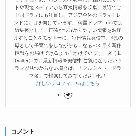
トや現地メディアから直接情報を収集。最近では
中国ドラマにも注目し、アジア全体のドラマトレ
ンドにも目を向けています。 韓国ドラマ.comでは
編集長として、正確かつ分かりやすい情報をお届
けすることをモットーに、毎日情報発信中。3児の
母として子育てをしながらも、なるべく早く新作
情報をお届けできるよう心がけています。 X（旧
Twitter）でも最新情報を発信中 ご覧になりたいド
ラマが見つからない場合は、「クルミット ドラ
マ名」で検索してみてくださいね！
詳しいプロフィールはこちら
コメント