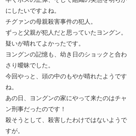
にしたいですよね。
チグァンの母親殺害事件の犯人。
ずっと父親が犯人だと思っていたヨングン。
疑いが晴れてよかったです。
ヨングンの記憶も、幼き日のショックと合わ
さり曖昧でした。
今回やっと、頭の中のもやが晴れたようです
ね。
あの日、ヨングンの家にやって来たのはチャ
ン刑事だったのです！
殺そうとして、殺害したわけではないようで
すが。