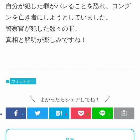
自分が犯した罪がバレることを恐れ、ヨング
ンを亡き者にしようとしていました。
警察官が犯した数々の罪。
真相と解明が楽しみですね！
ウォッチャー
よかったらシェアしてね！
目次