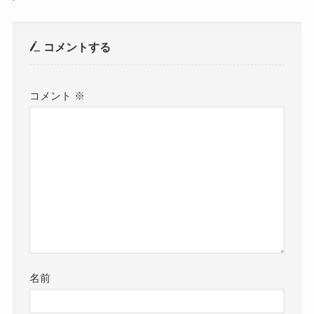
コメントする
コメント
※
名前