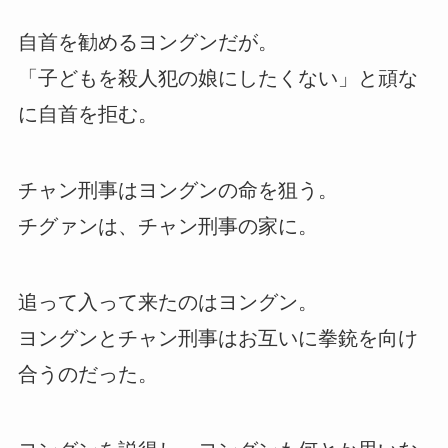
自首を勧めるヨングンだが。
「子どもを殺人犯の娘にしたくない」と頑な
に自首を拒む。
チャン刑事はヨングンの命を狙う。
チグァンは、チャン刑事の家に。
追って入って来たのはヨングン。
ヨングンとチャン刑事はお互いに拳銃を向け
合うのだった。