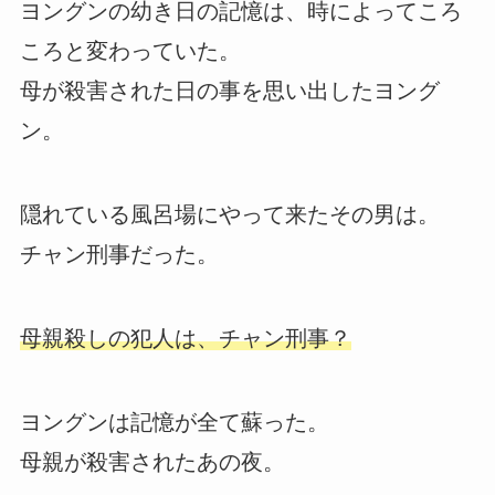
ヨングンの幼き日の記憶は、時によってころ
ころと変わっていた。
母が殺害された日の事を思い出したヨング
ン。
隠れている風呂場にやって来たその男は。
チャン刑事だった。
母親殺しの犯人は、チャン刑事？
ヨングンは記憶が全て蘇った。
母親が殺害されたあの夜。