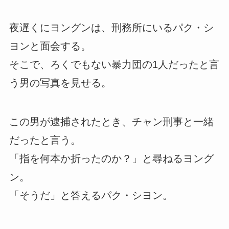
夜遅くにヨングンは、刑務所にいるパク・シ
ヨンと面会する。
そこで、ろくでもない暴力団の1人だったと言
う男の写真を見せる。
この男が逮捕されたとき、チャン刑事と一緒
だったと言う。
「指を何本か折ったのか？」と尋ねるヨング
ン。
「そうだ」と答えるパク・シヨン。