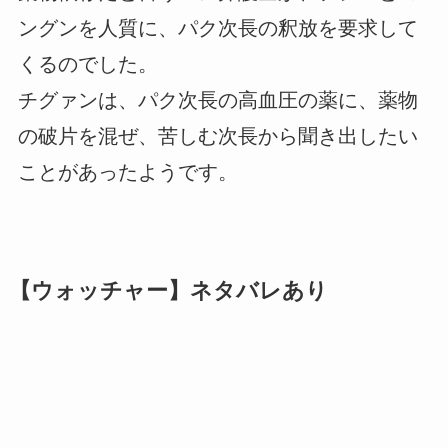
ングンを人質に、パク次長の釈放を要求して
くるのでした。
チグァンは、パク次長の高血圧の薬に、薬物
の破片を混ぜ、苦しむ次長から聞き出したい
ことがあったようです。
【ウォッチャー】ネタバレあり