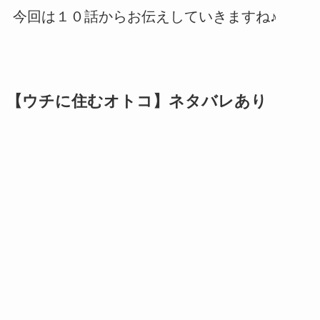
今回は１０話からお伝えしていきますね♪
【ウチに住むオトコ】ネタバレあり