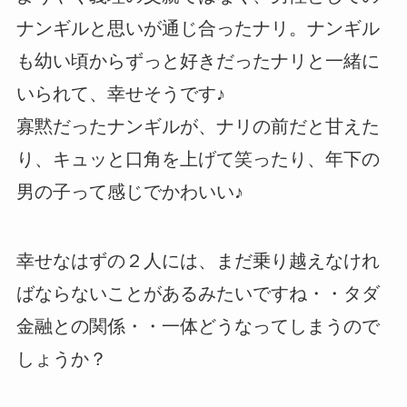
ナンギルと思いが通じ合ったナリ。ナンギル
も幼い頃からずっと好きだったナリと一緒に
いられて、幸せそうです♪
寡黙だったナンギルが、ナリの前だと甘えた
り、キュッと口角を上げて笑ったり、年下の
男の子って感じでかわいい♪
幸せなはずの２人には、まだ乗り越えなけれ
ばならないことがあるみたいですね・・タダ
金融との関係・・一体どうなってしまうので
しょうか？