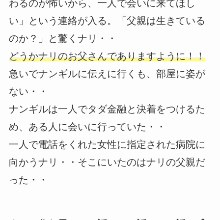
わるのが怖いから、一人で会いに来てほし
い」という連絡が入る。「父親は生きている
のか？」と驚くナリ・・
どうかナリのお父さんでありますように！！
急いでナンギルに伝えに行くも、部屋に姿が
ない・・
ナンギルは一人でタダ金融と決着をつけるた
め、ある人に会いに行っていた・・
一人で電話をくれた女性に指定された病院に
向かうナリ・・そこにいたのはナリの父親だ
った・・