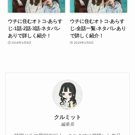
ウチに住むオトコ-あらす
ウチに住むオトコ-あらす
じ-1話-2話-3話-ネタバレ
じ-全話一覧-ネタバレあり
ありで詳しく紹介！
で詳しく紹介！
2018年3月8日
2018年3月8日
クルミット
編集長