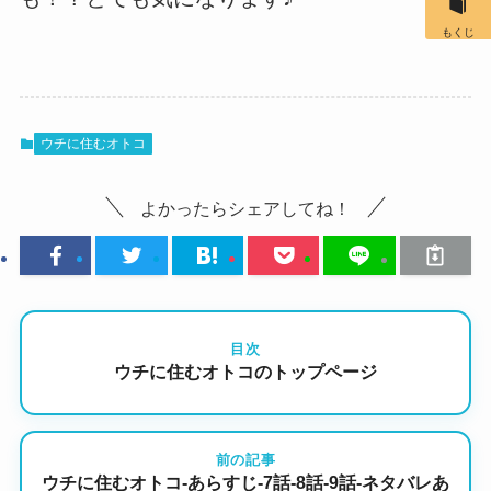
もくじ
ウチに住むオトコ
よかったらシェアしてね！
目次
ウチに住むオトコのトップページ
前の記事
ウチに住むオトコ-あらすじ-7話-8話-9話-ネタバレあ