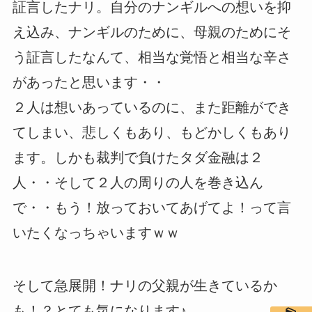
証言したナリ。自分のナンギルへの想いを抑
え込み、ナンギルのために、母親のためにそ
う証言したなんて、相当な覚悟と相当な辛さ
があったと思います・・
２人は想いあっているのに、また距離ができ
てしまい、悲しくもあり、もどかしくもあり
ます。しかも裁判で負けたタダ金融は２
人・・そして２人の周りの人を巻き込ん
で・・もう！放っておいてあげてよ！って言
いたくなっちゃいますｗｗ
そして急展開！ナリの父親が生きているか
も！？とても気になります♪