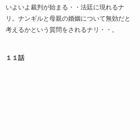
いよいよ裁判が始まる・・法廷に現れるナ
リ。ナンギルと母親の婚姻について無効だと
考えるかという質問をされるナリ・・。
１１話