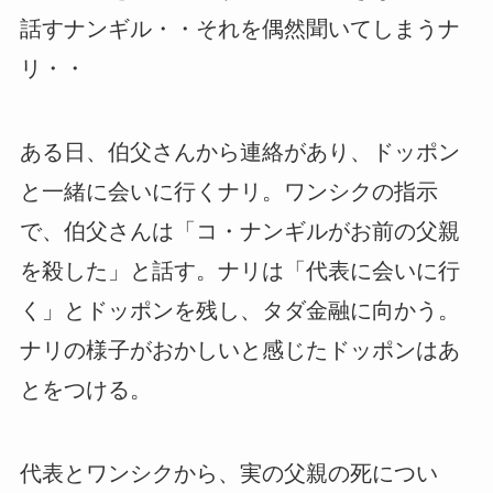
話すナンギル・・それを偶然聞いてしまうナ
リ・・
ある日、伯父さんから連絡があり、ドッポン
と一緒に会いに行くナリ。ワンシクの指示
で、伯父さんは「コ・ナンギルがお前の父親
を殺した」と話す。ナリは「代表に会いに行
く」とドッポンを残し、タダ金融に向かう。
ナリの様子がおかしいと感じたドッポンはあ
とをつける。
代表とワンシクから、実の父親の死につい