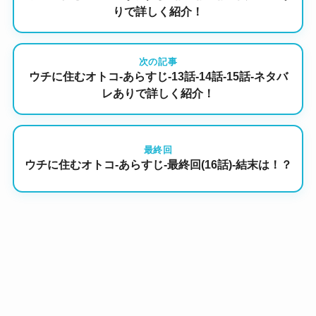
りで詳しく紹介！
次の記事
ウチに住むオトコ-あらすじ-13話-14話-15話-ネタバ
レありで詳しく紹介！
最終回
ウチに住むオトコ-あらすじ-最終回(16話)-結末は！？