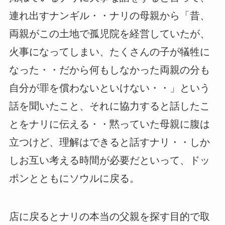
連れ出すナンギル・・ナリの母親から「昔、
両親がこの土地で孤児院を経営していたが、
火事になってしまい、たくさんの子が犠牲に
なった・・だから何もしなかった両親の分も
自分が罪を償わないといけない・・」という
話を聞いたこと、それに協力すると話したこ
とをナリに伝える・・黙っていた母親に腹は
立つけど、理解はできると話すナリ・・しか
しお互い考える時間が必要だといって、ドッ
ポンとともにソウルに戻る。
店に戻るとナリの本当の父親を探す目的で取