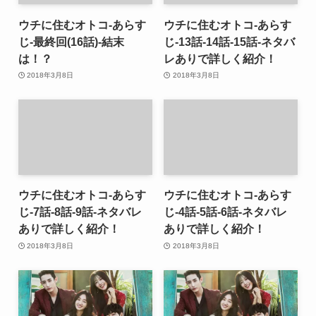
ウチに住むオトコ-あらす
ウチに住むオトコ-あらす
じ-最終回(16話)-結末
じ-13話-14話-15話-ネタバ
は！？
レありで詳しく紹介！
2018年3月8日
2018年3月8日
ウチに住むオトコ-あらす
ウチに住むオトコ-あらす
じ-7話-8話-9話-ネタバレ
じ-4話-5話-6話-ネタバレ
ありで詳しく紹介！
ありで詳しく紹介！
2018年3月8日
2018年3月8日