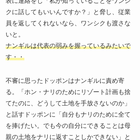
表に連絡をし「私が知っていることをワンシ
クに話してもいいんですか？」と脅し、従業
員を返してくれないなら、ワンシクも渡さな
いと。
ナンギルは代表の弱みを握っているみたいで
す・・
不審に思ったドッポンはナンギルに責め寄
る。「ホン・ナリのためにリゾート計画も捨
てたのに、どうして土地を手放さないのか」
と話すドッポンに「自分もナリのために全て
を捧げたい。でも今の自分にできることは母
親の土地をナリに返すことしかできない」と