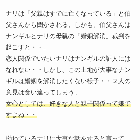
ナリは「父親はすでに亡くなっている」と伯
父さんから聞かされる。しかも、伯父さんは
ナンギルとナリの母親の「婚姻解消」裁判を
起こすと・・。
恋人関係でいたいナリはナンギルの証人には
なれない・・しかし、この土地が大事なナン
ギルは婚姻を解消したくない様子・・２人の
意見は食い違ってしまう。
女心としては、好きな人と親子関係って嫌で
すよね・・
拗ねているナリに大事な話をすると言って、