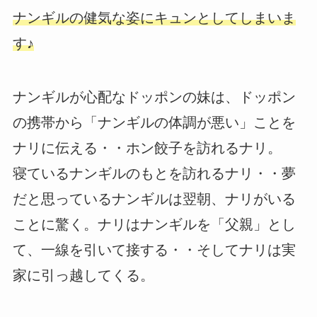
ナンギルの健気な姿にキュンとしてしまいま
す♪
ナンギルが心配なドッポンの妹は、ドッポン
の携帯から「ナンギルの体調が悪い」ことを
ナリに伝える・・ホン餃子を訪れるナリ。
寝ているナンギルのもとを訪れるナリ・・夢
だと思っているナンギルは翌朝、ナリがいる
ことに驚く。ナリはナンギルを「父親」とし
て、一線を引いて接する・・そしてナリは実
家に引っ越してくる。