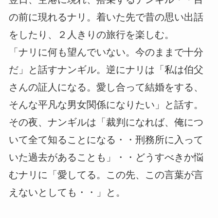
の前に現れるナリ。着いた先で昔の思い出話
をしたり、２人きりの旅行を楽しむ。
「ナリに何も望んでいない。今のままで十分
だ」と話すナンギル。逆にナリは「私は伯父
さんの証人になる。愛し合って結婚をする、
そんな平凡な男女関係になりたい」と話す。
その夜、ナンギルは「裁判になれば、俺につ
いて全て知ることになる・・刑務所に入って
いた過去があることも」・・どうすべきか悩
むナリに「愛してる。この先、この言葉が言
えないとしても・・」と。