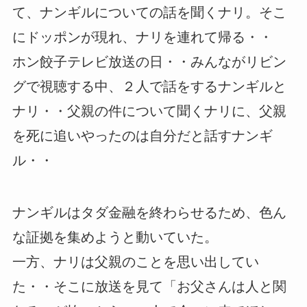
て、ナンギルについての話を聞くナリ。そこ
にドッポンが現れ、ナリを連れて帰る・・
ホン餃子テレビ放送の日・・みんながリビン
グで視聴する中、２人で話をするナンギルと
ナリ・・父親の件について聞くナリに、父親
を死に追いやったのは自分だと話すナンギ
ル・・
ナンギルはタダ金融を終わらせるため、色ん
な証拠を集めようと動いていた。
一方、ナリは父親のことを思い出してい
た・・そこに放送を見て「お父さんは人と関