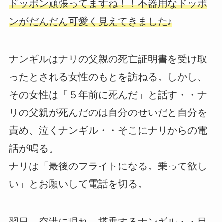
ドッポン頑張ってますね！！不器用なドッポ
ンがだんだん可愛く見えてきました♪
ナンギルはナリの父親の死亡証明書を受け取
ったとされる女性のもとを訪ねる。しかし、
その女性は「５年前に死んだ」と話す・・ナ
リの父親が死んだのは自分のせいだと自分を
責め、泣くナンギル・・そこにナリからの電
話が鳴る。
ナリは「最後のフライトになる。乗って欲し
い」とお願いして電話を切る。
翌日、空港に現れ、搭乗するナンギル・・目