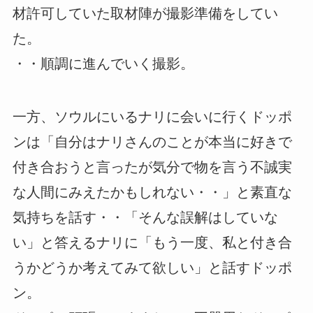
材許可していた取材陣が撮影準備をしてい
た。
・・順調に進んでいく撮影。
一方、ソウルにいるナリに会いに行くドッポ
ンは「自分はナリさんのことが本当に好きで
付き合おうと言ったが気分で物を言う不誠実
な人間にみえたかもしれない・・」と素直な
気持ちを話す・・「そんな誤解はしていな
い」と答えるナリに「もう一度、私と付き合
うかどうか考えてみて欲しい」と話すドッポ
ン。