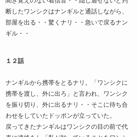
聞き覚えのない着信音・・隠し通せないと判
断したワンシクはナンギルと通話しながら、
部屋を出る・・驚くナリ・・急いで戻るナン
ギル・・
１２話
ナンギルから携帯をとるナリ。「ワンシクに
携帯を渡し、外に出ろ」と言われ、ワンシク
を振り切り、外に出るナリ・・そこに待ち合
わせをしていたドッポンが立っていた。
戻ってきたナンギルはワンシクの目の前で代