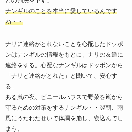
との判決を下す。
ナンギルのことを本当に愛しているんです
ね・・
ナリに連絡がとれないことを心配したドッポ
ンはナンギルの情報をもとに、ナリの友達に
連絡をする。心配なナンギルはドッポンから
「ナリと連絡がとれた」と聞いて、安心す
る。
ある嵐の夜、ビニールハウスで野菜を嵐から
守るための対策をするナンギル・・翌朝、雨
風にうたれたせいで体調を崩し、寝込んでし
まう。