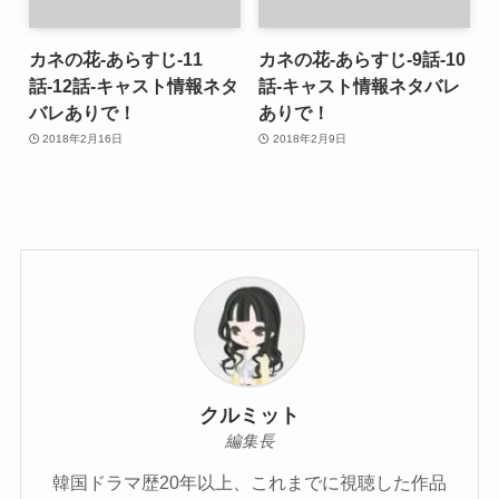
カネの花-あらすじ-11
カネの花-あらすじ-9話-10
話-12話-キャスト情報ネタ
話-キャスト情報ネタバレ
バレありで！
ありで！
2018年2月16日
2018年2月9日
クルミット
編集長
韓国ドラマ歴20年以上、これまでに視聴した作品