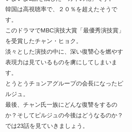
韓国は高視聴率で、２０％を超えたそうで
す。
このドラマでMBC演技大賞「最優秀演技賞」
を受賞したチャン・ヒョク。
淡々とした演技の中に、深い復讐心を燃やす
表現力は見ているものを虜にしてしまいま
す。
とうとうチョンアグループの会長になったピ
ルジュ。
最後、チャン氏一族にどんな復讐をするの
か？そしてピルジュの今後はどうなるのか？
では23話を見ていきましょう。