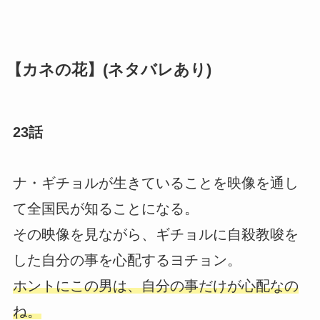
【カネの花】(ネタバレあり)
23話
ナ・ギチョルが生きていることを映像を通し
て全国民が知ることになる。
その映像を見ながら、ギチョルに自殺教唆を
した自分の事を心配するヨチョン。
ホントにこの男は、自分の事だけが心配なの
ね。