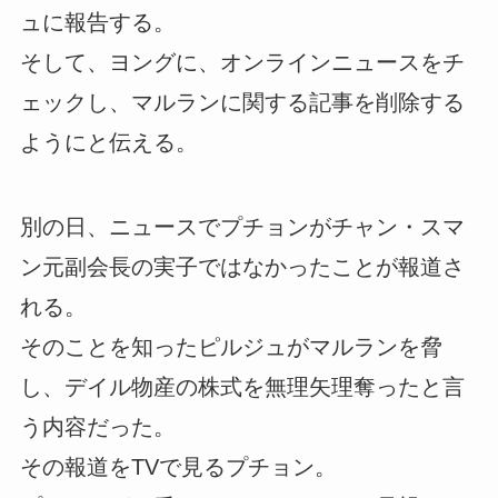
ュに報告する。
そして、ヨングに、オンラインニュースをチ
ェックし、マルランに関する記事を削除する
ようにと伝える。
別の日、ニュースでプチョンがチャン・スマ
ン元副会長の実子ではなかったことが報道さ
れる。
そのことを知ったピルジュがマルランを脅
し、デイル物産の株式を無理矢理奪ったと言
う内容だった。
その報道をTVで見るプチョン。