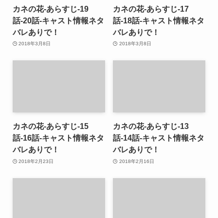
カネの花-あらすじ-19
カネの花-あらすじ-17
話-20話-キャスト情報ネタ
話-18話-キャスト情報ネタ
バレありで！
バレありで！
2018年3月8日
2018年3月8日
カネの花-あらすじ-15
カネの花-あらすじ-13
話-16話-キャスト情報ネタ
話-14話-キャスト情報ネタ
バレありで！
バレありで！
2018年2月23日
2018年2月16日