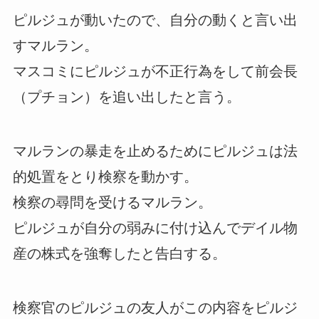
ピルジュが動いたので、自分の動くと言い出
すマルラン。
マスコミにピルジュが不正行為をして前会長
（プチョン）を追い出したと言う。
マルランの暴走を止めるためにピルジュは法
的処置をとり検察を動かす。
検察の尋問を受けるマルラン。
ピルジュが自分の弱みに付け込んでデイル物
産の株式を強奪したと告白する。
検察官のピルジュの友人がこの内容をピルジ