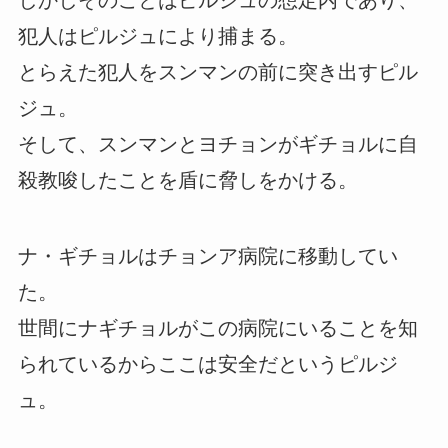
しかしそのことはピルジュの想定内であり、
犯人はピルジュにより捕まる。
とらえた犯人をスンマンの前に突き出すピル
ジュ。
そして、スンマンとヨチョンがギチョルに自
殺教唆したことを盾に脅しをかける。
ナ・ギチョルはチョンア病院に移動してい
た。
世間にナギチョルがこの病院にいることを知
られているからここは安全だというピルジ
ュ。