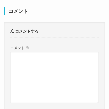
コメント
コメントする
コメント
※