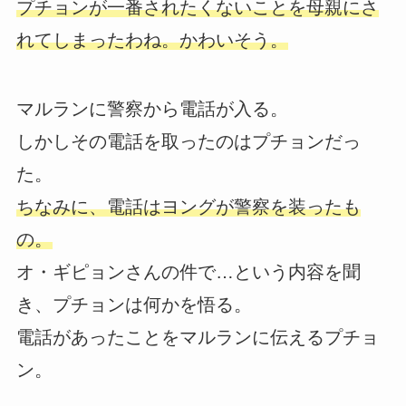
プチョンが一番されたくないことを母親にさ
れてしまったわね。かわいそう。
マルランに警察から電話が入る。
しかしその電話を取ったのはプチョンだっ
た。
ちなみに、電話はヨングが警察を装ったも
の。
オ・ギピョンさんの件で…という内容を聞
き、プチョンは何かを悟る。
電話があったことをマルランに伝えるプチョ
ン。