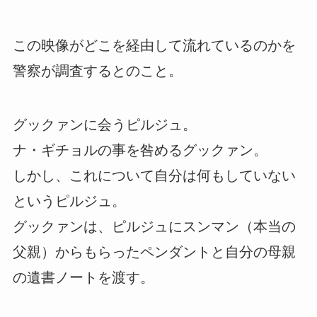
この映像がどこを経由して流れているのかを
警察が調査するとのこと。
グックァンに会うピルジュ。
ナ・ギチョルの事を咎めるグックァン。
しかし、これについて自分は何もしていない
というピルジュ。
グックァンは、ピルジュにスンマン（本当の
父親）からもらったペンダントと自分の母親
の遺書ノートを渡す。