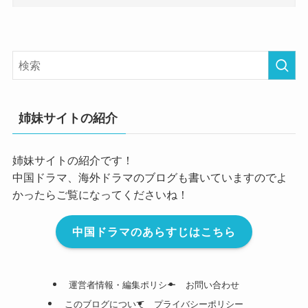
姉妹サイトの紹介
姉妹サイトの紹介です！
中国ドラマ、海外ドラマのブログも書いていますのでよ
かったらご覧になってくださいね！
中国ドラマのあらすじはこちら
運営者情報・編集ポリシー
お問い合わせ
このブログについて
プライバシーポリシー