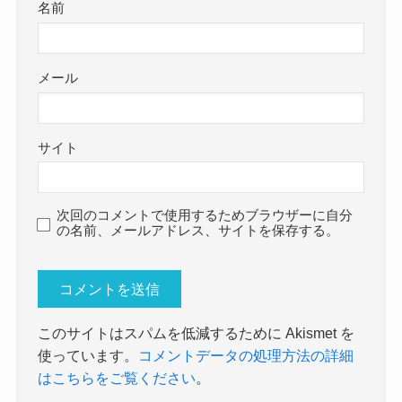
名前
メール
サイト
次回のコメントで使用するためブラウザーに自分
の名前、メールアドレス、サイトを保存する。
このサイトはスパムを低減するために Akismet を
使っています。
コメントデータの処理方法の詳細
はこちらをご覧ください
。