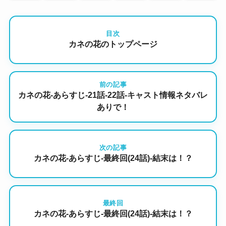
目次
カネの花のトップページ
前の記事
カネの花-あらすじ-21話-22話-キャスト情報ネタバレ
ありで！
次の記事
カネの花-あらすじ-最終回(24話)-結末は！？
最終回
カネの花-あらすじ-最終回(24話)-結末は！？