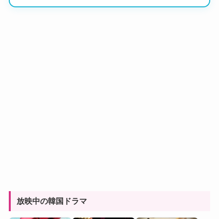
放映中の韓国ドラマ