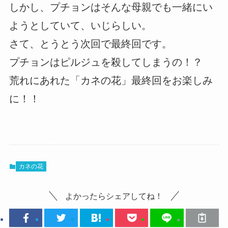
しかし、プチョンはそんな母親でも一緒にい
ようとしていて、いじらしい。
さて、とうとう次回で最終回です。
プチョンはピルジュを殺してしまうの！？
荒れにあれた「カネの花」最終回をお楽しみ
に！！
カネの花
よかったらシェアしてね！