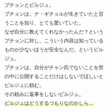
プチョンとピルジュ。
プチョンは、ナ・ギチョルが生きていたと言
うことを知り、とても驚いていた。
なぜ自分に教えてくれなかったんだ？という
プチョンに対し、こういう内容は知っている
ものが少ないほうが安全なんだ。というピル
ジュ。
プチョンは、自分がチャン氏でないことを世
の中に公開することだけはしないでほしいと
ピルジュに頼む。
その頼みに返事をしないピルジュ。
ピルジュはどうするつもりなのかしら…