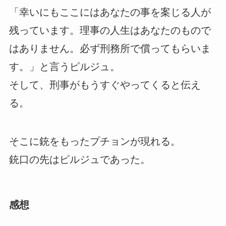
「幸いにもここにはあなたの事を案じる人が
残っています。理事の人生はあなたのもので
はありません。必ず刑務所で償ってもらいま
す。」と言うピルジュ。
そして、刑事がもうすぐやってくると伝え
る。
そこに銃をもったプチョンが現れる。
銃口の先はピルジュであった。
感想