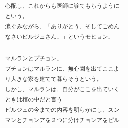
心配し、これからも医師に診てもらうように
という。
涙ぐみながら、「ありがとう、そしてごめん
なさいピルジュさん。」というモヒョン。
マルランとプチョン。
プチョンはマルランに、無心園を出てここよ
り大きな家を建てて暮らそうという。
しかし、マルランは、自分がここを出ていく
ときは棺の中だと言う。
ピルジュの今までの内容を明らかにし、スン
マンとチョンアを２つに分けチョンアをピル