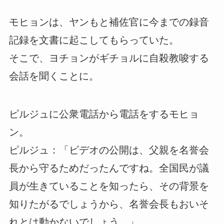
モヒョンは、ヤンもと補佐官に今までの録音
記録を文書に起こしてもらっていた。
そこで、ヨチョンがギチョルに自殺教唆する
会話を聞くことに。
ピルジュに公衆電話から電話をするモヒョ
ン。
ピルジュ：「ビデオの公開は、父親を名誉会
長から守るためだったんですね。全国民が議
員が生きていることを知ったら、その背景を
知りたがるでしょうから、名誉会長もおいそ
れとは動かないでしょう。」