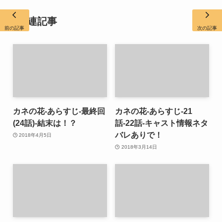
関連記事
前の記事
次の記事
カネの花-あらすじ-最終回
カネの花-あらすじ-21
(24話)-結末は！？
話-22話-キャスト情報ネタ
バレありで！
2018年4月5日
2018年3月14日