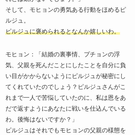
そして、モヒョンの勇気ある行動をほめるピ
ルジュ。
ピルジュに褒められるとなんか嬉しいわ。
モヒョン：「結婚の裏事情、プチョンの浮
気、父親を死んだことにしたことを自分に負
い目がかからないようにピルジュが秘密にし
てくれていたのでしょう？ピルジュさんがこ
れまで一人で苦悩していたのに、私は恩をあ
だで返すようにあなたに戦いを仕込んでいる
わ。後悔はないですか？」
ピルジュはそれでもモヒョンの父親の様態を