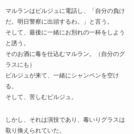
マルランはピルジュに電話し、「自分の負け
だ。明日警察に出頭するわ。」と言う。
そして、最後に一緒にお別れの一杯をしよう
と誘う。
そのお酒に毒を仕込むマルラン。（自分のグ
ラスにも）
ピルジュが来て、一緒にシャンペンを空け
る。
そして、苦しむピルジュ。
しかし、それは演技であり、毒いりグラスは
取り換えられていた。