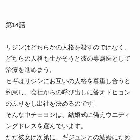
第14話
リジンはどちらかの人格を殺すのではなく、
どちらの人格も生かそうと彼の専属医として
治療を進めまう。
セギはリジンにお互いの人格を尊重し合うと
約束し、会社からの呼び出しに答えドヒョン
のふりをし出社を決めるのです。
そんな中チェヨンは、結婚式に備えウエディ
ングドレスを選んでいます。
ただ彼女は次第に、ギジュンとの結婚にため