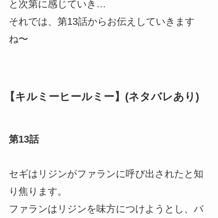
と次第に感じていき…
それでは、第13話からお伝えしていきます
ね〜
【キルミーヒールミー】(ネタバレあり)
第13話
セギはリジンがファランに呼び出されたと知
り焦ります。
ファランはリジンを味方につけようとし、バ