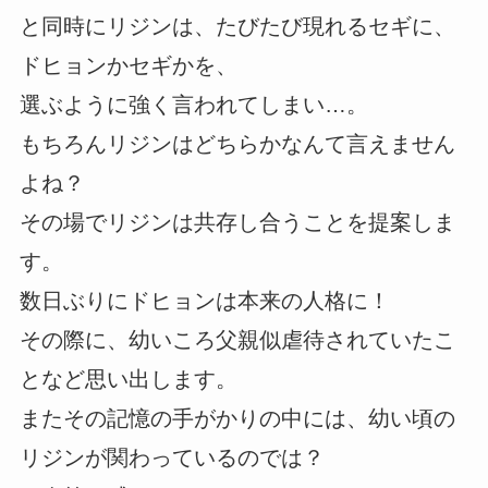
と同時にリジンは、たびたび現れるセギに、
ドヒョンかセギかを、
選ぶように強く言われてしまい…。
もちろんリジンはどちらかなんて言えません
よね？
その場でリジンは共存し合うことを提案しま
す。
数日ぶりにドヒョンは本来の人格に！
その際に、幼いころ父親似虐待されていたこ
となど思い出します。
またその記憶の手がかりの中には、幼い頃の
リジンが関わっているのでは？