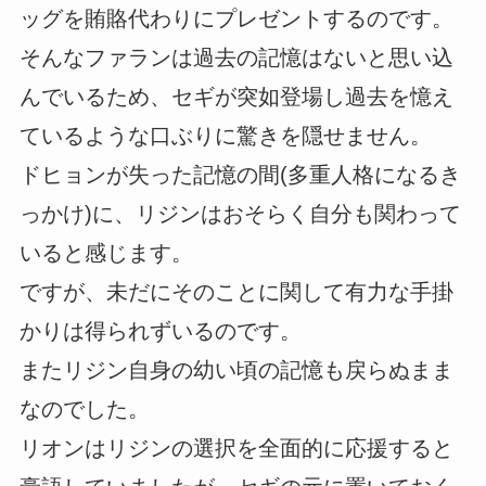
ッグを賄賂代わりにプレゼントするのです。
そんなファランは過去の記憶はないと思い込
んでいるため、セギが突如登場し過去を憶え
ているような口ぶりに驚きを隠せません。
ドヒョンが失った記憶の間(多重人格になるき
っかけ)に、リジンはおそらく自分も関わって
いると感じます。
ですが、未だにそのことに関して有力な手掛
かりは得られずいるのです。
またリジン自身の幼い頃の記憶も戻らぬまま
なのでした。
リオンはリジンの選択を全面的に応援すると