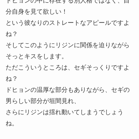
ドヒョンの中に存在する別人格ではなく、自
分自身を見て欲しい！
という彼なりのストレートなアピールですよ
ね？
そしてこのようにリジンに関係を迫りながら
そっとキスをします。
ただこういうところは、セギそっくりですよ
ね？
ドヒョンの温厚な部分もありながら、セギの
男らしい部分が垣間見れ、
さらにリジンは揺れ動いてしまうでしょう
ね。