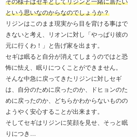
その様子はセギとしてリジンと一緒に居たい
という思いなのからなのでしょうか？
リジンはこのまま現実から目を背ける事はで
きないと考え、リオンに対し「やっぱり彼の
元に行くわ！」と告げ家を出ます。
セギは眠ると自分が消えてしまうのではと恐
怖に怯え、眠りにつくことができません。
そんな中急に戻ってきたリジンに対しセギ
は、自分のために戻ったのか、ドヒョンのた
めに戻ったのか、どちらかわからないものの
ようやく安心することが出来ます。
そしてセギはリジンに笑顔を見せ、そっと眠
りにつき…