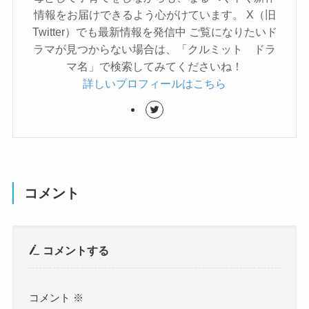
情報をお届けできるよう心がけています。 X（旧
Twitter）でも最新情報を発信中 ご覧になりたいド
ラマが見つからない場合は、「クルミット ドラ
マ名」で検索してみてくださいね！
詳しいプロフィールはこちら
コメント
コメントする
コメント
※