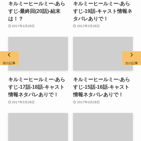
キルミーヒールミー-あら
キルミーヒールミー-あら
すじ-最終回(20話)-結末
すじ-19話-キャスト情報ネ
は！？
タバレありで！
2017年3月28日
2017年3月28日
前の記事
次の記事
キルミーヒールミー-あら
キルミーヒールミー-あら
すじ-17話-18話-キャスト
すじ-15話-16話-キャスト
情報ネタバレありで！
情報ネタバレありで！
2017年3月28日
2017年3月28日