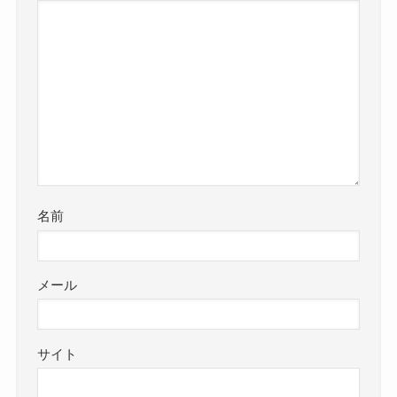
名前
メール
サイト