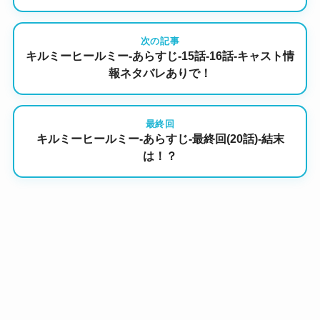
次の記事
キルミーヒールミー-あらすじ-15話-16話-キャスト情
報ネタバレありで！
最終回
キルミーヒールミー-あらすじ-最終回(20話)-結末
は！？