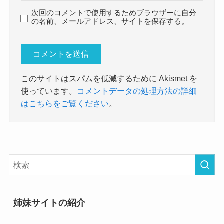
次回のコメントで使用するためブラウザーに自分
の名前、メールアドレス、サイトを保存する。
このサイトはスパムを低減するために Akismet を
使っています。
コメントデータの処理方法の詳細
はこちらをご覧ください
。
姉妹サイトの紹介