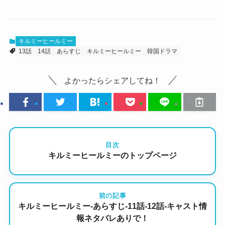
キルミーヒールミー
13話
14話
あらすじ
キルミーヒールミー
韓国ドラマ
よかったらシェアしてね！
目次
キルミーヒールミーのトップページ
前の記事
キルミーヒールミー-あらすじ-11話-12話-キャスト情
報ネタバレありで！