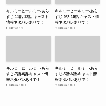
キルミーヒールミー-あら
キルミーヒールミー-あら
すじ-11話-12話-キャスト
すじ-9話-10話-キャスト情
情報ネタバレありで！
報ネタバレありで！
2017年3月9日
2016年4月18日
キルミーヒールミー-あら
キルミーヒールミー-あら
すじ-7話-8話-キャスト情
すじ-5話-6話-キャスト情
報ネタバレありで！
報ネタバレありで！
2016年4月18日
2016年4月18日