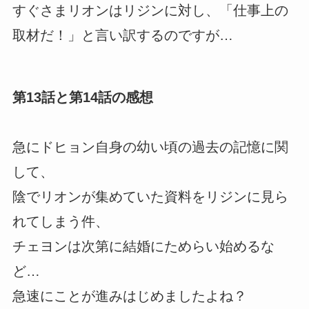
すぐさまリオンはリジンに対し、「仕事上の
取材だ！」と言い訳するのですが…
第13話と第14話の感想
急にドヒョン自身の幼い頃の過去の記憶に関
して、
陰でリオンが集めていた資料をリジンに見ら
れてしまう件、
チェヨンは次第に結婚にためらい始めるな
ど…
急速にことが進みはじめましたよね？