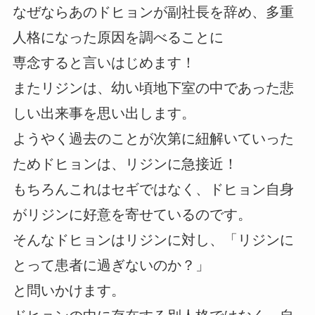
なぜならあのドヒョンが副社長を辞め、多重
人格になった原因を調べることに
専念すると言いはじめます！
またリジンは、幼い頃地下室の中であった悲
しい出来事を思い出します。
ようやく過去のことが次第に紐解いていった
ためドヒョンは、リジンに急接近！
もちろんこれはセギではなく、ドヒョン自身
がリジンに好意を寄せているのです。
そんなドヒョンはリジンに対し、「リジンに
とって患者に過ぎないのか？」
と問いかけます。