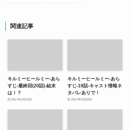
関連記事
キルミーヒールミー-あら
キルミーヒールミー-あら
すじ-最終回(20話)-結末
すじ-19話-キャスト情報ネ
は！？
タバレありで！
2017年3月28日
2017年3月28日