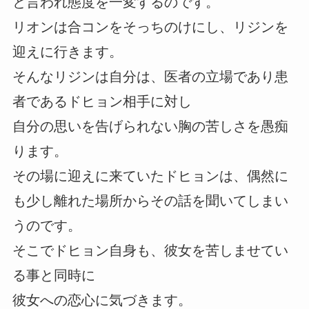
と言われ態度を一変するのです。
リオンは合コンをそっちのけにし、リジンを
迎えに行きます。
そんなリジンは自分は、医者の立場であり患
者であるドヒョン相手に対し
自分の思いを告げられない胸の苦しさを愚痴
ります。
その場に迎えに来ていたドヒョンは、偶然に
も少し離れた場所からその話を聞いてしまい
うのです。
そこでドヒョン自身も、彼女を苦しませてい
る事と同時に
彼女への恋心に気づきます。