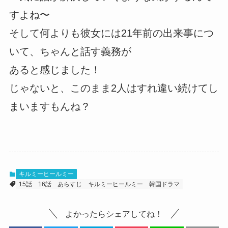
すよね〜
そして何よりも彼女には21年前の出来事につ
いて、ちゃんと話す義務が
あると感じました！
じゃないと、このまま2人はすれ違い続けてし
まいますもんね？
キルミーヒールミー
15話
16話
あらすじ
キルミーヒールミー
韓国ドラマ
よかったらシェアしてね！