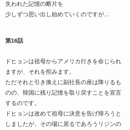
失われた記憶の断片を
少しずつ思い出し始めていくのですが…
第16話
ドヒョンは祖母からアメリカ行きを命じられ
ますが、それを拒みます。
ただそれと引き換えに副社長の座は降りるも
のの、韓国に残り記憶を取り戻すことを宣言
するのです。
ドヒョンは改めて祖母に決意を告げ帰ろうと
しましたが、その場に居るであろうリジンの