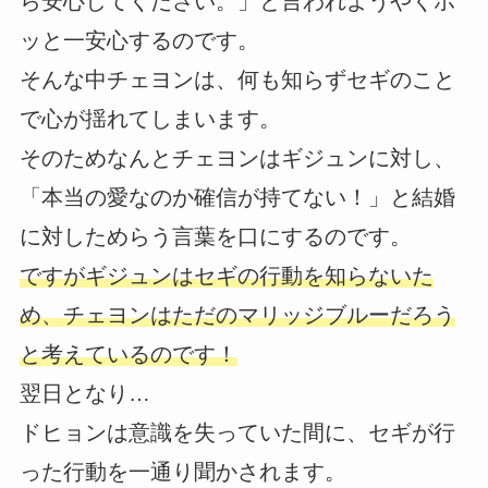
ら安心してください。」と言われようやくホ
ッと一安心するのです。
そんな中チェヨンは、何も知らずセギのこと
で心が揺れてしまいます。
そのためなんとチェヨンはギジュンに対し、
「本当の愛なのか確信が持てない！」と結婚
に対しためらう言葉を口にするのです。
ですがギジュンはセギの行動を知らないた
め、チェヨンはただのマリッジブルーだろう
と考えているのです！
翌日となり…
ドヒョンは意識を失っていた間に、セギが行
った行動を一通り聞かされます。