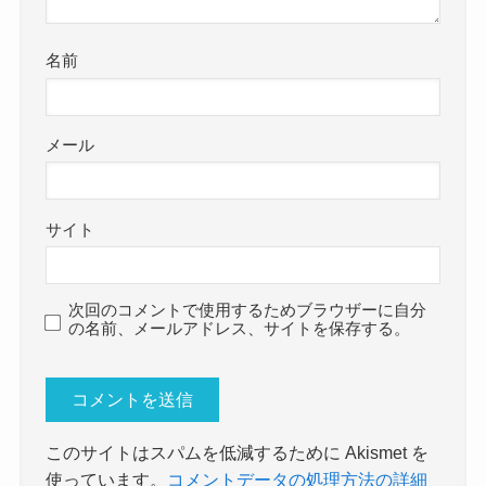
名前
メール
サイト
次回のコメントで使用するためブラウザーに自分
の名前、メールアドレス、サイトを保存する。
このサイトはスパムを低減するために Akismet を
使っています。
コメントデータの処理方法の詳細