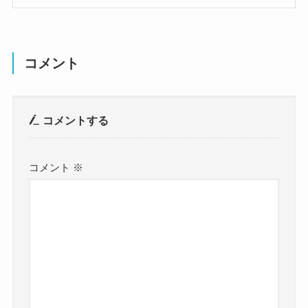
コメント
コメントする
コメント
※