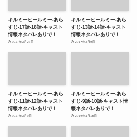
キルミーヒールミー-あら
キルミーヒールミー-あら
すじ-17話-18話-キャスト
すじ-13話-14話-キャスト
情報ネタバレありで！
情報ネタバレありで！
2017年3月28日
2017年3月9日
キルミーヒールミー-あら
キルミーヒールミー-あら
すじ-11話-12話-キャスト
すじ-9話-10話-キャスト情
情報ネタバレありで！
報ネタバレありで！
2017年3月9日
2016年4月18日