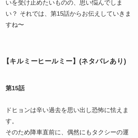
いを受け止めたいものの、思い悩んでしま
い？ それでは、第15話からお伝えしていきま
すね〜
【キルミーヒールミー】(ネタバレあり)
第15話
ドヒョンは辛い過去を思い出し恐怖に怯えま
す。
そのため降車直前に、偶然にもタクシーの運