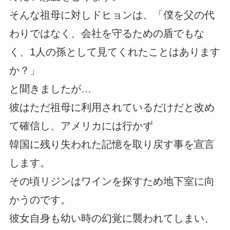
そんな祖母に対しドヒョンは、「僕を父の代
わりではなく、会社を守るための盾でもな
く、1人の孫として見てくれたことはあります
か？」
と聞きましたが…
彼はただ祖母に利用されているだけだと改め
て確信し、アメリカには行かず
韓国に残り失われた記憶を取り戻す事を宣言
します。
その頃リジンはワインを探すため地下室に向
かうのです。
彼女自身も幼い時の幻覚に襲われてしまい、