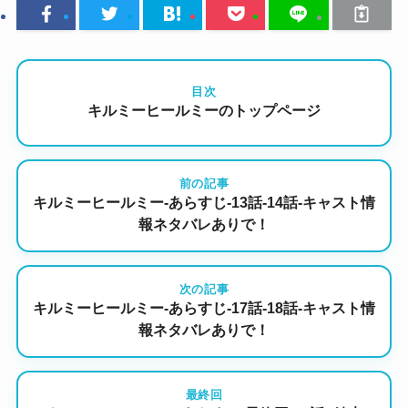
目次
キルミーヒールミーのトップページ
前の記事
キルミーヒールミー-あらすじ-13話-14話-キャスト情
報ネタバレありで！
次の記事
キルミーヒールミー-あらすじ-17話-18話-キャスト情
報ネタバレありで！
最終回