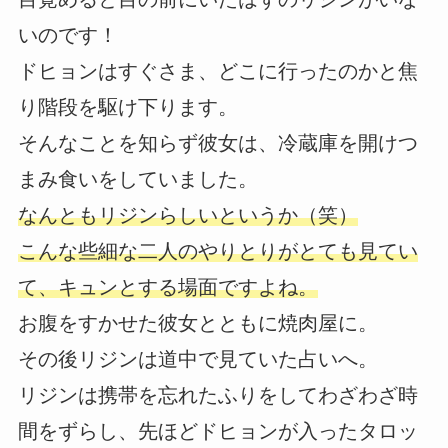
いのです！
ドヒョンはすぐさま、どこに行ったのかと焦
り階段を駆け下ります。
そんなことを知らず彼女は、冷蔵庫を開けつ
まみ食いをしていました。
なんともリジンらしいというか（笑）
こんな些細な二人のやりとりがとても見てい
て、キュンとする場面ですよね。
お腹をすかせた彼女とともに焼肉屋に。
その後リジンは道中で見ていた占いへ。
リジンは携帯を忘れたふりをしてわざわざ時
間をずらし、先ほどドヒョンが入ったタロッ