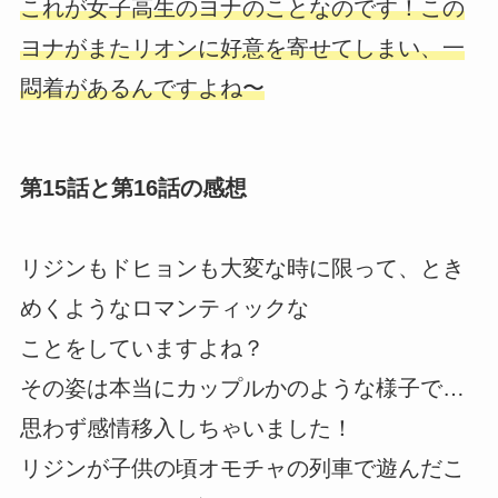
これが女子高生のヨナのことなのです！この
ヨナがまたリオンに好意を寄せてしまい、一
悶着があるんですよね〜
第15話と第16話の感想
リジンもドヒョンも大変な時に限って、とき
めくようなロマンティックな
ことをしていますよね？
その姿は本当にカップルかのような様子で…
思わず感情移入しちゃいました！
リジンが子供の頃オモチャの列車で遊んだこ