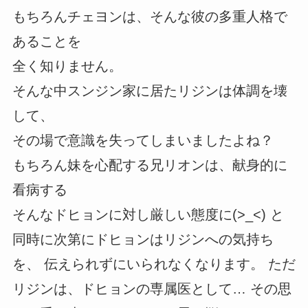
もちろんチェヨンは、そんな彼の多重人格で
あることを
全く知りません。
そんな中スンジン家に居たリジンは体調を壊
して、
その場で意識を失ってしまいましたよね？
もちろん妹を心配する兄リオンは、献身的に
看病する
そんなドヒョンに対し厳しい態度に(>_<) と
同時に次第にドヒョンはリジンへの気持ち
を、 伝えられずにいられなくなります。 ただ
リジンは、ドヒョンの専属医として… その思