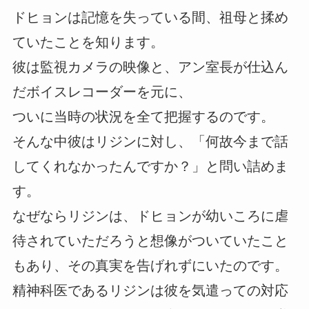
ドヒョンは記憶を失っている間、祖母と揉め
ていたことを知ります。
彼は監視カメラの映像と、アン室長が仕込ん
だボイスレコーダーを元に、
ついに当時の状況を全て把握するのです。
そんな中彼はリジンに対し、「何故今まで話
してくれなかったんですか？」と問い詰めま
す。
なぜならリジンは、ドヒョンが幼いころに虐
待されていただろうと想像がついていたこと
もあり、その真実を告げれずにいたのです。
精神科医であるリジンは彼を気遣っての対応