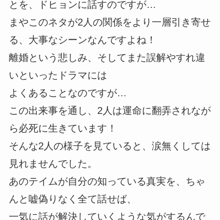
とを、ドヒョンに話すのですが…
まやこのネタが2人の関係をより一層引き寄せ
る、大事なシーンなんですよね！
離婚という悲しみ、そしてまた誤解やすれ違
いといったドラマには
よくあることなのですが…
この出来事を通し、2人は運命に翻弄されなが
ら必死に生きています！
そんな2人の様子を見ていると、涙無くしては
見れませんでした。
あのテイムが自分の知っている真実を、ちゃ
んと嘘偽りなく全て話せば、
一気に話が解決していくような気がするんで