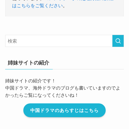
はこちらをご覧ください
。
姉妹サイトの紹介
姉妹サイトの紹介です！
中国ドラマ、海外ドラマのブログも書いていますのでよ
かったらご覧になってくださいね！
中国ドラマのあらすじはこちら