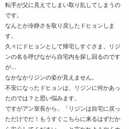
転手が父に見えてしまい取り乱してしまうの
です。
なんとか冷静さを取り戻したドヒョンしま
す。
久々にドヒョンとして帰宅しすぐさま、リジ
ンの名を呼びながら自宅内を探し回るのです
が…
なかなかリジンの姿が見えません。
不安になったドヒョンは、リジンに何かあっ
たのでは？と思い悩みます。
ですがアン室長から、「リジンは自宅に戻っ
ただけでだ！もうすぐこちらに来るはずだか