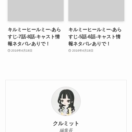
キルミーヒールミー-あら
キルミーヒールミー-あら
すじ-7話-8話-キャスト情
すじ-5話-6話-キャスト情
報ネタバレありで！
報ネタバレありで！
2016年4月18日
2016年4月18日
クルミット
編集長