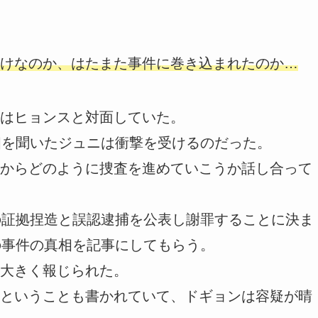
けなのか、はたまた事件に巻き込まれたのか…
はヒョンスと対面していた。
相を聞いたジュニは衝撃を受けるのだった。
からどのように捜査を進めていこうか話し合って
の証拠捏造と誤認逮捕を公表し謝罪することに決ま
の事件の真相を記事にしてもらう。
大きく報じられた。
ということも書かれていて、ドギョンは容疑が晴