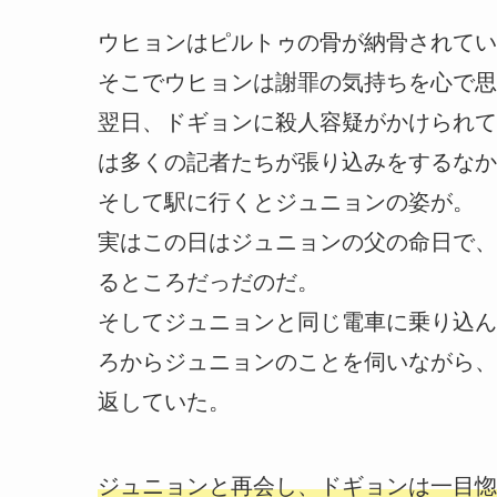
ウヒョンはピルトゥの骨が納骨されてい
そこでウヒョンは謝罪の気持ちを心で思
翌日、ドギョンに殺人容疑がかけられて
は多くの記者たちが張り込みをするなか
そして駅に行くとジュニョンの姿が。
実はこの日はジュニョンの父の命日で、
るところだっだのだ。
そしてジュニョンと同じ電車に乗り込ん
ろからジュニョンのことを伺いながら、
返していた。
ジュニョンと再会し、ドギョンは一目惚