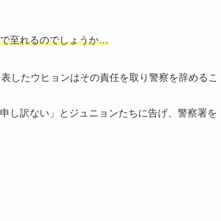
で至れるのでしょうか…
公表したウヒョンはその責任を取り警察を辞めるこ
申し訳ない」とジュニョンたちに告げ、警察署を