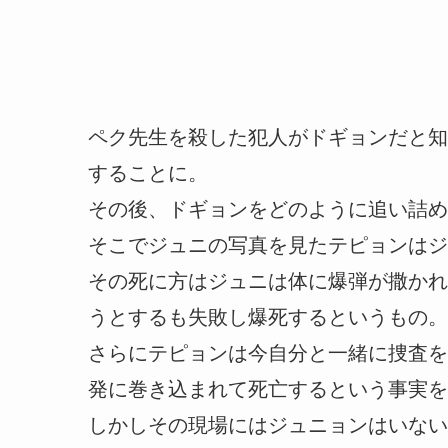
ペク先生を殺した犯人がドギョンだと知
することに。
その後、ドギョンをどのように追い詰め
そこでジュニの写真を見たテピョンはジ
その死に方はジュニは体に爆弾が撒かれ
うとするも失敗し爆死するというもの。
さらにテピョンは今自分と一緒に捜査を
発に巻き込まれて死亡するという事実を
しかしその現場にはジュニョンはいない