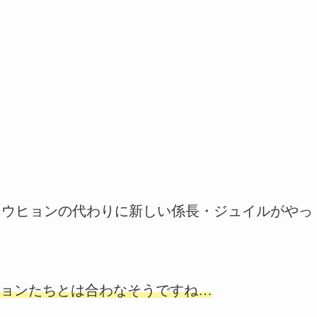
・ウヒョンの代わりに新しい係長・ジュイルがやっ
ョンたちとは合わなそうですね…