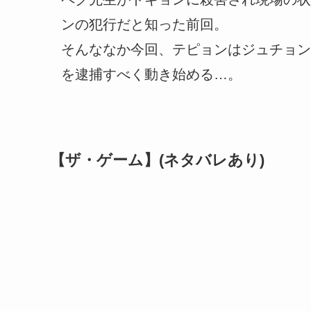
ンの犯行だと知った前回。
そんななか今回、テピョンはジュチョン
を逮捕すべく動き始める…。
【ザ・ゲーム】(ネタバレあり)