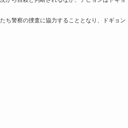
たち警察の捜査に協力することとなり、ドギョン