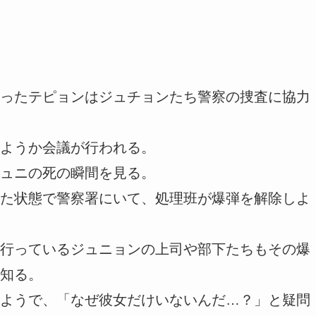
ったテピョンはジュチョンたち警察の捜査に協力
ようか会議が行われる。
ュニの死の瞬間を見る。
た状態で警察署にいて、処理班が爆弾を解除しよ
行っているジュニョンの上司や部下たちもその爆
知る。
ようで、「なぜ彼女だけいないんだ…？」と疑問