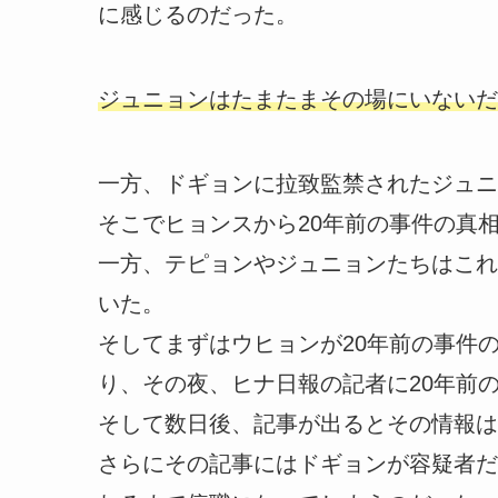
に感じるのだった。
ジュニョンはたまたまその場にいないだ
一方、ドギョンに拉致監禁されたジュニ
そこでヒョンスから20年前の事件の真
一方、テピョンやジュニョンたちはこれ
いた。
そしてまずはウヒョンが20年前の事件
り、その夜、ヒナ日報の記者に20年前
そして数日後、記事が出るとその情報は
さらにその記事にはドギョンが容疑者だ