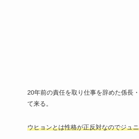
20年前の責任を取り仕事を辞めた係長
て来る。
ウヒョンとは性格が正反対なのでジュニ