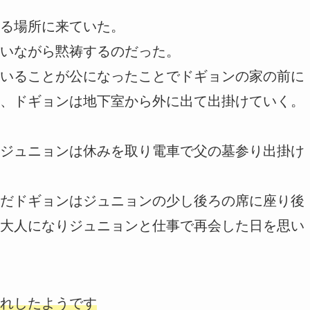
る場所に来ていた。
いながら黙祷するのだった。
いることが公になったことでドギョンの家の前に
、ドギョンは地下室から外に出て出掛けていく。
ジュニョンは休みを取り電車で父の墓参り出掛け
だドギョンはジュニョンの少し後ろの席に座り後
大人になりジュニョンと仕事で再会した日を思い
れしたようです