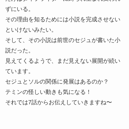
ずにいる。
その理由を知るためには小説を完成させない
といけないみたい。
そして、その小説は前世のセジュが書いた小
説だった。
見えてくるようで、まだ見えない展開が続い
ています。
セジュとソルの関係に発展はあるのか？
テミンの怪しい動きも気になる！
それでは7話からお伝えしていきますね〜