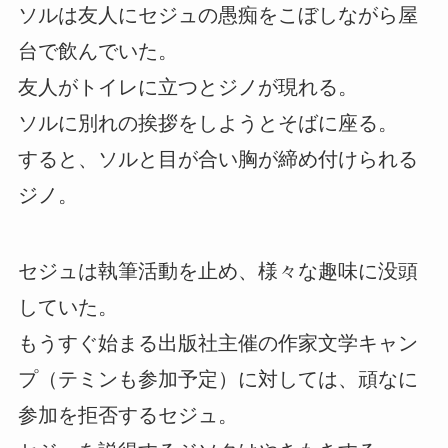
ソルは友人にセジュの愚痴をこぼしながら屋
台で飲んでいた。
友人がトイレに立つとジノが現れる。
ソルに別れの挨拶をしようとそばに座る。
すると、ソルと目が合い胸が締め付けられる
ジノ。
セジュは執筆活動を止め、様々な趣味に没頭
していた。
もうすぐ始まる出版社主催の作家文学キャン
プ（テミンも参加予定）に対しては、頑なに
参加を拒否するセジュ。