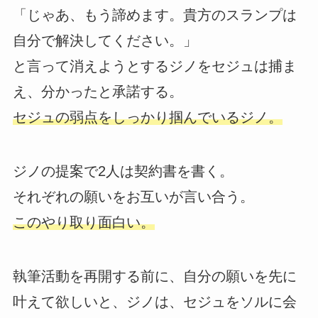
「じゃあ、もう諦めます。貴方のスランプは
自分で解決してください。」
と言って消えようとするジノをセジュは捕ま
え、分かったと承諾する。
セジュの弱点をしっかり掴んでいるジノ。
ジノの提案で2人は契約書を書く。
それぞれの願いをお互いが言い合う。
このやり取り面白い。
執筆活動を再開する前に、自分の願いを先に
叶えて欲しいと、ジノは、セジュをソルに会