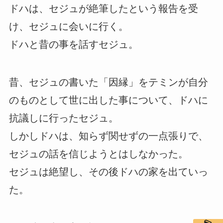
ドハは、セジュが絶筆したという報告を受
け、セジュに会いに行く。
ドハと昔の事を話すセジュ。
昔、セジュの書いた「因縁」をテミンが自分
のものとして世に出した事について、ドハに
抗議しに行ったセジュ。
しかしドハは、知らず関せずの一点張りで、
セジュの話を信じようとはしなかった。
セジュは絶望し、その後ドハの家を出ていっ
た。