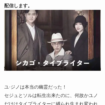
配信します。
ユ·ジノは本当の幽霊だった！
セジュとソルは転生出来たのに、何故かユノ
だけはタイプライターに縛られ生まれ変われ