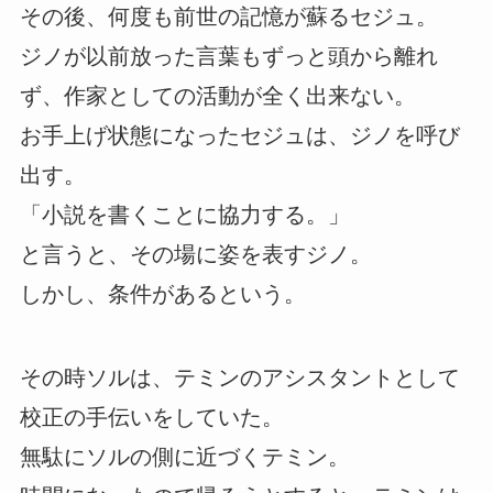
その後、何度も前世の記憶が蘇るセジュ。
ジノが以前放った言葉もずっと頭から離れ
ず、作家としての活動が全く出来ない。
お手上げ状態になったセジュは、ジノを呼び
出す。
「小説を書くことに協力する。」
と言うと、その場に姿を表すジノ。
しかし、条件があるという。
その時ソルは、テミンのアシスタントとして
校正の手伝いをしていた。
無駄にソルの側に近づくテミン。