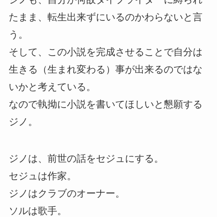
たまま、転生出来ずにいるのかわらないと言
う。
そして、この小説を完成させることで自分は
生きる（生まれ変わる）事が出来るのではな
いかと考えている。
なので執拗に小説を書いてほしいと懇願する
ジノ。
ジノは、前世の話をセジュにする。
セジュは作家。
ジノはクラブのオーナー。
ソルは歌手。