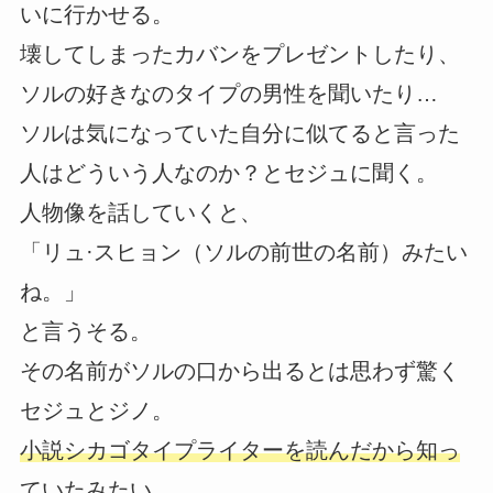
いに行かせる。
壊してしまったカバンをプレゼントしたり、
ソルの好きなのタイプの男性を聞いたり…
ソルは気になっていた自分に似てると言った
人はどういう人なのか？とセジュに聞く。
人物像を話していくと、
「リュ·スヒョン（ソルの前世の名前）みたい
ね。」
と言うそる。
その名前がソルの口から出るとは思わず驚く
セジュとジノ。
小説シカゴタイプライターを読んだから知っ
ていたみたい。