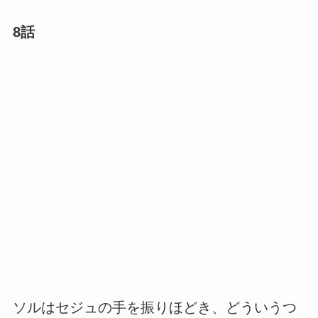
8話
ソルはセジュの手を振りほどき、どういうつ