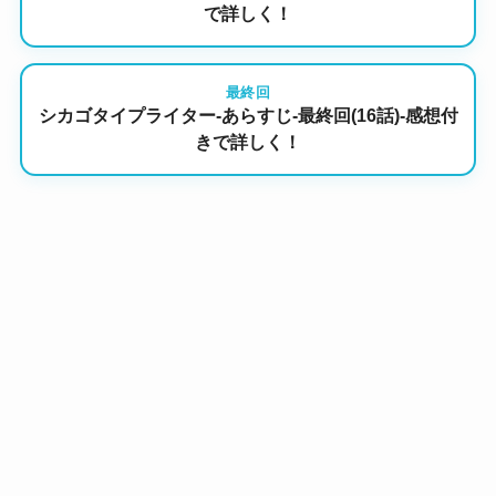
で詳しく！
最終回
シカゴタイプライター-あらすじ-最終回(16話)-感想付
きで詳しく！