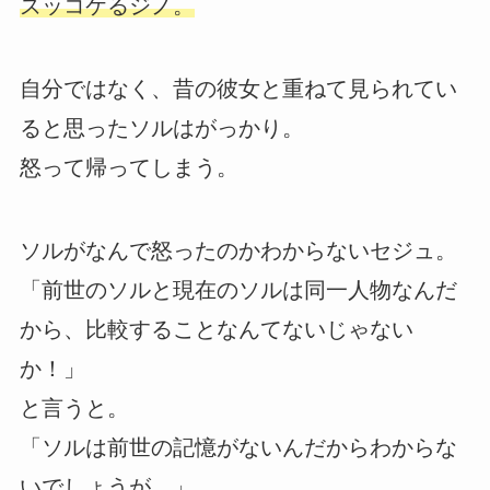
ズッコケるジノ。
自分ではなく、昔の彼女と重ねて見られてい
ると思ったソルはがっかり。
怒って帰ってしまう。
ソルがなんで怒ったのかわからないセジュ。
「前世のソルと現在のソルは同一人物なんだ
から、比較することなんてないじゃない
か！」
と言うと。
「ソルは前世の記憶がないんだからわからな
いでしょうが。」