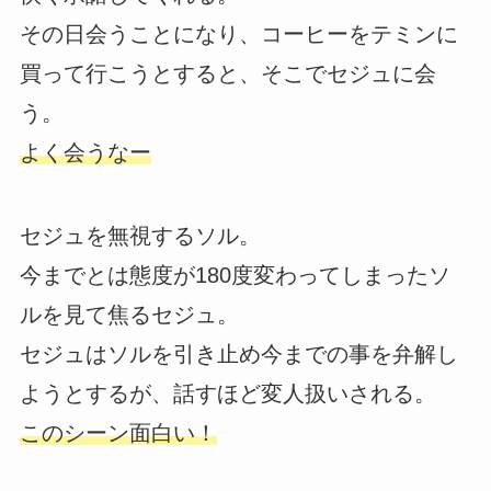
その日会うことになり、コーヒーをテミンに
買って行こうとすると、そこでセジュに会
う。
よく会うなー
セジュを無視するソル。
今までとは態度が180度変わってしまったソ
ルを見て焦るセジュ。
セジュはソルを引き止め今までの事を弁解し
ようとするが、話すほど変人扱いされる。
このシーン面白い！