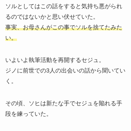
ソルとしてはこの話をすると気持ち悪がられ
るのではないかと思い伏せていた。
事実、お母さんがこの事でソルを捨てたみた
い。
いよいよ執筆活動を再開するセジュ。
ジノに前世での3人の出会いの話から聞いてい
く。
その頃、ソヒは新たな手でセジュを陥れる手
段を練っていた。