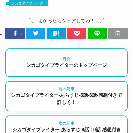
シカゴタイプライター
よかったらシェアしてね！
目次
シカゴタイプライターのトップページ
前の記事
シカゴタイプライター-あらすじ-5話-6話-感想付きで
詳しく！
次の記事
シカゴタイプライター-あらすじ-9話-10話-感想付き