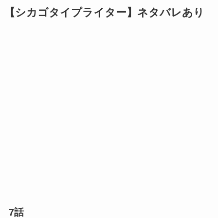
【シカゴタイプライター】ネタバレあり
7話