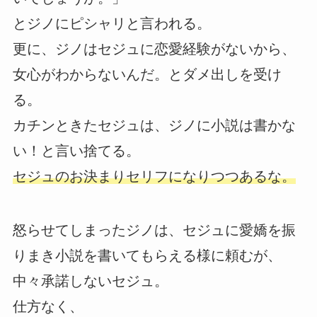
とジノにピシャリと言われる。
更に、ジノはセジュに恋愛経験がないから、
女心がわからないんだ。とダメ出しを受け
る。
カチンときたセジュは、ジノに小説は書かな
い！と言い捨てる。
セジュのお決まりセリフになりつつあるな。
怒らせてしまったジノは、セジュに愛嬌を振
りまき小説を書いてもらえる様に頼むが、
中々承諾しないセジュ。
仕方なく、