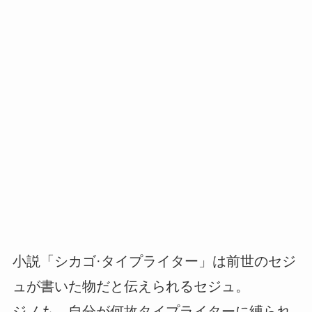
小説「シカゴ·タイプライター」は前世のセジ
ュが書いた物だと伝えられるセジュ。
ジノも、自分が何故タイプライターに縛られ