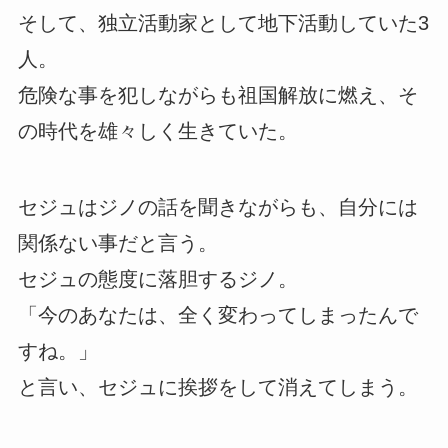
そして、独立活動家として地下活動していた3
人。
危険な事を犯しながらも祖国解放に燃え、そ
の時代を雄々しく生きていた。
セジュはジノの話を聞きながらも、自分には
関係ない事だと言う。
セジュの態度に落胆するジノ。
「今のあなたは、全く変わってしまったんで
すね。」
と言い、セジュに挨拶をして消えてしまう。