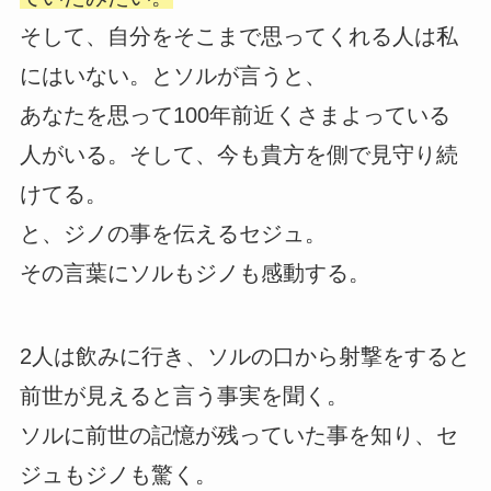
そして、自分をそこまで思ってくれる人は私
にはいない。とソルが言うと、
あなたを思って100年前近くさまよっている
人がいる。そして、今も貴方を側で見守り続
けてる。
と、ジノの事を伝えるセジュ。
その言葉にソルもジノも感動する。
2人は飲みに行き、ソルの口から射撃をすると
前世が見えると言う事実を聞く。
ソルに前世の記憶が残っていた事を知り、セ
ジュもジノも驚く。