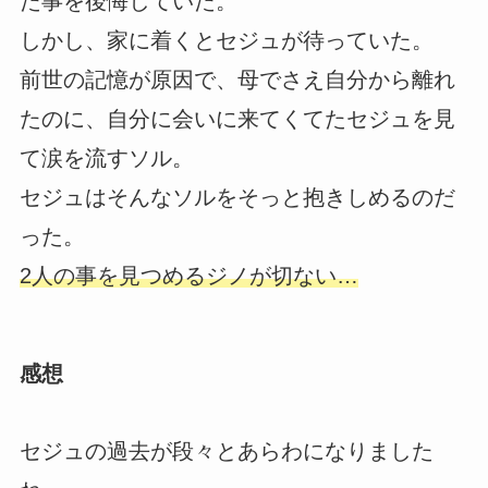
た事を後悔していた。
しかし、家に着くとセジュが待っていた。
前世の記憶が原因で、母でさえ自分から離れ
たのに、自分に会いに来てくてたセジュを見
て涙を流すソル。
セジュはそんなソルをそっと抱きしめるのだ
った。
2人の事を見つめるジノが切ない…
感想
セジュの過去が段々とあらわになりました