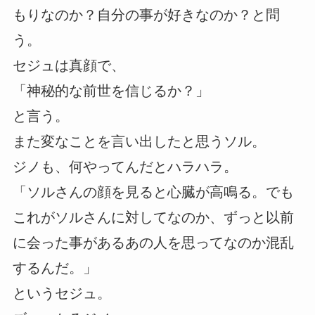
もりなのか？自分の事が好きなのか？と問
う。
セジュは真顔で、
「神秘的な前世を信じるか？」
と言う。
また変なことを言い出したと思うソル。
ジノも、何やってんだとハラハラ。
「ソルさんの顔を見ると心臓が高鳴る。でも
これがソルさんに対してなのか、ずっと以前
に会った事があるあの人を思ってなのか混乱
するんだ。」
というセジュ。