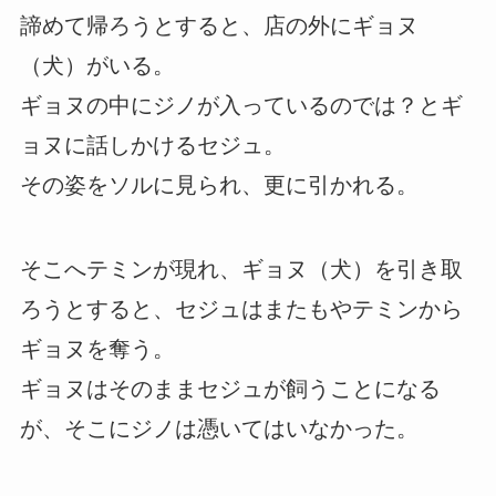
諦めて帰ろうとすると、店の外にギョヌ
（犬）がいる。
ギョヌの中にジノが入っているのでは？とギ
ョヌに話しかけるセジュ。
その姿をソルに見られ、更に引かれる。
そこへテミンが現れ、ギョヌ（犬）を引き取
ろうとすると、セジュはまたもやテミンから
ギョヌを奪う。
ギョヌはそのままセジュが飼うことになる
が、そこにジノは憑いてはいなかった。