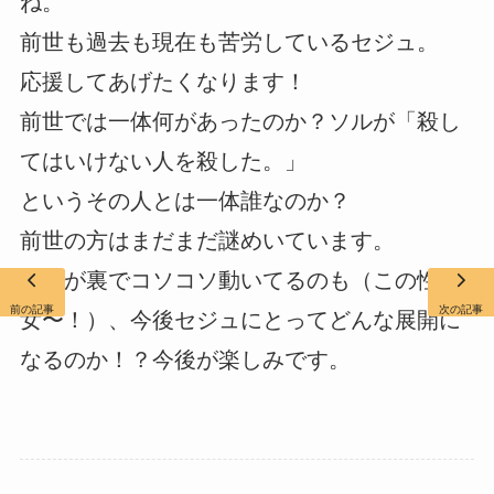
ね。
前世も過去も現在も苦労しているセジュ。
応援してあげたくなります！
前世では一体何があったのか？ソルが「殺し
てはいけない人を殺した。」
というその人とは一体誰なのか？
前世の方はまだまだ謎めいています。
ソヒが裏でコソコソ動いてるのも（この性悪
前の記事
次の記事
女〜！）、今後セジュにとってどんな展開に
なるのか！？今後が楽しみです。