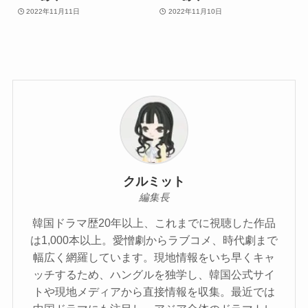
2022年11月11日
2022年11月10日
クルミット
編集長
韓国ドラマ歴20年以上、これまでに視聴した作品
は1,000本以上。愛憎劇からラブコメ、時代劇まで
幅広く網羅しています。現地情報をいち早くキャ
ッチするため、ハングルを独学し、韓国公式サイ
トや現地メディアから直接情報を収集。最近では