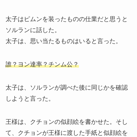
太子はピムンを装ったものの仕業だと思うと
ソルランに話した。
太子は、思い当たるものはいると言った。
誰？ヨン達率？チンム公？
太子は、ソルランが調べた後に同じかを確認
しようと言った。
王様は、クチョンの似顔絵を書かせた。そし
て、クチョンが王様に渡した手紙と似顔絵を