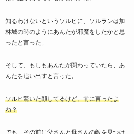
知るわけないというソルヒに、ソルランは加
林城の時のようにあんたが邪魔をしたかと思
ったと言った。
そして、もしもあんたが関わっていたら、あ
んたを追い出すと言った。
ソルヒ驚いた顔してるけど、前に言ったよ
ね？
でも、その前に父さんと母さんの敵を見つけ