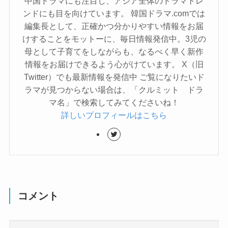
中国ドラマにも注目し、アジア全体のドラマトレ
ンドにも目を向けています。 韓国ドラマ.comでは
編集長として、正確かつ分かりやすい情報をお届
けすることをモットーに、毎日情報発信中。3児の
母として子育てをしながらも、なるべく早く新作
情報をお届けできるよう心がけています。 X（旧
Twitter）でも最新情報を発信中 ご覧になりたいド
ラマが見つからない場合は、「クルミット ドラ
マ名」で検索してみてくださいね！
詳しいプロフィールはこちら
コメント