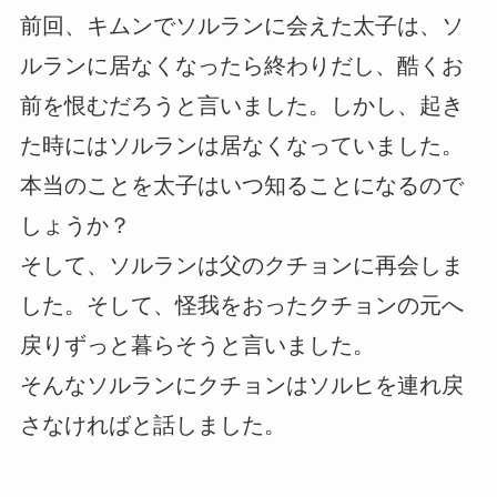
前回、キムンでソルランに会えた太子は、ソ
ルランに居なくなったら終わりだし、酷くお
前を恨むだろうと言いました。しかし、起き
た時にはソルランは居なくなっていました。
本当のことを太子はいつ知ることになるので
しょうか？
そして、ソルランは父のクチョンに再会しま
した。そして、怪我をおったクチョンの元へ
戻りずっと暮らそうと言いました。
そんなソルランにクチョンはソルヒを連れ戻
さなければと話しました。