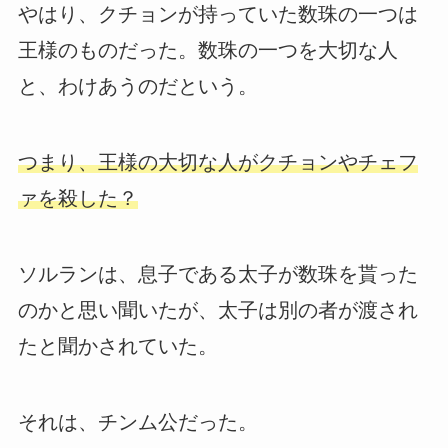
やはり、クチョンが持っていた数珠の一つは
王様のものだった。数珠の一つを大切な人
と、わけあうのだという。
つまり、王様の大切な人がクチョンやチェフ
ァを殺した？
ソルランは、息子である太子が数珠を貰った
のかと思い聞いたが、太子は別の者が渡され
たと聞かされていた。
それは、チンム公だった。