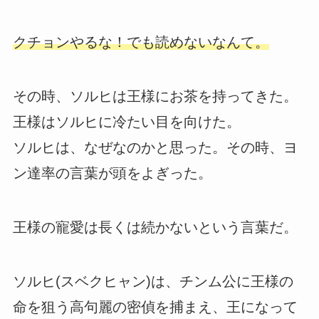
クチョンやるな！でも読めないなんて。
その時、ソルヒは王様にお茶を持ってきた。
王様はソルヒに冷たい目を向けた。
ソルヒは、なぜなのかと思った。その時、ヨ
ン達率の言葉が頭をよぎった。
王様の寵愛は長くは続かないという言葉だ。
ソルヒ(スベクヒャン)は、チンム公に王様の
命を狙う高句麗の密偵を捕まえ、王になって