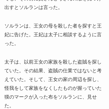
出すとソルランは言った。
ソルランは、王女の母を殺した者を探すと王
妃に告げた。王妃は太子に相談するように言
った。
太子は、以前王女の家族を殺した盗賊を探し
ていた。その結果、盗賊の仕業ではないと考
えていた。そして、王女の家の周辺を探し、
怪我をして家族をなくしたものが握っていた
獏のマークが入った布をソルランに、見せ
た。