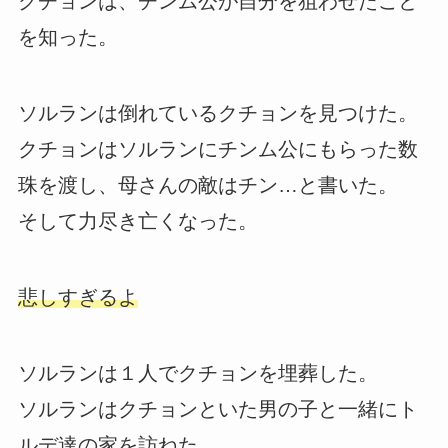
クチョンは、チンム公が自分を狙わせたこと
を知った。
ソルランは倒れているクチョンを見つけた。
クチョンはソルランにチンム公にもらった数
珠を渡し、母さんの敵はチン…と書いた。
そして力尽き亡くなった。
悲しすぎるよ
ソルランは１人でクチョンを埋葬した。
ソルランはクチョンといた男の子と一緒にト
ルデ達の家を訪ねた。