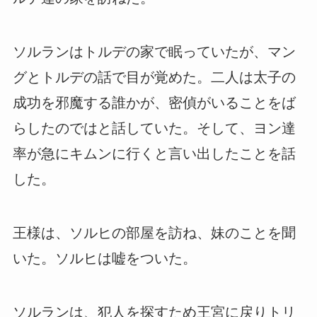
ソルランはトルデの家で眠っていたが、マン
グとトルデの話で目が覚めた。二人は太子の
成功を邪魔する誰かが、密偵がいることをば
らしたのではと話していた。そして、ヨン達
率が急にキムンに行くと言い出したことを話
した。
王様は、ソルヒの部屋を訪ね、妹のことを聞
いた。ソルヒは嘘をついた。
ソルランは、犯人を探すため王宮に戻りトリ