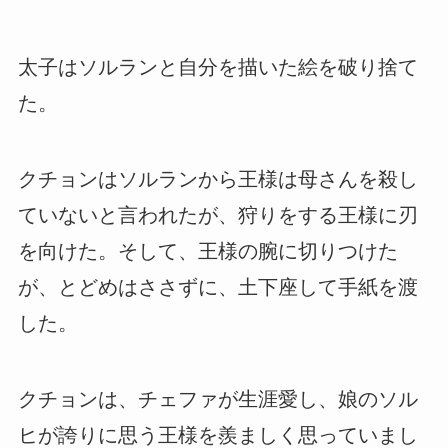
太子はソルランと自分を描いた絵を破り捨て
た。
クチョンはソルランから王様は母さんを殺し
ていないと言われたが、狩りをする王様に刃
を向けた。そして、王様の腕に切りつけた
が、とどめはささずに、土下座して手紙を渡
した。
クチョンは、チェファが生涯愛し、娘のソル
ヒが誇りに思う王様を羨ましく思っていまし