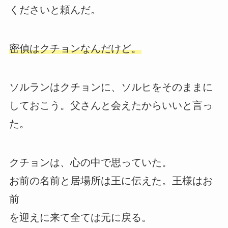
くださいと頼んだ。
密偵はクチョンなんだけど。
ソルランはクチョンに、ソルヒをそのままに
しておこう。父さんと会えたからいいと言っ
た。
クチョンは、心の中で思っていた。
お前の名前と居場所は王に伝えた。王様はお
前
を迎えに来て全ては元に戻る。