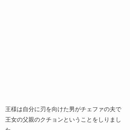
王様は自分に刃を向けた男がチェファの夫で
王女の父親のクチョンということをしりまし
た。