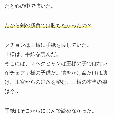
たと心の中で呟いた。
だから剣の勝負では勝ちたかったの？
クチョンは王様に手紙を渡していた。
王様は、手紙を読んだ。
そこには、スベクヒャンは王様の子ではない
がチェファ様の子供だ。情をかけ命だけは助
け、王宮からの追放を望む。王様の本当の娘
は今…
手紙はそこからにじんで読めなかった。