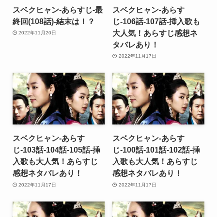
スベクヒャン-あらすじ-最
スベクヒャン-あらす
終回(108話)-結末は！？
じ-106話-107話-挿入歌も
大人気！あらすじ感想ネ
2022年11月20日
タバレあり！
2022年11月17日
スベクヒャン-あらす
スベクヒャン-あらす
じ-103話-104話-105話-挿
じ-100話-101話-102話-挿
入歌も大人気！あらすじ
入歌も大人気！あらすじ
感想ネタバレあり！
感想ネタバレあり！
2022年11月17日
2022年11月17日