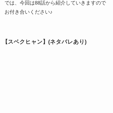
では、今回は88話から紹介していきますので
お付き合いください♪
【スベクヒャン】(ネタバレあり)