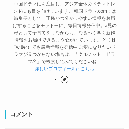
中国ドラマにも注目し、アジア全体のドラマトレ
ンドにも目を向けています。 韓国ドラマ.comでは
編集長として、正確かつ分かりやすい情報をお届
けすることをモットーに、毎日情報発信中。3児の
母として子育てをしながらも、なるべく早く新作
情報をお届けできるよう心がけています。 X（旧
Twitter）でも最新情報を発信中 ご覧になりたいド
ラマが見つからない場合は、「クルミット ドラ
マ名」で検索してみてくださいね！
詳しいプロフィールはこちら
コメント