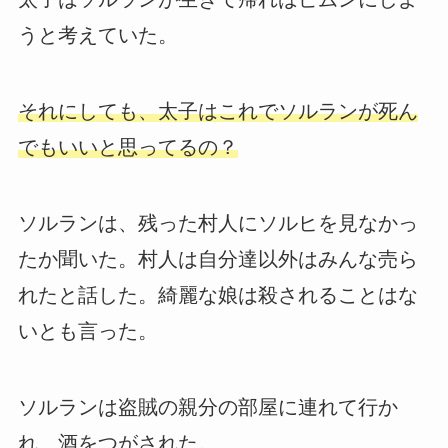
うと考えていた。
それにしても、太子はこれでソルランが死ん
でもいいと思ってるの？
ソルランは、残った村人にソルヒを見なかっ
たか聞いた。村人は自分達以外はみんな売ら
れたと話した。綺麗な娘は殺されることはな
いとも言った。
ソルランは盗賊の親分の部屋に連れて行か
れ、酒をつがされた。