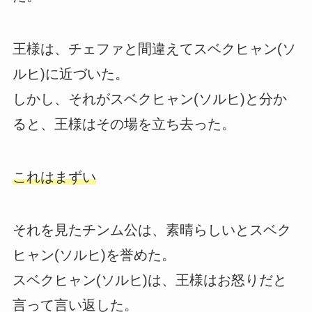
王様は、チェファと間違えてスベクヒャン(ソ
ルヒ)に近づいた。
しかし、それがスベクヒャン(ソルヒ)と分か
ると、王様はその場を立ち去った。
これはまずい
それを見たチンム公は、素晴らしいとスベク
ヒャン(ソルヒ)を誉めた。
スベクヒャン(ソルヒ)は、王様はお怒りだと
言って言い返した。