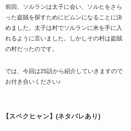
前回、ソルランは太子に会い、ソルヒをさら
った盗賊を探すためにピムンになることに決
めました。太子は村でソルランに米を手に入
れるように言いました。しかしその村は盗賊
の村だったのです。
では、今回は25話から紹介していきますので
お付き合いください♪
【スベクヒャン】(ネタバレあり)