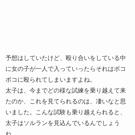
予想はしていたけど、殴り合いをしている中
に女の子が一人で入っていったらそれはボコ
ボコに殴られてしまいますよね。
太子は、今までどの様な試練を乗り越えて来
たのか、これを見てられるのは、凄いなと思
いました。こんな試験も乗り越えられると、
太子はソルランを見込んでいるんでしょう
ね。