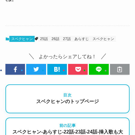
スベクヒャン
25話
26話
27話
あらすじ
スベクヒャン
よかったらシェアしてね！
目次
スベクヒャンのトップページ
前の記事
スベクヒャン-あらすじ-22話-23話-24話-挿入歌も大