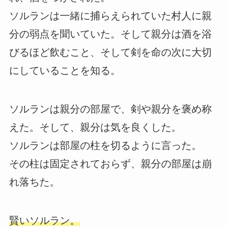
ソルランは一緒に捕らえられていた村人に親
分の弱点を聞いていた。そして親分は酒を浴
びるほど飲むこと、そして剣を命の次に大切
にしていることを知る。
ソルランは親分の部屋で、剣や親分を褒め称
えた。そして、親分は気を良くした。
ソルランは部屋の柱を切るように言った。
その柱は固定されておらず、親分の部屋は崩
れ落ちた。
賢いソルラン。