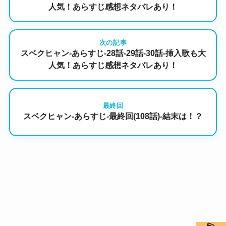
人気！あらすじ感想ネタバレあり！
次の記事
スベクヒャン-あらすじ-28話-29話-30話-挿入歌も大
人気！あらすじ感想ネタバレあり！
最終回
スベクヒャン-あらすじ-最終回(108話)-結末は！？