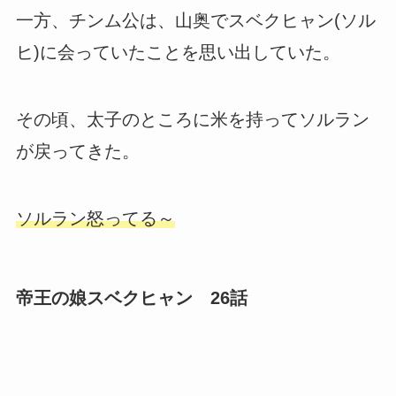
一方、チンム公は、山奥でスベクヒャン(ソル
ヒ)に会っていたことを思い出していた。
その頃、太子のところに米を持ってソルラン
が戻ってきた。
ソルラン怒ってる～
帝王の娘スベクヒャン 26話