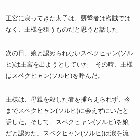
王宮に戻ってきた太子は、襲撃者は盗賊では
なく、王様を狙うものだと思うと話した。
次の日、娘と認められないスベクヒャン(ソル
ヒ)は王宮を出ようとしていた。その時、王様
はスベクヒャン(ソルヒ)を呼んだ。
王様は、母親を殺した者を捕らえられず、今
までスベクヒャン(ソルヒ)に会えずにいたと
話した。そして、スベクヒャン(ソルヒ)を娘
だと認めた。スベクヒャン(ソルヒ)は涙を流