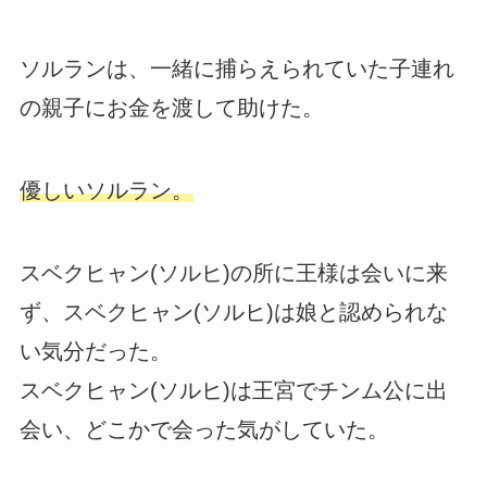
ソルランは、一緒に捕らえられていた子連れ
の親子にお金を渡して助けた。
優しいソルラン。
スベクヒャン(ソルヒ)の所に王様は会いに来
ず、スベクヒャン(ソルヒ)は娘と認められな
い気分だった。
スベクヒャン(ソルヒ)は王宮でチンム公に出
会い、どこかで会った気がしていた。