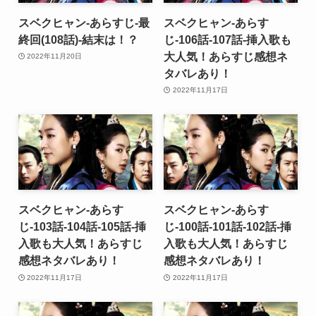
スベクヒャン-あらすじ-最
スベクヒャン-あらす
終回(108話)-結末は！？
じ-106話-107話-挿入歌も
大人気！あらすじ感想ネ
2022年11月20日
タバレあり！
2022年11月17日
スベクヒャン-あらす
スベクヒャン-あらす
じ-103話-104話-105話-挿
じ-100話-101話-102話-挿
入歌も大人気！あらすじ
入歌も大人気！あらすじ
感想ネタバレあり！
感想ネタバレあり！
2022年11月17日
2022年11月17日