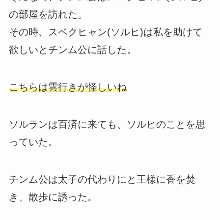
の部屋を訪れた。
その時、スベクヒャン(ソルヒ)は私を助けて
欲しいとチンム公に話した。
こちらは雲行きが怪しいね
ソルランは百済に来ても、ソルヒのことを思
っていた。
チンム公は太子の代わりにと王様に香を焚
き、散歩に誘った。