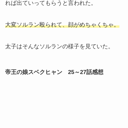
れば出ていってもらうと言われた。
大変ソルラン殴られて、顔がめちゃくちゃ。
太子はそんなソルランの様子を見ていた。
帝王の娘スベクヒャン 25～27話感想