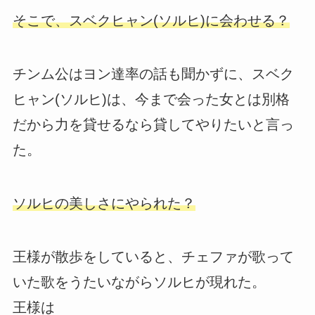
そこで、スベクヒャン(ソルヒ)に会わせる？
チンム公はヨン達率の話も聞かずに、スベク
ヒャン(ソルヒ)は、今まで会った女とは別格
だから力を貸せるなら貸してやりたいと言っ
た。
ソルヒの美しさにやられた？
王様が散歩をしていると、チェファが歌って
いた歌をうたいながらソルヒが現れた。
王様は