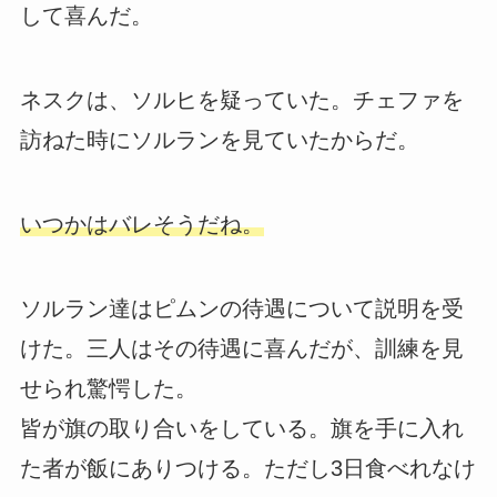
して喜んだ。
ネスクは、ソルヒを疑っていた。チェファを
訪ねた時にソルランを見ていたからだ。
いつかはバレそうだね。
ソルラン達はピムンの待遇について説明を受
けた。三人はその待遇に喜んだが、訓練を見
せられ驚愕した。
皆が旗の取り合いをしている。旗を手に入れ
た者が飯にありつける。ただし3日食べれなけ