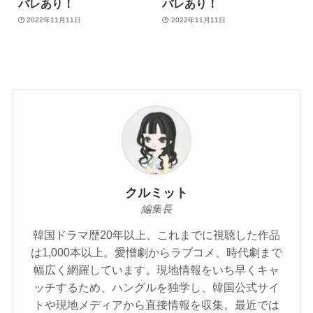
バレあり！
バレあり！
2022年11月11日
2022年11月11日
クルミット
編集長
韓国ドラマ歴20年以上、これまでに視聴した作品
は1,000本以上。愛憎劇からラブコメ、時代劇まで
幅広く網羅しています。現地情報をいち早くキャ
ッチするため、ハングルを独学し、韓国公式サイ
トや現地メディアから直接情報を収集。最近では