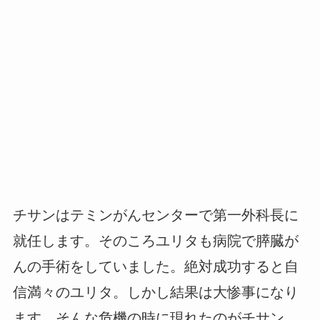
チサンはテミンがんセンターで第一外科長に
就任します。そのころユリタも病院で膵臓が
んの手術をしていました。絶対成功すると自
信満々のユリタ。しかし結果は大惨事になり
ます。そんな危機の時に現れたのがチサン。