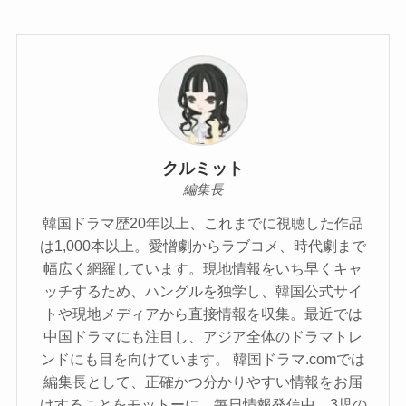
クルミット
編集長
韓国ドラマ歴20年以上、これまでに視聴した作品
は1,000本以上。愛憎劇からラブコメ、時代劇まで
幅広く網羅しています。現地情報をいち早くキャ
ッチするため、ハングルを独学し、韓国公式サイ
トや現地メディアから直接情報を収集。最近では
中国ドラマにも注目し、アジア全体のドラマトレ
ンドにも目を向けています。 韓国ドラマ.comでは
編集長として、正確かつ分かりやすい情報をお届
けすることをモットーに、毎日情報発信中。3児の