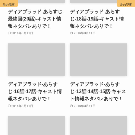
前の記事
次の記事
ディアブラッド-あらすじ-
ディアブラッド-あらす
最終回(20話)-キャスト情
じ-18話-19話-キャスト情
報ネタバレありで！
報ネタバレありで！
2016年3月11日
2016年3月11日
ディアブラッド-あらす
ディアブラッド-あらす
じ-16話-17話-キャスト情
じ-13話-14話-15話-キャス
報ネタバレありで！
ト情報ネタバレありで！
2016年3月11日
2016年3月11日