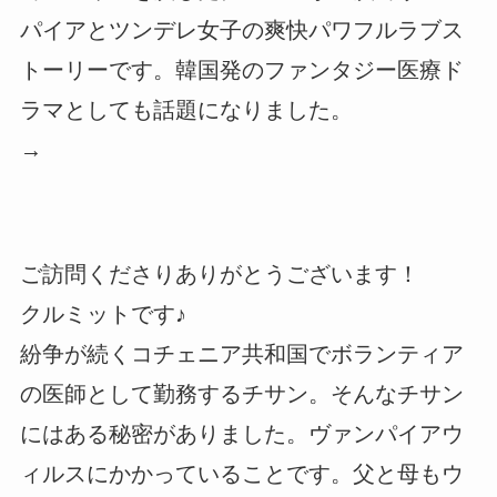
パイアとツンデレ女子の爽快パワフルラブス
トーリーです。韓国発のファンタジー医療ド
ラマとしても話題になりました。
→
ご訪問くださりありがとうございます！
クルミットです♪
紛争が続くコチェニア共和国でボランティア
の医師として勤務するチサン。そんなチサン
にはある秘密がありました。ヴァンパイアウ
ィルスにかかっていることです。父と母もウ