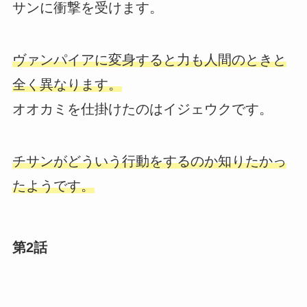
サンに衝撃を受けます。
ヴァンパイアに変身すると力も人間のときと
全く異なります。
オオカミを仕掛けたのはイジェウクです。
チサンがどういう行動をするのか知りたかっ
たようです。
第2話