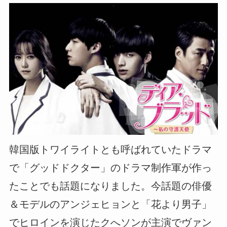
韓国版トワイライトとも呼ばれていたドラマ
で「グッドドクター」のドラマ制作軍が作っ
たことでも話題になりました。今話題の俳優
＆モデルのアンジェヒョンと「花より男子」
でヒロインを演じたクへソンが主演でヴァン