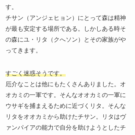
す。
チサン（アンジェヒョン）にとって森は精神
が最も安定する場所である。しかしある時そ
の森にユ・リタ（クへソン）とその家族がや
ってきます。
すごく迷惑そうです。
厄介なことは他にもたくさんありました。オ
オカミの一軍です。そんなオオカミの一軍に
ウサギを捕まえるために近づくリタ。そんな
リタをオオカミから助けたチサン。リタはヴ
ァンパイアの能力で自分を助けようとしたチ