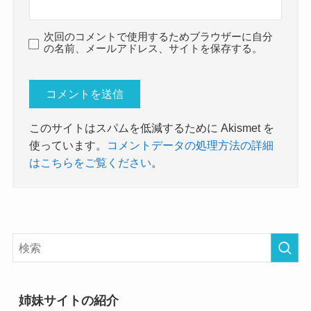
次回のコメントで使用するためブラウザーに自分
の名前、メールアドレス、サイトを保存する。
このサイトはスパムを低減するために Akismet を
使っています。
コメントデータの処理方法の詳細
はこちらをご覧ください
。
姉妹サイトの紹介