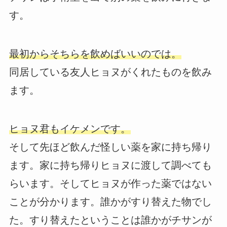
す。
最初からそちらを飲めばいいのでは。
同居している友人ヒョヌがくれたものを飲み
ます。
ヒョヌ君もイケメンです。
そして先ほど飲んだ怪しい薬を家に持ち帰り
ます。家に持ち帰りヒョヌに渡して調べても
らいます。そしてヒョヌが作った薬ではない
ことが分かります。誰かがすり替えた物でし
た。すり替えたということは誰かがチサンが