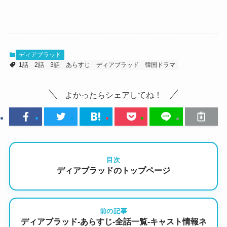
ディアブラッド
1話
2話
3話
あらすじ
ディアブラッド
韓国ドラマ
よかったらシェアしてね！
目次
ディアブラッドのトップページ
前の記事
ディアブラッド-あらすじ-全話一覧-キャスト情報ネ