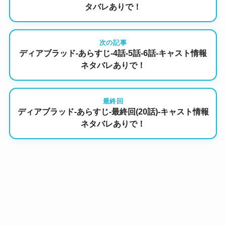
タバレありで！
次の記事
ディアブラッド-あらすじ-4話-5話-6話-キャスト情報
ネタバレありで！
最終回
ディアブラッド-あらすじ-最終回(20話)-キャスト情報
ネタバレありで！