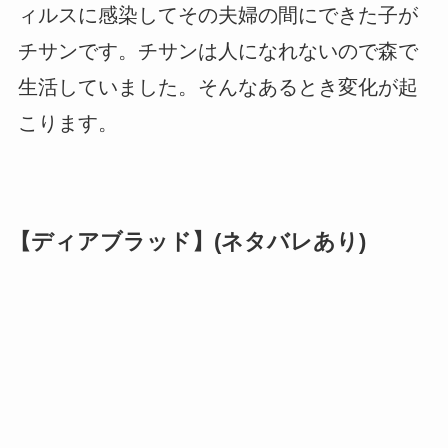
ィルスに感染してその夫婦の間にできた子が
チサンです。チサンは人になれないので森で
生活していました。そんなあるとき変化が起
こります。
【ディアブラッド】(ネタバレあり)