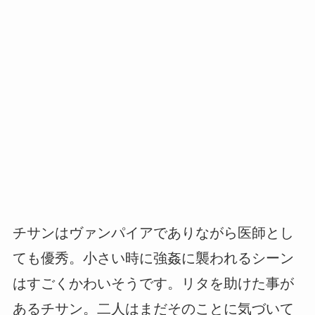
チサンはヴァンパイアでありながら医師とし
ても優秀。小さい時に強姦に襲われるシーン
はすごくかわいそうです。リタを助けた事が
あるチサン。二人はまだそのことに気づいて