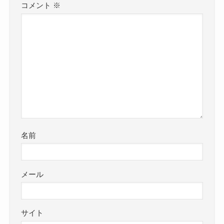
コメント
※
名前
メール
サイト