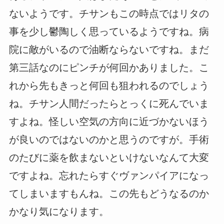
ないようです。チサンもこの時点ではリタの
事を少し鬱陶しく思っているようですね。病
院に敵がいるので油断ならないですね。まだ
第三話なのにピンチが何回かありました。こ
れから先もきっと何回も狙われるのでしょう
ね。チサン人間だったらとっくに死んでいま
すよね。怪しい空気の方向に近づかないほう
が良いのではないのかと思うのですが。手術
のたびに薬を飲まないといけないなんて大変
ですよね。忘れたらすぐヴァンパイアになっ
てしまいますもんね。この先もどうなるのか
かなり気になります。