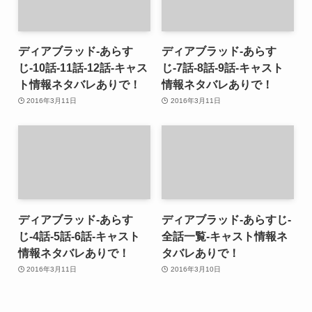
ディアブラッド-あらす
ディアブラッド-あらす
じ-10話-11話-12話-キャス
じ-7話-8話-9話-キャスト
ト情報ネタバレありで！
情報ネタバレありで！
2016年3月11日
2016年3月11日
ディアブラッド-あらす
ディアブラッド-あらすじ-
じ-4話-5話-6話-キャスト
全話一覧-キャスト情報ネ
情報ネタバレありで！
タバレありで！
2016年3月11日
2016年3月10日