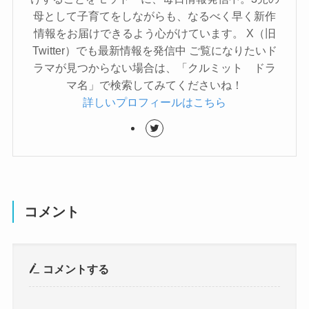
母として子育てをしながらも、なるべく早く新作
情報をお届けできるよう心がけています。 X（旧
Twitter）でも最新情報を発信中 ご覧になりたいド
ラマが見つからない場合は、「クルミット ドラ
マ名」で検索してみてくださいね！
詳しいプロフィールはこちら
コメント
コメントする