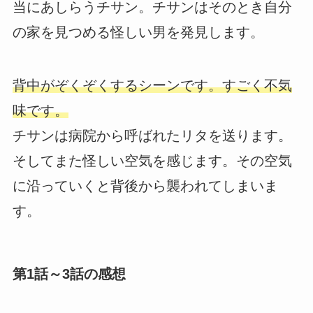
当にあしらうチサン。チサンはそのとき自分
の家を見つめる怪しい男を発見します。
背中がぞくぞくするシーンです。すごく不気
味です。
チサンは病院から呼ばれたリタを送ります。
そしてまた怪しい空気を感じます。その空気
に沿っていくと背後から襲われてしまいま
す。
第1話～3話の感想