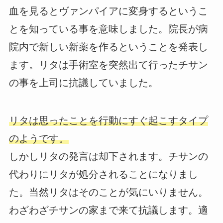
血を見るとヴァンパイアに変身するというこ
とを知っている事を意味しました。院長が病
院内で新しい新薬を作るということを発表し
ます。リタは手術室を突然出て行ったチサン
の事を上司に抗議していました。
リタは思ったことを行動にすぐ起こすタイプ
のようです。
しかしリタの発言は却下されます。チサンの
代わりにリタが処分されることになりまし
た。当然リタはそのことが気にいりません。
わざわざチサンの家まで来て抗議します。適