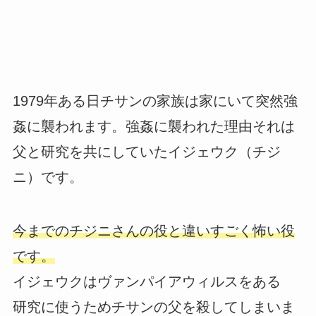
1979年ある日チサンの家族は家にいて突然強
姦に襲われます。強姦に襲われた理由それは
父と研究を共にしていたイジェウク（チジ
ニ）です。
今までのチジニさんの役と違いすごく怖い役
です。
イジェウクはヴァンパイアウィルスをある
研究に使うためチサンの父を殺してしまいま