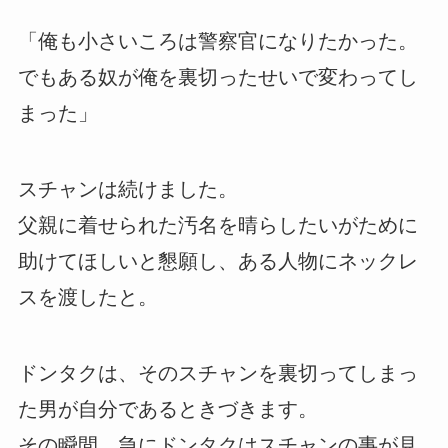
「俺も小さいころは警察官になりたかった。
でもある奴が俺を裏切ったせいで変わってし
まった」
スチャンは続けました。
父親に着せられた汚名を晴らしたいがために
助けてほしいと懇願し、ある人物にネックレ
スを渡したと。
ドンタクは、そのスチャンを裏切ってしまっ
た男が自分であるときづきます。
その瞬間、急にドンタクはスチャンの事が見