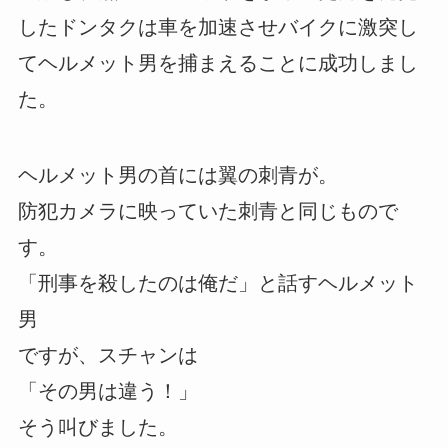
したドンタクは車を加速させバイクに激突し
てヘルメット男を捕まえることに成功しまし
た。
ヘルメット男の首には翼の刺青が。
防犯カメラに映っていた刺青と同じもので
す。
「刑事を殺したのは俺だ」と話すヘルメット
男
ですが、スチャンは
「その男は違う！」
そう叫びました。