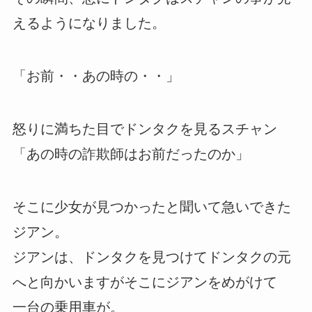
えるようになりました。
「お前・・あの時の・・」
怒りに満ちた目でドンタクを見るスチャン
「あの時の詐欺師はお前だったのか」
そこに少女が見つかったと聞いて急いできた
ジアン。
ジアンは、ドンタクを見つけてドンタクの元
へと向かいますがそこにジアンをめがけて
一台の乗用車が。