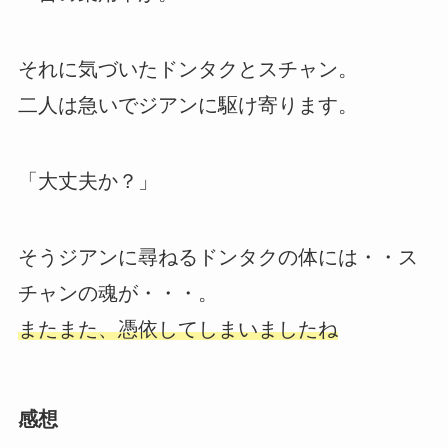
それに気づいたドンタクとスチャン。
二人は急いでジアンに駆け寄ります。
「大丈夫か？」
そうジアンに尋ねるドンタクの体には・・ス
チャンの魂が・・・。
またまた、憑依してしまいましたね
感想