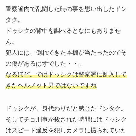
警察署内で乱闘した時の事を思い出したドン
タク。
ドゥシクの背中を調べるとなにもありませ
ん。
犯人には、倒れてきた本棚が当たったのでそ
の傷があるはずでした・・。
なるほど。ではドゥシクは警察署に乱入して
きたヘルメット男ではないですね
ドゥシクが、身代わりだと感じたドンタク。
そしてチョ刑事が殺された時間にはドゥシク
はスピード違反を犯しカメラに撮られていた