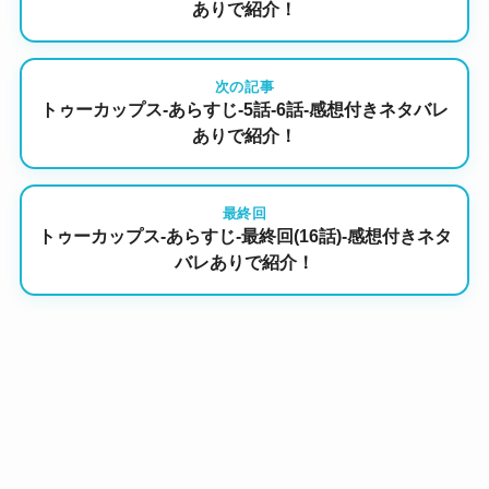
ありで紹介！
次の記事
トゥーカップス-あらすじ-5話-6話-感想付きネタバレ
ありで紹介！
最終回
トゥーカップス-あらすじ-最終回(16話)-感想付きネタ
バレありで紹介！