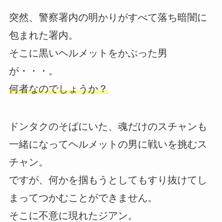
突然、警察署内の明かりがすべて落ち暗闇に
包まれた署内。
そこに黒いヘルメットをかぶった男
が・・・。
何者なのでしょうか？
ドンタクのそばにいた、魂だけのスチャンも
一緒になってヘルメットの男に戦いを挑むス
チャン。
ですが、何かを掴もうとしてもすり抜けてし
まってつかむことができません。
そこに不意に現れたジアン。