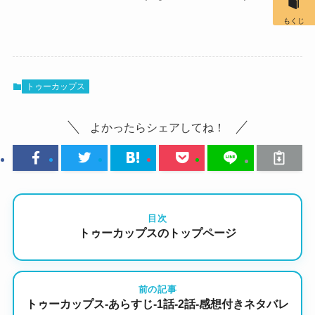
もくじ
トゥーカップス
よかったらシェアしてね！
目次
トゥーカップスのトップページ
前の記事
トゥーカップス-あらすじ-1話-2話-感想付きネタバレ