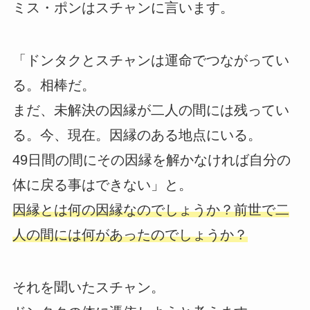
ミス・ポンはスチャンに言います。
「ドンタクとスチャンは運命でつながってい
る。相棒だ。
まだ、未解決の因縁が二人の間には残ってい
る。今、現在。因縁のある地点にいる。
49日間の間にその因縁を解かなければ自分の
体に戻る事はできない」と。
因縁とは何の因縁なのでしょうか？前世で二
人の間には何があったのでしょうか？
それを聞いたスチャン。