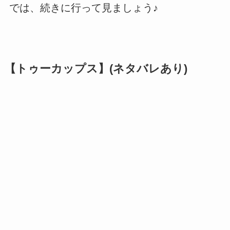
では、続きに行って見ましょう♪
【トゥーカップス】(ネタバレあり)