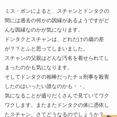
ミス・ポンによると、スチャンとドンタクの
間には過去の何かの因縁があるようですがど
んな因縁なのかが気になります。
ドンタクとスチャンは、どれだけの歳の差
が？？とふと思ってしまいました。
スチャンの父親はどんな汚名を着せられてし
まったのかも気になります。
そしてドンタクの相棒だったチョ刑事を殺害
したのはいったい誰なのかも・・。
気になることが盛りだくさんで見ていてワク
ワクします。またまたドンタクの体に憑依し
たスチャン。さてどうなるのでしょうか？