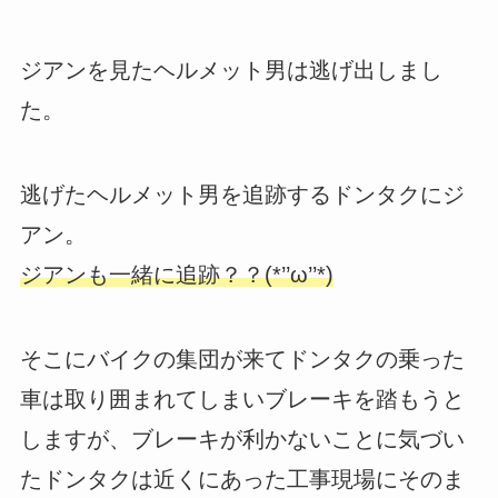
ジアンを見たヘルメット男は逃げ出しまし
た。
逃げたヘルメット男を追跡するドンタクにジ
アン。
ジアンも一緒に追跡？？(*’’ω’’*)
そこにバイクの集団が来てドンタクの乗った
車は取り囲まれてしまいブレーキを踏もうと
しますが、ブレーキが利かないことに気づい
たドンタクは近くにあった工事現場にそのま