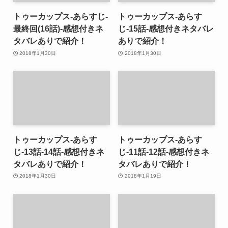
トゥーカップス-あらすじ-
トゥーカップス-あらす
最終回(16話)-感想付きネ
じ-15話-感想付きネタバレ
タバレありで紹介！
ありで紹介！
2018年1月30日
2018年1月30日
トゥーカップス-あらす
トゥーカップス-あらす
じ-13話-14話-感想付きネ
じ-11話-12話-感想付きネ
タバレありで紹介！
タバレありで紹介！
2018年1月30日
2018年1月19日