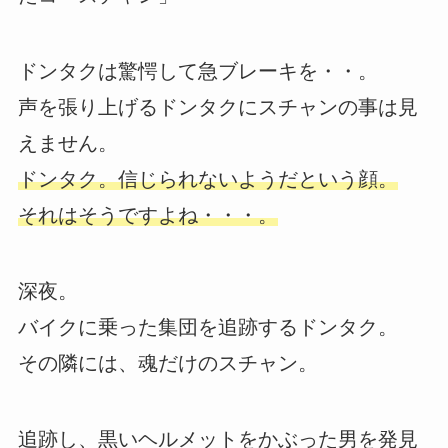
ドンタクは驚愕して急ブレーキを・・。
声を張り上げるドンタクにスチャンの事は見
えません。
ドンタク。信じられないようだという顔。
それはそうですよね・・・。
深夜。
バイクに乗った集団を追跡するドンタク。
その隣には、魂だけのスチャン。
追跡し、黒いヘルメットをかぶった男を発見