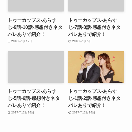
トゥーカップス-あらす
トゥーカップス-あらす
じ-9話-10話-感想付きネタ
じ-7話-8話-感想付きネタ
バレありで紹介！
バレありで紹介！
2018年1月19日
2018年1月5日
トゥーカップス-あらす
トゥーカップス-あらす
じ-5話-6話-感想付きネタ
じ-1話-2話-感想付きネタ
バレありで紹介！
バレありで紹介！
2017年12月29日
2017年12月19日