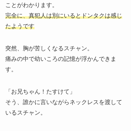
ことがわかります。
完全に、真犯人は別にいるとドンタクは感じ
たようです
突然、胸が苦しくなるスチャン。
痛みの中で幼いころの記憶が浮かんできま
す。
「お兄ちゃん！たすけて」
そう、誰かに言いながらネックレスを渡して
いるスチャン。