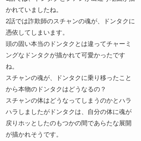
かれていましたね。
2話では詐欺師のスチャンの魂が、ドンタクに
憑依してしまいます。
頭の固い本当のドンタクとは違ってチャーミ
ングなドンタクが描かれて可愛かったです
ね。
スチャンの魂が、ドンタクに乗り移ったこと
から本物のドンタクはどうなるの？
スチャンの体はどうなってしまうのかとハラ
ハラしましたがドンタクは、自分の体に魂が
戻りホッとしたのもつかの間であらたな展開
が描かれそうです。