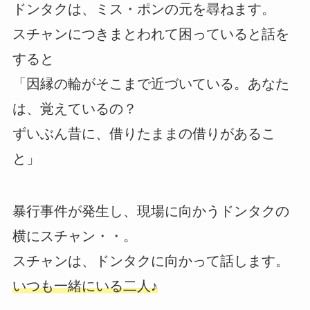
ドンタクは、ミス・ポンの元を尋ねます。
スチャンにつきまとわれて困っていると話を
すると
「因縁の輪がそこまで近づいている。あなた
は、覚えているの？
ずいぶん昔に、借りたままの借りがあるこ
と」
暴行事件が発生し、現場に向かうドンタクの
横にスチャン・・。
スチャンは、ドンタクに向かって話します。
いつも一緒にいる二人♪