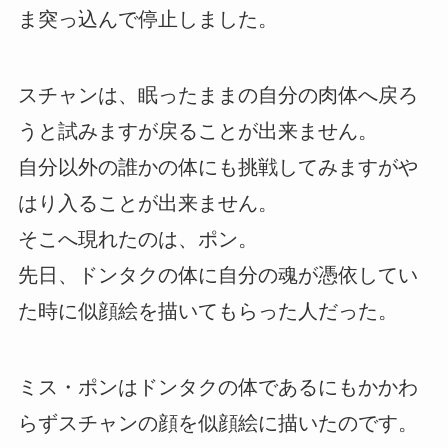
ま突っ込んで停止しました。
スチャンは、眠ったままの自分の肉体へ戻ろ
うと試みますが戻ることが出来ません。
自分以外の誰かの体にも挑戦してみますがや
はり入ることが出来ません。
そこへ現れたのは、ポン。
先日、ドンタクの体に自分の魂が憑依してい
た時に似顔絵を描いてもらった人だった。
ミス・ポンはドンタクの体であるにもかかわ
らずスチャンの顔を似顔絵に描いたのです。