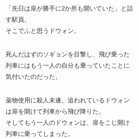
「先日は扉が勝手に2か所も開いていた」と話
す駅員。
そこでふと思うドウォン。
死んだはずのソギョンを目撃し、飛び乗った
列車にはもう一人の自分も乗っていたことに
気付いたのだった。
薬物使用に殺人未遂、追われているドウォン
は扉を開けて列車から飛び降りた。
そしてもう一人のドウォンは、扉をこじ開け
列車に乗ってしまった。