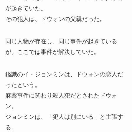
が起きていた。
その犯人は、ドウォンの父親だった。
同じ人物が存在し、同じ事件が起きている
が、ここでは事件が解決していた。
鑑識のイ・ジョンミンは、ドウォンの恋人だ
ったという。
麻薬事件に関わり殺人犯だとされたドウォ
ン。
ジョンミンは、「犯人は別にいる」と主張す
る。