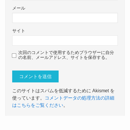
メール
サイト
次回のコメントで使用するためブラウザーに自分
の名前、メールアドレス、サイトを保存する。
このサイトはスパムを低減するために Akismet を
使っています。
コメントデータの処理方法の詳細
はこちらをご覧ください
。