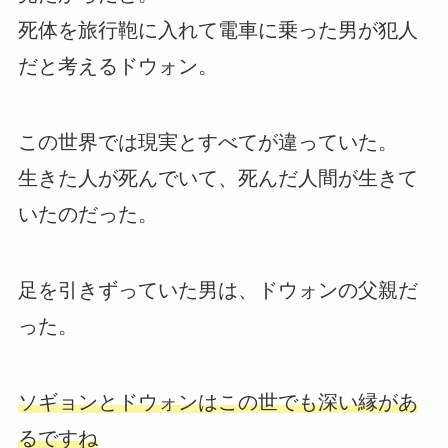
死体を旅行鞄に入れて電車に乗った男が犯人
だと考えるドウォン。
この世界では現実とすべてが違っていた。
生きた人が死んでいて、死んだ人間が生きて
いたのだった。
足を引きずっていた男は、ドウォンの父親だ
った。
ソギョンとドウォンはこの世でも深い縁があ
るですね