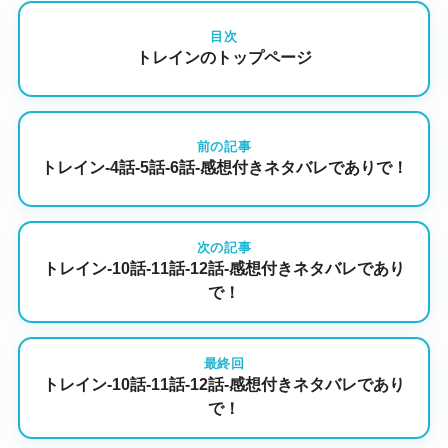
目次
トレインのトップページ
前の記事
トレイン-4話-5話-6話-感想付きネタバレでありで！
次の記事
トレイン-10話-11話-12話-感想付きネタバレであり
で！
最終回
トレイン-10話-11話-12話-感想付きネタバレであり
で！