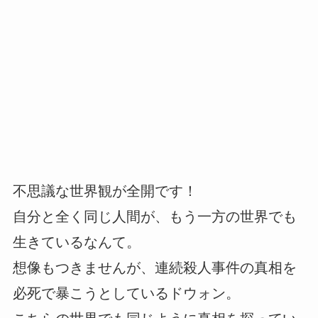
不思議な世界観が全開です！
自分と全く同じ人間が、もう一方の世界でも
生きているなんて。
想像もつきませんが、連続殺人事件の真相を
必死で暴こうとしているドウォン。