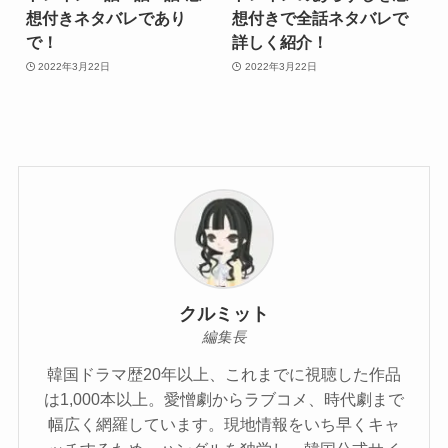
想付きネタバレであり
想付きで全話ネタバレで
で！
詳しく紹介！
2022年3月22日
2022年3月22日
クルミット
編集長
韓国ドラマ歴20年以上、これまでに視聴した作品
は1,000本以上。愛憎劇からラブコメ、時代劇まで
幅広く網羅しています。現地情報をいち早くキャ