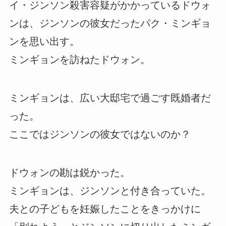
イ・ジンソン殺害容疑がかかっているドウォ
ンは、ジンソンの彼女だったパク・ミンギョ
ンを思い出す。
ミンギョンを訪ねたドウォン。
ミンギョンは、広い大邸宅で過ごす既婚者だ
った。
ここではジンソンの彼女ではないのか？
ドウォンの勘は鋭かった。
ミンギョンは、ジンソンと付き合っていた。
夫との子どもを妊娠したことをきっかけに