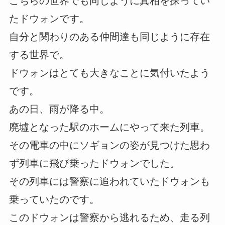
こちらの世界でも同じように真相を探ってい
たドウォンです。
自分と関わりのある仲間達も同じように存在
する世界で。
ドウォンはとても大きなことに気付いたよう
です。
あの日、雨が降る中。
廃墟となった駅のホームにやって来た列車。
その電車の中にソギョンの姿が見つけた思わ
ず列車に飛び乗ったドウォンでした。
その列車には警察に追われていたドウォンも
乗っていたのです。
このドウォンは警察から逃れるため、走る列