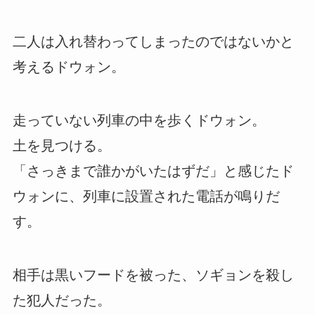
二人は入れ替わってしまったのではないかと
考えるドウォン。
走っていない列車の中を歩くドウォン。
土を見つける。
「さっきまで誰かがいたはずだ」と感じたド
ウォンに、列車に設置された電話が鳴りだ
す。
相手は黒いフードを被った、ソギョンを殺し
た犯人だった。