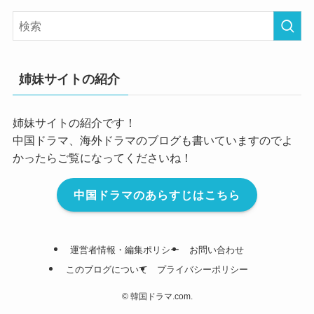
姉妹サイトの紹介
姉妹サイトの紹介です！
中国ドラマ、海外ドラマのブログも書いていますのでよ
かったらご覧になってくださいね！
中国ドラマのあらすじはこちら
運営者情報・編集ポリシー
お問い合わせ
このブログについて
プライバシーポリシー
©
韓国ドラマ.com.