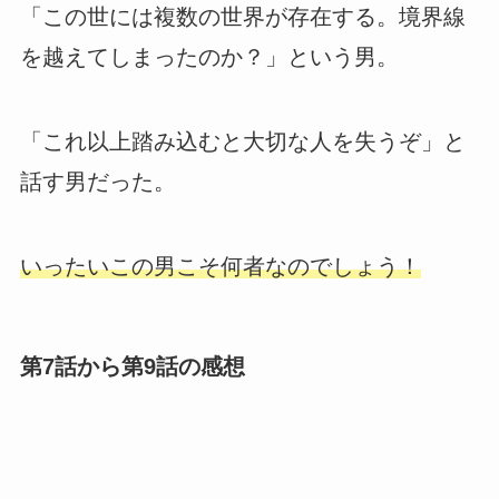
「この世には複数の世界が存在する。境界線
を越えてしまったのか？」という男。
「これ以上踏み込むと大切な人を失うぞ」と
話す男だった。
いったいこの男こそ何者なのでしょう！
第7話から第9話の感想