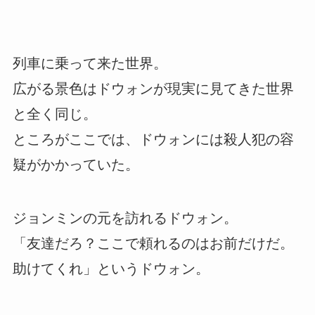
列車に乗って来た世界。
広がる景色はドウォンが現実に見てきた世界
と全く同じ。
ところがここでは、ドウォンには殺人犯の容
疑がかかっていた。
ジョンミンの元を訪れるドウォン。
「友達だろ？ここで頼れるのはお前だけだ。
助けてくれ」というドウォン。