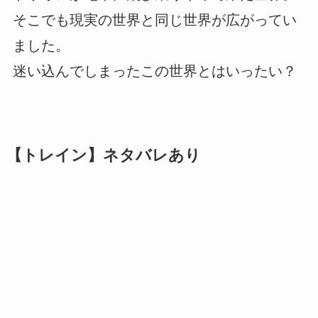
そこでも現実の世界と同じ世界が広がってい
ました。
迷い込んでしまったこの世界とはいったい？
【トレイン】ネタバレあり