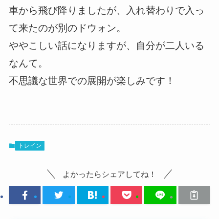
車から飛び降りましたが、入れ替わりで入っ
て来たのが別のドウォン。
ややこしい話になりますが、自分が二人いる
なんて。
不思議な世界での展開が楽しみです！
トレイン
よかったらシェアしてね！