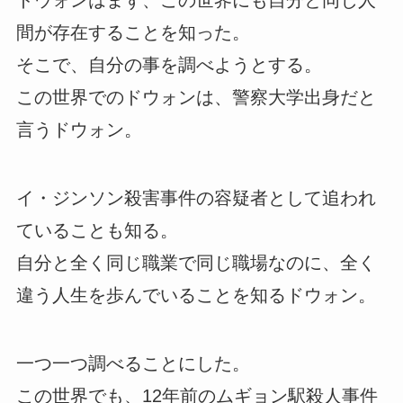
ドウォンはまず、この世界にも自分と同じ人
間が存在することを知った。
そこで、自分の事を調べようとする。
この世界でのドウォンは、警察大学出身だと
言うドウォン。
イ・ジンソン殺害事件の容疑者として追われ
ていることも知る。
自分と全く同じ職業で同じ職場なのに、全く
違う人生を歩んでいることを知るドウォン。
一つ一つ調べることにした。
この世界でも、12年前のムギョン駅殺人事件