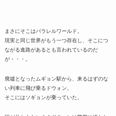
まさにそこはパラレルワールド。
現実と同じ世界がもう一つ存在し、そこにつ
ながる進路があるとも言われているのだ
が・・・。
廃墟となったムギョン駅から、来るはずのな
い列車に飛び乗るドウォン。
そこにはソギョンが乗っていた。