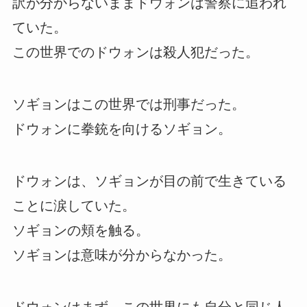
訳が分からないままドウォンは警察に追われ
ていた。
この世界でのドウォンは殺人犯だった。
ソギョンはこの世界では刑事だった。
ドウォンに拳銃を向けるソギョン。
ドウォンは、ソギョンが目の前で生きている
ことに涙していた。
ソギョンの頬を触る。
ソギョンは意味が分からなかった。