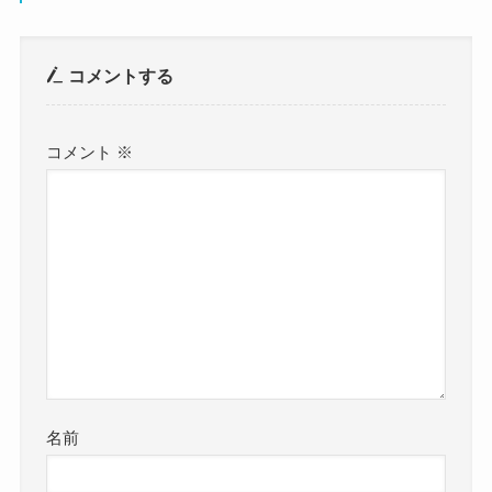
コメントする
コメント
※
名前