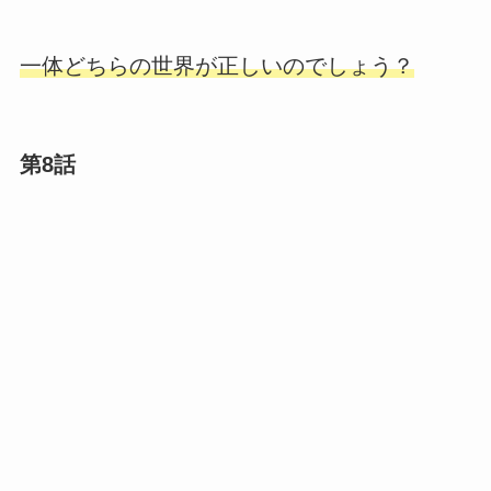
一体どちらの世界が正しいのでしょう？
第8話