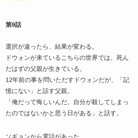
第9話
選択が違ったら、結果が変わる。
ドウォンが来ているこちらの世界では、死ん
だはずの父親が生きている。
12年前の事を問いただすドウォンだが、「記
憶にない」と話す父親。
「俺だって悔しいんだ。自分が殺してしまっ
たのではないかと思う日がある」と話す。
ソギョンから電話があった。