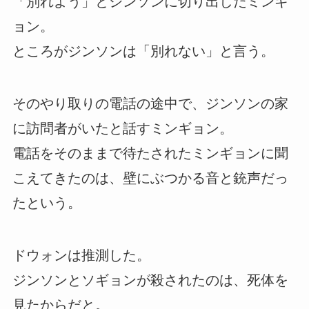
「別れよう」とジンソンに切り出したミンギ
ョン。
ところがジンソンは「別れない」と言う。
そのやり取りの電話の途中で、ジンソンの家
に訪問者がいたと話すミンギョン。
電話をそのままで待たされたミンギョンに聞
こえてきたのは、壁にぶつかる音と銃声だっ
たという。
ドウォンは推測した。
ジンソンとソギョンが殺されたのは、死体を
見たからだと。