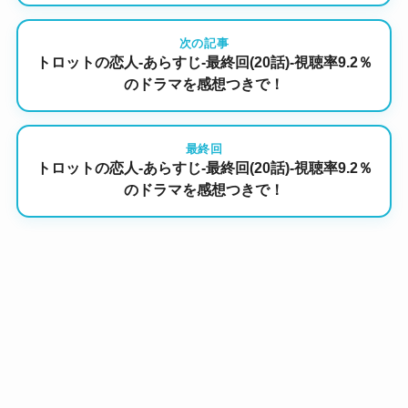
次の記事
トロットの恋人-あらすじ-最終回(20話)-視聴率9.2％
のドラマを感想つきで！
最終回
トロットの恋人-あらすじ-最終回(20話)-視聴率9.2％
のドラマを感想つきで！