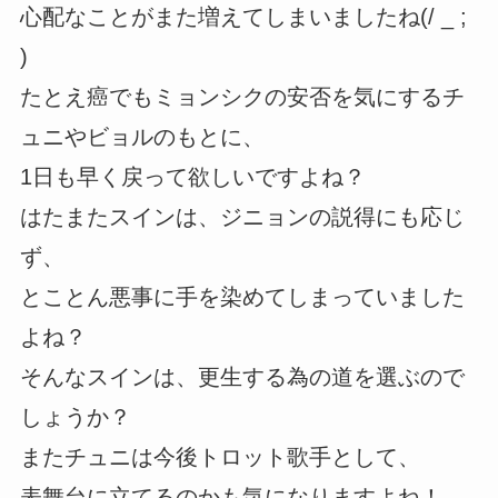
心配なことがまた増えてしまいましたね(/ _ ;
)
たとえ癌でもミョンシクの安否を気にするチ
ュニやビョルのもとに、
1日も早く戻って欲しいですよね？
はたまたスインは、ジニョンの説得にも応じ
ず、
とことん悪事に手を染めてしまっていました
よね？
そんなスインは、更生する為の道を選ぶので
しょうか？
またチュニは今後トロット歌手として、
表舞台に立てるのかも気になりますよね！