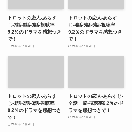
トロットの恋人-あらす
トロットの恋人-あらす
じ-7話-8話-9話-視聴率
じ-4話-5話-6話-視聴率
9.2％のドラマを感想つき
9.2％のドラマを感想つき
で！
で！
2016年11月28日
2016年11月28日
トロットの恋人-あらす
トロットの恋人-あらすじ-
じ-1話-2話-3話-視聴率
全話一覧-視聴率9.2％のド
9.2％のドラマを感想つき
ラマを感想つきで！
で！
2016年11月28日
2016年11月28日