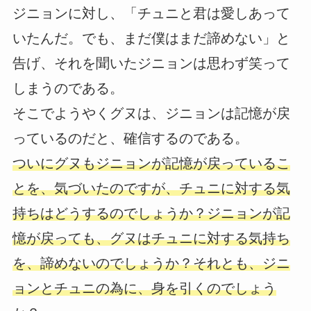
ジニョンに対し、「チュニと君は愛しあって
いたんだ。でも、まだ僕はまだ諦めない」と
告げ、それを聞いたジニョンは思わず笑って
しまうのである。
そこでようやくグヌは、ジニョンは記憶が戻
っているのだと、確信するのである。
ついにグヌもジニョンが記憶が戻っているこ
とを、気づいたのですが、チュニに対する気
持ちはどうするのでしょうか？ジニョンが記
憶が戻っても、グヌはチュニに対する気持ち
を、諦めないのでしょうか？それとも、ジニ
ョンとチュニの為に、身を引くのでしょう