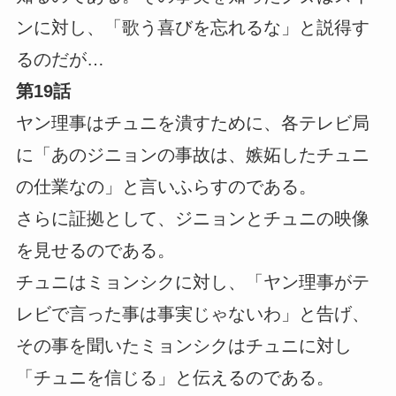
ンに対し、「歌う喜びを忘れるな」と説得す
るのだが…
第19話
ヤン理事はチュニを潰すために、各テレビ局
に「あのジニョンの事故は、嫉妬したチュニ
の仕業なの」と言いふらすのである。
さらに証拠として、ジニョンとチュニの映像
を見せるのである。
チュニはミョンシクに対し、「ヤン理事がテ
レビで言った事は事実じゃないわ」と告げ、
その事を聞いたミョンシクはチュニに対し
「チュニを信じる」と伝えるのである。