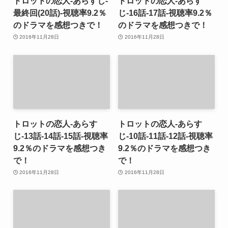
トロットの恋人-あらすじ-
トロットの恋人-あらす
最終回(20話)-視聴率9.2％
じ-16話-17話-視聴率9.2％
のドラマを感想つきで！
のドラマを感想つきで！
2016年11月28日
2016年11月28日
トロットの恋人-あらす
トロットの恋人-あらす
じ-13話-14話-15話-視聴率
じ-10話-11話-12話-視聴率
9.2％のドラマを感想つき
9.2％のドラマを感想つき
で！
で！
2016年11月28日
2016年11月28日