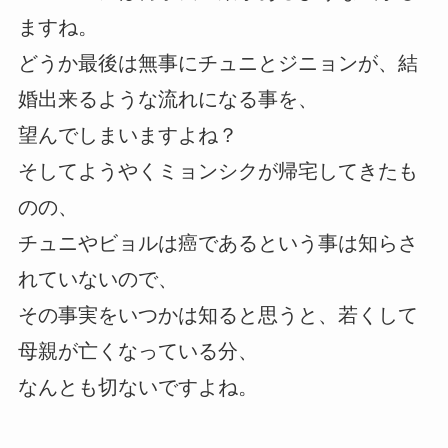
ますね。
どうか最後は無事にチュニとジニョンが、結
婚出来るような流れになる事を、
望んでしまいますよね？
そしてようやくミョンシクが帰宅してきたも
のの、
チュニやビョルは癌であるという事は知らさ
れていないので、
その事実をいつかは知ると思うと、若くして
母親が亡くなっている分、
なんとも切ないですよね。