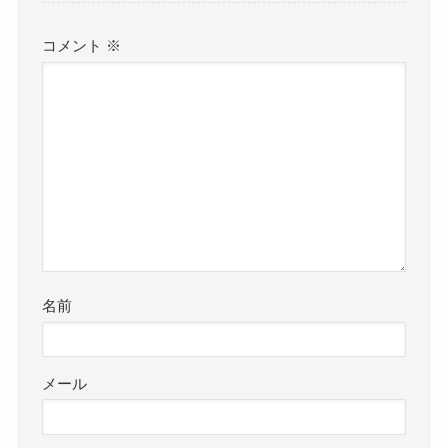
コメント
※
名前
メール