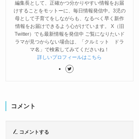
編集長として、正確かつ分かりやすい情報をお届
けすることをモットーに、毎日情報発信中。3児の
母として子育てをしながらも、なるべく早く新作
情報をお届けできるよう心がけています。 X（旧
Twitter）でも最新情報を発信中 ご覧になりたいド
ラマが見つからない場合は、「クルミット ドラ
マ名」で検索してみてくださいね！
詳しいプロフィールはこちら
コメント
コメントする