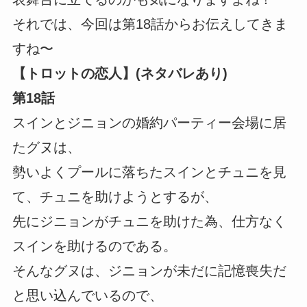
それでは、今回は第18話からお伝えしてきま
すね〜
【トロットの恋人】(ネタバレあり)
第18話
スインとジニョンの婚約パーティー会場に居
たグヌは、
勢いよくプールに落ちたスインとチュニを見
て、チュニを助けようとするが、
先にジニョンがチュニを助けた為、仕方なく
スインを助けるのである。
そんなグヌは、ジニョンが未だに記憶喪失だ
と思い込んでいるので、