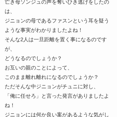
亡き母ソンジュの声を奪いひき逃げをしたの
は、
ジニョンの母であるファスンという耳を疑う
ような事実がわかりましたよね！
そんな2人は一旦距離を置く事になるのです
が、
どうなるのでしょうか？
お互いの親のことによって、
このまま離れ離れになるのでしょうか？
ただそんな中ジニョンがチュニに対し、
「俺に任せろ」と言った発言がありましたよ
ね！
ジニョンには何か良い案があるような気がし