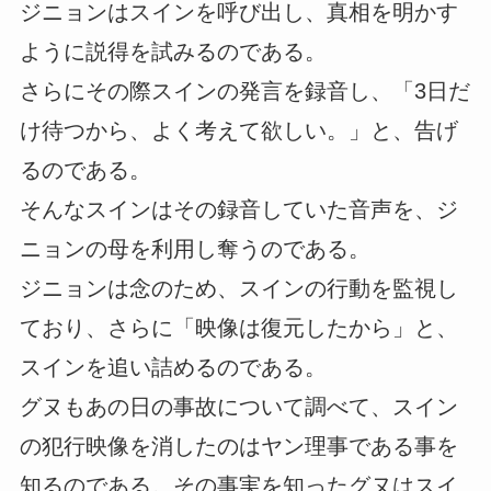
ジニョンはスインを呼び出し、真相を明かす
ように説得を試みるのである。
さらにその際スインの発言を録音し、「3日だ
け待つから、よく考えて欲しい。」と、告げ
るのである。
そんなスインはその録音していた音声を、ジ
ニョンの母を利用し奪うのである。
ジニョンは念のため、スインの行動を監視し
ており、さらに「映像は復元したから」と、
スインを追い詰めるのである。
グヌもあの日の事故について調べて、スイン
の犯行映像を消したのはヤン理事である事を
知るのである。その事実を知ったグヌはスイ