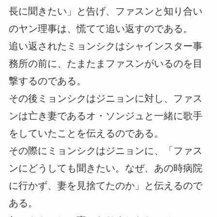
長に聞きたい」と告げ、ファスンと知り合い
のヤン理事は、慌てて追い返すのである。
追い返されたミョンシクはシャインスター事
務所の前に、たまたまファスンがいるのを目
撃するのである。
その後ミョンシクはジニョンに対し、ファス
ンは亡き妻であるオ・ソンジュと一緒に歌手
をしていたことを伝えるのである。
その際にミョンシクはジニョンに、「ファス
ンにどうしても聞きたい。なぜ、あの時病院
に行かず、妻を見捨てたのか」と伝えるので
ある。