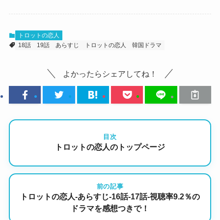
トロットの恋人
18話
19話
あらすじ
トロットの恋人
韓国ドラマ
よかったらシェアしてね！
目次
トロットの恋人のトップページ
前の記事
トロットの恋人-あらすじ-16話-17話-視聴率9.2％の
ドラマを感想つきで！