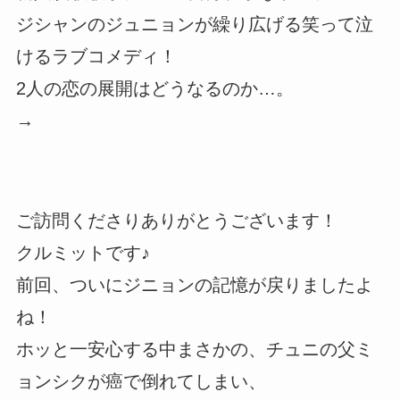
ジシャンのジュニョンが繰り広げる笑って泣
けるラブコメディ！
2人の恋の展開はどうなるのか…。
→
ご訪問くださりありがとうございます！
クルミットです♪
前回、ついにジニョンの記憶が戻りましたよ
ね！
ホッと一安心する中まさかの、チュニの父ミ
ョンシクが癌で倒れてしまい、