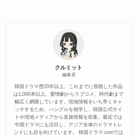
クルミット
編集長
韓国ドラマ歴20年以上、これまでに視聴した作品
は1,000本以上。愛憎劇からラブコメ、時代劇まで
幅広く網羅しています。現地情報をいち早くキャ
ッチするため、ハングルを独学し、韓国公式サイ
トや現地メディアから直接情報を収集。最近では
中国ドラマにも注目し、アジア全体のドラマトレ
ンドにも目を向けています。 韓国ドラマ.comでは