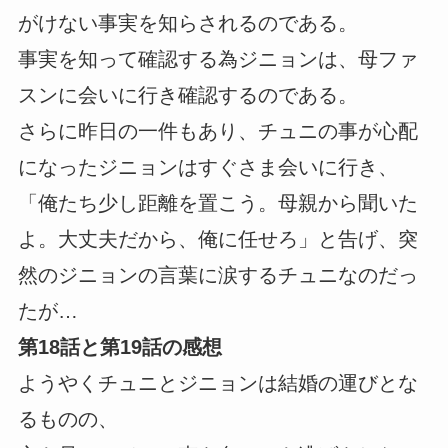
がけない事実を知らされるのである。
事実を知って確認する為ジニョンは、母ファ
スンに会いに行き確認するのである。
さらに昨日の一件もあり、チュニの事が心配
になったジニョンはすぐさま会いに行き、
「俺たち少し距離を置こう。母親から聞いた
よ。大丈夫だから、俺に任せろ」と告げ、突
然のジニョンの言葉に涙するチュニなのだっ
たが…
第18話と第19話の感想
ようやくチュニとジニョンは結婚の運びとな
るものの、