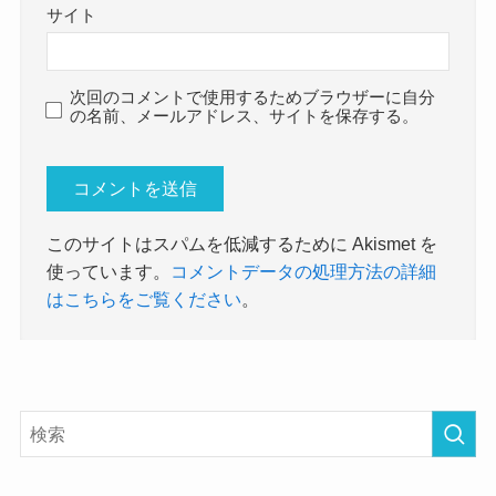
サイト
次回のコメントで使用するためブラウザーに自分
の名前、メールアドレス、サイトを保存する。
このサイトはスパムを低減するために Akismet を
使っています。
コメントデータの処理方法の詳細
はこちらをご覧ください
。