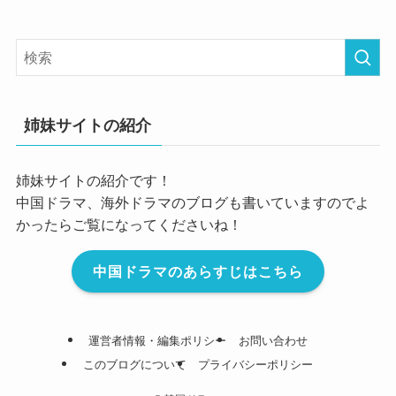
姉妹サイトの紹介
姉妹サイトの紹介です！
中国ドラマ、海外ドラマのブログも書いていますのでよ
かったらご覧になってくださいね！
中国ドラマのあらすじはこちら
運営者情報・編集ポリシー
お問い合わせ
このブログについて
プライバシーポリシー