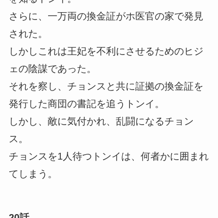
さらに、一万両の換金証がホ医官の家で発見
された。
しかしこれは王妃を不利にさせるためのヒジ
ェの陰謀であった。
それを察し、チョンスと共に証拠の換金証を
発行した商団の書記を追うトンイ。
しかし、敵に気付かれ、乱闘になるチョン
ス。
チョンスを1人待つトンイは、何者かに囲まれ
てしまう。
20話