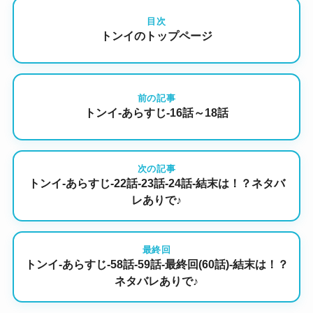
目次
トンイのトップページ
前の記事
トンイ-あらすじ-16話～18話
次の記事
トンイ-あらすじ-22話-23話-24話-結末は！？ネタバ
レありで♪
最終回
トンイ-あらすじ-58話-59話-最終回(60話)-結末は！？
ネタバレありで♪