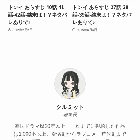
トンイ-あらすじ-40話-41
トンイ-あらすじ-37話-38
話-42話-結末は！？ネタバ
話-39話-結末は！？ネタバ
レありで♪
レありで♪
2015年6月5日
2015年6月4日
クルミット
編集長
韓国ドラマ歴20年以上、これまでに視聴した作品
は1,000本以上。愛憎劇からラブコメ、時代劇まで