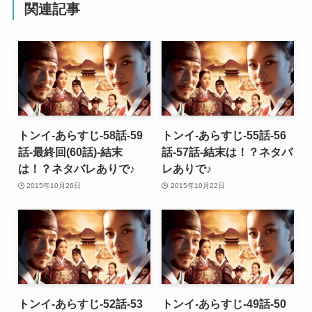
関連記事
トンイ-あらすじ-58話-59
トンイ-あらすじ-55話-56
話-最終回(60話)-結末
話-57話-結末は！？ネタバ
は！？ネタバレありで♪
レありで♪
2015年10月26日
2015年10月22日
トンイ-あらすじ-52話-53
トンイ-あらすじ-49話-50