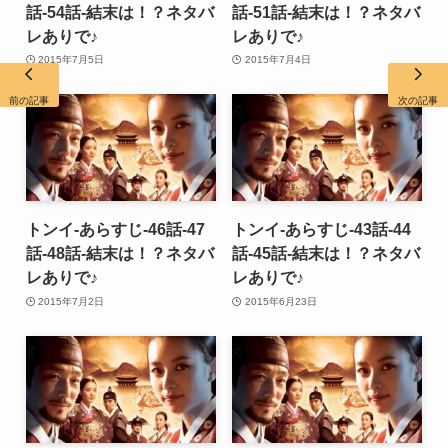
話-54話-結末は！？ネタバ
話-51話-結末は！？ネタバ
レありで♪
レありで♪
2015年7月5日
2015年7月4日
前の記事
次の記事
トンイ-あらすじ-46話-47
トンイ-あらすじ-43話-44
話-48話-結末は！？ネタバ
話-45話-結末は！？ネタバ
レありで♪
レありで♪
2015年7月2日
2015年6月23日