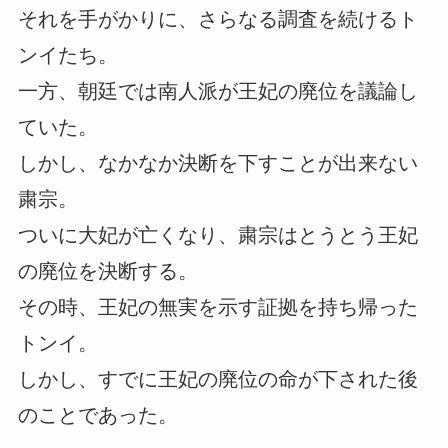
それを手がかりに、さらなる調査を続けるト
ンイたち。
一方、朝廷では南人派が王妃の廃位を議論し
ていた。
しかし、なかなか決断を下すことが出来ない
粛宗。
ついに大妃が亡くなり、粛宗はとうとう王妃
の廃位を決断する。
その時、王妃の無実を示す証拠を持ち帰った
トンイ。
しかし、すでに王妃の廃位の命が下された後
のことであった。