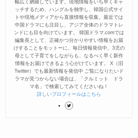
幅広く網羅しています。現地情報をいち早くキャ
ッチするため、ハングルを独学し、韓国公式サイ
トや現地メディアから直接情報を収集。最近では
中国ドラマにも注目し、アジア全体のドラマトレ
ンドにも目を向けています。 韓国ドラマ.comでは
編集長として、正確かつ分かりやすい情報をお届
けすることをモットーに、毎日情報発信中。3児の
母として子育てをしながらも、なるべく早く新作
情報をお届けできるよう心がけています。 X（旧
Twitter）でも最新情報を発信中 ご覧になりたいド
ラマが見つからない場合は、「クルミット ドラ
マ名」で検索してみてくださいね！
詳しいプロフィールはこちら