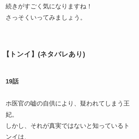
続きがすごく気になりますね！
さっそくいってみましょう。
【トンイ】(ネタバレあり)
19話
ホ医官の嘘の自供により、疑われてしまう王
妃。
しかし、それが真実ではないと知っているト
ンイは、