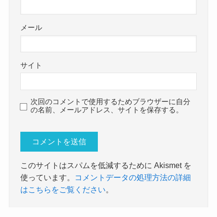
メール
サイト
次回のコメントで使用するためブラウザーに自分
の名前、メールアドレス、サイトを保存する。
このサイトはスパムを低減するために Akismet を
使っています。
コメントデータの処理方法の詳細
はこちらをご覧ください
。