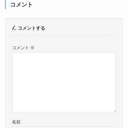
コメント
コメントする
コメント
※
名前