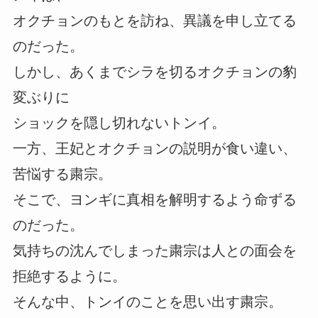
オクチョンのもとを訪ね、異議を申し立てる
のだった。
しかし、あくまでシラを切るオクチョンの豹
変ぶりに
ショックを隠し切れないトンイ。
一方、王妃とオクチョンの説明が食い違い、
苦悩する粛宗。
そこで、ヨンギに真相を解明するよう命ずる
のだった。
気持ちの沈んでしまった粛宗は人との面会を
拒絶するように。
そんな中、トンイのことを思い出す粛宗。