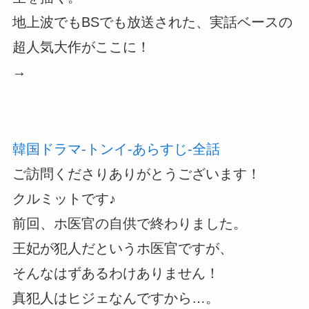
地上波でもBSでも放送された、実話ベースの
超人気大作がここに！
→
韓国ドラマ-トンイ-あらすじ-全話
ご訪問くださりありがとうございます！
クルミットです♪
前回、ホ医官の自供で終わりました。
王妃が犯人だというホ医官ですが、
そんなはずあるわけありません！
真犯人はヒジェなんですから…。