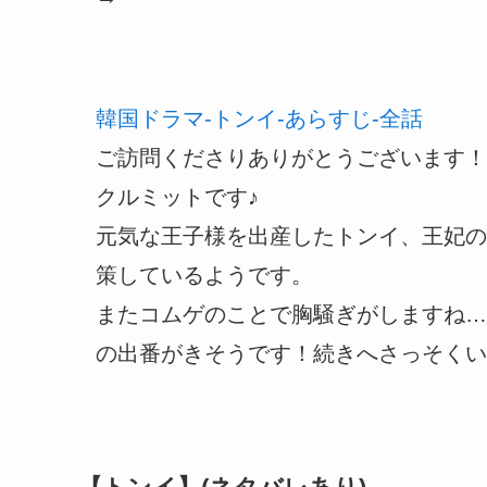
韓国ドラマ-トンイ-あらすじ-全話
ご訪問くださりありがとうございます！
クルミットです♪
元気な王子様を出産したトンイ、王妃の
策しているようです。
またコムゲのことで胸騒ぎがしますね…
の出番がきそうです！続きへさっそくい