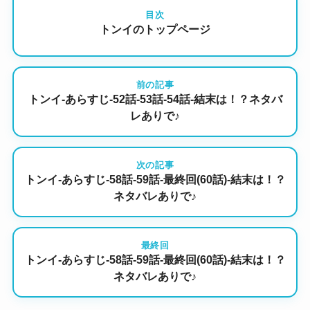
目次
トンイのトップページ
前の記事
トンイ-あらすじ-52話-53話-54話-結末は！？ネタバ
レありで♪
次の記事
トンイ-あらすじ-58話-59話-最終回(60話)-結末は！？
ネタバレありで♪
最終回
トンイ-あらすじ-58話-59話-最終回(60話)-結末は！？
ネタバレありで♪