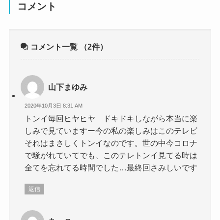
コメント
コメント一覧
（2件）
山下まゆみ
2020年10月3日 8:31 AM
トンイ毎回ヒヤヒヤ ドキドキしながら本当に楽
しみで見ていますー今の私の楽しみはこのテレビ
それはまさしくトンイなのです。世の中今コロナ
で騒がれていてでも、このテレトンイ見てる時は
全てを忘れてる時間でした…最終回さみしいです
返信