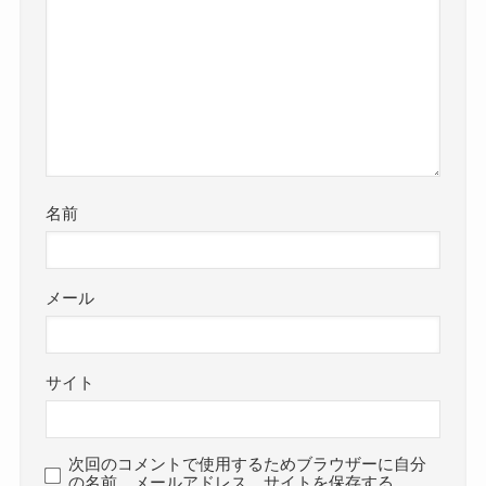
名前
メール
サイト
次回のコメントで使用するためブラウザーに自分
の名前、メールアドレス、サイトを保存する。