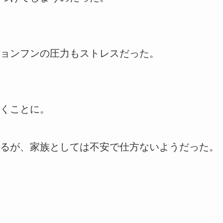
ョンフンの圧力もストレスだった。
くことに。
るが、家族としては不安で仕方ないようだった。