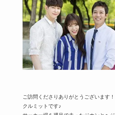
ご訪問くださりありがとうございます！
クルミットです♪