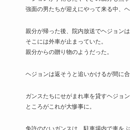
強面の男たちが迎えにやって来る中、ヘ
親分が帰った後、院内放送でヘジョンは
そこには外車が止まっていた。
親分からの贈り物のようだった。
ヘジョンは返そうと追いかけるが間に合
ガンスたちにせがまれ車を貸すヘジョン
ところがこれが大惨事に。
免許のないガンスは、駐車場内で車をぶ