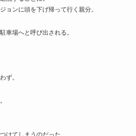
ジョンに頭を下げ帰って行く親分。
駐車場へと呼び出される。
わず。
。
つけてしまうのだった。