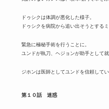
ドゥシクは体調が悪化した様子。
ドゥシクを病院から追い出そうとするミ
緊急に極秘手術を行うことに。
ユンドが執刀、ヘジョンが助手として就
ジホンは医師としてユンドを信頼してい
第１０話 迷惑