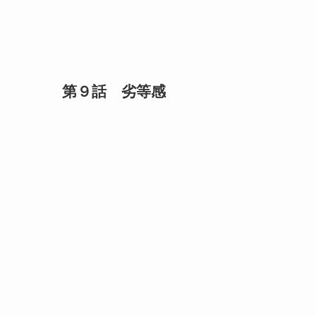
第９話 劣等感