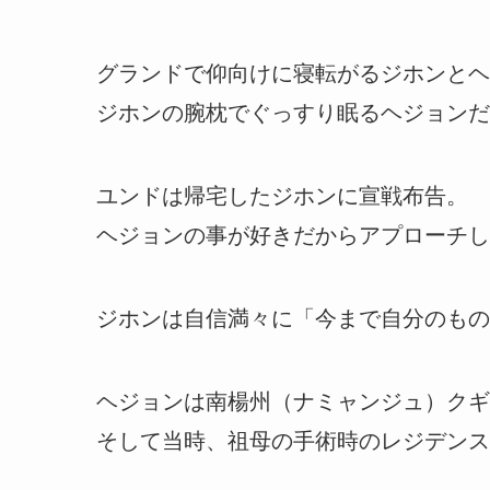
グランドで仰向けに寝転がるジホンとヘ
ジホンの腕枕でぐっすり眠るヘジョンだ
ユンドは帰宅したジホンに宣戦布告。
ヘジョンの事が好きだからアプローチし
ジホンは自信満々に「今まで自分のもの
ヘジョンは南楊州（ナミャンジュ）クギ
そして当時、祖母の手術時のレジデンス