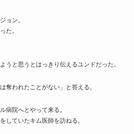
ジョン。
った。
ようと思うとはっきり伝えるユンドだった。
は奪われたことがない」と答える。
ル病院へとやって来る。
をしていたキム医師を訪ねる。