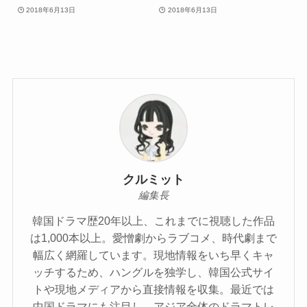
2018年6月13日
2018年6月13日
クルミット
編集長
韓国ドラマ歴20年以上、これまでに視聴した作品
は1,000本以上。愛憎劇からラブコメ、時代劇まで
幅広く網羅しています。現地情報をいち早くキャ
ッチするため、ハングルを独学し、韓国公式サイ
トや現地メディアから直接情報を収集。最近では
中国ドラマにも注目し、アジア全体のドラマトレ