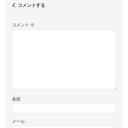
コメントする
コメント
※
名前
メール