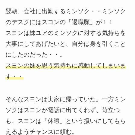
翌朝、会社に出勤するミンソク・・ミンソク
のデスクにはスヨンの「退職願」が！！
スヨンは妹ユアのミンソクに対する気持ちを
大事にしてあげたいと、自分は身を引くこと
にしたのだった・・。
スヨンの妹を思う気持ちに感動してしまいま
す・・
そんなスヨンは実家に帰っていた。一方ミン
ソクはスヨンが電話に出てくれず、苛立つ
も、スヨンは「休暇」という扱いにしてもら
えるようチャンスに頼む。