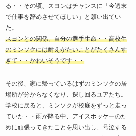
る・・その頃、スヨンはチャンスに「今週末
で仕事を辞めさせてほしい」と願い出てい
た。
スヨンとの関係、自分の選手生命・・高校生
のミンソクには耐えがたいことがたくさんす
ぎて・・かわいそうです・・
その後、家に帰っているはずのミンソクの居
場所が分からなくなり、探し回るユアたち。
学校に戻ると、ミンソクが校庭をずっと走っ
ていた・・雨が降る中、アイスホッケーのた
めに頑張ってきたことを思い出し、号泣する