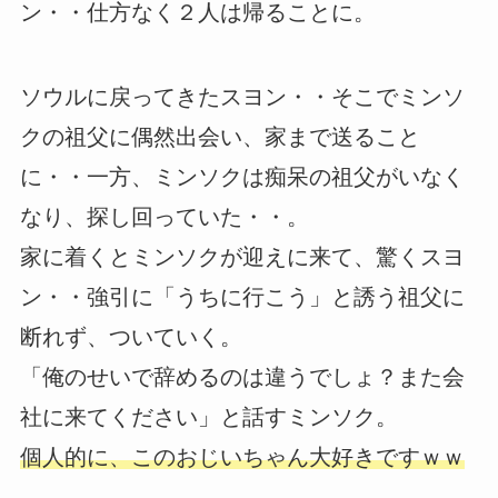
ン・・仕方なく２人は帰ることに。
ソウルに戻ってきたスヨン・・そこでミンソ
クの祖父に偶然出会い、家まで送ること
に・・一方、ミンソクは痴呆の祖父がいなく
なり、探し回っていた・・。
家に着くとミンソクが迎えに来て、驚くスヨ
ン・・強引に「うちに行こう」と誘う祖父に
断れず、ついていく。
「俺のせいで辞めるのは違うでしょ？また会
社に来てください」と話すミンソク。
個人的に、このおじいちゃん大好きですｗｗ