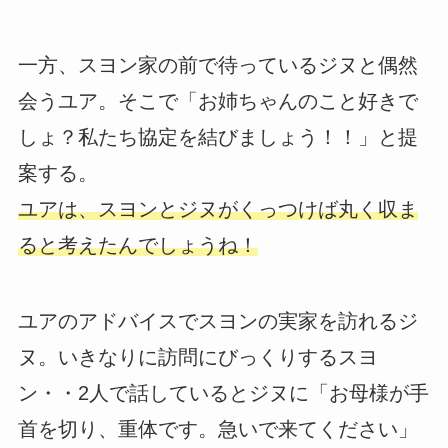
一方、スヨン家の前で待っているジヌと偶然
会うユア。そこで「お姉ちゃんのこと好きで
しょ？私たち協定を結びましょう！！」と提
案する。
ユアは、スヨンとジヌがくっつけば丸く収ま
ると考えたんでしょうね！
ユアのアドバイスでスヨンの実家を訪れるジ
ヌ。いきなりに訪問にびっくりするスヨ
ン・・2人で話しているとジヌに「お母様が手
首を切り、重体です。急いで来てください」