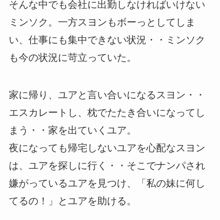
そんな中でも会社に出勤しなければいけない
ミンソク。一方スヨンもボーっとしてしま
い、仕事にも集中できない状況・・ミンソク
も今の状況に苛立っていた。
家に帰り、ユアと言い合いになるスヨン・・
エスカレートし、枕でたたき合いになってし
まう・・家を出ていくユア。
夜になっても帰宅しないユアを心配なスヨン
は、ユアを探しに行く・・そこでナンパされ
嫌がっているユアを見つけ、「私の妹に何し
てるの！」とユアを助ける。