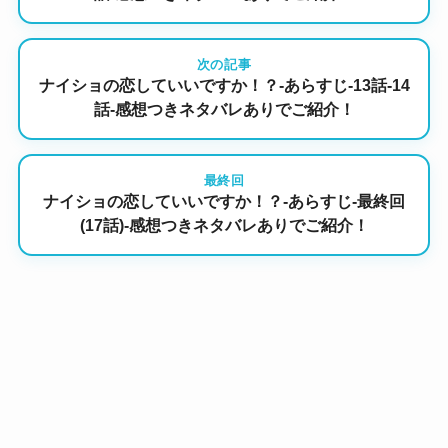
次の記事
ナイショの恋していいですか！？-あらすじ-13話-14
話-感想つきネタバレありでご紹介！
最終回
ナイショの恋していいですか！？-あらすじ-最終回
(17話)-感想つきネタバレありでご紹介！