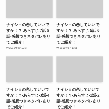
ナイショの恋していいで
ナイショの恋していいで
すか！？-あらすじ-7話-8
すか！？-あらすじ-5話-6
話-感想つきネタバレあり
話-感想つきネタバレあり
でご紹介！
でご紹介！
2018年6月13日
2018年6月13日
ナイショの恋していいで
ナイショの恋していいで
すか！？-あらすじ-3話-4
すか！？-あらすじ-1話-2
話-感想つきネタバレあり
話-感想つきネタバレあり
でご紹介！
でご紹介！