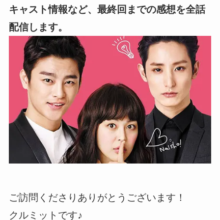
キャスト情報など、最終回までの感想を全話
配信します。
ご訪問くださりありがとうございます！
クルミットです♪