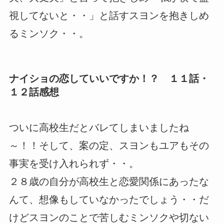
視してないと・・」と話すスヨンを抱きしめ
るミンソク・・。
ナイショの恋していいですか！？ １１話・
１２話感想
ついに高校生だとバレてしまいましたね
～！！そして、案の定、スヨンもユアもその
事実を受け入れられず・・。
２８歳の自分が高校生と恋愛関係にあったな
んて、想像もしていなかったでしょう・・だ
けどスヨンのことで苦しむミンソクや切ない