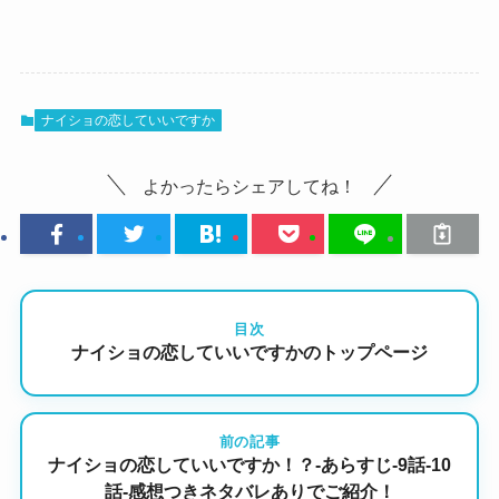
ナイショの恋していいですか
よかったらシェアしてね！
目次
ナイショの恋していいですかのトップページ
前の記事
ナイショの恋していいですか！？-あらすじ-9話-10
話-感想つきネタバレありでご紹介！