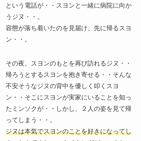
という電話が・・スヨンと一緒に病院に向か
うジヌ・・。
容態が落ち着いたのを見届け、先に帰るスヨ
ン・・。
その夜、スヨンのもとを再び訪れるジヌ・・
帰ろうとするスヨンを抱き寄せる・・そんな
不安そうなジヌの背中を優しく叩くスヨ
ン・・そこにスヨンが実家にいることを知っ
たミンソクが・・しかし、２人の姿を見て帰
ってしまう・・。
ジヌは本気でスヨンのことを好きになってし