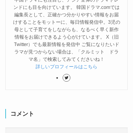
ンドにも目を向けています。 韓国ドラマ.comでは
編集長として、正確かつ分かりやすい情報をお届
けすることをモットーに、毎日情報発信中。3児の
母として子育てをしながらも、なるべく早く新作
情報をお届けできるよう心がけています。 X（旧
Twitter）でも最新情報を発信中 ご覧になりたいド
ラマが見つからない場合は、「クルミット ドラ
マ名」で検索してみてくださいね！
詳しいプロフィールはこちら
コメント