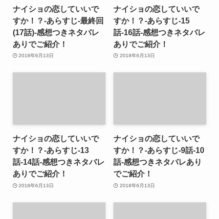
ナイショの恋していいで
ナイショの恋していいで
すか！？-あらすじ-最終回
すか！？-あらすじ-15
(17話)-感想つきネタバレ
話-16話-感想つきネタバレ
ありでご紹介！
ありでご紹介！
2018年6月13日
2018年6月13日
ナイショの恋していいで
ナイショの恋していいで
すか！？-あらすじ-13
すか！？-あらすじ-9話-10
話-14話-感想つきネタバレ
話-感想つきネタバレあり
ありでご紹介！
でご紹介！
2018年6月13日
2018年6月13日