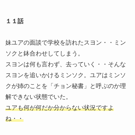
１１話
妹ユアの面談で学校を訪れたスヨン・・ミン
ソクと鉢合わせしてしまう。
スヨンは何も言わず、去っていく・・そんな
スヨンを追いかけるミンソク。ユアはミンソ
クが姉のことを「チョン秘書」と呼ぶのか理
解できない状態でいた。
ユアも何が何だか分からない状況ですよ
ね・・