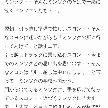
ミンソク・・そんなミンソクのそばで一緒に
泣くドンファンたち・・。
翌朝、引っ越し準備で忙しいスヨン・・そん
なスヨンに迷いながらも「ミンソクの所に行
ってあげて」と話すユア。
引っ越しトラックに乗り込むスヨン・・今ま
でのミンソクとの思い出を思い出す・・そん
なスヨンは「引っ越しは中止にします」と言
って、ミンソクの学校へ向かう。
門から出てくるミンソクに、手を広げて待っ
ているスヨン・・近づくミンソクに「大丈
夫、大丈夫」と言って抱きしめ「私が横で監