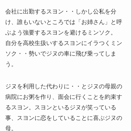
会社に出勤するスヨン・・しかし公私を分
け、誰もいないところでは「お姉さん」と呼
ぶよう強要するスヨンを避けるミンソク。
自分を高校生扱いするスヨンにイラつくミン
ソク・・勢いでジヌの車に飛び乗ってしま
う。
ジヌを利用した代わりに・・とジヌの母親の
病院にお粥を作り、面会に行くことを約束す
るスヨン。スヨンといるジヌが笑っている
事、スヨンに恋をしていることに喜ぶジヌの
母。