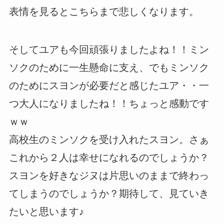
表情を見るとこちらまで悲しくなります。
そしてユアも今回頑張りましたよね！！ミン
ソクのために一生懸命に支え、でもミンソク
のためにスヨンが必要だと感じたユア・・一
つ大人になりましたね！！ちょっと感動です
ｗｗ
高校生のミンソクを受け入れたスヨン。さぁ
これから２人は幸せになれるのでしょうか？
スヨンを好きなジヌは片思いのままで終わっ
てしまうのでしょうか？期待して、見ていき
たいと思います♪