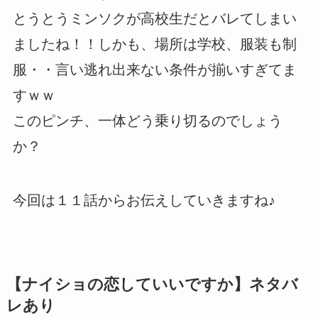
とうとうミンソクが高校生だとバレてしまい
ましたね！！しかも、場所は学校、服装も制
服・・言い逃れ出来ない条件が揃いすぎてま
すｗｗ
このピンチ、一体どう乗り切るのでしょう
か？
今回は１１話からお伝えしていきますね♪
【ナイショの恋していいですか】ネタバ
レあり