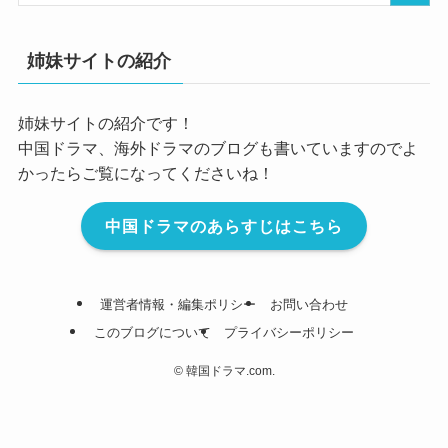
姉妹サイトの紹介
姉妹サイトの紹介です！
中国ドラマ、海外ドラマのブログも書いていますのでよ
かったらご覧になってくださいね！
中国ドラマのあらすじはこちら
運営者情報・編集ポリシー
お問い合わせ
このブログについて
プライバシーポリシー
©
韓国ドラマ.com.