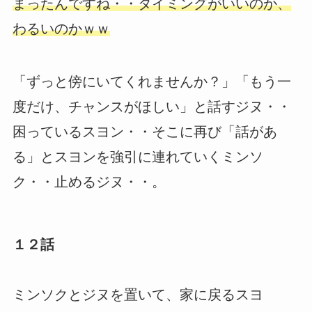
まったんですね・・タイミングがいいのか、
わるいのかｗｗ
「ずっと傍にいてくれませんか？」「もう一
度だけ、チャンスがほしい」と話すジヌ・・
困っているスヨン・・そこに再び「話があ
る」とスヨンを強引に連れていくミンソ
ク・・止めるジヌ・・。
１２話
ミンソクとジヌを置いて、家に戻るスヨ