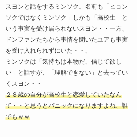
スヨンと話をするミンソク。名前も「ヒョン
ソクではなくミンソク」しかも「高校生」と
いう事実を受け居られないスヨン・・一方、
ドンファンたちから事情を聞いたユアも事実
を受け入れられずにいた・・。
ミンソクは「気持ちは本物だ。信じて欲し
い」と話すが、「理解できない」と去ってい
くスヨン・・
２８歳の自分が高校生と恋愛していたなん
て・・と思うとパニックになりますよね、誰
でもｗｗ