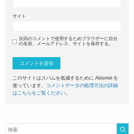
サイト
次回のコメントで使用するためブラウザーに自分
の名前、メールアドレス、サイトを保存する。
このサイトはスパムを低減するために Akismet を
使っています。
コメントデータの処理方法の詳細
はこちらをご覧ください
。