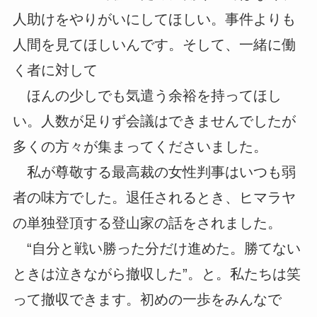
人助けをやりがいにしてほしい。事件よりも
人間を見てほしいんです。そして、一緒に働
く者に対して
ほんの少しでも気遣う余裕を持ってほし
い。人数が足りず会議はできませんでしたが
多くの方々が集まってくださいました。
私が尊敬する最高裁の女性判事はいつも弱
者の味方でした。退任されるとき、ヒマラヤ
の単独登頂する登山家の話をされました。
“自分と戦い勝った分だけ進めた。勝てない
ときは泣きながら撤収した”。と。私たちは笑
って撤収できます。初めの一歩をみんなで