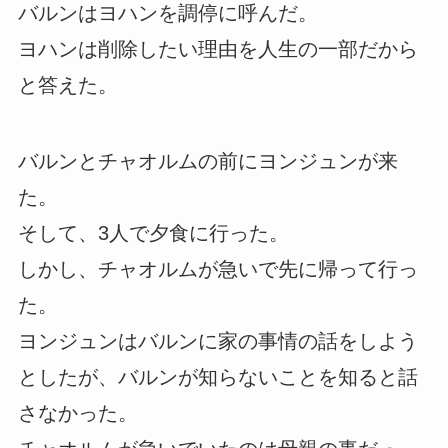
バルンはヨハンを調停に呼んだ。
ヨハンは削除したい理由を人生の一部だから
と答えた。
バルンとチャオルムの前にヨンジュンが来
た。
そして、3人で夕食に行った。
しかし、チャオルムが急いで先に帰って行っ
た。
ヨンジュンはバルンに家の事情の話をしよう
としたが、バルンが知らないことを知ると話
さなかった。