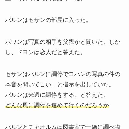
バルンはセサンの部屋に入った。
ボワンは写真の相手を父親かと聞いた。しか
し、ドヨンは恋人だと答えた。
セサンはバルンに調停でヨハンの写真の件の
本音を聞いてこい。と指示を出していた。
バルンは来週に調停をする。と答えた。
どんな風に調停を進めて行くのだろうか
バルンとチャオルムは図書室で一緒に調べ物