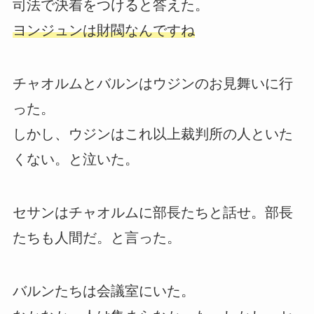
司法で決着をつけると答えた。
ヨンジュンは財閥なんですね
チャオルムとバルンはウジンのお見舞いに行
った。
しかし、ウジンはこれ以上裁判所の人といた
くない。と泣いた。
セサンはチャオルムに部長たちと話せ。部長
たちも人間だ。と言った。
バルンたちは会議室にいた。