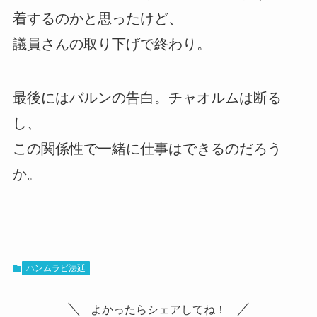
着するのかと思ったけど、
議員さんの取り下げで終わり。
最後にはバルンの告白。チャオルムは断る
し、
この関係性で一緒に仕事はできるのだろう
か。
ハンムラビ法廷
よかったらシェアしてね！