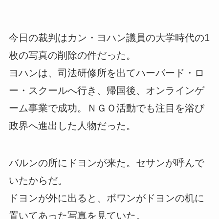
今日の裁判はカン・ヨハン議員の大学時代の1
枚の写真の削除の件だった。
ヨハンは、司法研修所を出てハーバード・ロ
ー・スクールへ行き、帰国後、オンラインゲ
ーム事業で成功。ＮＧＯ活動でも注目を浴び
政界へ進出した人物だった。
バルンの所にドヨンが来た。セサンが呼んで
いたからだ。
ドヨンが外に出ると、ボワンがドヨンの机に
置いてあった写真を見ていた。