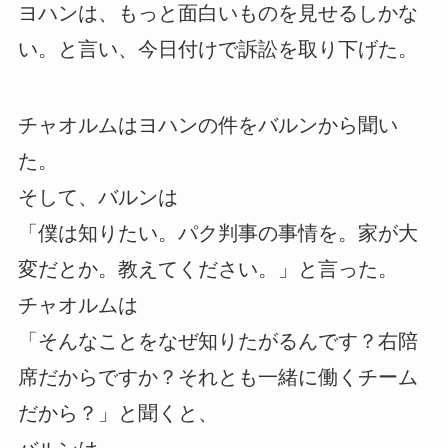
ヨハンは、もっと面白いものを見せるしかな
い。と言い、今日付けで訴訟を取り下げた。
チャオルムはヨハンの件をバルンから聞い
た。
そして、バルンは
「僕は知りたい。パク判事の事情を。家が大
変だとか。教えてください。」と言った。
チャオルムは
「そんなことをなぜ知りたがるんです？右陪
席だからですか？それとも一緒に働くチーム
だから？」と聞くと、