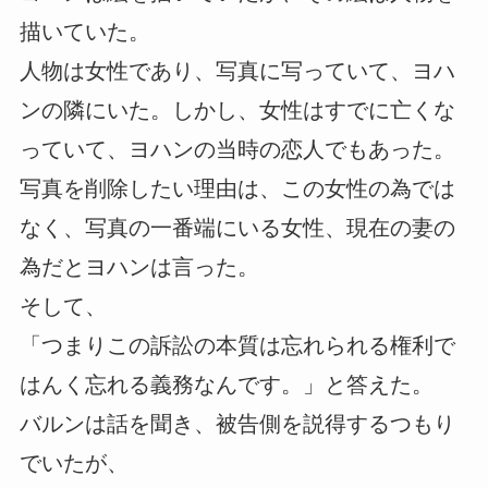
描いていた。
人物は女性であり、写真に写っていて、ヨハ
ンの隣にいた。しかし、女性はすでに亡くな
っていて、ヨハンの当時の恋人でもあった。
写真を削除したい理由は、この女性の為では
なく、写真の一番端にいる女性、現在の妻の
為だとヨハンは言った。
そして、
「つまりこの訴訟の本質は忘れられる権利で
はんく忘れる義務なんです。」と答えた。
バルンは話を聞き、被告側を説得するつもり
でいたが、