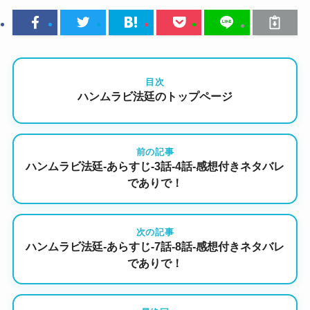
目次
ハンムラビ法廷のトップページ
前の記事
ハンムラビ法廷-あらすじ-3話-4話-感想付きネタバレ
でありで！
次の記事
ハンムラビ法廷-あらすじ-7話-8話-感想付きネタバレ
でありで！