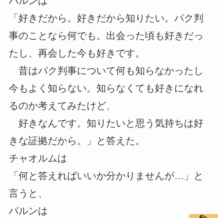
バルンは
「好きだから。好きだから知りたい。パク判
事のことなら何でも。出会った頃も好きだっ
たし、再会した今も好きです。
昔はパク判事について何も知らなかったし
今もよく知らない。知らなくても好きになれ
るのか考えてみたけど、
好きなんです。知りたいと思う気持ちは好
きな証拠だから。」と答えた。
チャオルムは
「何と答えればいいか分かりませんが…」と
言うと、
バルンは