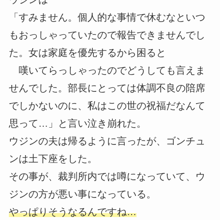
「すみません。個人的な事情で休むなといつ
もおっしゃっていたので報告できませんでし
た。女は家庭を優先するから困ると
嘆いてらっしゃったのでどうしても言えま
せんでした。部長にとっては体調不良の陪席
でしかないのに、私はこの世の祝福だなんて
思って…」と言い泣き崩れた。
ウジンの夫は帰るように言ったが、ゴンチュ
ンは土下座をした。
その事が、裁判所内では噂になっていて、ウ
ジンの方が悪い事になっている。
やっぱりそうなるんですね…