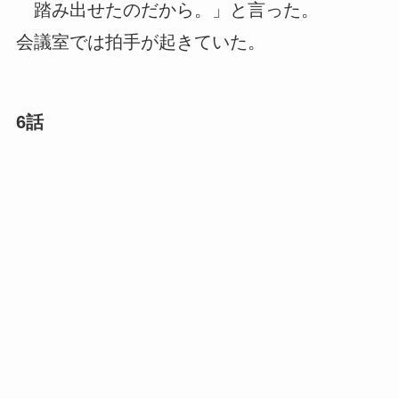
踏み出せたのだから。」と言った。
会議室では拍手が起きていた。
6話