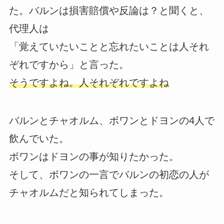
た。バルンは損害賠償や反論は？と聞くと、
代理人は
「覚えていたいことと忘れたいことは人それ
ぞれですから」と言った。
そうですよね。人それぞれですよね
バルンとチャオルム、ボワンとドヨンの4人で
飲んでいた。
ボワンはドヨンの事が知りたかった。
そして、ボワンの一言でバルンの初恋の人が
チャオルムだと知られてしまった。