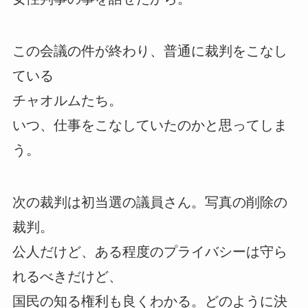
この会議の件が終わり、普通に裁判をこなし
ている
チャオルムたち。
いつ、仕事をこなしていたのかと思ってしま
う。
次の裁判は初当選の議員さん。写真の削除の
裁判。
公人だけど、ある程度のプライバシーは守ら
れるべきだけど、
国民の知る権利も良くわかる。どのように決