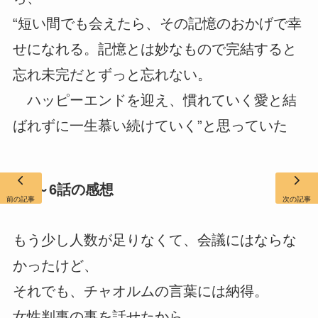
“短い間でも会えたら、その記憶のおかげで幸
せになれる。記憶とは妙なもので完結すると
忘れ未完だとずっと忘れない。
ハッピーエンドを迎え、慣れていく愛と結
ばれずに一生慕い続けていく”と思っていた
5話～6話の感想
前の記事
次の記事
もう少し人数が足りなくて、会議にはならな
かったけど、
それでも、チャオルムの言葉には納得。
女性判事の事を話せたから。