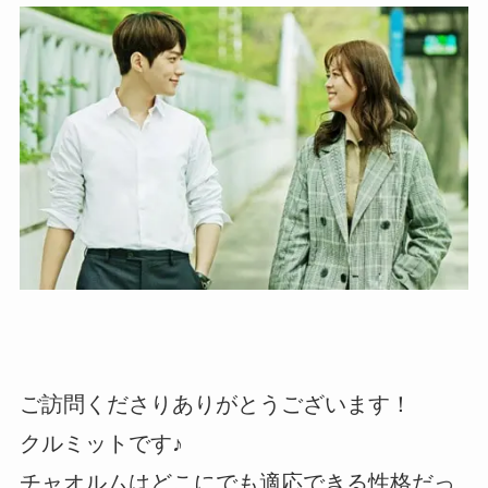
ご訪問くださりありがとうございます！
クルミットです♪
チャオルムはどこにでも適応できる性格だっ