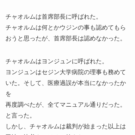
チャオルムは首席部長に呼ばれた。
チャオルムは何とかウジンの事も認めてもら
おうと思ったが、首席部長は認めなかった。
チャオルムはヨンジュンに呼ばれた。
ヨンジュンはセジン大学病院の理事も務めて
いた。そして、医療過誤が本当になかったか
を
再度調べたが、全てマニュアル通りだった。
と言った。
しかし、チャオルムは裁判が始まった以上は