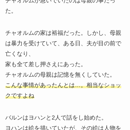
チャオルムが急いでいたのは母親の事だっ
た。
チャオルムの家は裕福だった。しかし、母親
は暴力を受けていて、ある日、夫が目の前で
亡くなり、
家も全て差し押さえにあった。
チャオルムの母親は記憶を無くしていた。
こんな事情があったんとは…。相当なショッ
クですよね
バルンはヨハンと2人で話をし始めた。
ヨハンは絵を描いていたが、その絵は人物を