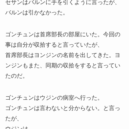
セサンはバルンに手を引くように言ったが、
バルンは引かなかった。
ゴンチュンは首席部長の部屋にいた。今回の
事は自分が収拾すると言っていたが、
首席部長はヨンジンの名前を出してきた。ヨ
ンジンもまた、同期の収拾をすると言ってい
たのだ。
ゴンチュンはウジンの病室へ行った。
ゴンチュンは言わないと分からない。と言っ
たが、
ウジンは