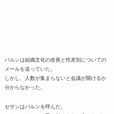
バルンは組織文化の改善と性差別についての
メールを送っていた。
しかし、人数が集まらないと会議が開けるか
分からなかった。
セサンはバルンを呼んだ。