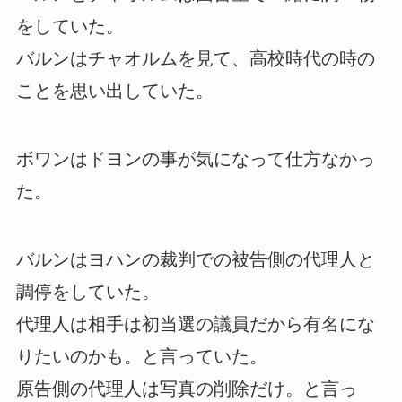
をしていた。
バルンはチャオルムを見て、高校時代の時の
ことを思い出していた。
ボワンはドヨンの事が気になって仕方なかっ
た。
バルンはヨハンの裁判での被告側の代理人と
調停をしていた。
代理人は相手は初当選の議員だから有名にな
りたいのかも。と言っていた。
原告側の代理人は写真の削除だけ。と言っ