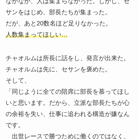
なかなか、人は集まらなかった。しかし、セ
サンをはじめ、部長たちが集まった。
だが、あと20数名ほど足りなかった。
人数集まってほしい…
チャオルムは所長に話をし、発言が出来た。
チャオルムは先に、セサンを褒めた。
そして、
「同じように全ての陪席に部長を慕ってほし
いと思います。だから、立派な部長たちが心
の余裕を失い、仕事に追われる構造が嫌なん
です。
出世レースで勝つために働くのではなく、