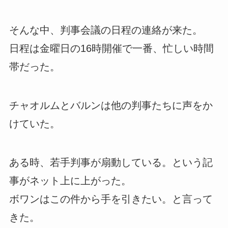
そんな中、判事会議の日程の連絡が来た。
日程は金曜日の16時開催で一番、忙しい時間
帯だった。
チャオルムとバルンは他の判事たちに声をか
けていた。
ある時、若手判事が扇動している。という記
事がネット上に上がった。
ボワンはこの件から手を引きたい。と言って
きた。