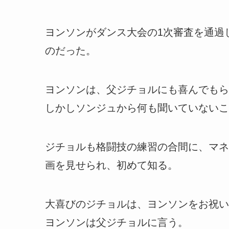
ヨンソンがダンス大会の1次審査を通過
のだった。
ヨンソンは、父ジチョルにも喜んでもら
しかしソンジュから何も聞いていないこ
ジチョルも格闘技の練習の合間に、マネ
画を見せられ、初めて知る。
大喜びのジチョルは、ヨンソンをお祝い
ヨンソンは父ジチョルに言う。