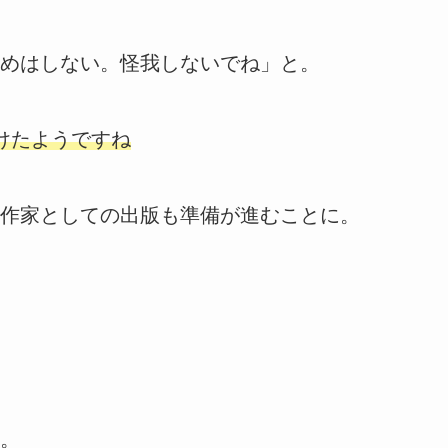
めはしない。怪我しないでね」と。
けたようですね
作家としての出版も準備が進むことに。
。