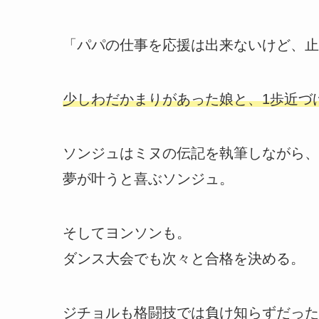
「パパの仕事を応援は出来ないけど、止
少しわだかまりがあった娘と、1歩近づ
ソンジュはミヌの伝記を執筆しながら、
夢が叶うと喜ぶソンジュ。
そしてヨンソンも。
ダンス大会でも次々と合格を決める。
ジチョルも格闘技では負け知らずだった