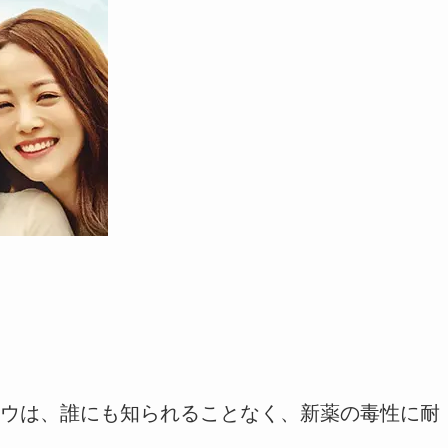
ウは、誰にも知られることなく、新薬の毒性に耐