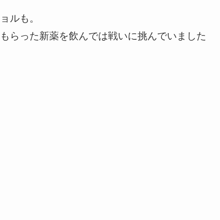
ョルも。
もらった新薬を飲んでは戦いに挑んでいました