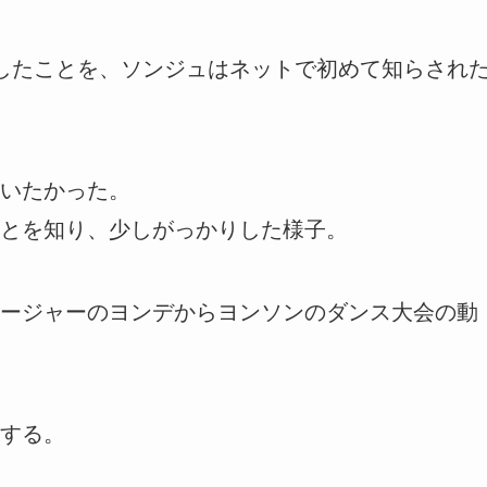
したことを、ソンジュはネットで初めて知らされ
いたかった。
とを知り、少しがっかりした様子。
ージャーのヨンデからヨンソンのダンス大会の動
する。