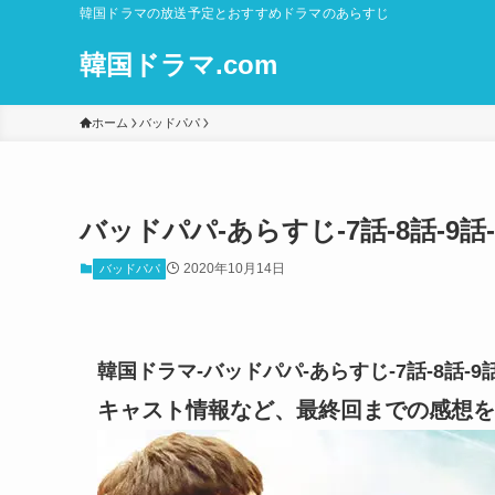
韓国ドラマの放送予定とおすすめドラマのあらすじ
韓国ドラマ.com
ホーム
バッドパパ
バッドパパ-あらすじ-7話-8話-
2020年10月14日
バッドパパ
韓国ドラマ-バッドパパ-あらすじ-7話-8話
キャスト情報など、最終回までの感想を