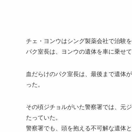
チェ・ヨンウはシング製薬会社で治験を
パク室長は、ヨンウの遺体を車に乗せて
血だらけのパク室長は、最後まで遺体が
った。
その頃ジチョルがいた警察署では、元ジ
たっていた。
警察署でも、頭を抱える不可解な遺体と