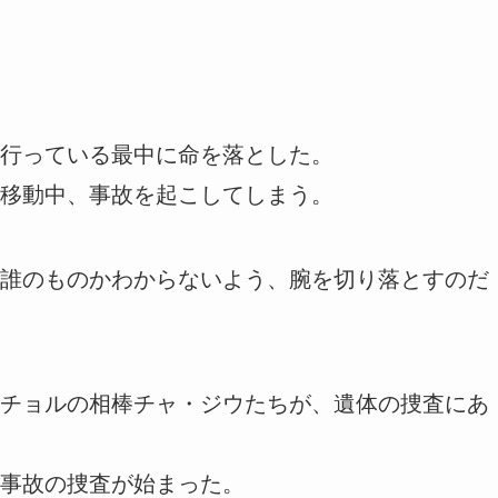
行っている最中に命を落とした。
移動中、事故を起こしてしまう。
誰のものかわからないよう、腕を切り落とすのだ
チョルの相棒チャ・ジウたちが、遺体の捜査にあ
事故の捜査が始まった。