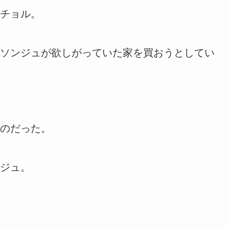
チョル。
ソンジュが欲しがっていた家を買おうとしてい
のだった。
ジュ。