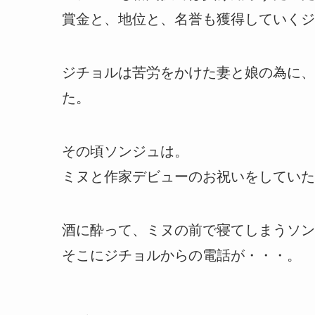
賞金と、地位と、名誉も獲得していくジ
ジチョルは苦労をかけた妻と娘の為に、
た。
その頃ソンジュは。
ミヌと作家デビューのお祝いをしていた
酒に酔って、ミヌの前で寝てしまうソン
そこにジチョルからの電話が・・・。