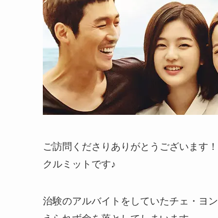
ご訪問くださりありがとうございます！
クルミットです♪
治験のアルバイトをしていたチェ・ヨン