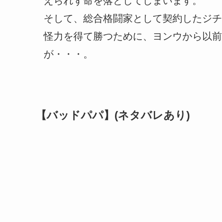
えられず命を落としてしまいます。
そして、総合格闘家として契約したジチ
怪力を得て勝つために、ヨンウから以前
が・・・。
【バッドパパ】(ネタバレあり)