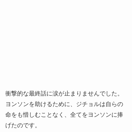
衝撃的な最終話に涙が止まりませんでした。
ヨンソンを助けるために、ジチョルは自らの
命をも惜しむことなく、全てをヨンソンに捧
げたのです。