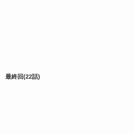
最終回(22話)