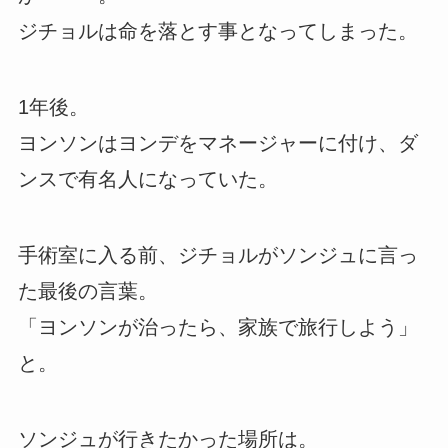
ジチョルは命を落とす事となってしまった。
1年後。
ヨンソンはヨンデをマネージャーに付け、ダ
ンスで有名人になっていた。
手術室に入る前、ジチョルがソンジュに言っ
た最後の言葉。
「ヨンソンが治ったら、家族で旅行しよう」
と。
ソンジュが行きたかった場所は。