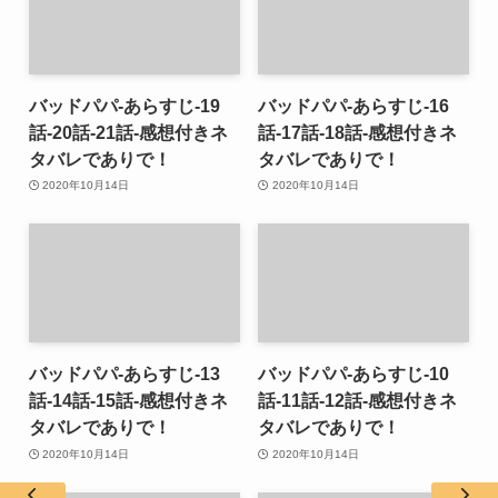
バッドパパ-あらすじ-19
バッドパパ-あらすじ-16
話-20話-21話-感想付きネ
話-17話-18話-感想付きネ
タバレでありで！
タバレでありで！
2020年10月14日
2020年10月14日
バッドパパ-あらすじ-13
バッドパパ-あらすじ-10
話-14話-15話-感想付きネ
話-11話-12話-感想付きネ
タバレでありで！
タバレでありで！
2020年10月14日
2020年10月14日