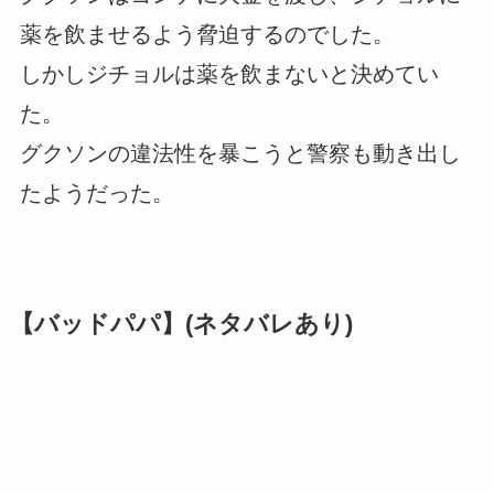
薬を飲ませるよう脅迫するのでした。
しかしジチョルは薬を飲まないと決めてい
た。
グクソンの違法性を暴こうと警察も動き出し
たようだった。
【バッドパパ】(ネタバレあり)