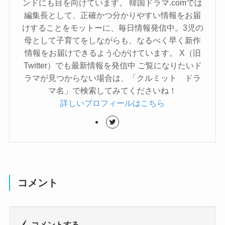
ンドにも目を向けています。 韓国ドラマ.comでは
編集長として、正確かつ分かりやすい情報をお届
けすることをモットーに、毎日情報発信中。3児の
母として子育てをしながらも、なるべく早く新作
情報をお届けできるよう心がけています。 X（旧
Twitter）でも最新情報を発信中 ご覧になりたいド
ラマが見つからない場合は、「クルミット ドラ
マ名」で検索してみてくださいね！
詳しいプロフィールはこちら
コメント
コメントする