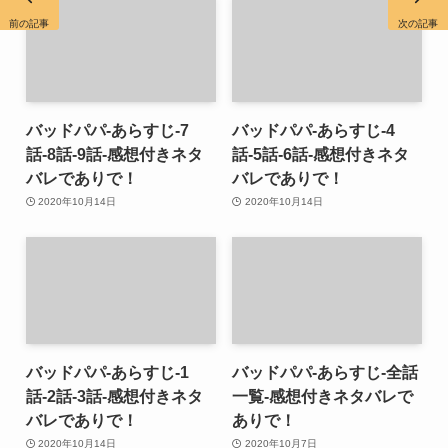
前の記事
次の記事
バッドパパ-あらすじ-7
バッドパパ-あらすじ-4
話-8話-9話-感想付きネタ
話-5話-6話-感想付きネタ
バレでありで！
バレでありで！
2020年10月14日
2020年10月14日
バッドパパ-あらすじ-1
バッドパパ-あらすじ-全話
話-2話-3話-感想付きネタ
一覧-感想付きネタバレで
バレでありで！
ありで！
2020年10月14日
2020年10月7日