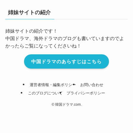
姉妹サイトの紹介
姉妹サイトの紹介です！
中国ドラマ、海外ドラマのブログも書いていますのでよ
かったらご覧になってくださいね！
中国ドラマのあらすじはこちら
運営者情報・編集ポリシー
お問い合わせ
このブログについて
プライバシーポリシー
©
韓国ドラマ.com.