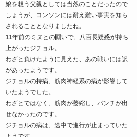
娘を想う父親としては当然のことだったので
しょうが、ヨンソンには耐え難い事実を知ら
されることとなりましたね。
11年前のミヌとの闘いで、八百長疑惑が持ち
上がったジチョル。
わざと負けたように見えた、あの戦いには訳
があったようです。
ジチョルの持病、筋肉神経系の病が影響して
いたようでした。
わざとではなく、筋肉が萎縮し、パンチが出
せなかったのです。
ジチョルの病は、途中で進行が止まっていた
ようです。