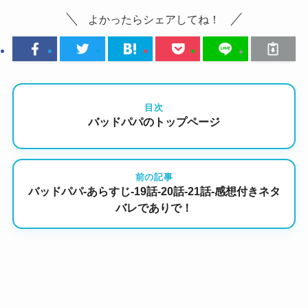
よかったらシェアしてね！
目次
バッドパパのトップページ
前の記事
バッドパパ-あらすじ-19話-20話-21話-感想付きネタ
バレでありで！