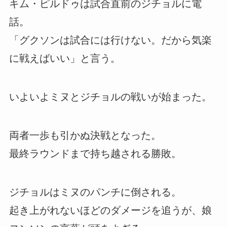
キム・ピルドゥは試合直前のジチョルに電
話。
「グクソンは試合には行けない。だから気楽
に戦えばいい」と言う。
いよいよミヌとジチョルの戦いが始まった。
両者一歩も引かぬ決戦となった。
最終ラウンドまで持ち越される勝敗。
ジチョルはミヌのパンチに倒される。
起き上がれないほどのダメージを追うが、娘