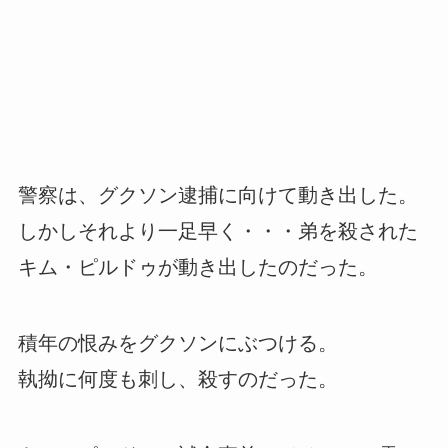
警察は、グクソン逮捕に向けて動き出した。
しかしそれより一足早く・・・弟を殺された
キム・ピルドゥが動き出したのだった。
積年の恨みをグクソンにぶつける。
執拗に何度も刺し、殺すのだった。