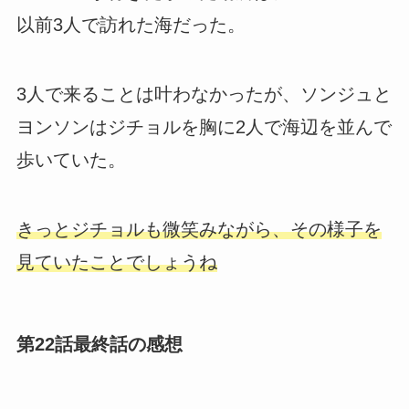
以前3人で訪れた海だった。
3人で来ることは叶わなかったが、ソンジュと
ヨンソンはジチョルを胸に2人で海辺を並んで
歩いていた。
きっとジチョルも微笑みながら、その様子を
見ていたことでしょうね
第22話最終話の感想