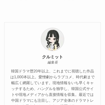
クルミット
編集長
韓国ドラマ歴20年以上、これまでに視聴した作品
は1,000本以上。愛憎劇からラブコメ、時代劇まで
幅広く網羅しています。現地情報をいち早くキャ
ッチするため、ハングルを独学し、韓国公式サイ
トや現地メディアから直接情報を収集。最近では
中国ドラマにも注目し、アジア全体のドラマトレ