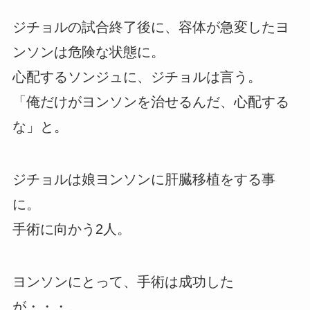
ジチョルの試合終了後に、容体が急変したヨ
ンソンは危険な状態に。
心配するソンジュに、ジチョルは言う。
「俺だけがヨンソンを治せるんだ、心配する
な」と。
ジチョルは娘ヨンソンに肝臓移植をする事
に。
手術に向かう2人。
ヨンソンにとって、手術は成功した
が・・・。