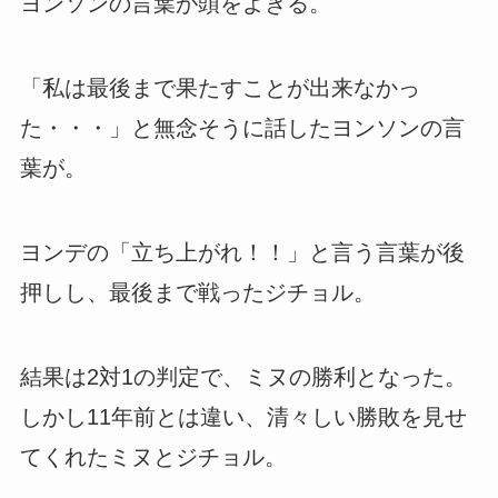
ヨンソンの言葉が頭をよぎる。
「私は最後まで果たすことが出来なかっ
た・・・」と無念そうに話したヨンソンの言
葉が。
ヨンデの「立ち上がれ！！」と言う言葉が後
押しし、最後まで戦ったジチョル。
結果は2対1の判定で、ミヌの勝利となった。
しかし11年前とは違い、清々しい勝敗を見せ
てくれたミヌとジチョル。