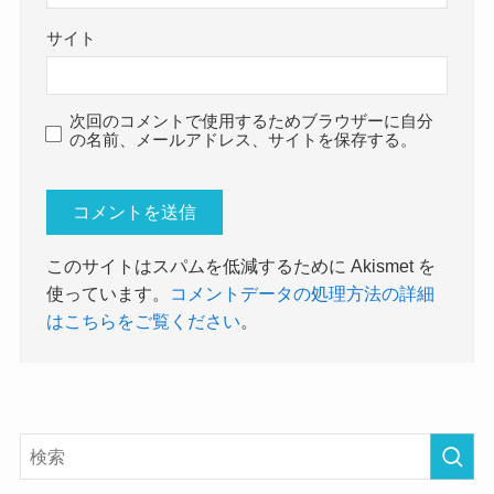
サイト
次回のコメントで使用するためブラウザーに自分
の名前、メールアドレス、サイトを保存する。
このサイトはスパムを低減するために Akismet を
使っています。
コメントデータの処理方法の詳細
はこちらをご覧ください
。