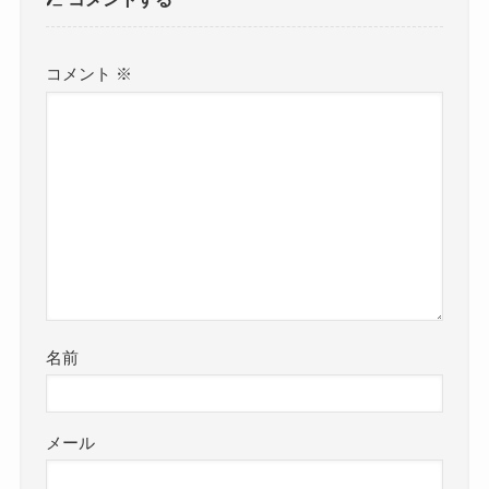
コメント
※
名前
メール