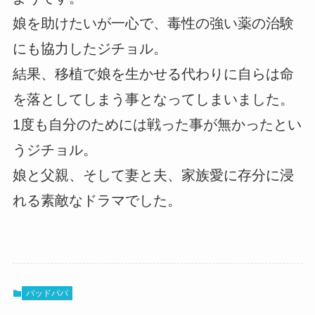
娘を助けたいが一心で、毒性の強い薬の治験
にも協力したジチョル。
結果、移植で娘を生かせる代わりに自らは命
を落としてしまう事となってしまいました。
1度も自分のためには戦った事が無かったとい
うジチョル。
娘と父親、そして妻と夫、家族愛に存分に浸
れる素敵なドラマでした。
バッドパパ