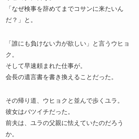
「なぜ検事を辞めてまでコサンに来たいん
だ？」と。
「誰にも負けない力が欲しい」と言うウヒョ
ク。
そして早速頼まれた仕事が。
会長の遺言書を書き換えることだった。
その帰り道、ウヒョクと並んで歩くユラ。
彼女はバツイチだった。
前夫は、ユラの父親に怯えていたのだろう
か。