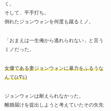
く。
そして、平手打ち。
倒れたジョンウォンを何度も蹴るミノ。
「おまえは一生俺から逃れられない」と言う
ミノだった。
女優である妻ジョンウォンに暴力をふるうな
んて(≧∇≦)
ジョンウォンは耐えられなかった。
離婚届けを提出しようと考えていたその矢先