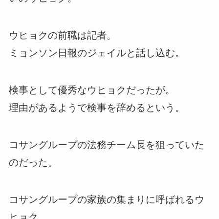
ウヒョクの前職は記者。
ミョンソン日報のジェイルと話し込む。
検事として優秀なウヒョクだったが。
理由があるようで検事を辞めるという。
コサングループの法務チーム長を狙っていた
のだった。
コサングループの家族の集まりに呼ばれるウ
ヒョク。