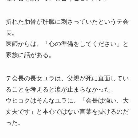
折れた肋骨が肝臓に刺さっていたというテ会
長。
医師からは、「心の準備をしてください」と
家族に話がある。
テ会長の長女ユラは、父親が死に直面してい
ることを考えると涙が止まらなかった。
ウヒョクはそんなユラに、「会長は強い、大
丈夫です」と本心ではない言葉を掛けるのだ
った。