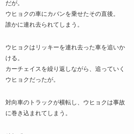
だが。
ウヒョクの車にカバンを乗せたその直後。
誰かに連れ去られてしまう。
ウヒョクはリッキーを連れ去った車を追いか
ける。
カーチェイスを繰り返しながら、追っていく
ウヒョクだったが。
対向車のトラックが横転し、ウヒョクは事故
に巻き込まれてしまう。