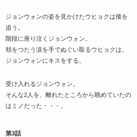
ジョンウォンの姿を見かけたウヒョクは後を
追う。
階段に座り泣くジョンウォン。
頬をつたう涙を手でぬぐい取るウヒョクは、
ジョンウォンにキスをする。
受け入れるジョンウォン。
そんな2人を、離れたところから眺めていたの
はミノだった・・・。
第3話