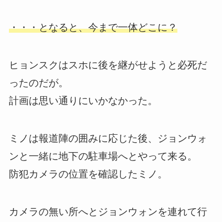
・・・となると、今まで一体どこに？
ヒョンスクはスホに後を継がせようと必死だ
ったのだが。
計画は思い通りにいかなかった。
ミノは報道陣の囲みに応じた後、ジョンウォ
ンと一緒に地下の駐車場へとやって来る。
防犯カメラの位置を確認したミノ。
カメラの無い所へとジョンウォンを連れて行