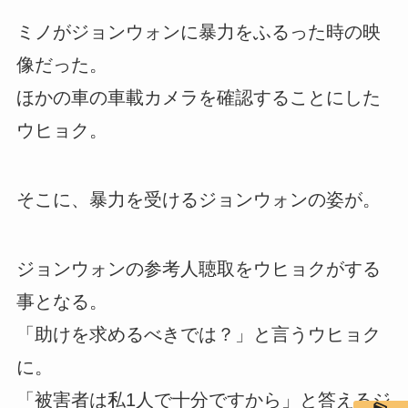
ミノがジョンウォンに暴力をふるった時の映
像だった。
ほかの車の車載カメラを確認することにした
ウヒョク。
そこに、暴力を受けるジョンウォンの姿が。
ジョンウォンの参考人聴取をウヒョクがする
事となる。
「助けを求めるべきでは？」と言うウヒョク
に。
「被害者は私1人で十分ですから」と答えるジ