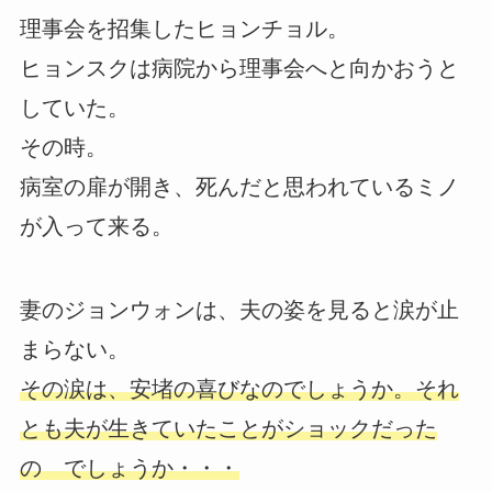
理事会を招集したヒョンチョル。
ヒョンスクは病院から理事会へと向かおうと
していた。
その時。
病室の扉が開き、死んだと思われているミノ
が入って来る。
妻のジョンウォンは、夫の姿を見ると涙が止
まらない。
その涙は、安堵の喜びなのでしょうか。それ
とも夫が生きていたことがショックだった
の でしょうか・・・