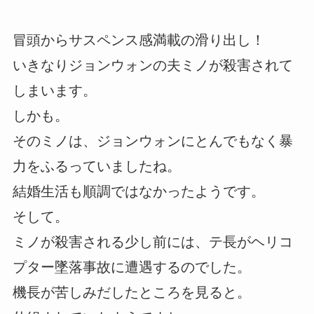
冒頭からサスペンス感満載の滑り出し！
いきなりジョンウォンの夫ミノが殺害されて
しまいます。
しかも。
そのミノは、ジョンウォンにとんでもなく暴
力をふるっていましたね。
結婚生活も順調ではなかったようです。
そして。
ミノが殺害される少し前には、テ長がヘリコ
プター墜落事故に遭遇するのでした。
機長が苦しみだしたところを見ると。