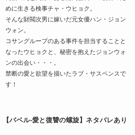
めに生きる検事チャ・ウヒョク。
そんな財閥次男に嫁いだ元女優ハン・ジョン
ウォン。
コサングループのある事件を担当することと
なったウヒョクと、秘密を抱えたジョンウォ
ンの出会い・・・。
禁断の愛と欲望を描いたラブ・サスペンスで
す！
【バベル-愛と復讐の螺旋】ネタバレあり