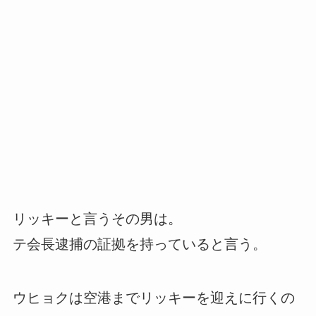
リッキーと言うその男は。
テ会長逮捕の証拠を持っていると言う。
ウヒョクは空港までリッキーを迎えに行くの