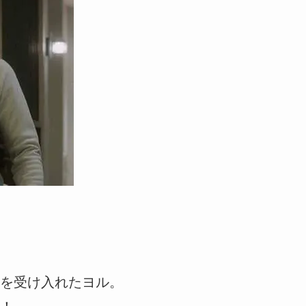
を受け入れたヨル。