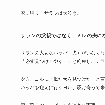
家に帰り、サランは大泣き。
サランの父親ではなく、ミレの夫に
サランの大切なパッパ（犬）がいなくな
「必ず見つけてやる！」と約束し、チラ
夕方、ヨルに「似た犬を見つけた」と言
パッパを迎えに行くヨル、駆け寄って来