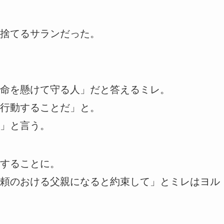
捨てるサランだった。
命を懸けて守る人」だと答えるミレ。
行動することだ」と。
」と言う。
することに。
頼のおける父親になると約束して」とミレはヨル