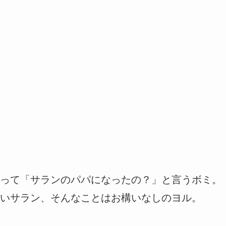
って「サランのパパになったの？」と言うボミ。
いサラン、そんなことはお構いなしのヨル。