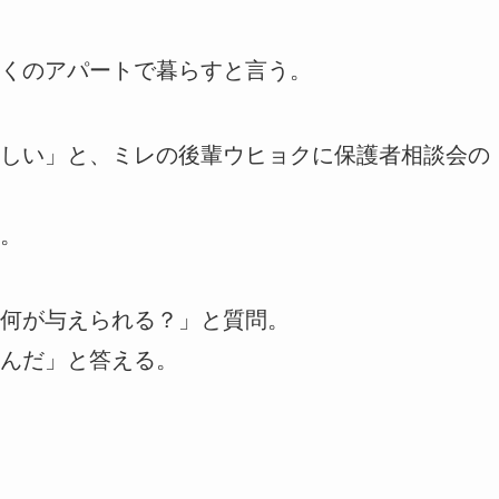
くのアパートで暮らすと言う。
しい」と、ミレの後輩ウヒョクに保護者相談会の
。
何が与えられる？」と質問。
んだ」と答える。