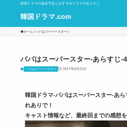
韓国ドラマの放送予定とおすすめドラマのあらすじ
韓国ドラマ.com
ホーム
パパはスーパースター
パパはスーパースター-あらすじ-4
2017年6月23日
パパはスーパースター
韓国ドラマ-パパはスーパースター-あらす
れありで！
キャスト情報など、最終回までの感想を