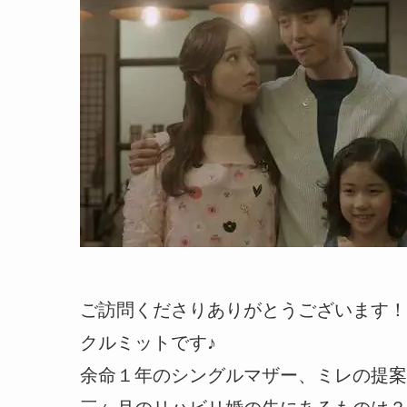
ご訪問くださりありがとうございます！
クルミットです♪
余命１年のシングルマザー、ミレの提案