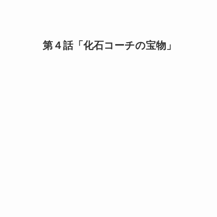
第４話「化石コーチの宝物」