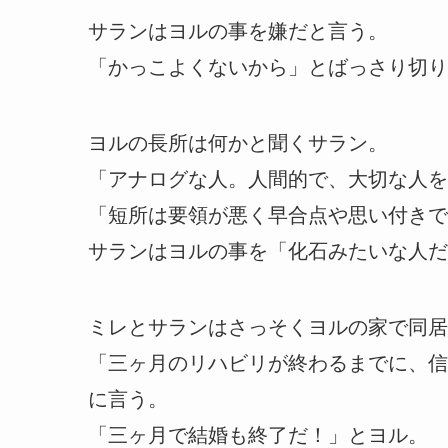
サランはヨルの事を嫌だと言う。
「かっこよくないから」とばっさり切り
ヨルの長所は何かと聞くサラン。
「アナログな人。人間的で、大切な人を
「短所は要領が悪く早合点や思い付きで
サランはヨルの事を「化石みたいな人だ
ミレとサランはさっそくヨルの家で同居
「三ヶ月のリハビリが終わるまでに、信
に言う。
「三ヶ月で結婚も終了だ！」とヨル。