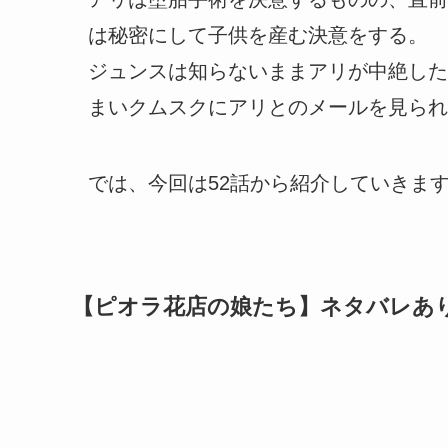
は秘密にして子供を産む決意をする。
ジュンスは知らないままアリが中絶した
まいクムスクにアリとのメールを見られ
では、今回は52話から紹介していきま
【ピオラ花店の娘たち】ネタバレあ