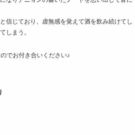
と信じており、虚無感を覚えて酒を飲み続けてし
てしまう。
すのでお付き合いください♪
り