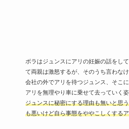
ボラはジュンスにアリの妊娠の話をして
て両親は激怒するが、そのうち言わなけ
会社の外でアリを待つジュンス、そこに
アリを無理やり車に乗せて去っていく姿
ジュンスに秘密にする理由も無いと思う
も悪いけど自ら事態をややこしくするア