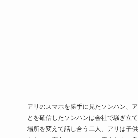
アリのスマホを勝手に見たソンハン、ア
とを確信したソンハンは会社で騒ぎ立て
場所を変えて話し合う二人、アリは子供