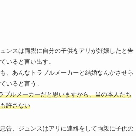
ュンスは両親に自分の子供をアリが妊娠したと告
ていると言い出す。
も、あんなトラブルメーカーと結婚なんかさせら
ていると言う。
トラブルメーカーだと思いますから、当の本人たち
も許さない
忠告、ジュンスはアリに連絡をして両親に子供の