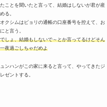
たことを聞いたと言って、結婚はしないが君が産
める。
オクシムはピョリの通帳の口座番号を控えて、お
にと言う。
でしょ、結婚もしないで～とか言ってるけどそん
一夜過ごしちゃだめよ
ュンハンがこの家に来ると言って、やってきたジ
レゼントする。