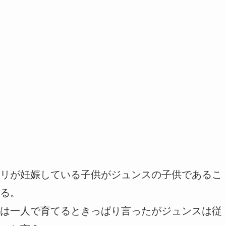
リが妊娠している子供がジュンスの子供であるこ
る。
は一人で育てるときっぱり言ったがジュンスは従