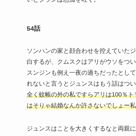
54話
ソンハンの家と顔合わせを控えていたジ
白するが、クムスクはアリがウソをつい
スンジンも例え一夜の過ちだったとして
れないと言うとジュンスはもう話はつい
全く蚊帳の外の私ですらアリは100％
はそりゃ結婚なんか許さないでしょー私
ジュンスはことを大きくするなと両親に