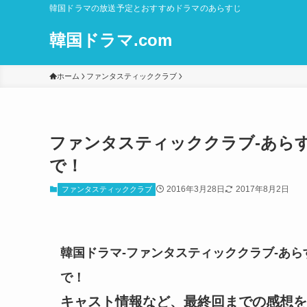
韓国ドラマの放送予定とおすすめドラマのあらすじ
韓国ドラマ.com
ホーム
ファンタスティッククラブ
ファンタスティッククラブ-あらすじ
で！
2016年3月28日
2017年8月2日
ファンタスティッククラブ
韓国ドラマ-ファンタスティッククラブ-あらす
で！
キャスト情報など、最終回までの感想を