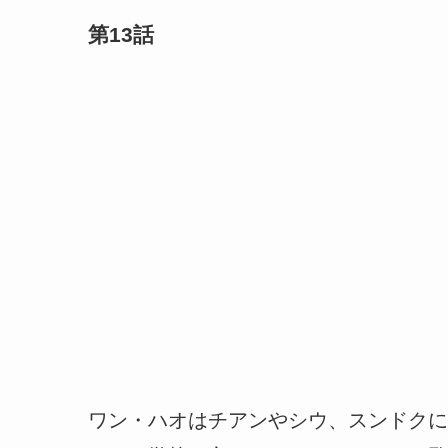
第13話
ワン・ハオはチアンやシウ、スンドクに