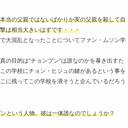
本当の父親ではないばかりか実の父親を殺して自
撃は相当大きいはずです・・・
で大混乱となったことについてファン・ムソン学
真の目的は“チョンプン”は誰なのかを暴き出すた
この学校にチョン・ヒジュの鍵があるという事を
こに残ってこの学校を潰そうと企んでいるだろう
プンという人物。彼は一体誰なのでしょうか？