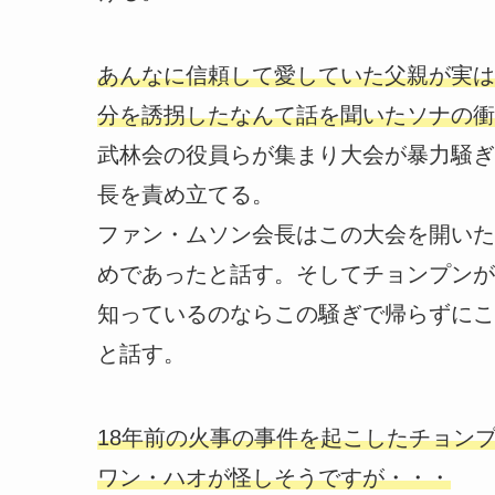
あんなに信頼して愛していた父親が実は
分を誘拐したなんて話を聞いたソナの衝
武林会の役員らが集まり大会が暴力騒ぎ
長を責め立てる。
ファン・ムソン会長はこの大会を開いた
めであったと話す。そしてチョンプンが
知っているのならこの騒ぎで帰らずにこ
と話す。
18年前の火事の事件を起こしたチョン
ワン・ハオが怪しそうですが・・・