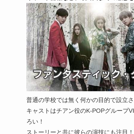
普通の学校では無く何かの目的で設立さ
キャストはチアン役のK-POPグループ
ろい！
ストーリーと共に彼らの演技にも注目！