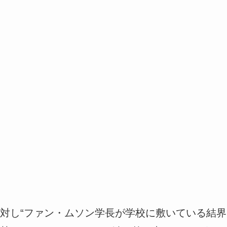
対し“ファン・ムソン学長が学校に敷いている結界