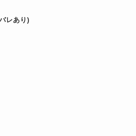
バレあり)