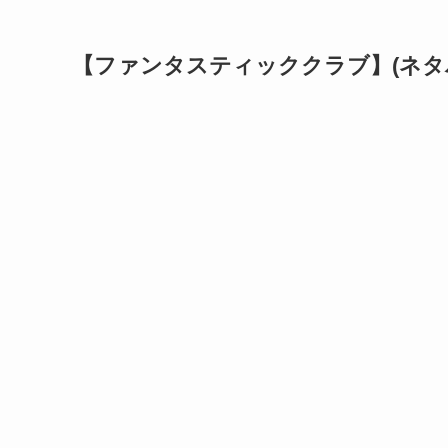
【ファンタスティッククラブ】(ネタ