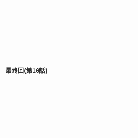
最終回(第16話)