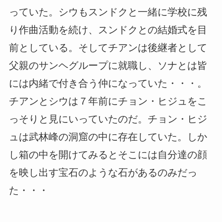
っていた。シウもスンドクと一緒に学校に残
り作曲活動を続け、スンドクとの結婚式を目
前としている。そしてチアンは後継者として
父親のサンヘグループに就職し、ソナとは皆
には内緒で付き合う仲になっていた・・・。
チアンとシウは７年前にチョン・ヒジュをこ
っそりと見にいっていたのだ。チョン・ヒジ
ュは武林峰の洞窟の中に存在していた。しか
し箱の中を開けてみるとそこには自分達の顔
を映し出す宝石のような石があるのみだっ
た・・・