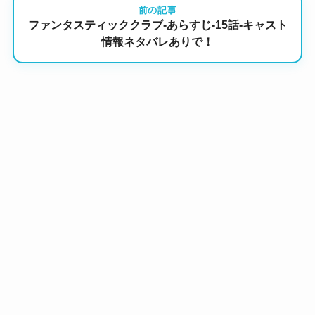
前の記事
ファンタスティッククラブ-あらすじ-15話-キャスト
情報ネタバレありで！