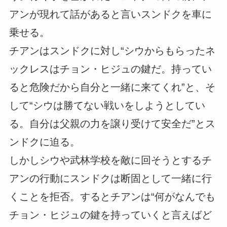
アンが現れて話があると言いスンドクを車に
乗せる。
チアンはスンドクに対し“シウからもらったネ
ックレスはチョン・ヒジュの鍵だ。持ってい
ると危険だから自分と一緒に来てくれ”と、そ
して“シウは勝てない戦いをしようとしてい
る。自分は父親の力を譲り受けて安全だ”とス
ンドクに迫る。
しかしシウや武林学校を敵に回そうとするチ
アンの行動にスンドクは断固として一緒に行
くことを拒否。するとチアンは“何がなんでも
チョン・ヒジュの鍵を持っていくと言えばど