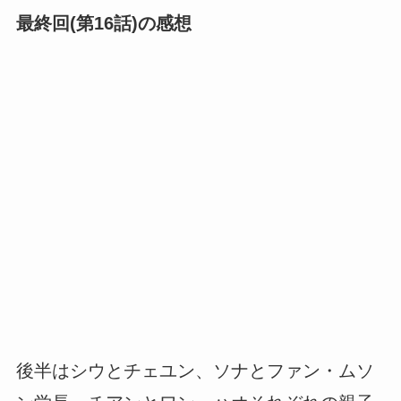
最終回(第16話)の感想
後半はシウとチェユン、ソナとファン・ムソ