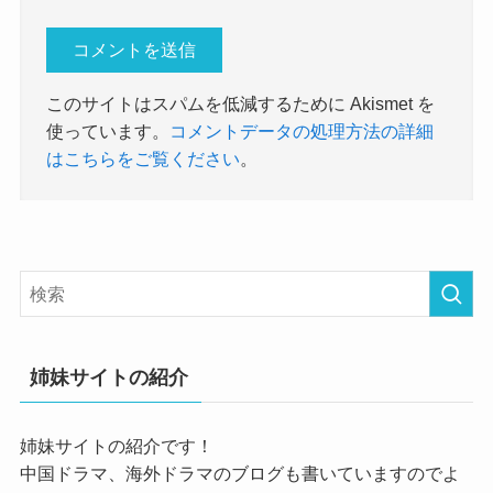
このサイトはスパムを低減するために Akismet を
使っています。
コメントデータの処理方法の詳細
はこちらをご覧ください
。
姉妹サイトの紹介
姉妹サイトの紹介です！
中国ドラマ、海外ドラマのブログも書いていますのでよ