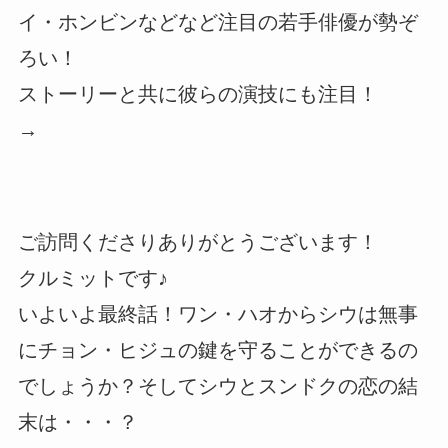
イ・ホンビンなどなど注目の若手俳優が勢ぞ
ろい！
ストーリーと共に彼らの演技にも注目！
→
ご訪問くださりありがとうございます！
クルミットです♪
いよいよ最終話！ワン・ハオからシウは無事
にチョン・ヒジュの鍵を守ることができるの
でしょうか？そしてシウとスンドクの恋の結
末は・・・？