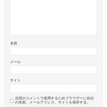
名前
メール
サイト
次回のコメントで使用するためブラウザーに自分
の名前、メールアドレス、サイトを保存する。