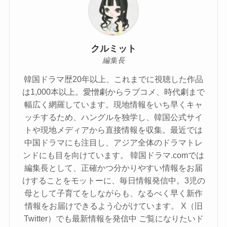
クルミット
編集長
韓国ドラマ歴20年以上、これまでに視聴した作品
は1,000本以上。愛憎劇からラブコメ、時代劇まで
幅広く網羅しています。現地情報をいち早くキャ
ッチするため、ハングルを独学し、韓国公式サイ
トや現地メディアから直接情報を収集。最近では
中国ドラマにも注目し、アジア全体のドラマトレ
ンドにも目を向けています。 韓国ドラマ.comでは
編集長として、正確かつ分かりやすい情報をお届
けすることをモットーに、毎日情報発信中。3児の
母として子育てをしながらも、なるべく早く新作
情報をお届けできるよう心がけています。 X（旧
Twitter）でも最新情報を発信中 ご覧になりたいド