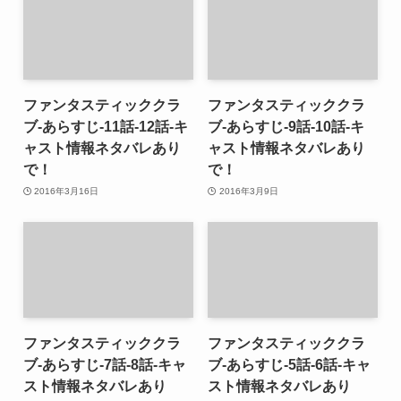
ファンタスティッククラ
ファンタスティッククラ
ブ-あらすじ-11話-12話-キ
ブ-あらすじ-9話-10話-キ
ャスト情報ネタバレあり
ャスト情報ネタバレあり
で！
で！
2016年3月16日
2016年3月9日
ファンタスティッククラ
ファンタスティッククラ
ブ-あらすじ-7話-8話-キャ
ブ-あらすじ-5話-6話-キャ
スト情報ネタバレあり
スト情報ネタバレあり