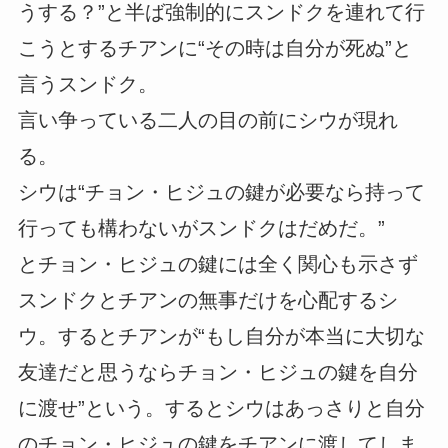
うする？”と半ば強制的にスンドクを連れて行
こうとするチアンに“その時は自分が死ぬ”と
言うスンドク。
言い争っている二人の目の前にシウが現れ
る。
シウは“チョン・ヒジュの鍵が必要なら持って
行っても構わないがスンドクはだめだ。”
とチョン・ヒジュの鍵には全く関心も示さず
スンドクとチアンの無事だけを心配するシ
ウ。するとチアンが“もし自分が本当に大切な
友達だと思うならチョン・ヒジュの鍵を自分
に渡せ”という。するとシウはあっさりと自分
のチョン・ヒジュの鍵をチアンに渡してしま