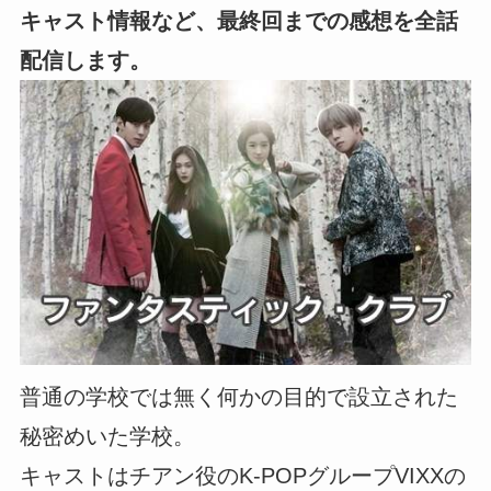
キャスト情報など、最終回までの感想を全話
配信します。
普通の学校では無く何かの目的で設立された
秘密めいた学校。
キャストはチアン役のK-POPグループVIXXの