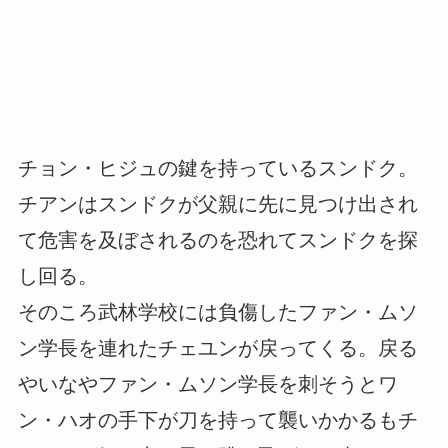
チョン・ヒジュの鍵を持っているスンドク。
チアンはスンドクが父親に先に見つけ出され
て危害を及ぼされるのを恐れてスンドクを探
し回る。
そのころ武林学校には負傷したファン・ムソ
ン学長を連れたチェユンが戻ってくる。戻る
やいなやファン・ムソン学長を刺そうとワ
ン・ハオの手下が刀を持って襲いかかるもチ