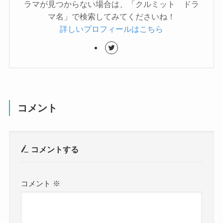
ラマが見つからない場合は、「クルミット ドラ
マ名」で検索してみてくださいね！
詳しいプロフィールはこちら
コメント
コメントする
コメント
※