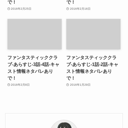
で！
で！
2016年2月25日
2016年2月16日
ファンタスティッククラ
ファンタスティッククラ
ブ-あらすじ-3話-4話-キャ
ブ-あらすじ-1話-2話-キャ
スト情報ネタバレあり
スト情報ネタバレあり
で！
で！
2016年2月8日
2016年1月29日