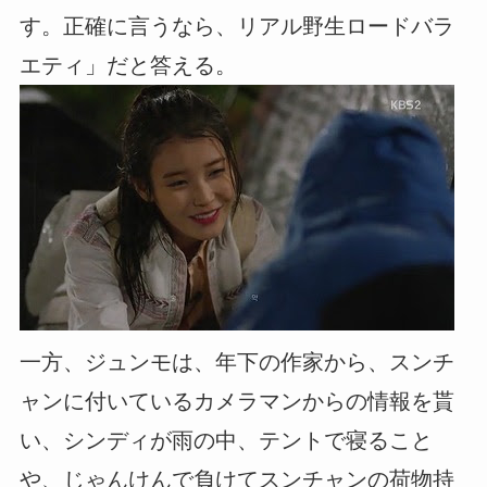
す。正確に言うなら、リアル野生ロードバラ
エティ」だと答える。
一方、ジュンモは、年下の作家から、スンチ
ャンに付いているカメラマンからの情報を貰
い、シンディが雨の中、テントで寝ること
や、じゃんけんで負けてスンチャンの荷物持