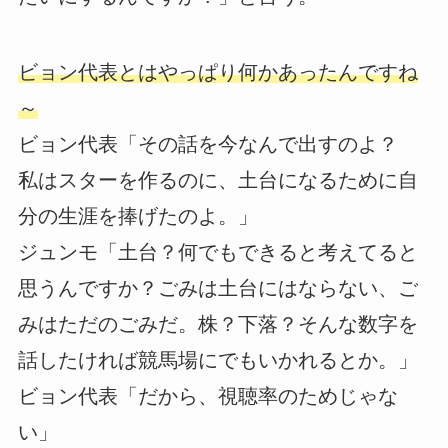
ビョン代表とはやっぱり何かあったんですね
～
ビョン代表「その話を今なんで出すのよ？
私はスターを作るのに、土台になるために自
分の生涯を捧げたのよ。」
ジュンモ「土台？何でもできると考えてると
思うんですか？ごみは土台にはならない、ご
みはただのごみだ。株？下落？そんな数字を
話したければ競馬場にでもいかれるとか。」
ビョン代表「だから、視聴率のためじゃな
い」