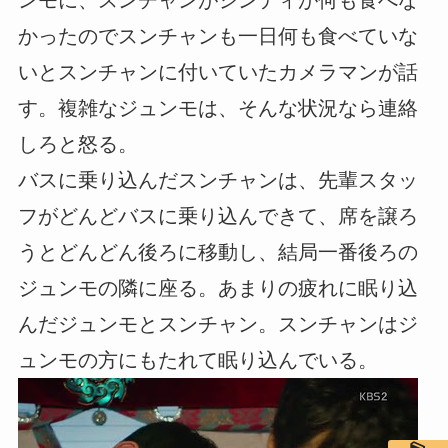
かったのでスンチャンも一日何も食べていな
いとスンチャンに付いていたカメラマンが話
す。複雑なジュンモは、そんな状況なら連絡
しろと怒る。
バスに乗り込んだスンチャンは、先輩スタッ
フがどんどバスに乗り込んできて、席を譲ろ
うとどんどん後ろに移動し、結局一番後ろの
ジュンモの隣に座る。あまりの疲れに眠り込
んだジュンモとスンチャン。スンチャンはジ
ュンモの方にもたれて眠り込んでいる。