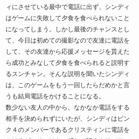
ィにさせている最中で電話に出ず、シンディ
はゲームに失敗して夕食を食べられないこと
になってしまう。しかし最後のチャンスとし
て、今日は初めての撮影なので友達に電話を
して、その友達から応援メッセージを貰えた
ら成功とみなして夕食を食べられると説明す
るスンチャン。そんな説明を聞いたシンディ
は、このゲームをもう一回したらだめかと言
うも結局電話をかけることになる。
数少ない友人の中から、なかなか電話をする
相手を決められずにいたが、シンディはピン
ク４のメンバーであるクリスティンに電話を