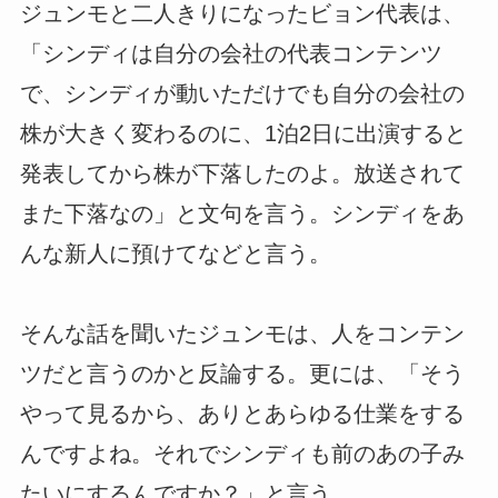
ジュンモと二人きりになったビョン代表は、
「シンディは自分の会社の代表コンテンツ
で、シンディが動いただけでも自分の会社の
株が大きく変わるのに、1泊2日に出演すると
発表してから株が下落したのよ。放送されて
また下落なの」と文句を言う。シンディをあ
んな新人に預けてなどと言う。
そんな話を聞いたジュンモは、人をコンテン
ツだと言うのかと反論する。更には、「そう
やって見るから、ありとあらゆる仕業をする
んですよね。それでシンディも前のあの子み
たいにするんですか？」と言う。