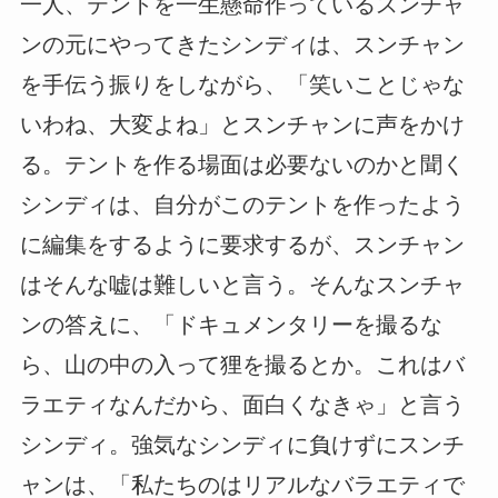
一人、テントを一生懸命作っているスンチャ
ンの元にやってきたシンディは、スンチャン
を手伝う振りをしながら、「笑いことじゃな
いわね、大変よね」とスンチャンに声をかけ
る。テントを作る場面は必要ないのかと聞く
シンディは、自分がこのテントを作ったよう
に編集をするように要求するが、スンチャン
はそんな嘘は難しいと言う。そんなスンチャ
ンの答えに、「ドキュメンタリーを撮るな
ら、山の中の入って狸を撮るとか。これはバ
ラエティなんだから、面白くなきゃ」と言う
シンディ。強気なシンディに負けずにスンチ
ャンは、「私たちのはリアルなバラエティで