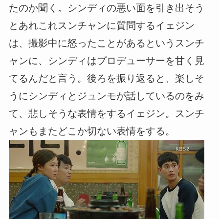
たのか聞く。シンディの悪い面を引き出そう
とあれこれスンチャンに質問するイェジン
は、撮影中に怒ったことがあるというスンチ
ャンに、シンディはプロデューサーを甘く見
てるんだと言う。後ろを振り返ると、楽しそ
うにシンディとジュンモが話しているのをみ
て、悲しそうな表情をするイェジン。スンチ
ャンもまたどこか切ない表情をする。