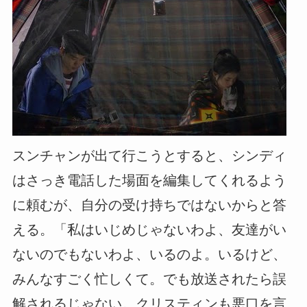
スンチャンが出て行こうとすると、シンディ
はさっき電話した場面を編集してくれるよう
に頼むが、自分の受け持ちではないからと答
える。「私はいじめじゃないわよ、友達がい
ないのでもないわよ、いるのよ。いるけど、
みんなすごく忙しくて。でも放送されたら誤
解されるじゃない。クリスティンも悪口を言