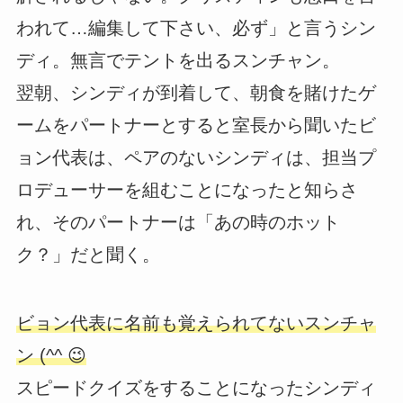
われて…編集して下さい、必ず」と言うシン
ディ。無言でテントを出るスンチャン。
翌朝、シンディが到着して、朝食を賭けたゲ
ームをパートナーとすると室長から聞いたビ
ョン代表は、ペアのないシンディは、担当プ
ロデューサーを組むことになったと知らさ
れ、そのパートナーは「あの時のホット
ク？」だと聞く。
ビョン代表に名前も覚えられてないスンチャ
ン (^^ 😉
スピードクイズをすることになったシンディ