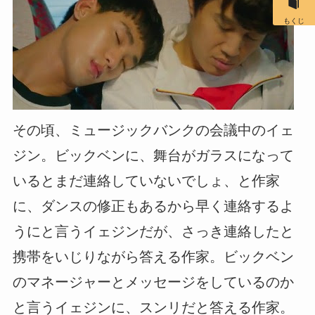
もくじ
その頃、ミュージックバンクの会議中のイェ
ジン。ビックベンに、舞台がガラスになって
いるとまだ連絡していないでしょ、と作家
に、ダンスの修正もあるから早く連絡するよ
うにと言うイェジンだが、さっき連絡したと
携帯をいじりながら答える作家。ビックベン
のマネージャーとメッセージをしているのか
と言うイェジンに、スンリだと答える作家。