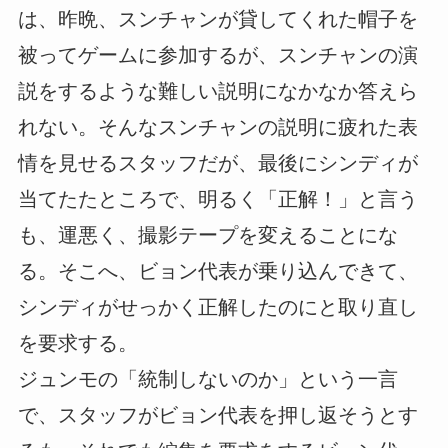
は、昨晩、スンチャンが貸してくれた帽子を
被ってゲームに参加するが、スンチャンの演
説をするような難しい説明になかなか答えら
れない。そんなスンチャンの説明に疲れた表
情を見せるスタッフだが、最後にシンディが
当てたたところで、明るく「正解！」と言う
も、運悪く、撮影テープを変えることにな
る。そこへ、ビョン代表が乗り込んできて、
シンディがせっかく正解したのにと取り直し
を要求する。
ジュンモの「統制しないのか」という一言
で、スタッフがビョン代表を押し返そうとす