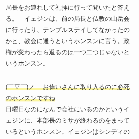
局長をお連れして礼拝に行って聞いたと答え
る。 イェジンは、前の局長と仏教の山岳会
に行ったり、テンプルステイしてなかったの
かと、教会に通うというホンスンに言う。政
権が変わったら返るのは一つ二つじゃないと
いうホンスン。
(￣▽￣)ノ お偉いさんに取り入るのに必死
のホンスンですね
日曜日なのになんで会社にいるのかというイ
ェジンに、本部長のミサが終わるのをまって
いるというホンスン。イェジンはシンディの