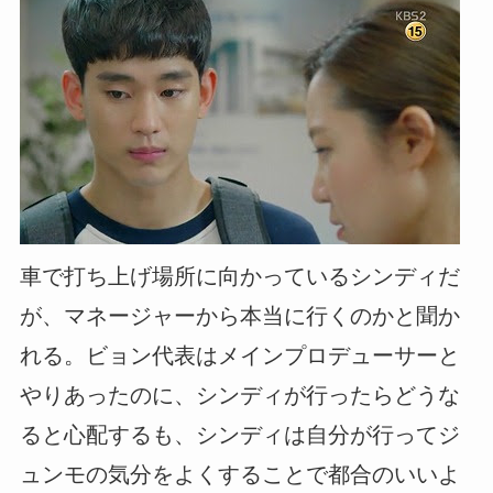
車で打ち上げ場所に向かっているシンディだ
が、マネージャーから本当に行くのかと聞か
れる。ビョン代表はメインプロデューサーと
やりあったのに、シンディが行ったらどうな
ると心配するも、シンディは自分が行ってジ
ュンモの気分をよくすることで都合のいいよ