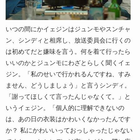
いつの間にかイェジンはジュンモやスンチャ
ン、シンディと相席し、放送委員会に行くの
は初めてだと嫌味を言う。何を着て行ったら
いいのかとジュンモにわざとらしく聞くイェ
ジン。「私のせいで行かれるんですね、すみ
ません、どうしましょう」と言うシンディ。
「謝ってほしくて言ったんじゃなくて。」と
いうイェジン。「個人的に理解できないの
は、あの日の衣装はかわいくなかったんです
か？ 私にかわいいっておっしゃったじゃない