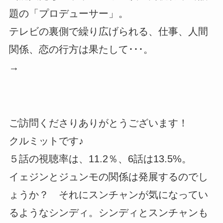
題の「プロデューサー」。
テレビの裏側で繰り広げられる、仕事、人間
関係、恋の行方は果たして･･･。
→
ご訪問くださりありがとうございます！
クルミットです♪
５話の視聴率は、11.2％、6話は13.5%。
イェジンとジュンモの関係は発展するのでし
ょうか？ それにスンチャンが気になってい
るようなシンディ。シンディとスンチャンも