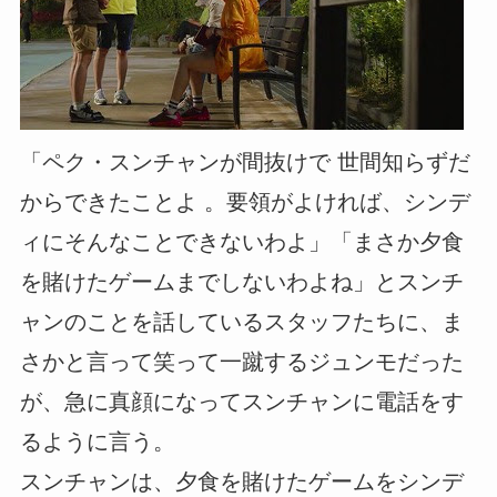
「ペク・スンチャンが間抜けで 世間知らずだ
からできたことよ 。要領がよければ、シンデ
ィにそんなことできないわよ」「まさか夕食
を賭けたゲームまでしないわよね」とスンチ
ャンのことを話しているスタッフたちに、ま
さかと言って笑って一蹴するジュンモだった
が、急に真顔になってスンチャンに電話をす
るように言う。
スンチャンは、夕食を賭けたゲームをシンデ