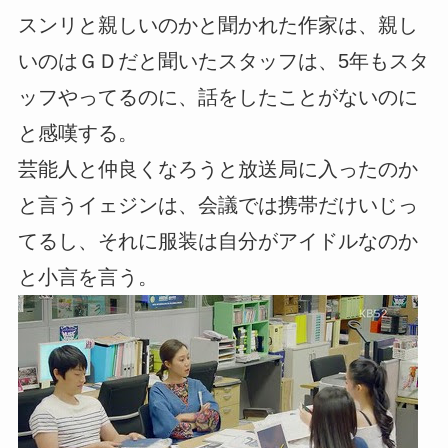
スンリと親しいのかと聞かれた作家は、親し
いのはＧＤだと聞いたスタッフは、5年もスタ
ッフやってるのに、話をしたことがないのに
と感嘆する。
芸能人と仲良くなろうと放送局に入ったのか
と言うイェジンは、会議では携帯だけいじっ
てるし、それに服装は自分がアイドルなのか
と小言を言う。