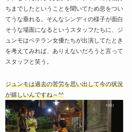
ちまでしたということを聞いてため息をつい
てうな垂れる。そんなシンディの様子が面白
そうな場面になるというスタッフたちに、ジ
ュンモはベテラン女優たちが出演してたとき
を考えてみれば、ありえないだろうと言って
スタッフと笑う。
ジュンモは過去の苦労を思い出して今の状況
が嬉しいんですね～^^