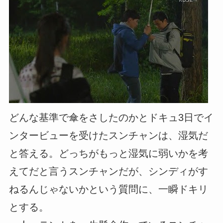
どんな基準で傘をさしたのかとドキュ3日でイ
ンタービューを受けたスンチャンは、湿気だ
と答える。どっちがもっと湿気に弱いかを考
えてだと言うスンチャンだが、シンディがす
ねるんじゃないかという質問に、一瞬ドキリ
とする。