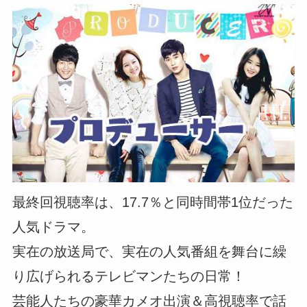
最終回視聴率は、17.7％と同時間帯1位だった
人気ドラマ。
実在の放送局で、実在の人気番組を舞台に繰
り広げられるテレビマンたちの日常！
芸能人たちの豪華カメオ出演＆高視聴率で話