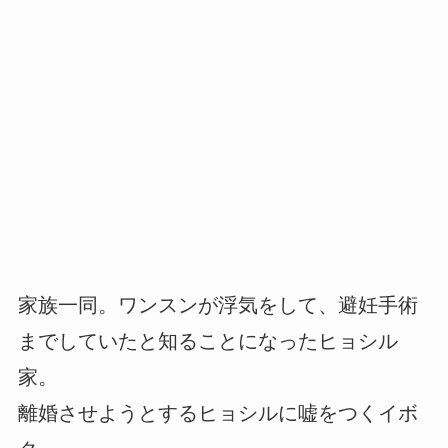
家族一同。ワンスンが浮気をして、避妊手術
までしていたと知ることになったヒョシル
家。
離婚させようとするヒョシルに嘘をつくイボ