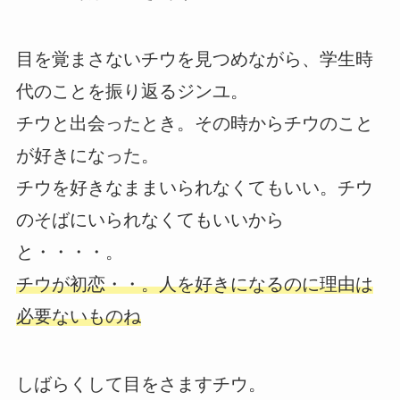
目を覚まさないチウを見つめながら、学生時
代のことを振り返るジンユ。
チウと出会ったとき。その時からチウのこと
が好きになった。
チウを好きなままいられなくてもいい。チウ
のそばにいられなくてもいいから
と・・・・。
チウが初恋・・。人を好きになるのに理由は
必要ないものね
しばらくして目をさますチウ。