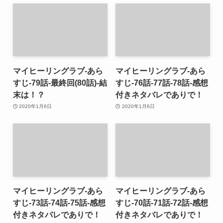
マイヒーリングラブ-あら
マイヒーリングラブ-あら
すじ-79話-最終回(80話)-結
すじ-76話-77話-78話-感想
末は！？
付きネタバレでありで！
2020年1月6日
2020年1月6日
マイヒーリングラブ-あら
マイヒーリングラブ-あら
すじ-73話-74話-75話-感想
すじ-70話-71話-72話-感想
付きネタバレでありで！
付きネタバレでありで！