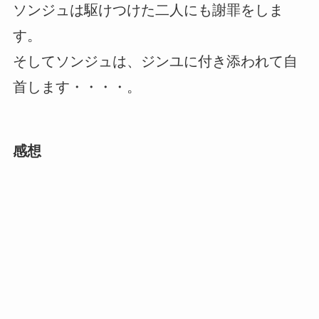
ソンジュは駆けつけた二人にも謝罪をしま
す。
そしてソンジュは、ジンユに付き添われて自
首します・・・・。
感想