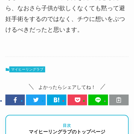
ら、なおさら子供が欲しくなくても黙って避
妊手術をするのではなく、チウに想いをぶつ
けるべきだったと思います。
マイヒーリングラブ
よかったらシェアしてね！
目次
マイヒーリングラブのトップページ