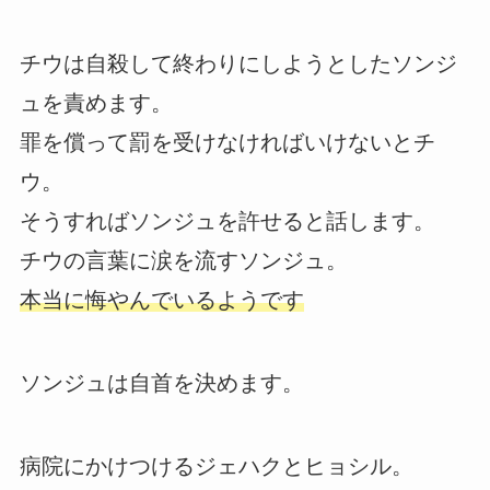
チウは自殺して終わりにしようとしたソンジ
ュを責めます。
罪を償って罰を受けなければいけないとチ
ウ。
そうすればソンジュを許せると話します。
チウの言葉に涙を流すソンジュ。
本当に悔やんでいるようです
ソンジュは自首を決めます。
病院にかけつけるジェハクとヒョシル。