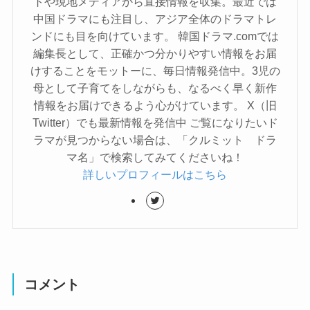
トや現地メディアから直接情報を収集。最近では
中国ドラマにも注目し、アジア全体のドラマトレ
ンドにも目を向けています。 韓国ドラマ.comでは
編集長として、正確かつ分かりやすい情報をお届
けすることをモットーに、毎日情報発信中。3児の
母として子育てをしながらも、なるべく早く新作
情報をお届けできるよう心がけています。 X（旧
Twitter）でも最新情報を発信中 ご覧になりたいド
ラマが見つからない場合は、「クルミット ドラ
マ名」で検索してみてくださいね！
詳しいプロフィールはこちら
コメント