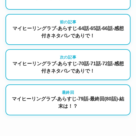
前の記事
マイヒーリングラブ-あらすじ-64話-65話-66話-感想
付きネタバレでありで！
次の記事
マイヒーリングラブ-あらすじ-70話-71話-72話-感想
付きネタバレでありで！
最終回
マイヒーリングラブ-あらすじ-79話-最終回(80話)-結
末は！？