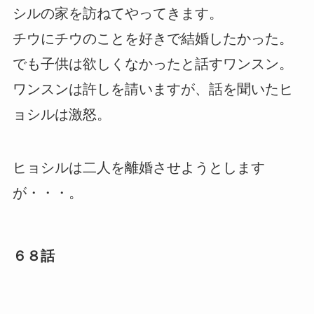
シルの家を訪ねてやってきます。
チウにチウのことを好きで結婚したかった。
でも子供は欲しくなかったと話すワンスン。
ワンスンは許しを請いますが、話を聞いたヒ
ョシルは激怒。
ヒョシルは二人を離婚させようとします
が・・・。
６８話