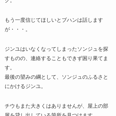
ク。
もう一度信じてほしいとブハンは話します
が・・・。
ジンユはいなくなってしまったソンジュを探
すものの、連絡することもできず困り果てま
す。
最後の望みの綱として、ソンジュのふるさと
にかけるジンユ。
チウもまた大きくはありませんが、屋上の部
屋を貸し出している箇所を見つけます。