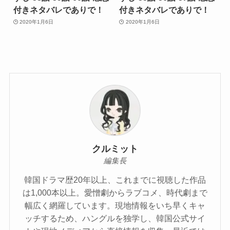
付きネタバレでありで！
付きネタバレでありで！
2020年1月6日
2020年1月6日
クルミット
編集長
韓国ドラマ歴20年以上、これまでに視聴した作品
は1,000本以上。愛憎劇からラブコメ、時代劇まで
幅広く網羅しています。現地情報をいち早くキャ
ッチするため、ハングルを独学し、韓国公式サイ