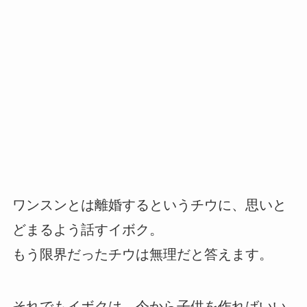
ワンスンとは離婚するというチウに、思いと
どまるよう話すイボク。
もう限界だったチウは無理だと答えます。
それでもイボクは、今から子供を作ればいい