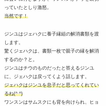
っていたとしり激怒。
当然です！
ジンユはジェハクに養子縁組の解消書類を渡
します。
驚くジェハクは、書類一枚で親子の縁を解消
するのか？と。
ジンユはチウのものだったと答えるジンユ
に、ジェハクは戻ってくよう話します。
ジェハクはジンユを息子だと思ってくれてい
るね(^ ^)
ワンスンはサムスクにも背を向けられ、ヒョ