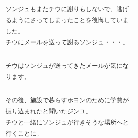
ソンジュもまたチウに謝りもしないで、逃げ
るようにさってしまったことを後悔していま
した。
チウにメールを送って謝るソンジュ・・・。
チウはソンジュが送ってきたメールが気にな
ります。
その後、施設で暮らすホヨンのために学費が
振り込まれたと聞いたジンユ。
チウと一緒にソンジュが行きそうな場所へと
行くことに。