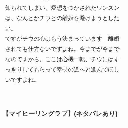
知られてしまい、愛想をつかされたワンスン
は、なんとかチウとの離婚を避けようとした
い。
ですがチウの心はもう決まっています。離婚
されても仕方ないですよね。今までが今まで
なのですから。ここは心機一転、チウにはす
っきりしてもらって幸せの道へと進んでほし
いですよね。
【マイヒーリングラブ】(ネタバレあり)