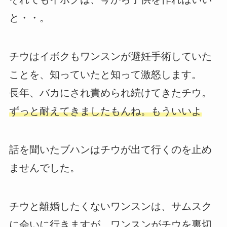
と・・。
チウはイボクもワンスンが避妊手術していた
ことを、知っていたと知って激怒します。
長年、バカにされ責められ続けてきたチウ。
ずっと耐えてきましたもんね。もういいよ
話を聞いたブハンはチウが出て行くのを止め
ませんでした。
チウと離婚したくないワンスンは、サムスク
に会いに行きますが、ワンスンがチウを裏切