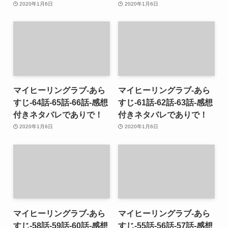
2020年1月6日
2020年1月6日
マイヒーリングラブ-あら
マイヒーリングラブ-あら
すじ-64話-65話-66話-感想
すじ-61話-62話-63話-感想
付きネタバレでありで！
付きネタバレでありで！
2020年1月6日
2020年1月6日
マイヒーリングラブ-あら
マイヒーリングラブ-あら
すじ-58話-59話-60話-感想
すじ-55話-56話-57話-感想