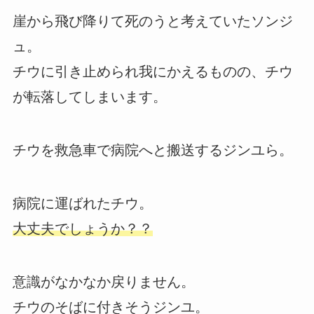
崖から飛び降りて死のうと考えていたソンジ
ュ。
チウに引き止められ我にかえるものの、チウ
が転落してしまいます。
チウを救急車で病院へと搬送するジンユら。
病院に運ばれたチウ。
大丈夫でしょうか？？
意識がなかなか戻りません。
チウのそばに付きそうジンユ。