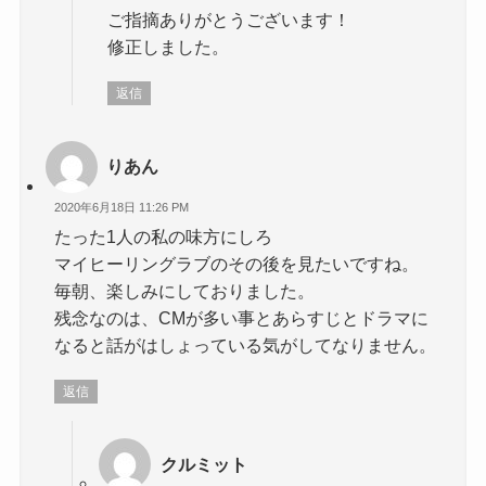
ご指摘ありがとうございます！
修正しました。
返信
りあん
2020年6月18日 11:26 PM
たった1人の私の味方にしろ
マイヒーリングラブのその後を見たいですね。
毎朝、楽しみにしておりました。
残念なのは、CMが多い事とあらすじとドラマに
なると話がはしょっている気がしてなりません。
返信
クルミット