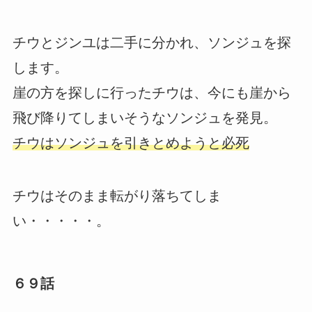
チウとジンユは二手に分かれ、ソンジュを探
します。
崖の方を探しに行ったチウは、今にも崖から
飛び降りてしまいそうなソンジュを発見。
チウはソンジュを引きとめようと必死
チウはそのまま転がり落ちてしま
い・・・・・。
６９話