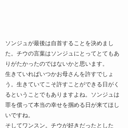
ソンジュが最後は自首することを決めまし
た。チウの言葉はソンジュにとってとてもあ
りがたかったのではないかと思います。
生きていればいつかお母さんを許すでしょ
う。生きていてこそ許すことができる日がく
るということでもありますよね。ソンジュは
罪を償って本当の幸せを掴める日が来てほし
いですね。
そしてワンスン。チウが好きだったとした