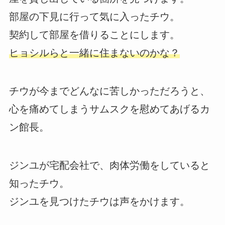
部屋の下見に行って気に入ったチウ。
契約して部屋を借りることにします。
ヒョシルらと一緒に住まないのかな？
チウが今までどんなに苦しかっただろうと、
心を痛めてしまうサムスクを慰めてあげるカ
ン館長。
ジンユが宅配会社で、肉体労働をしていると
知ったチウ。
ジンユを見つけたチウは声をかけます。