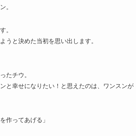
ン。
す。
ようと決めた当初を思い出します。
ったチウ。
ンと幸せになりたい！と思えたのは、ワンスンが
を作ってあげる」