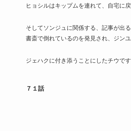
ヒョシルはキップムを連れて、自宅に戻
そしてソンジュに関係する、記事が出る
書斎で倒れているのを発見され、ジンユ
ジェハクに付き添うことにしたチウです
７１話