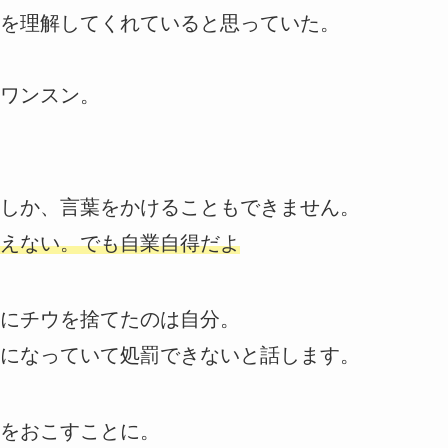
を理解してくれていると思っていた。
ワンスン。
しか、言葉をかけることもできません。
えない。でも自業自得だよ
にチウを捨てたのは自分。
になっていて処罰できないと話します。
をおこすことに。