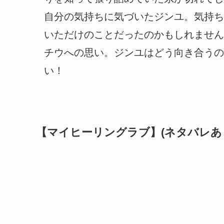
自分の気持ちに気づいたジンユ。気持ち
いただけのことだったのかもしれません
チウへの思い。ジンユはどう向き合うの
い！
【マイヒーリングラブ】(ネタバレあ