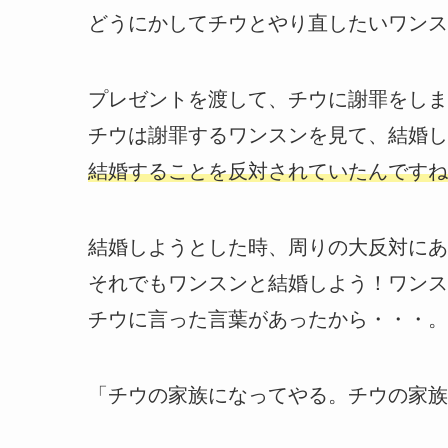
どうにかしてチウとやり直したいワンス
プレゼントを渡して、チウに謝罪をしま
チウは謝罪するワンスンを見て、結婚し
結婚することを反対されていたんですね
結婚しようとした時、周りの大反対にあ
それでもワンスンと結婚しよう！ワンス
チウに言った言葉があったから・・・。
「チウの家族になってやる。チウの家族