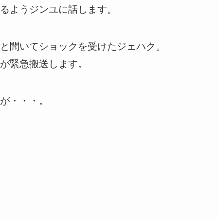
るようジンユに話します。
と聞いてショックを受けたジェハク。
が緊急搬送します。
が・・・。