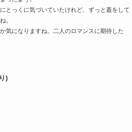
にとっくに気づいていたけれど、ずっと蓋をして
ね。
か気になりますね。二人のロマンスに期待した
り)