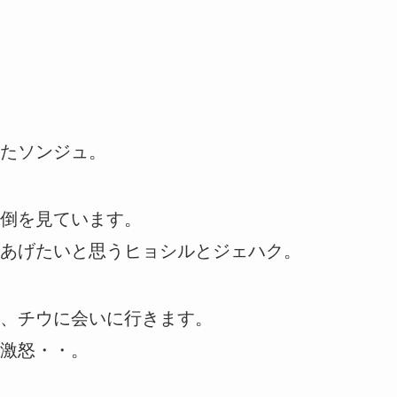
たソンジュ。
倒を見ています。
あげたいと思うヒョシルとジェハク。
、チウに会いに行きます。
激怒・・。