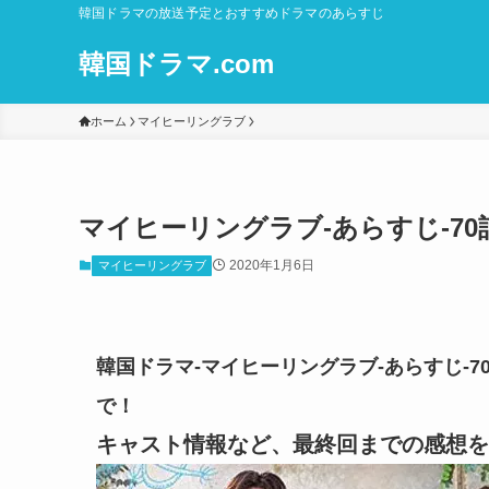
韓国ドラマの放送予定とおすすめドラマのあらすじ
韓国ドラマ.com
ホーム
マイヒーリングラブ
マイヒーリングラブ-あらすじ-70話
2020年1月6日
マイヒーリングラブ
韓国ドラマ-マイヒーリングラブ-あらすじ-70
で！
キャスト情報など、最終回までの感想を