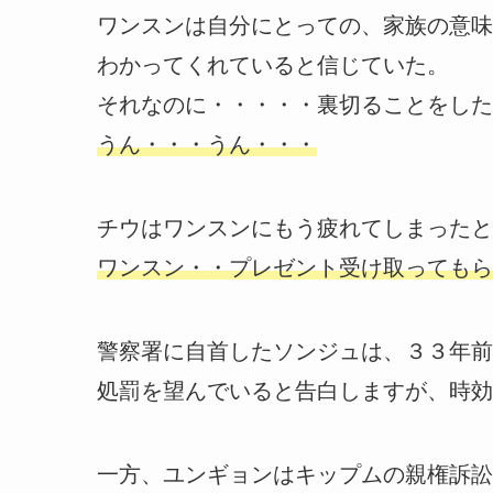
ワンスンは自分にとっての、家族の意味
わかってくれていると信じていた。
それなのに・・・・・裏切ることをした
うん・・・うん・・・
チウはワンスンにもう疲れてしまったと
ワンスン・・プレゼント受け取ってもら
警察署に自首したソンジュは、３３年前
処罰を望んでいると告白しますが、時効
一方、ユンギョンはキップムの親権訴訟