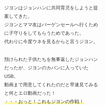
ジヨンはジョンハンに共同育児をしようと提
案してきた。
ジヨンとママ友はバーゲンセールへ行くため
に子守りをしてもらうためであった。
代わりに今度ウネを見るからと言うジヨン。
預けられた子供たちを無事返したジョンハン
だったが、ジヨンのカバンに入っていた
USB。
動画まで用意してくれたのだと早速見てみる
と何とエロ動画だった！
・・・おっと！これもジヨンの作戦！