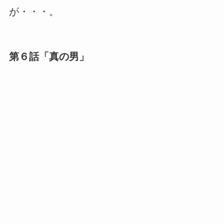
が・・・。
第６話「真の男」