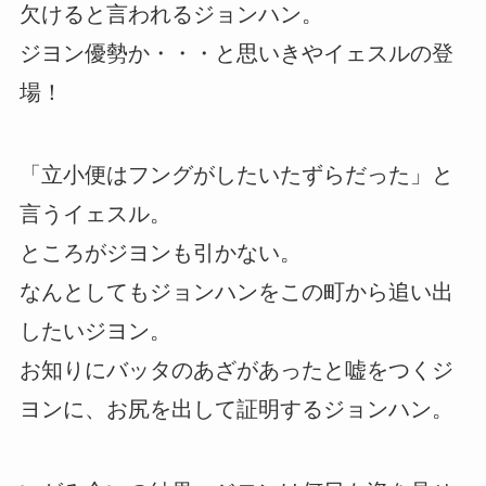
欠けると言われるジョンハン。
ジヨン優勢か・・・と思いきやイェスルの登
場！
「立小便はフングがしたいたずらだった」と
言うイェスル。
ところがジヨンも引かない。
なんとしてもジョンハンをこの町から追い出
したいジヨン。
お知りにバッタのあざがあったと嘘をつくジ
ヨンに、お尻を出して証明するジョンハン。