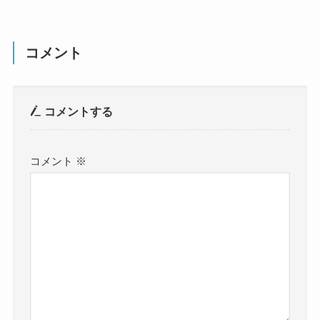
コメント
コメントする
コメント
※