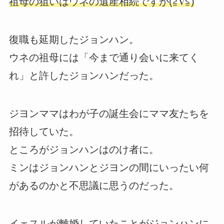
祖母の狙いはウネの遺産相続ですが(≧∇≦)
復職も延期したジョンハン。
ウネの祖母には「今まで通り会いに来てく
れ」と許したジョンハンだった。
ジヨンママはわが子の誕生会にママ友たちを
招待していた。
ところがジョンハンはのけ者に。
ミンはジョンハンとジヨンの間にいったい何
があるのかと不思議に思うのだった。
イェスルが離婚していたことがジョンハンに