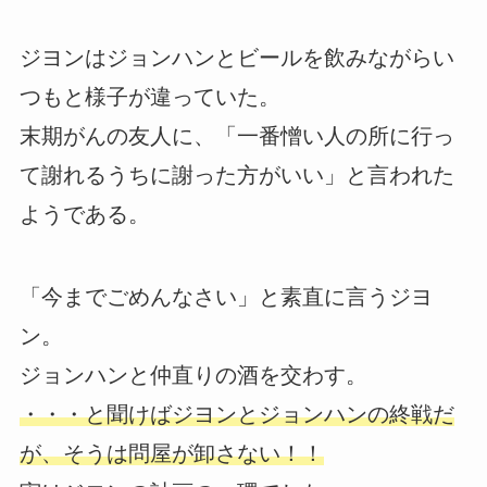
ジヨンはジョンハンとビールを飲みながらい
つもと様子が違っていた。
末期がんの友人に、「一番憎い人の所に行っ
て謝れるうちに謝った方がいい」と言われた
ようである。
「今までごめんなさい」と素直に言うジヨ
ン。
ジョンハンと仲直りの酒を交わす。
・・・と聞けばジヨンとジョンハンの終戦だ
が、そうは問屋が卸さない！！