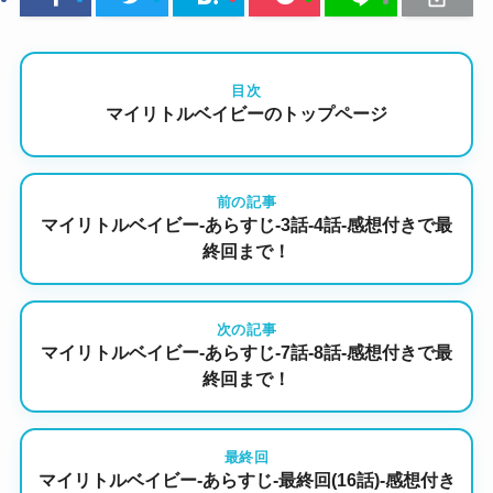
目次
マイリトルベイビーのトップページ
前の記事
マイリトルベイビー-あらすじ-3話-4話-感想付きで最
終回まで！
次の記事
マイリトルベイビー-あらすじ-7話-8話-感想付きで最
終回まで！
最終回
マイリトルベイビー-あらすじ-最終回(16話)-感想付き