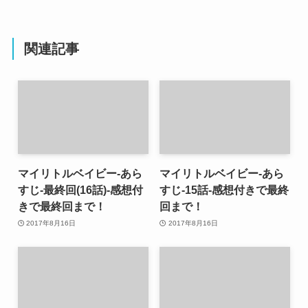
関連記事
マイリトルベイビー-あら
マイリトルベイビー-あら
すじ-最終回(16話)-感想付
すじ-15話-感想付きで最終
きで最終回まで！
回まで！
2017年8月16日
2017年8月16日