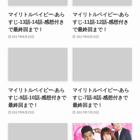
マイリトルベイビー-あら
マイリトルベイビー-あら
すじ-13話-14話-感想付き
すじ-11話-12話-感想付き
で最終回まで！
で最終回まで！
2017年8月15日
2017年8月15日
マイリトルベイビー-あら
マイリトルベイビー-あら
すじ-9話-10話-感想付きで
すじ-7話-8話-感想付きで
最終回まで！
最終回まで！
2017年8月15日
2017年7月15日