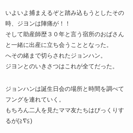
いよいよ捕まえるぞと踏み込もうとしたその
時、ジヨンは陣痛が！！
そして助産師歴３０年と言う宿所のおばさん
と一緒に出産に立ち会うこととなった。
へその緒まで切らされたジョンハン。
ジヨンとのいきさつはこれが全てだった。
ジョンハンは誕生日会の場所と時間を調べて
フングを連れていく。
もちろん二人を見たママ友たちはびっくりす
るが(≧∇≦)