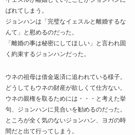
ばれてしまう。
ジョンハンは「完璧なイェスルと離婚するな
んて」と慰めるのだった。
「離婚の事は秘密にしてほしい」と言われ固
く約束するジョンハンだった。
ウネの祖母は借金返済に追われている様子。
どうしてもウネの財産が欲しくて仕方ない。
ウネの親権を取るためには・・・と考えた挙
句、ジョンハンに見合いを勧めるのだった。
ところが全く気のないジョンハン、ヨガの時
間だと出て行ってしまう。