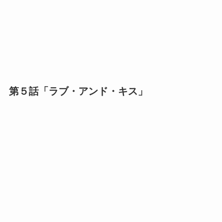
第５話「ラブ・アンド・キス」