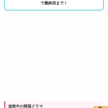
で最終回まで！
放映中の韓国ドラマ