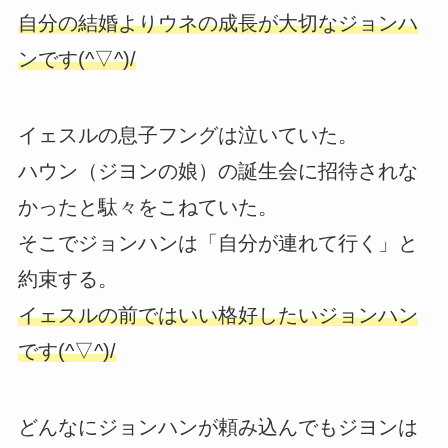
自分の結婚よりウネの成長が大切なジョンハ
ンです(^▽^)/
イェスルの息子フングは泣いていた。
ハウン（ジヨンの娘）の誕生会に招待されな
かったと駄々をこねていた。
そこでジョンハンは「自分が連れて行く」と
約束する。
イェスルの前ではいい格好したいジョンハン
です(^▽^)/
どんなにジョンハンが頼み込んでもジヨンは