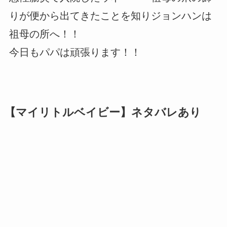
りが便から出てきたことを知りジョンハンは
祖母の所へ！！
今日もパパは頑張ります！！
【マイリトルベイビー】ネタバレあり