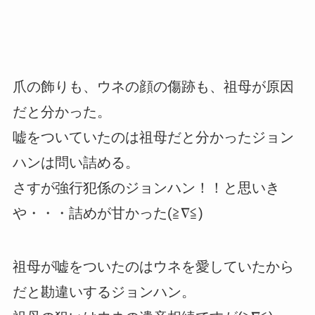
爪の飾りも、ウネの顔の傷跡も、祖母が原因
だと分かった。
嘘をついていたのは祖母だと分かったジョン
ハンは問い詰める。
さすが強行犯係のジョンハン！！と思いき
や・・・詰めが甘かった(≧∇≦)
祖母が嘘をついたのはウネを愛していたから
だと勘違いするジョンハン。