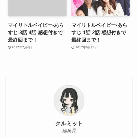
マイリトルベイビー-あら
マイリトルベイビー-あら
すじ-3話-4話-感想付きで
すじ-1話-2話-感想付きで
最終回まで！
最終回まで！
2017年7月4日
2017年6月28日
クルミット
編集長