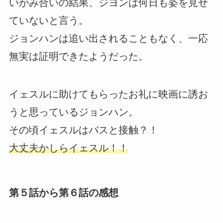
いがみ合いの結果、ジヨンは何日も姿を見せ
ていないと言う。
ジョンハンは追い出されることもなく、一応
無実は証明できたようだった。
イェスルに助けてもらったお礼に映画に誘お
うと思っているジョンハン。
その頃イェスルはバスと接触？！
大丈夫かしらイェスル！！
第５話から第６話の感想