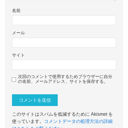
名前
メール
サイト
次回のコメントで使用するためブラウザーに自分
の名前、メールアドレス、サイトを保存する。
このサイトはスパムを低減するために Akismet を
使っています。
コメントデータの処理方法の詳細