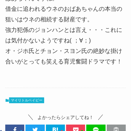
借金に追われるウネのおばあちゃんの本当の
狙いはウネの相続する財産です。
強力犯係のジョンハンとは言え・・・これに
は気付かないようですね( ；∀；)
オ・ジホ氏とチョン・スヨン氏の絶妙な掛け
合いがとっても笑える育児奮闘ドラマです！
マイリトルベイビー
よかったらシェアしてね！