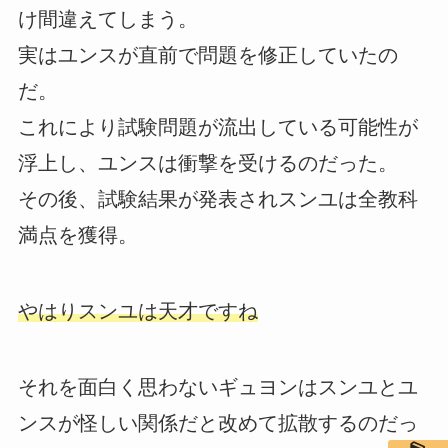
け間違えてしまう。
実はユンスが直前で問題を修正していたの
だ。
これにより試験問題が流出している可能性が
浮上し、ユンスは衝撃を受けるのだった。
その後、試験結果が発表されスンユは全教科
満点を獲得。
やはりスンユは天才ですね
それを面白く思わないギュヨンはスンユとユ
ンスが怪しい関係だと改めて拡散するのだっ