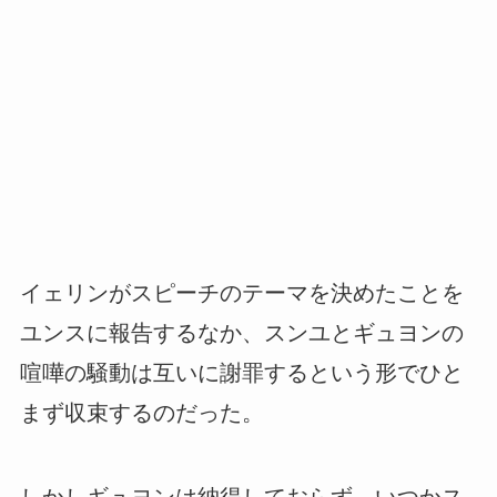
イェリンがスピーチのテーマを決めたことを
ユンスに報告するなか、スンユとギュヨンの
喧嘩の騒動は互いに謝罪するという形でひと
まず収束するのだった。