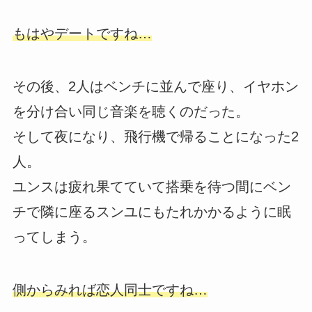
もはやデートですね…
その後、2人はベンチに並んで座り、イヤホン
を分け合い同じ音楽を聴くのだった。
そして夜になり、飛行機で帰ることになった2
人。
ユンスは疲れ果てていて搭乗を待つ間にベン
チで隣に座るスンユにもたれかかるように眠
ってしまう。
側からみれば恋人同士ですね…