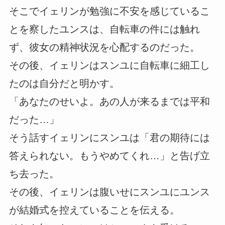
そこでイェリンが勉強に不安を感じているこ
とを察したユンスは、自転車の件には触れ
ず、彼女の精神状況を心配するのだった。
その後、イェリンはスンユに自転車に細工し
たのは自分だと明かす。
「あなたのせいよ。あの人が来るまでは平和
だった…」
そう話すイェリンにスンユは「君の期待には
答えられない。もうやめてくれ…」と告げ立
ち去った。
その後、イェリンは腹いせにスンユにユンス
が結婚式を控えていることを伝える。