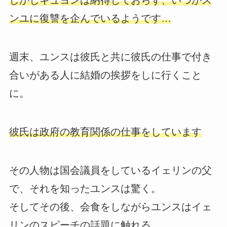
しかしギュヨンは納得しておらず、いつかス
ンユに復讐を企んでいるようです…
週末、ユンスは彼氏と共に彼氏の仕事で付き
合いがある人に結婚の挨拶をしに行くこと
に。
彼氏は政府の教育関係の仕事をしています
その人物は国会議員をしているイェリンの父
で、それを知ったユンスは驚く。
そしてその後、会食をしながらユンスはイェ
リンのスピーチの話題に触れる。