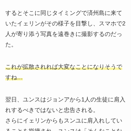
するとそこに同じタイミングで済州島に来て
いたイェリンがその様子を目撃し、スマホで2
人が寄り添う写真を遠巻きに撮影するのだっ
た。
これが拡散されれば大変なことになりそうで
すね…
翌日、ユンスはジョンアから1人の生徒に肩入
れするべきではないと忠告される。
さらにイェリンからもスンユに肩入れしてい