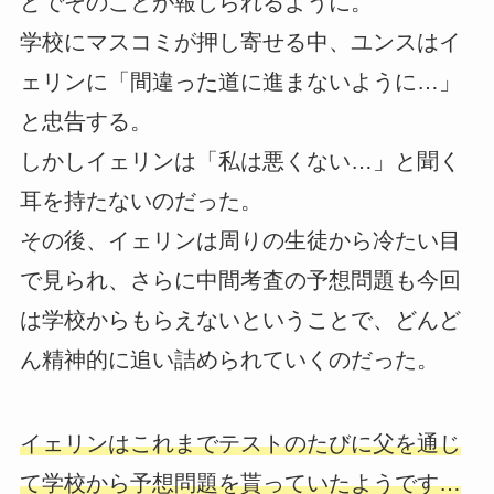
どでそのことが報じられるように。
学校にマスコミが押し寄せる中、ユンスはイ
ェリンに「間違った道に進まないように…」
と忠告する。
しかしイェリンは「私は悪くない…」と聞く
耳を持たないのだった。
その後、イェリンは周りの生徒から冷たい目
で見られ、さらに中間考査の予想問題も今回
は学校からもらえないということで、どんど
ん精神的に追い詰められていくのだった。
イェリンはこれまでテストのたびに父を通じ
て学校から予想問題を貰っていたようです…