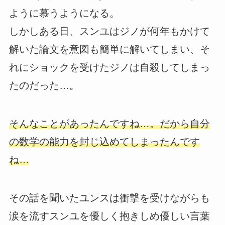
ように慕うようになる。
しかしある日、スンユはジノが何年もかけて
解いた論文を意図も簡単に解いてしまい、そ
れにショックを受けたジノは自殺してしまっ
たのだった…。
そんなことがあったんですね…。だから自分
の数学の能力を封じ込めてしまったんです
ね…
その話を聞いたユンスは衝撃を受けながらも
涙を流すスンユを優しく抱きしめ優しい言葉