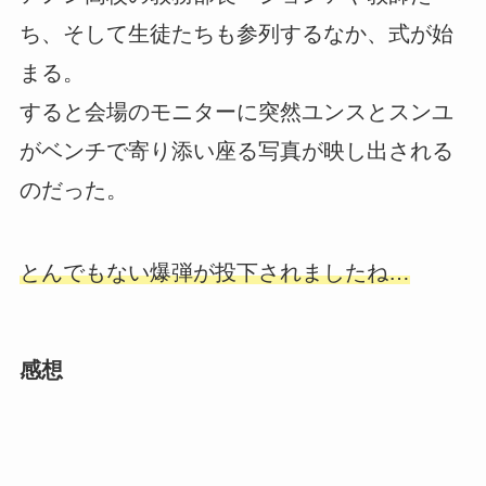
ち、そして生徒たちも参列するなか、式が始
まる。
すると会場のモニターに突然ユンスとスンユ
がベンチで寄り添い座る写真が映し出される
のだった。
とんでもない爆弾が投下されましたね…
感想