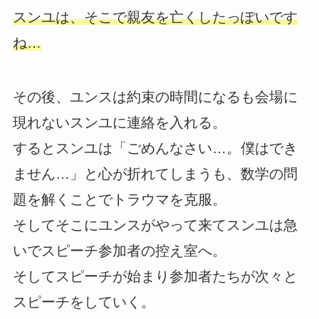
スンユは、そこで親友を亡くしたっぽいです
ね…
その後、ユンスは約束の時間になるも会場に
現れないスンユに連絡を入れる。
するとスンユは「ごめんなさい…。僕はでき
ません…」と心が折れてしまうも、数学の問
題を解くことでトラウマを克服。
そしてそこにユンスがやって来てスンユは急
いでスピーチ参加者の控え室へ。
そしてスピーチが始まり参加者たちが次々と
スピーチをしていく。