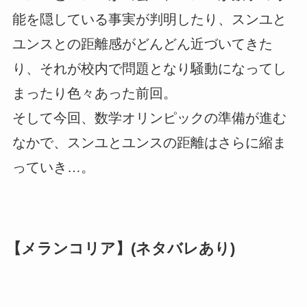
能を隠している事実が判明したり、スンユと
ユンスとの距離感がどんどん近づいてきた
り、それが校内で問題となり騒動になってし
まったり色々あった前回。
そして今回、数学オリンピックの準備が進む
なかで、スンユとユンスの距離はさらに縮ま
っていき…。
【メランコリア】(ネタバレあり)