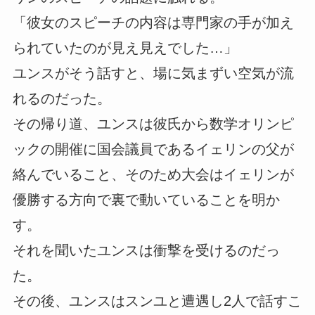
「彼女のスピーチの内容は専門家の手が加え
られていたのが見え見えでした…」
ユンスがそう話すと、場に気まずい空気が流
れるのだった。
その帰り道、ユンスは彼氏から数学オリンピ
ックの開催に国会議員であるイェリンの父が
絡んでいること、そのため大会はイェリンが
優勝する方向で裏で動いていることを明か
す。
それを聞いたユンスは衝撃を受けるのだっ
た。
その後、ユンスはスンユと遭遇し2人で話すこ