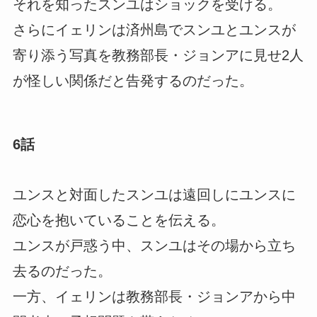
それを知ったスンユはショックを受ける。
さらにイェリンは済州島でスンユとユンスが
寄り添う写真を教務部長・ジョンアに見せ2人
が怪しい関係だと告発するのだった。
6話
ユンスと対面したスンユは遠回しにユンスに
恋心を抱いていることを伝える。
ユンスが戸惑う中、スンユはその場から立ち
去るのだった。
一方、イェリンは教務部長・ジョンアから中