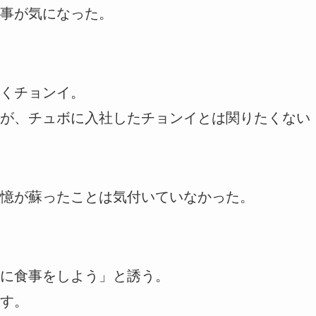
事が気になった。
くチョンイ。
が、チュボに入社したチョンイとは関りたくない
憶が蘇ったことは気付いていなかった。
に食事をしよう」と誘う。
す。