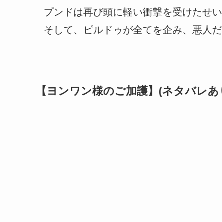
プンドは再び頭に軽い衝撃を受けたせい
そして、ピルドゥが全てを企み、悪人だ
【ヨンワン様のご加護】(ネタバレあ