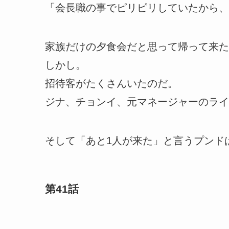
「会長職の事でピリピリしていたから、
家族だけの夕食会だと思って帰って来た
しかし。
招待客がたくさんいたのだ。
ジナ、チョンイ、元マネージャーのライ
そして「あと1人が来た」と言うプンド
第41話