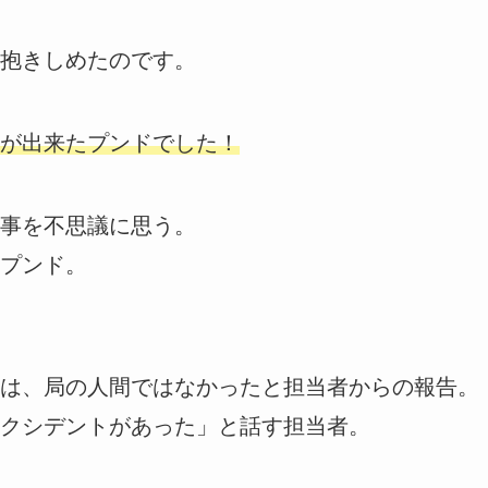
抱きしめたのです。
が出来たプンドでした！
事を不思議に思う。
プンド。
は、局の人間ではなかったと担当者からの報告。
クシデントがあった」と話す担当者。