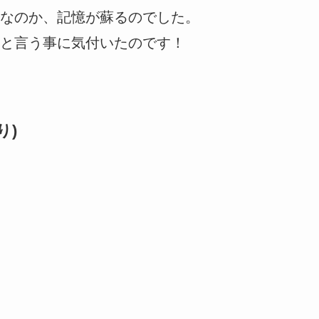
なのか、記憶が蘇るのでした。
と言う事に気付いたのです！
り)