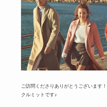
ご訪問くださりありがとうございます！
クルミットです♪