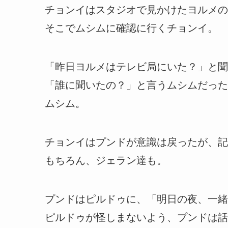
チョンイはスタジオで見かけたヨルメの
そこでムシムに確認に行くチョンイ。
「昨日ヨルメはテレビ局にいた？」と聞
「誰に聞いたの？」と言うムシムだった
ムシム。
チョンイはプンドが意識は戻ったが、記
もちろん、ジェラン達も。
プンドはピルドゥに、「明日の夜、一緒
ピルドゥが怪しまないよう、プンドは話