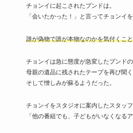
チョンイに起こされたプンドは。
「会いたかった！」と言ってチョンイを
誰が偽物で誰が本物なのかを気付くこと
チョンイは急に態度が急変したプンドの
母親の遺品に残されたテープを再び聞く
そして憎しみが蘇るようだった。
チョンイをスタジオに案内したスタッフ
「他の番組でも、子どもがいなくなるア