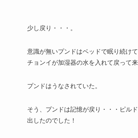
少し戻り・・・。
意識が無いプンドはベッドで眠り続けて
チョンイが加湿器の水を入れて戻って来
プンドはうなされていた。
そう、プンドは記憶が戻り・・・ピルド
出したのでした！