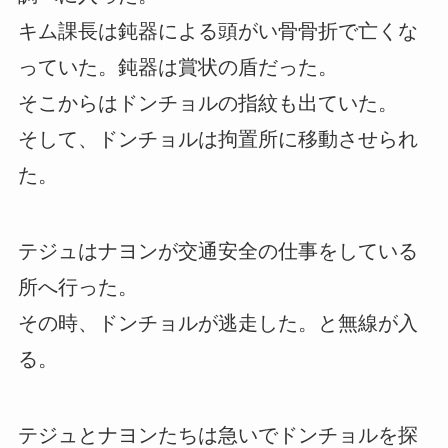
キム課長は鈍器による頭がい骨骨折で亡くな
っていた。鈍器は賞状の盾だった。
そこからはドンチョルの指紋も出ていた。
そして、ドンチョルは拘置所に移動させられ
た。
テジュはナヨンが交通安全の仕事をしている
所へ行った。
その時、ドンチョルが逃走した。と無線が入
る。
テジュとナヨンたちは急いでドンチョルを探