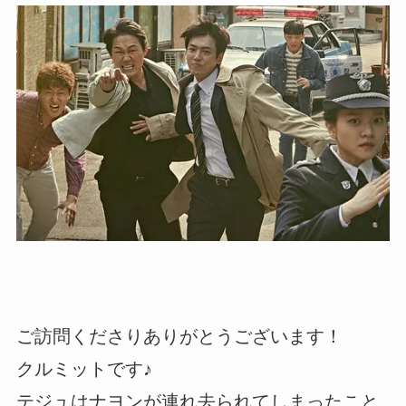
ご訪問くださりありがとうございます！
クルミットです♪
テジュはナヨンが連れ去られてしまったこと