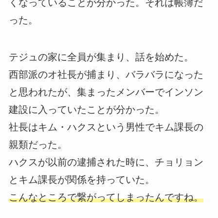
くなっていることが分かった。それは帳簿だ
った。
テジュの家に全員が集まり、話を始めた。
西部派のオ社長が捕まり、バラバラになった
と思われたが、集まったメンバーでインソン
建設に入っていたことが分かった。
社長はキム・ハクスという男性でキム課長の
親類だった。
ハクスが以前の逮捕された時に、チョリョン
とキム課長が関係を持っていた。
こんなところで繋がってしまったんですね。