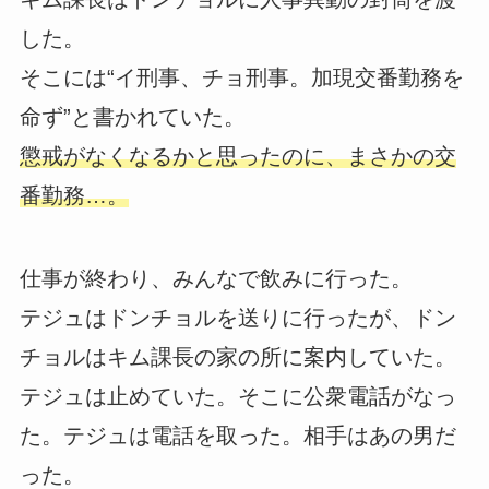
した。
そこには“イ刑事、チョ刑事。加現交番勤務を
命ず”と書かれていた。
懲戒がなくなるかと思ったのに、まさかの交
番勤務…。
仕事が終わり、みんなで飲みに行った。
テジュはドンチョルを送りに行ったが、ドン
チョルはキム課長の家の所に案内していた。
テジュは止めていた。そこに公衆電話がなっ
た。テジュは電話を取った。相手はあの男だ
った。