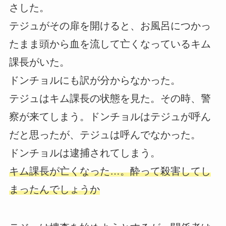
さした。
テジュがその扉を開けると、お風呂につかっ
たまま頭から血を流して亡くなっているキム
課長がいた。
ドンチョルにも訳が分からなかった。
テジュはキム課長の状態を見た。その時、警
察が来てしまう。ドンチョルはテジュが呼ん
だと思ったが、テジュは呼んでなかった。
ドンチョルは逮捕されてしまう。
キム課長が亡くなった…。酔って殺害してし
まったんでしょうか