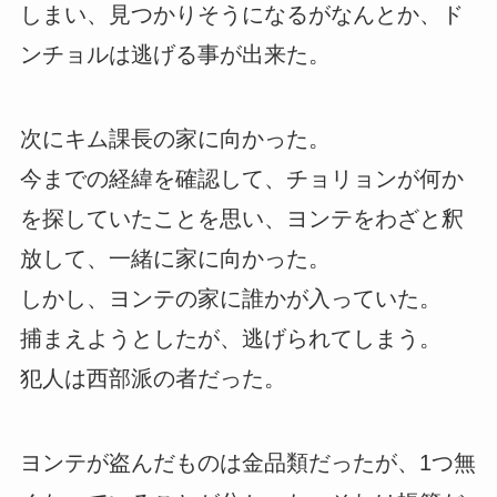
しまい、見つかりそうになるがなんとか、ド
ンチョルは逃げる事が出来た。
次にキム課長の家に向かった。
今までの経緯を確認して、チョリョンが何か
を探していたことを思い、ヨンテをわざと釈
放して、一緒に家に向かった。
しかし、ヨンテの家に誰かが入っていた。
捕まえようとしたが、逃げられてしまう。
犯人は西部派の者だった。
ヨンテが盗んだものは金品類だったが、1つ無