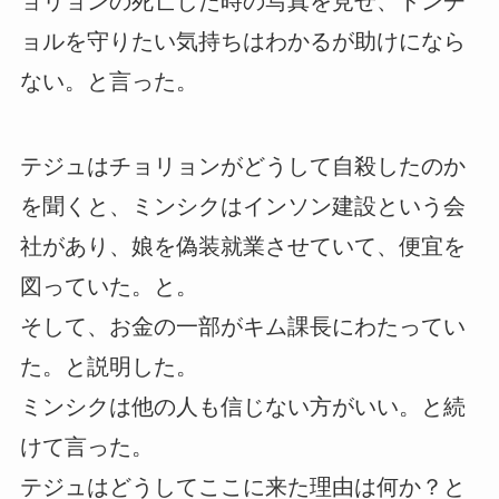
ョリョンの死亡した時の写真を見せ、ドンチ
ョルを守りたい気持ちはわかるが助けになら
ない。と言った。
テジュはチョリョンがどうして自殺したのか
を聞くと、ミンシクはインソン建設という会
社があり、娘を偽装就業させていて、便宜を
図っていた。と。
そして、お金の一部がキム課長にわたってい
た。と説明した。
ミンシクは他の人も信じない方がいい。と続
けて言った。
テジュはどうしてここに来た理由は何か？と