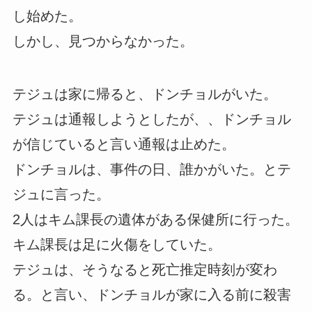
し始めた。
しかし、見つからなかった。
テジュは家に帰ると、ドンチョルがいた。
テジュは通報しようとしたが、、ドンチョル
が信じていると言い通報は止めた。
ドンチョルは、事件の日、誰かがいた。とテ
ジュに言った。
2人はキム課長の遺体がある保健所に行った。
キム課長は足に火傷をしていた。
テジュは、そうなると死亡推定時刻が変わ
る。と言い、ドンチョルが家に入る前に殺害