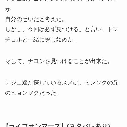
が
自分のせいだと考えた。
しかし、今回は必ず見つける。と言い、ドン
チョルと一緒に探し始めた。
そして、ナヨンを見つけることが出来た。
テジュ達が探しているスノは、ミンソクの兄
のヒョンソクだった。
【ライフオンマーズ】(ネタバレあり)