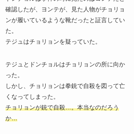
確認したが、ヨンテが、見た人物がチョリョ
ンが履いているような靴だったと証言してい
た。
テジュはチョリョンを疑っていた。
テジュとドンチョルはチョリョンの所に向か
った。
しかし、チョリョンは拳銃で自殺を図って亡
くなってしまった。
チョリョンが銃で自殺…。本当なのだろう
か…