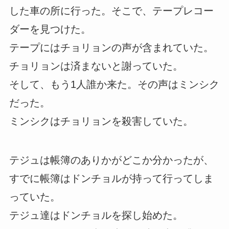
した車の所に行った。そこで、テープレコー
ダーを見つけた。
テープにはチョリョンの声が含まれていた。
チョリョンは済まないと謝っていた。
そして、もう1人誰か来た。その声はミンシク
だった。
ミンシクはチョリョンを殺害していた。
テジュは帳簿のありかがどこか分かったが、
すでに帳簿はドンチョルが持って行ってしま
っていた。
テジュ達はドンチョルを探し始めた。