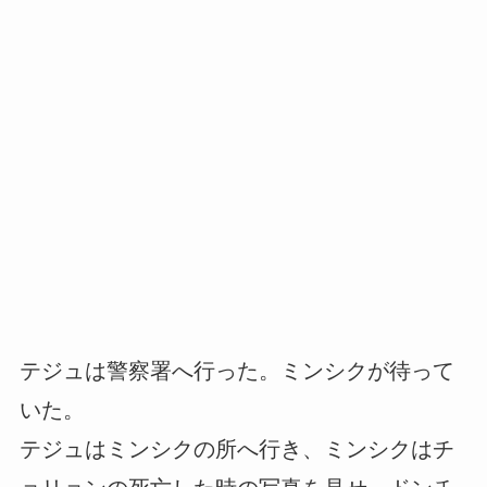
テジュは警察署へ行った。ミンシクが待って
いた。
テジュはミンシクの所へ行き、ミンシクはチ