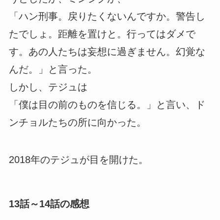
「ハン刑事。戻りたくないんですか。警告し
たでしょ。距離を置けと。行ってはダメで
す。あの人たちは妄想に過ぎません。幻覚な
んだ。」と言った。
しかし、テジュは
「僕は目の前のものを信じる。」と言い、ド
ンチョルたちの所に向かった。
2018年のテジュが目を開けた。
13話～14話の感想