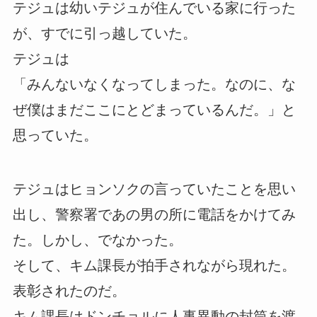
テジュは幼いテジュが住んでいる家に行った
が、すでに引っ越していた。
テジュは
「みんないなくなってしまった。なのに、な
ぜ僕はまだここにとどまっているんだ。」と
思っていた。
テジュはヒョンソクの言っていたことを思い
出し、警察署であの男の所に電話をかけてみ
た。しかし、でなかった。
そして、キム課長が拍手されながら現れた。
表彰されたのだ。
キム課長はドンチョルに人事異動の封筒を渡