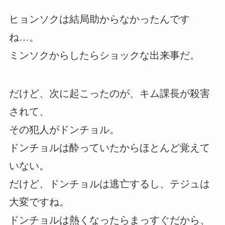
ヒョンソクは結局助からなかったんです
ね…。
ミンソクからしたらショックな出来事だ。
だけど、次に起こったのが、キム課長が殺害
されて、
その犯人がドンチョル。
ドンチョルは酔っていたからほとんど覚えて
いない。
だけど、ドンチョルは逃亡するし、テジュは
大変ですね。
ドンチョルは熱くなったらまっすぐだから、