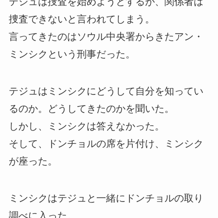
テジュは捜査を始めようとするが、関係者は
捜査できないと言われてしまう。
言ってきたのはソウル中央署からきたアン・
ミンシクという刑事だった。
テジュはミンシクにどうして自分を知ってい
るのか。どうしてきたのかを聞いた。
しかし、ミンシクは答えなかった。
そして、ドンチョルの席を片付け、ミンシク
が座った。
ミンシクはテジュと一緒にドンチョルの取り
調べに入った。