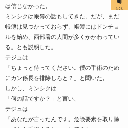
は信じなかった。
もくじ
ミンシクは帳簿の話もしてきた。だが、まだ
帳簿は見つかっておらず、帳簿にはドンチョ
ルを始め、西部署の人間が多くかかわってい
る。とも説明した。
テジュは
「ちょっと待ってください。僕の手術のため
にカン係長を排除しろと？」と聞いた。
しかし、ミンシクは
「何の話ですか？」と言い、
テジュは
「あなたが言ったんです。危険要素を取り除