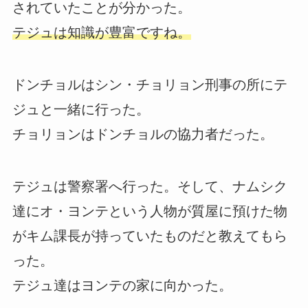
されていたことが分かった。
テジュは知識が豊富ですね。
ドンチョルはシン・チョリョン刑事の所にテ
ジュと一緒に行った。
チョリョンはドンチョルの協力者だった。
テジュは警察署へ行った。そして、ナムシク
達にオ・ヨンテという人物が質屋に預けた物
がキム課長が持っていたものだと教えてもら
った。
テジュ達はヨンテの家に向かった。