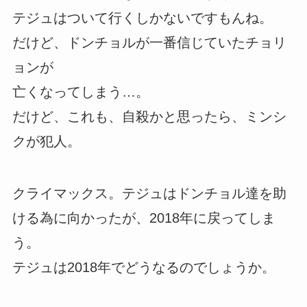
テジュはついて行くしかないですもんね。
だけど、ドンチョルが一番信じていたチョリ
ョンが
亡くなってしまう…。
だけど、これも、自殺かと思ったら、ミンシ
クが犯人。
クライマックス。テジュはドンチョル達を助
ける為に向かったが、2018年に戻ってしま
う。
テジュは2018年でどうなるのでしょうか。