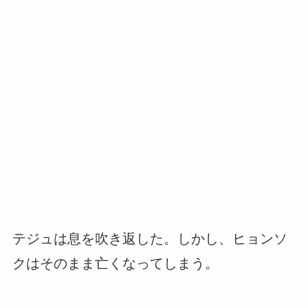
テジュは息を吹き返した。しかし、ヒョンソ
クはそのまま亡くなってしまう。