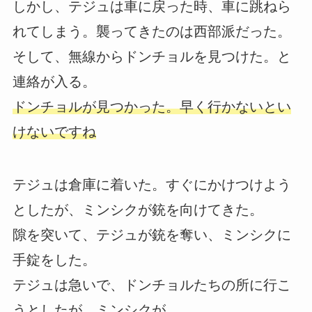
しかし、テジュは車に戻った時、車に跳ねら
れてしまう。襲ってきたのは西部派だった。
そして、無線からドンチョルを見つけた。と
連絡が入る。
ドンチョルが見つかった。早く行かないとい
けないですね
テジュは倉庫に着いた。すぐにかけつけよう
としたが、ミンシクが銃を向けてきた。
隙を突いて、テジュが銃を奪い、ミンシクに
手錠をした。
テジュは急いで、ドンチョルたちの所に行こ
うとしたが、ミンシクが、