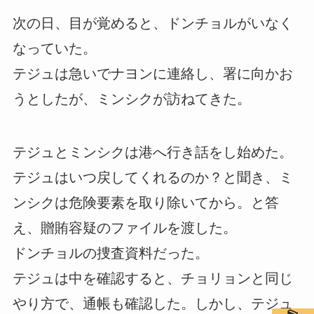
次の日、目が覚めると、ドンチョルがいなく
なっていた。
テジュは急いでナヨンに連絡し、署に向かお
うとしたが、ミンシクが訪ねてきた。
テジュとミンシクは港へ行き話をし始めた。
テジュはいつ戻してくれるのか？と聞き、ミ
ンシクは危険要素を取り除いてから。と答
え、贈賄容疑のファイルを渡した。
ドンチョルの捜査資料だった。
テジュは中を確認すると、チョリョンと同じ
やり方で、通帳も確認した。しかし、テジュ