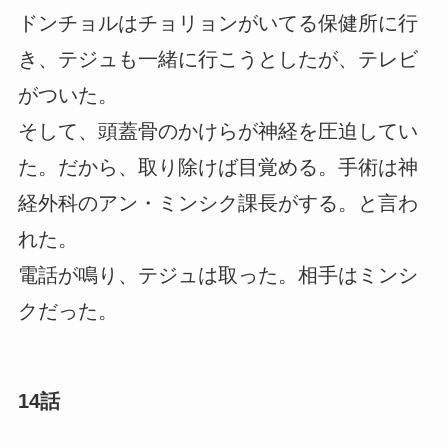
ドンチョルはチョリョンがいてる保健所に行
き、テジュも一緒に行こうとしたが、テレビ
がついた。
そして、頭蓋骨のかけらが神経を圧迫してい
た。だから、取り除けば目覚める。手術は神
経外科のアン・ミンシク課長がする。と言わ
れた。
電話が鳴り、テジュは取った。相手はミンシ
クだった。
14話