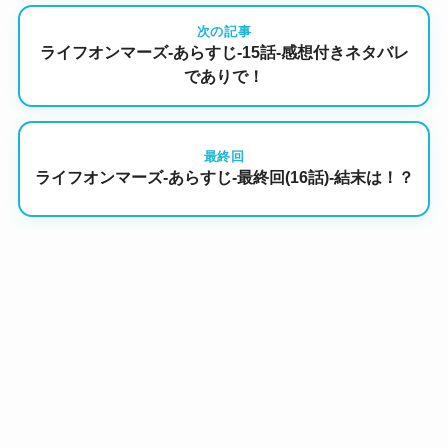
次の記事
ライフオンマーズ-あらすじ-15話-感想付きネタバレ
でありで！
最終回
ライフオンマーズ-あらすじ-最終回(16話)-結末は！？