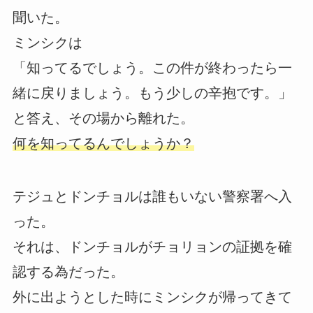
聞いた。
ミンシクは
「知ってるでしょう。この件が終わったら一
緒に戻りましょう。もう少しの辛抱です。」
と答え、その場から離れた。
何を知ってるんでしょうか？
テジュとドンチョルは誰もいない警察署へ入
った。
それは、ドンチョルがチョリョンの証拠を確
認する為だった。
外に出ようとした時にミンシクが帰ってきて