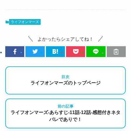
ライフオンマーズ
よかったらシェアしてね！
目次
ライフオンマーズのトップページ
前の記事
ライフオンマーズ-あらすじ-11話-12話-感想付きネタ
バレでありで！