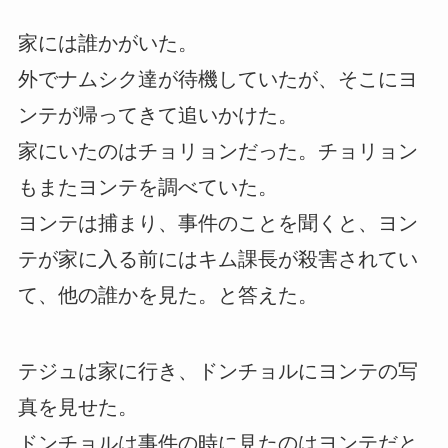
家には誰かがいた。
外でナムシク達が待機していたが、そこにヨ
ンテが帰ってきて追いかけた。
家にいたのはチョリョンだった。チョリョン
もまたヨンテを調べていた。
ヨンテは捕まり、事件のことを聞くと、ヨン
テが家に入る前にはキム課長が殺害されてい
て、他の誰かを見た。と答えた。
テジュは家に行き、ドンチョルにヨンテの写
真を見せた。
ドンチョルは事件の時に見たのはヨンテだと