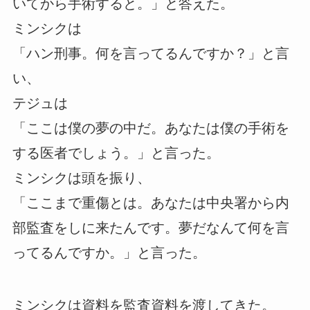
いてから手術すると。」と答えた。
ミンシクは
「ハン刑事。何を言ってるんですか？」と言
い、
テジュは
「ここは僕の夢の中だ。あなたは僕の手術を
する医者でしょう。」と言った。
ミンシクは頭を振り、
「ここまで重傷とは。あなたは中央署から内
部監査をしに来たんです。夢だなんて何を言
ってるんですか。」と言った。
ミンシクは資料を監査資料を渡してきた。