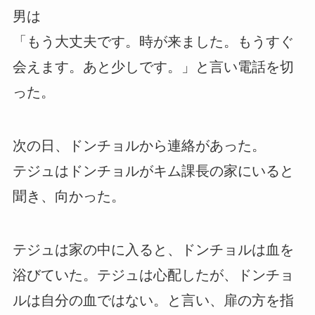
男は
「もう大丈夫です。時が来ました。もうすぐ
会えます。あと少しです。」と言い電話を切
った。
次の日、ドンチョルから連絡があった。
テジュはドンチョルがキム課長の家にいると
聞き、向かった。
テジュは家の中に入ると、ドンチョルは血を
浴びていた。テジュは心配したが、ドンチョ
ルは自分の血ではない。と言い、扉の方を指