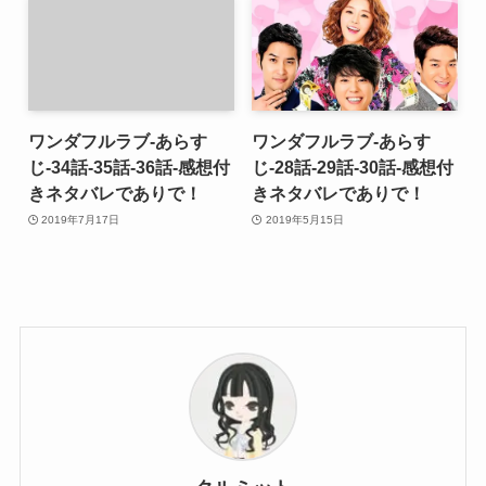
ワンダフルラブ-あらす
ワンダフルラブ-あらす
じ-34話-35話-36話-感想付
じ-28話-29話-30話-感想付
きネタバレでありで！
きネタバレでありで！
2019年7月17日
2019年5月15日