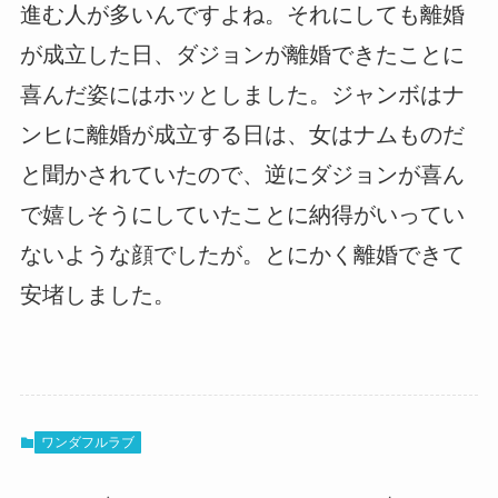
進む人が多いんですよね。それにしても離婚
が成立した日、ダジョンが離婚できたことに
喜んだ姿にはホッとしました。ジャンボはナ
ンヒに離婚が成立する日は、女はナムものだ
と聞かされていたので、逆にダジョンが喜ん
で嬉しそうにしていたことに納得がいってい
ないような顔でしたが。とにかく離婚できて
安堵しました。
ワンダフルラブ