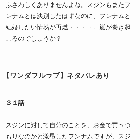
ふさわしくありませんよね。スジンもまたフ
ンナムとは決別したはずなのに、フンナムと
結婚したい情熱が再燃・・・・。嵐が巻き起
こるのでしょうか？
【ワンダフルラブ】ネタバレあり
３１話
スジンに対して自分のことを、お金で買うつ
もりなのかと激昂したフンナムですが、スジ