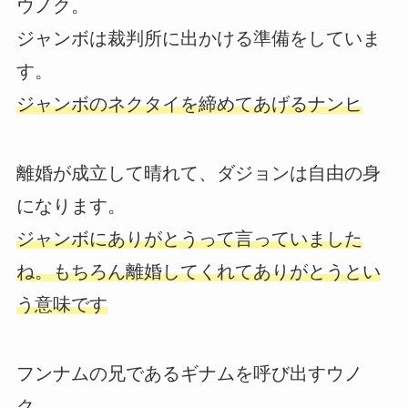
ウノク。
ジャンボは裁判所に出かける準備をしていま
す。
ジャンボのネクタイを締めてあげるナンヒ
離婚が成立して晴れて、ダジョンは自由の身
になります。
ジャンボにありがとうって言っていました
ね。もちろん離婚してくれてありがとうとい
う意味です
フンナムの兄であるギナムを呼び出すウノ
ク。