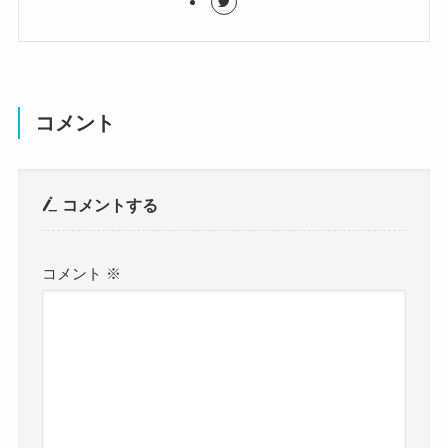
コメント
コメントする
コメント
※