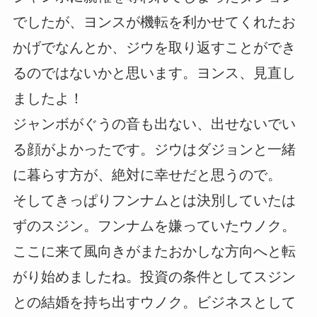
でしたが、ヨンスが機転を利かせてくれたお
かげでなんとか、ジウを取り返すことができ
るのではないかと思います。ヨンス、見直し
ましたよ！
ジャンボがぐうの音も出ない、出せないでい
る顔がよかったです。ジウはダジョンと一緒
に暮らす方が、絶対に幸せだと思うので。
そしてきっぱりフンナムとは決別していたは
ずのスジン。フンナムを嫌っていたウノク。
ここに来て風向きがまたおかしな方向へと転
がり始めましたね。投資の条件としてスジン
との結婚を持ち出すウノク。ビジネスとして