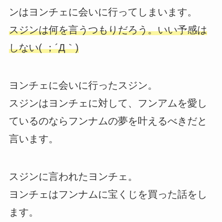
ンはヨンチェに会いに行ってしまいます。
スジンは何を言うつもりだろう。いい予感は
しない( ；´Д｀)
ヨンチェに会いに行ったスジン。
スジンはヨンチェに対して、フンアムを愛し
ているのならフンナムの夢を叶えるべきだと
言います。
スジンに言われたヨンチェ。
ヨンチェはフンナムに宝くじを買った話をし
ます。