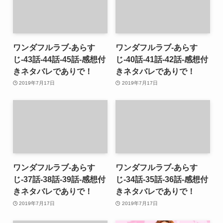
ワンダフルラブ-あらす
ワンダフルラブ-あらす
じ-43話-44話-45話-感想付
じ-40話-41話-42話-感想付
きネタバレでありで！
きネタバレでありで！
2019年7月17日
2019年7月17日
ワンダフルラブ-あらす
ワンダフルラブ-あらす
じ-37話-38話-39話-感想付
じ-34話-35話-36話-感想付
きネタバレでありで！
きネタバレでありで！
2019年7月17日
2019年7月17日