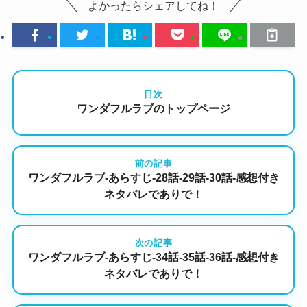
よかったらシェアしてね！
目次
ワンダフルラブのトップページ
前の記事
ワンダフルラブ-あらすじ-28話-29話-30話-感想付き
ネタバレでありで！
次の記事
ワンダフルラブ-あらすじ-34話-35話-36話-感想付き
ネタバレでありで！