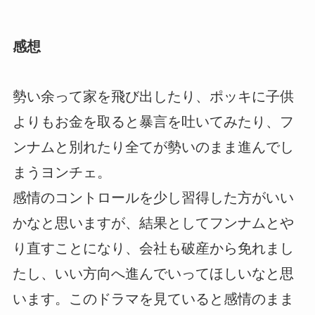
感想
勢い余って家を飛び出したり、ポッキに子供
よりもお金を取ると暴言を吐いてみたり、フ
ンナムと別れたり全てが勢いのまま進んでし
まうヨンチェ。
感情のコントロールを少し習得した方がいい
かなと思いますが、結果としてフンナムとや
り直すことになり、会社も破産から免れまし
たし、いい方向へ進んでいってほしいなと思
います。このドラマを見ていると感情のまま