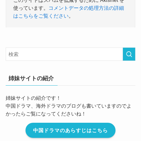
使っています。
コメントデータの処理方法の詳細
はこちらをご覧ください
。
姉妹サイトの紹介
姉妹サイトの紹介です！
中国ドラマ、海外ドラマのブログも書いていますのでよ
かったらご覧になってくださいね！
中国ドラマのあらすじはこちら