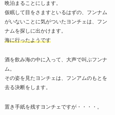
晩泊まることにします。
仮眠して目をさますといるはずの、フンナム
がいないことに気がついたヨンチェは、フン
ナムを探しに出かけます。
海に行ったようです
酒を飲み海の中に入って、大声で叫ぶフンナ
ム。
その姿を見たヨンチェは、フンアムのもとを
去る決断をします。
置き手紙を残すヨンチェですが・・・・。