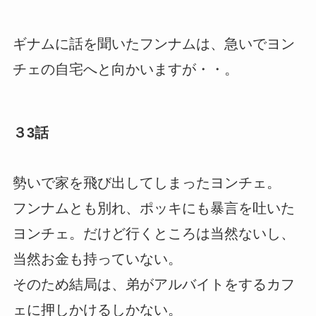
ギナムに話を聞いたフンナムは、急いでヨン
チェの自宅へと向かいますが・・。
３3話
勢いで家を飛び出してしまったヨンチェ。
フンナムとも別れ、ポッキにも暴言を吐いた
ヨンチェ。だけど行くところは当然ないし、
当然お金も持っていない。
そのため結局は、弟がアルバイトをするカフ
ェに押しかけるしかない。