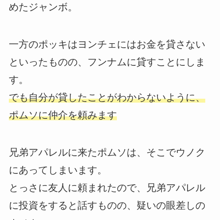
めたジャンボ。
一方のポッキはヨンチェにはお金を貸さない
といったものの、フンナムに貸すことにしま
す。
でも自分が貸したことがわからないように、
ポムソに仲介を頼みます
兄弟アパレルに来たポムソは、そこでウノク
にあってしまいます。
とっさに友人に頼まれたので、兄弟アパレル
に投資をすると話すものの、疑いの眼差しの