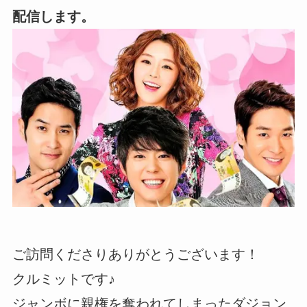
配信します。
ご訪問くださりありがとうございます！
クルミットです♪
ジャンボに親権を奪われてしまったダジョン