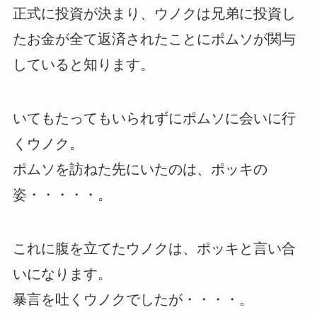
正式に投資が決まり、ウノクは兄弟に投資し
たお金が全て返済されたことにポムソが関与
していると知ります。
いてもたってもいられずにポムソに会いに行
くウノク。
ポムソを訪ねた先にいたのは、ポッキの
姿・・・・・。
これに腹を立てたウノクは、ポッキと言い合
いになります。
暴言を吐くウノクでしたが・・・・。