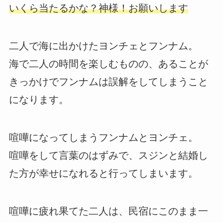
いくら当たるかな？神様！お願いします
二人で海に出かけたヨンチェとフンナム。
海で二人の時間を楽しむものの、あることが
きっかけでフンナムは誤解をしてしまうこと
になります。
喧嘩になってしまうフンナムとヨンチェ。
喧嘩をして言葉のはずみで、スジンと結婚し
た方が幸せになれると行ってしまいます。
喧嘩に疲れ果てた二人は、民宿にこのまま一