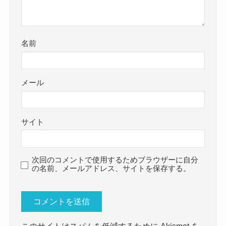
名前
メール
サイト
次回のコメントで使用するためブラウザーに自分
の名前、メールアドレス、サイトを保存する。
このサイトはスパムを低減するために Akismet を