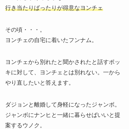
行き当たりばったりが得意なヨンチェ
その頃・・・。
ヨンチェの自宅に着いたフンナム。
ヨンチェから別れたと聞かされたと話すポッ
キに対して、ヨンチェとは別れない。一から
やり直したいと答えます。
ダジョンと離婚して身軽になったジャンボ。
ジャンボにナンヒと一緒に暮らせばいいと提
案するウノク。