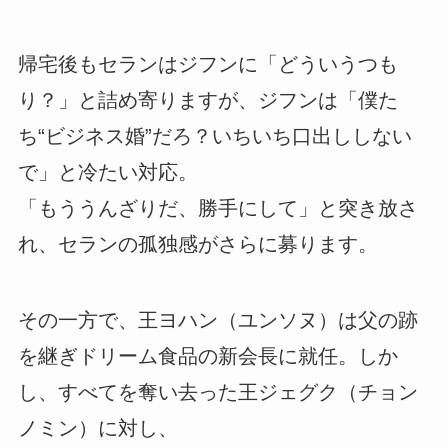
帰宅後もセランはジフンに「どういうつも
り？」と詰め寄りますが、ジフンは「僕た
ち“ビジネス婚”だろ？いちいち口出ししない
で」と冷たい対応。
「もううんざりだ、勝手にして」と突き放さ
れ、セランの孤独感がさらに募ります。
その一方で、王ヨハン（ユンソヌ）は父の跡
を継ぎドリーム食品の新会長に就任。しか
し、すべてを奪い去った王ジェグク（チョン
ノミン）に対し、