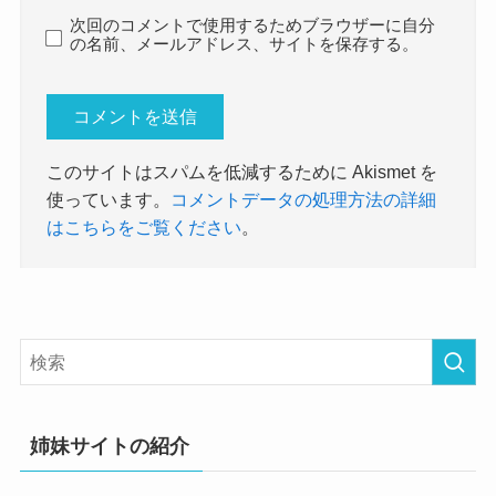
次回のコメントで使用するためブラウザーに自分
の名前、メールアドレス、サイトを保存する。
このサイトはスパムを低減するために Akismet を
使っています。
コメントデータの処理方法の詳細
はこちらをご覧ください
。
姉妹サイトの紹介