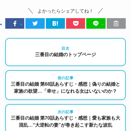
よかったらシェアしてね！
目次
三番目の結婚のトップページ
前の記事
三番目の結婚 第68話あらすじ・感想｜偽りの結婚と
家族の欲望…「幸せ」になれる女はいないのか？
次の記事
三番目の結婚 第70話あらすじ・感想｜愛も家族も大
混乱…“大逆転の妻”が巻き起こす新たな波乱