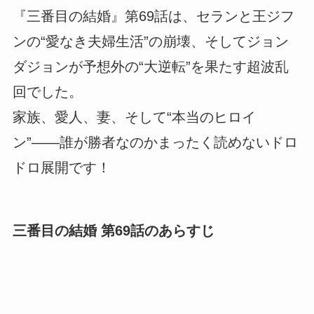
『三番目の結婚』第69話は、セランと王ジフ
ンの“愛なき夫婦生活”の崩壊、そしてジョン
ダジョンが予想外の“大逆転”を果たす超波乱
回でした。
家族、愛人、妻、そして“本当のヒロイ
ン”――誰が勝者なのかまったく読めないドロ
ドロ展開です！
三番目の結婚 第69話のあらすじ