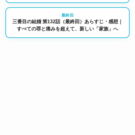
最終回
三番目の結婚 第132話（最終回）あらすじ・感想｜
すべての罪と痛みを超えて、新しい「家族」へ