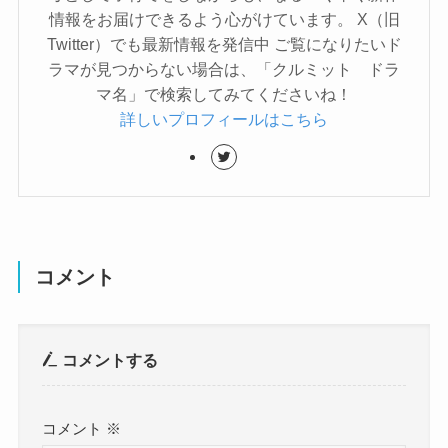
情報をお届けできるよう心がけています。 X（旧
Twitter）でも最新情報を発信中 ご覧になりたいド
ラマが見つからない場合は、「クルミット ドラ
マ名」で検索してみてくださいね！
詳しいプロフィールはこちら
コメント
コメントする
コメント
※