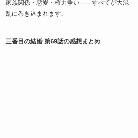
家族関係・恋愛・権力争い――すべてが大混
乱に巻き込まれます。
三番目の結婚 第69話の感想まとめ