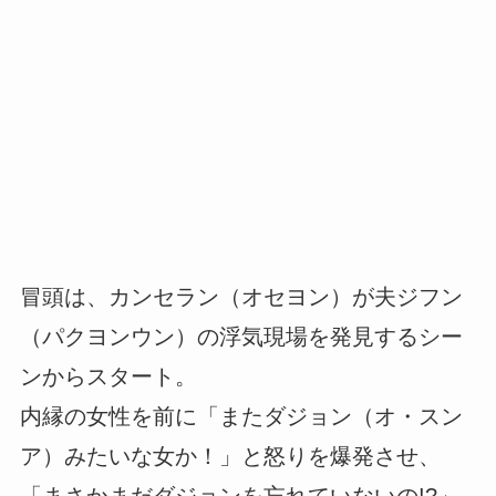
冒頭は、カンセラン（オセヨン）が夫ジフン
（パクヨンウン）の浮気現場を発見するシー
ンからスタート。
内縁の女性を前に「またダジョン（オ・スン
ア）みたいな女か！」と怒りを爆発させ、