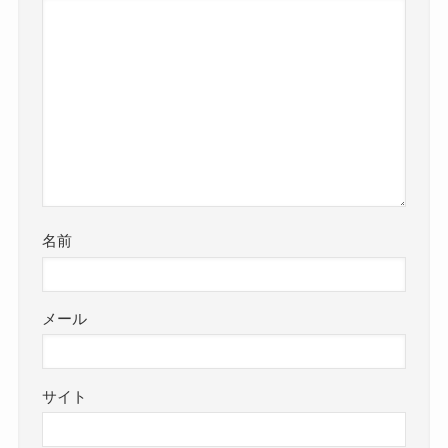
名前
メール
サイト