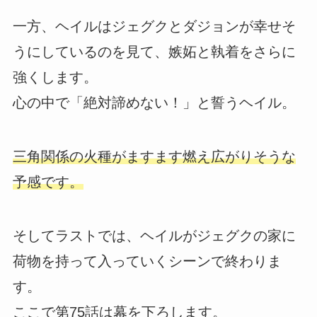
一方、ヘイルはジェグクとダジョンが幸せそ
うにしているのを見て、嫉妬と執着をさらに
強くします。
心の中で「絶対諦めない！」と誓うヘイル。
三角関係の火種がますます燃え広がりそうな
予感です。
そしてラストでは、ヘイルがジェグクの家に
荷物を持って入っていくシーンで終わりま
す。
ここで第75話は幕を下ろします。