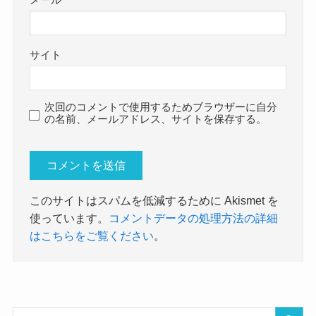
サイト
次回のコメントで使用するためブラウザーに自分
の名前、メールアドレス、サイトを保存する。
このサイトはスパムを低減するために Akismet を
使っています。
コメントデータの処理方法の詳細
はこちらをご覧ください
。