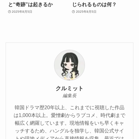
と“奇跡”は起きるか
じられるものは何？
2025年8月5日
2025年8月5日
クルミット
編集長
韓国ドラマ歴20年以上、これまでに視聴した作品
は1,000本以上。愛憎劇からラブコメ、時代劇まで
幅広く網羅しています。現地情報をいち早くキャ
ッチするため、ハングルを独学し、韓国公式サイ
トや現地メディアから直接情報を収集。最近では