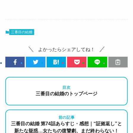
三番目の結婚
よかったらシェアしてね！
目次
三番目の結婚のトップページ
前の記事
三番目の結婚 第74話あらすじ・感想｜“証拠返し”と
新たな疑惑…女たちの復讐劇、まだ終わらない！