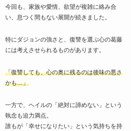
今回も、家族や愛情、欲望が複雑に絡み合
い、息つく間もない展開が続きました。
特にダジョンの強さと、復讐を選ぶ心の葛藤
には考えさせられるものがあります。
「復讐しても、心の奥に残るのは後味の悪さ
かも…」
一方で、ヘイルの「絶対に諦めない」という
執念も迫力満点。
誰もが「幸せになりたい」という気持ちを持