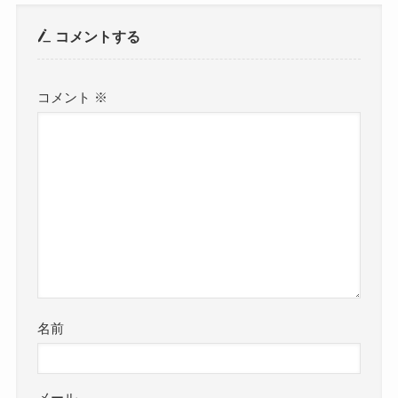
コメントする
コメント
※
名前
メール