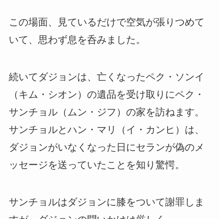
この場面、見ているだけで空気が張りつめて
いて、思わず息を呑みました。
続いてダジョンは、亡くなったペク・ソンイ
（キム・シオン）の遺品を受け取りにペク・
サンチョル（ムン・ジフ）の家を訪ねます。
サンチョルとハン・マリ（イ・カンヒ）は、
ダジョンがいなくなった日にセランが偽のメ
ッセージを送っていたことを知り驚愕。
サンチョルはダジョンに膝をついて謝罪しま