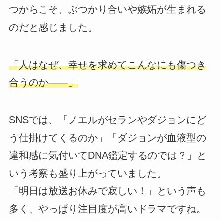
つからこそ、ぶつかり合いや嫉妬が生まれる
のだと感じました。
「人はなぜ、幸せを求めてこんなにも傷つき
合うのか――」
SNSでは、「ノエルがセランやダジョンにど
う仕掛けてくるのか」「ダジョンが血液型の
違和感に気付いてDNA鑑定するのでは？」と
いう考察も盛り上がっていました。
「明日は放送お休みで寂しい！」という声も
多く、やっぱり注目度が高いドラマですね。