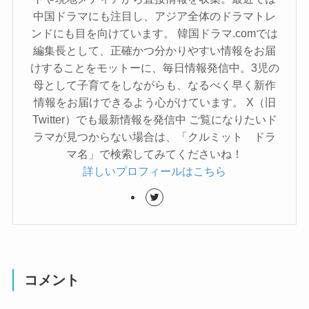
中国ドラマにも注目し、アジア全体のドラマトレ
ンドにも目を向けています。 韓国ドラマ.comでは
編集長として、正確かつ分かりやすい情報をお届
けすることをモットーに、毎日情報発信中。3児の
母として子育てをしながらも、なるべく早く新作
情報をお届けできるよう心がけています。 X（旧
Twitter）でも最新情報を発信中 ご覧になりたいド
ラマが見つからない場合は、「クルミット ドラ
マ名」で検索してみてくださいね！
詳しいプロフィールはこちら
コメント