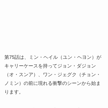
第75話は、ミン・ヘイル（ユン・ヘヨン）が
キャリーケースを持ってジョン・ダジョン
（オ・スンア）、ワン・ジェグク（チョン・
ノミン）の前に現れる衝撃のシーンから始ま
ります。