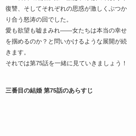
復讐、そしてそれぞれの思惑が激しくぶつか
り合う怒涛の回でした。
愛も欲望も嘘まみれ――女たちは本当の幸せ
を掴めるのか？と問いかけるような展開が続
きます。
それでは第75話を一緒に見ていきましょう！
三番目の結婚 第75話のあらすじ