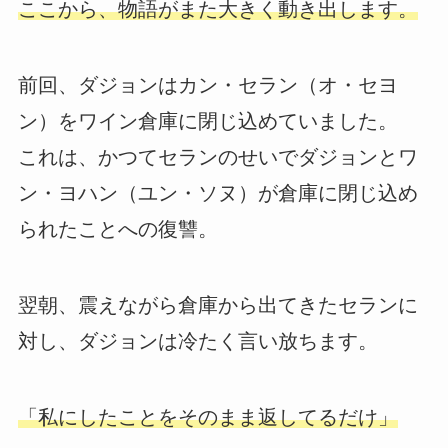
ここから、物語がまた大きく動き出します。
前回、ダジョンはカン・セラン（オ・セヨ
ン）をワイン倉庫に閉じ込めていました。
これは、かつてセランのせいでダジョンとワ
ン・ヨハン（ユン・ソヌ）が倉庫に閉じ込め
られたことへの復讐。
翌朝、震えながら倉庫から出てきたセランに
対し、ダジョンは冷たく言い放ちます。
「私にしたことをそのまま返してるだけ」