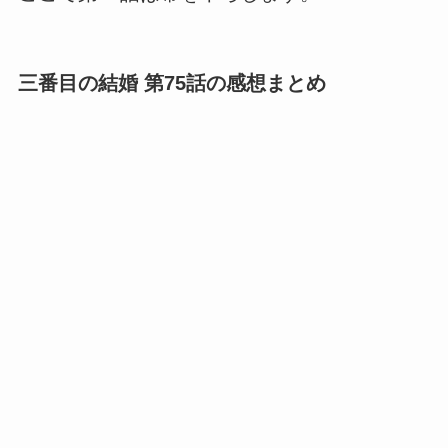
三番目の結婚 第75話の感想まとめ