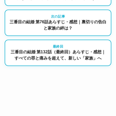
次の記事
三番目の結婚 第76話あらすじ・感想｜裏切りの告白
と家族の絆は？
最終回
三番目の結婚 第132話（最終回）あらすじ・感想｜
すべての罪と痛みを超えて、新しい「家族」へ