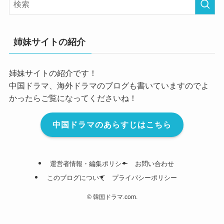
姉妹サイトの紹介
姉妹サイトの紹介です！
中国ドラマ、海外ドラマのブログも書いていますのでよ
かったらご覧になってくださいね！
中国ドラマのあらすじはこちら
運営者情報・編集ポリシー
お問い合わせ
このブログについて
プライバシーポリシー
©
韓国ドラマ.com.