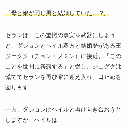
「母と娘が同じ男と結婚していた…!?」
セランは、この驚愕の事実を武器にしよう
と、ダジョンとヘイル双方と結婚歴がある王
ジェグク（チョン・ノミン）に接近。「この
ことを世間に暴露する」と脅し、ジェグクは
慌ててセランを再び家に迎え入れ、口止めを
図ります。
一方、ダジョンはヘイルと再び向き合おうと
しますが、ヘイルは