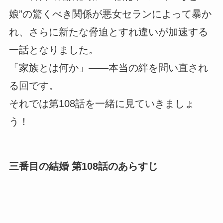
娘”の驚くべき関係が悪女セランによって暴か
れ、さらに新たな脅迫とすれ違いが加速する
一話となりました。
「家族とは何か」――本当の絆を問い直され
る回です。
それでは第108話を一緒に見ていきましょ
う！
三番目の結婚 第108話のあらすじ