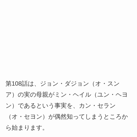
第108話は、ジョン・ダジョン（オ・スン
ア）の実の母親がミン・ヘイル（ユン・ヘヨ
ン）であるという事実を、カン・セラン
（オ・セヨン）が偶然知ってしまうところか
ら始まります。