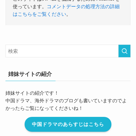
使っています。
コメントデータの処理方法の詳細
はこちらをご覧ください
。
姉妹サイトの紹介
姉妹サイトの紹介です！
中国ドラマ、海外ドラマのブログも書いていますのでよ
かったらご覧になってくださいね！
中国ドラマのあらすじはこちら