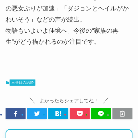
の悪女ぶりが加速」「ダジョンとヘイルがか
わいそう」などの声が続出。
物語もいよいよ佳境へ。今後の“家族の再
生”がどう描かれるのか注目です。
三番目の結婚
よかったらシェアしてね！