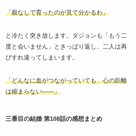
「親なしで育ったのが見て分かるわ」
と冷たく突き放します。ダジョンも「もう二
度と会いません」ときっぱり返し、二人は再
びすれ違ってしまいます。
「どんなに血がつながっていても、心の距離
は縮まらない――」
三番目の結婚 第108話の感想まとめ