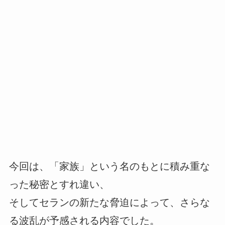
今回は、「家族」という名のもとに積み重な
った秘密とすれ違い、
そしてセランの新たな脅迫によって、さらな
る波乱が予感される内容でした。