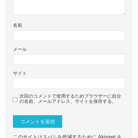
名前
メール
サイト
次回のコメントで使用するためブラウザーに自分
の名前、メールアドレス、サイトを保存する。
このサイトはスパムを低減するために Akismet を