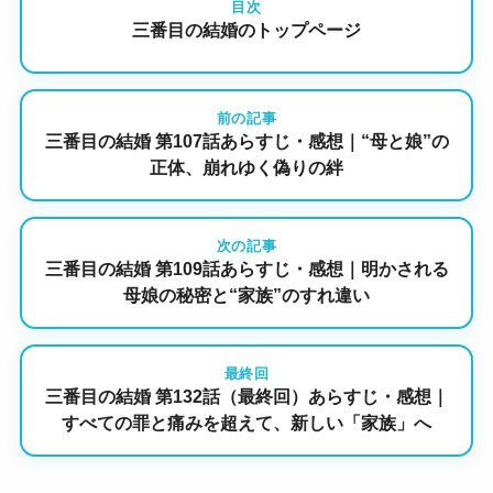
目次
三番目の結婚のトップページ
前の記事
三番目の結婚 第107話あらすじ・感想｜“母と娘”の
正体、崩れゆく偽りの絆
次の記事
三番目の結婚 第109話あらすじ・感想｜明かされる
母娘の秘密と“家族”のすれ違い
最終回
三番目の結婚 第132話（最終回）あらすじ・感想｜
すべての罪と痛みを超えて、新しい「家族」へ