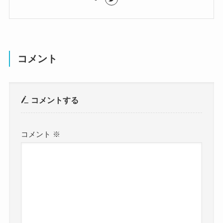
コメント
コメントする
コメント
※