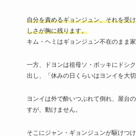
自分を責めるギョンジュン、それを受け
しさが胸に残ります。
キム・ヘミはギョンジュン不在のまま家
一方、ドヨンは祖母ソ・ボッキにドシク
出し、「休みの日くらいはヨンイを大切
ヨンイは外で酔いつぶれて倒れ、屋台の
すが、動けません。
そこにジャン・ギョンジュンが駆けつけ