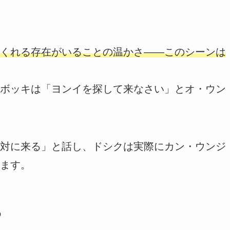
くれる存在がいることの温かさ――このシーンは
ボッキは「ヨンイを探して来なさい」とオ・ウン
対に来る」と話し、ドシクは実際にカン・ウンジ
ます。
め