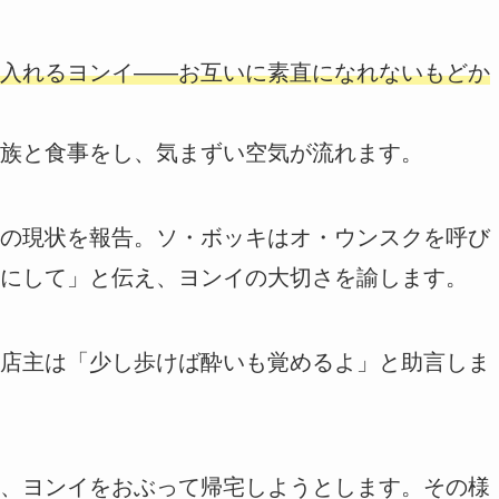
入れるヨンイ――お互いに素直になれないもどか
族と食事をし、気まずい空気が流れます。
の現状を報告。ソ・ボッキはオ・ウンスクを呼び
にして」と伝え、ヨンイの大切さを諭します。
店主は「少し歩けば酔いも覚めるよ」と助言しま
、ヨンイをおぶって帰宅しようとします。その様