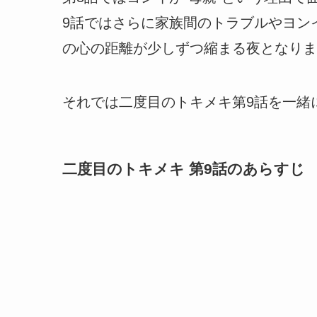
9話ではさらに家族間のトラブルやヨン
の心の距離が少しずつ縮まる夜となりま
それでは二度目のトキメキ第9話を一緒
二度目のトキメキ 第9話のあらすじ