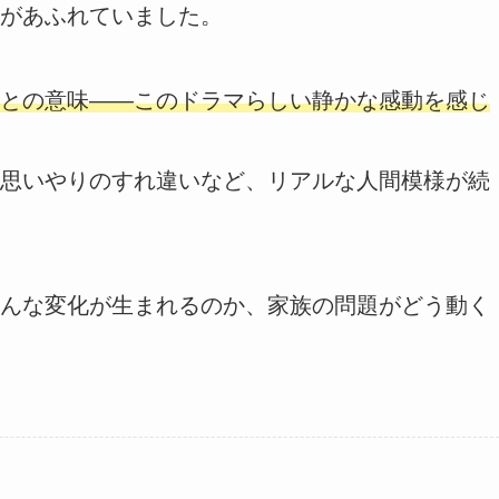
があふれていました。
との意味――このドラマらしい静かな感動を感じ
思いやりのすれ違いなど、リアルな人間模様が続
んな変化が生まれるのか、家族の問題がどう動く