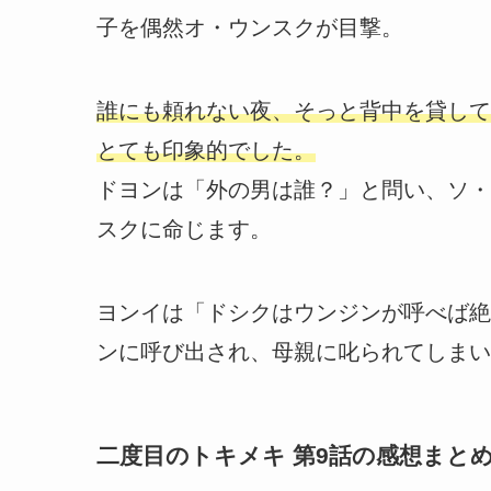
子を偶然オ・ウンスクが目撃。
誰にも頼れない夜、そっと背中を貸して
とても印象的でした。
ドヨンは「外の男は誰？」と問い、ソ・
スクに命じます。
ヨンイは「ドシクはウンジンが呼べば絶
ンに呼び出され、母親に叱られてしまい
二度目のトキメキ 第9話の感想まと