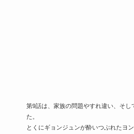
第9話は、家族の問題やすれ違い、そし
た。
とくにギョンジュンが酔いつぶれたヨン