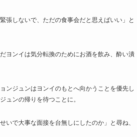
緊張しないで、ただの食事会だと思えばいい」と
だヨンイは気分転換のためにお酒を飲み、酔い潰
ョンジュンはヨンイのもとへ向かうことを優先し
ジュンの帰りを待つことに。
せいで大事な面接を台無しにしたのか」と尋ね、