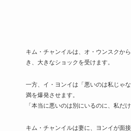
キム・チャンイルは、オ・ウンスクから
き、大きなショックを受けます。
一方、イ・ヨンイは「悪いのは私じゃな
満を爆発させます。
「本当に悪いのは別にいるのに、私だけ
キム・チャンイルは妻に、ヨンイが面接