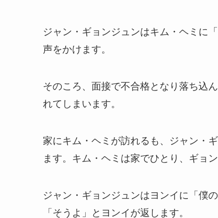
ジャン・ギョンジュンはキム・ヘミに「
声をかけます。
そのころ、面接で不合格となり落ち込ん
れてしまいます。
家にキム・ヘミが訪れるも、ジャン・ギ
ます。キム・ヘミは家でひとり、ギョン
ジャン・ギョンジュンはヨンイに「僕の
「そうよ」とヨンイが返します。