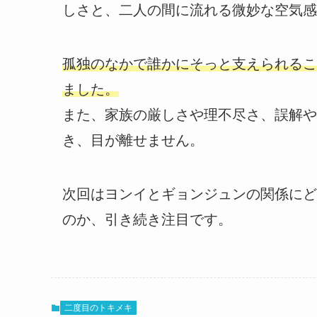
しさと、二人の間に流れる微妙な空気感
孤独のなかで誰かにそっと支えられるこ
ました。
また、家族の厳しさや理不尽さ、誤解や
き、目が離せません。
次回はヨンイとギョンジュンの関係にど
のか、引き続き注目です。
二度目のトキメキ