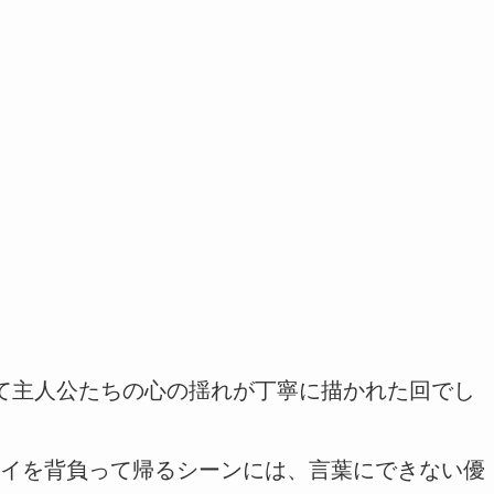
て主人公たちの心の揺れが丁寧に描かれた回でし
イを背負って帰るシーンには、言葉にできない優