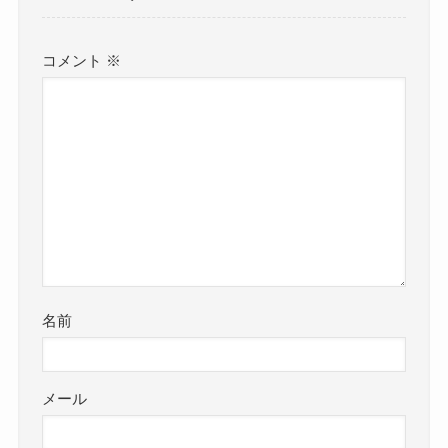
コメント
※
名前
メール