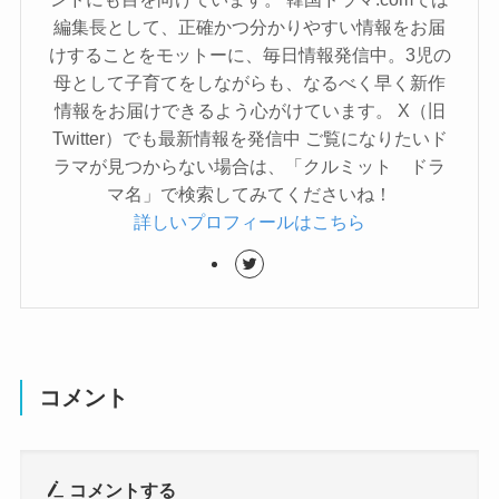
編集長として、正確かつ分かりやすい情報をお届
けすることをモットーに、毎日情報発信中。3児の
母として子育てをしながらも、なるべく早く新作
情報をお届けできるよう心がけています。 X（旧
Twitter）でも最新情報を発信中 ご覧になりたいド
ラマが見つからない場合は、「クルミット ドラ
マ名」で検索してみてくださいね！
詳しいプロフィールはこちら
コメント
コメントする