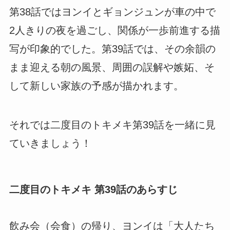
第38話ではヨンイとギョンジュンが車の中で
2人きりの夜を過ごし、関係が一歩前進する描
写が印象的でした。第39話では、その余韻の
まま迎える朝の風景、周囲の誤解や嫉妬、そ
して新しい家族の予感が描かれます。
それでは二度目のトキメキ第39話を一緒に見
ていきましょう！
二度目のトキメキ 第39話のあらすじ
飲み会（会食）の帰り、ヨンイは「大人たち