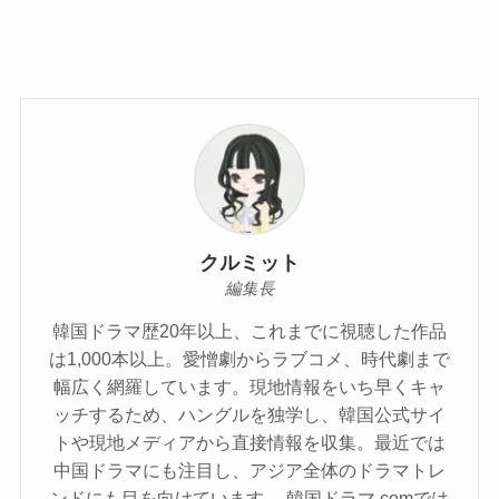
クルミット
編集長
韓国ドラマ歴20年以上、これまでに視聴した作品
は1,000本以上。愛憎劇からラブコメ、時代劇まで
幅広く網羅しています。現地情報をいち早くキャ
ッチするため、ハングルを独学し、韓国公式サイ
トや現地メディアから直接情報を収集。最近では
中国ドラマにも注目し、アジア全体のドラマトレ
ンドにも目を向けています。 韓国ドラマ.comでは