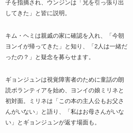
子を指摘され、ウンジンは「兄を引っ張り出
してきた」と皆に説明。
キム・ヘミは親戚の家に確認を入れ、「今朝
ヨンイが帰ってきた」と知り、「2人は一緒だ
ったの？」と疑念を募らせます。
ギョンジュンは視覚障害者のために童話の朗
読ボランティアを始め、ヨンイの娘ミリネと
初対面。ミリネは「この本の主人公もお父さ
んがいない」と語り、「私はお母さんがいな
い」とギョンジュンが返す場面も。