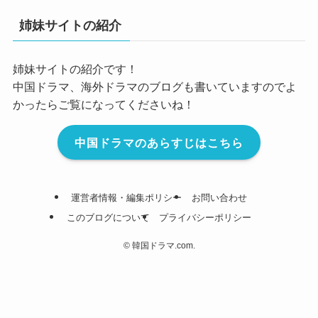
姉妹サイトの紹介
姉妹サイトの紹介です！
中国ドラマ、海外ドラマのブログも書いていますのでよ
かったらご覧になってくださいね！
中国ドラマのあらすじはこちら
運営者情報・編集ポリシー
お問い合わせ
このブログについて
プライバシーポリシー
©
韓国ドラマ.com.