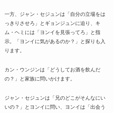
一方、ジャン・セジュンは「自分の立場をは
っきりさせろ」とギョンジュンに迫り、キ
ム・ヘミには「ヨンイを見張ってろ」と指
示。「ヨンイに気があるのか？」と探りも入
ります。
カン・ウンジンは「どうしてお酒を飲んだ
の？」と家族に問いかけます。
ジャン・セジュンは「兄のどこがそんなにい
いの？」とヨンイに問い、ヨンイは「出会う