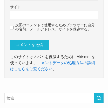
サイト
次回のコメントで使用するためブラウザーに自分
の名前、メールアドレス、サイトを保存する。
このサイトはスパムを低減するために Akismet を
使っています。
コメントデータの処理方法の詳細
はこちらをご覧ください
。