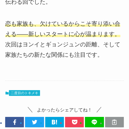
伝わる回でした。
恋も家族も、欠けているからこそ寄り添い合
える――新しいスタートに心が温まります。
次回はヨンイとギョンジュンの距離、そして
家族たちの新たな関係にも注目です。
二度目のトキメキ
よかったらシェアしてね！