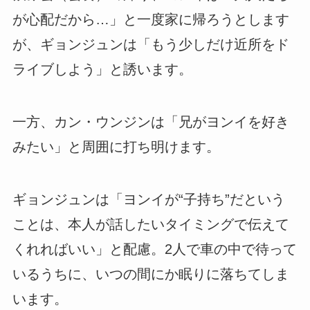
が心配だから…」と一度家に帰ろうとします
が、ギョンジュンは「もう少しだけ近所をド
ライブしよう」と誘います。
一方、カン・ウンジンは「兄がヨンイを好き
みたい」と周囲に打ち明けます。
ギョンジュンは「ヨンイが“子持ち”だという
ことは、本人が話したいタイミングで伝えて
くれればいい」と配慮。2人で車の中で待って
いるうちに、いつの間にか眠りに落ちてしま
います。