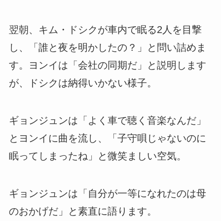
翌朝、キム・ドシクが車内で眠る2人を目撃
し、「誰と夜を明かしたの？」と問い詰めま
す。ヨンイは「会社の同期だ」と説明します
が、ドシクは納得いかない様子。
ギョンジュンは「よく車で聴く音楽なんだ」
とヨンイに曲を流し、「子守唄じゃないのに
眠ってしまったね」と微笑ましい空気。
ギョンジュンは「自分が一等になれたのは母
のおかげだ」と素直に語ります。