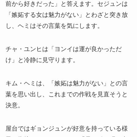
前から好きだった」と答えます。セジュンは
「嫉妬する女は魅力がない」とわざと突き放
し、ヘミはその言葉を気にします。
チャ・ユンヒは「ヨンイは運が良かっただ
け」と冷静に見守ります。
キム・ヘミは、「嫉妬は魅力がない」との言
葉を思い出し、これまでの作戦を見直そうと
決意。
屋台ではギョンジュンが好意を持っている様