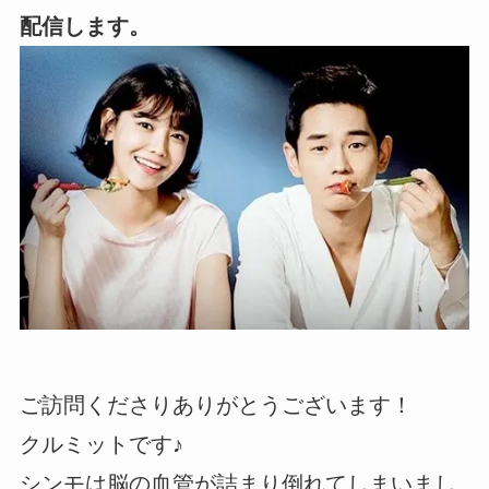
配信します。
ご訪問くださりありがとうございます！
クルミットです♪
シンモは脳の血管が詰まり倒れてしまいまし