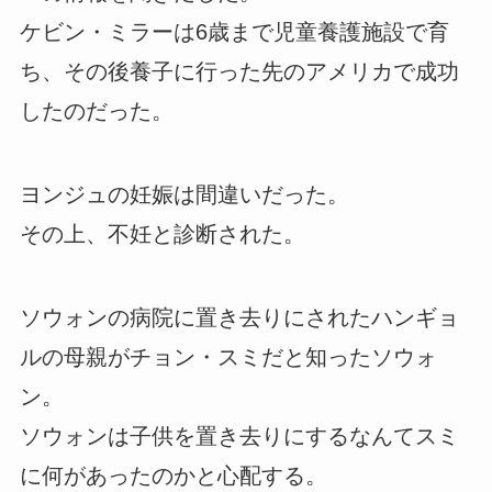
ケビン・ミラーは6歳まで児童養護施設で育
ち、その後養子に行った先のアメリカで成功
したのだった。
ヨンジュの妊娠は間違いだった。
その上、不妊と診断された。
ソウォンの病院に置き去りにされたハンギョ
ルの母親がチョン・スミだと知ったソウォ
ン。
ソウォンは子供を置き去りにするなんてスミ
に何があったのかと心配する。