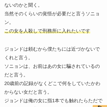
ないのかと聞く。
当然そのくらいの覚悟が必要だと言うソニョ
ン。
この女を人殺しで刑務所に入れたいです
ジョンドは頼むから僕たちには近づかないで
くれと言う。
ソニョンは、お前はあの女に騙されているの
だと言う。
20歳前の記録がなくどこで何をしていたかわ
からない女だと言う。
ジョンドは俺の女に指1本でも触れたらただで