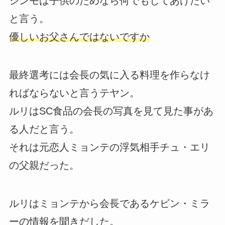
シンモは子供のためなら何でもしてあげたい
と言う。
優しいお父さんではないですか
最終選考には会長の気に入る料理を作らなけ
ればならないと言うテヤン。
ルリはSC食品の会長の写真を見て見た事があ
る人だと言う。
それは元恋人ミョンテの浮気相手チュ・エリ
の父親だった。
ルリはミョンテから会長であるケビン・ミラ
ーの情報を聞きだした。