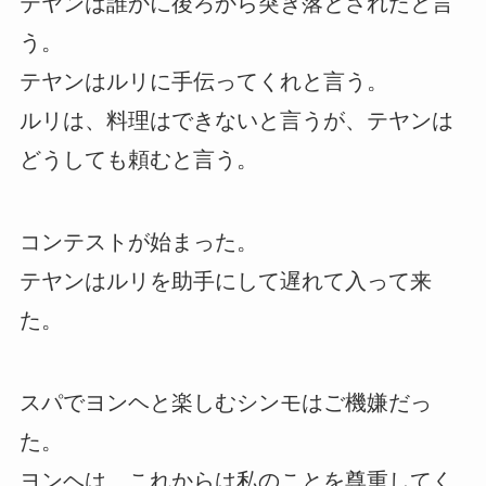
テヤンは誰かに後ろから突き落とされたと言
う。
テヤンはルリに手伝ってくれと言う。
ルリは、料理はできないと言うが、テヤンは
どうしても頼むと言う。
コンテストが始まった。
テヤンはルリを助手にして遅れて入って来
た。
スパでヨンヘと楽しむシンモはご機嫌だっ
た。
ヨンヘは、これからは私のことを尊重してく