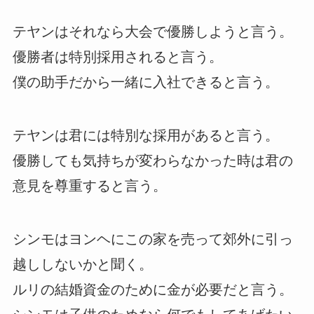
テヤンはそれなら大会で優勝しようと言う。
優勝者は特別採用されると言う。
僕の助手だから一緒に入社できると言う。
テヤンは君には特別な採用があると言う。
優勝しても気持ちが変わらなかった時は君の
意見を尊重すると言う。
シンモはヨンヘにこの家を売って郊外に引っ
越ししないかと聞く。
ルリの結婚資金のために金が必要だと言う。