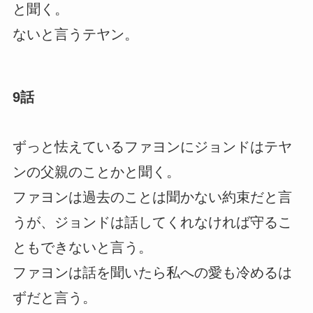
と聞く。
ないと言うテヤン。
9話
ずっと怯えているファヨンにジョンドはテヤ
ンの父親のことかと聞く。
ファヨンは過去のことは聞かない約束だと言
うが、ジョンドは話してくれなければ守るこ
ともできないと言う。
ファヨンは話を聞いたら私への愛も冷めるは
ずだと言う。