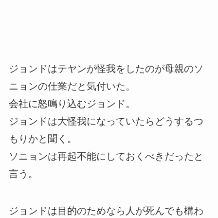
ジョンドはテヤンが怪我をしたのが母親のソ
ニョンの仕業だと気付いた。
会社に怒鳴り込むジョンド。
ジョンドは大怪我になっていたらどうするつ
もりかと聞く。
ソニョンは再起不能にしておくべきだったと
言う。
ジョンドは目的のためなら人が死んでも構わ