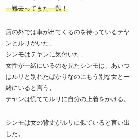
一難去ってまた一難！
店の外では車が出てくるのを待っているテヤ
ンとルリがいた。
シンモはテヤンに気付いた。
女性が一緒にいるのを見たシンモは、あいつ
はルリと別れたばかりなのにもう別な女と一
緒にいると言う。
テヤンは慌ててルリに自分の上着をかける。
シンモは女の背丈がルリに似ていると言い出
した。