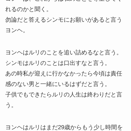
れるのかと聞く。
勿論だと答えるシンモにお願いがあると言う
ヨンヘ。
ヨンヘはルリのことを追い詰めるなと言う。
シンモはルリのことは口出すなと言う。
あの時私が迎えに行かなかったら今頃は責任
感のない男と一緒にいるはずだと言う。
子供でもできたらルリの人生は終わりだと言
う。
ヨンヘはルリはまだ29歳からもう少し時間を