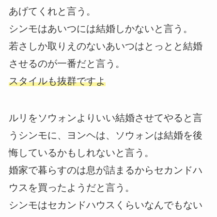
あげてくれと言う。
シンモはあいつには結婚しかないと言う。
若さしか取りえのないあいつはとっとと結婚
させるのが一番だと言う。
スタイルも抜群ですよ
ルリをソウォンよりいい結婚させてやると言
うシンモに、ヨンヘは、ソウォンは結婚を後
悔しているかもしれないと言う。
婚家で暮らすのは息が詰まるからセカンドハ
ウスを買ったようだと言う。
シンモはセカンドハウスくらいなんでもない