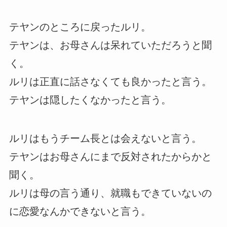
テヤンのところに戻ったルリ。
テヤンは、お母さんは呆れていただろうと聞
く。
ルリは正直に話さなくても良かったと言う。
テヤンは隠したくなかったと言う。
ルリはもうチーム長とは会えないと言う。
テヤンはお母さんにまで反対されたからかと
聞く。
ルリは母の言う通り、就職もできていないの
に恋愛なんかできないと言う。