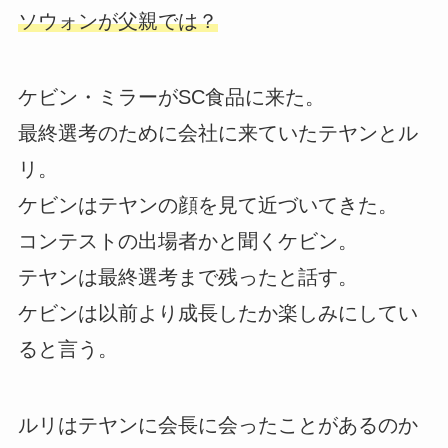
ソウォンが父親では？
ケビン・ミラーがSC食品に来た。
最終選考のために会社に来ていたテヤンとル
リ。
ケビンはテヤンの顔を見て近づいてきた。
コンテストの出場者かと聞くケビン。
テヤンは最終選考まで残ったと話す。
ケビンは以前より成長したか楽しみにしてい
ると言う。
ルリはテヤンに会長に会ったことがあるのか