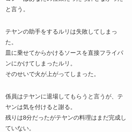
と言う。
テヤンの助手をするルリは失敗してしまっ
た。
皿に乗せてからかけるソースを直接フライパ
ンにかけてしまったルリ。
そのせいで火が上がってしまった。
係員はテヤンに退場してもらうと言うが、テ
ヤンは気を付けると謝る。
残りは8分だったがテヤンの料理はまだ完成し
ていない。