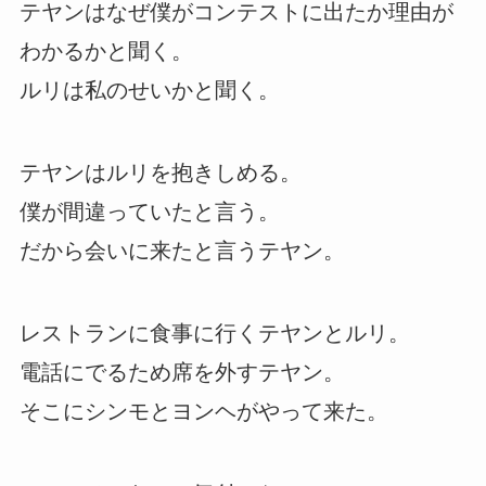
テヤンはなぜ僕がコンテストに出たか理由が
わかるかと聞く。
ルリは私のせいかと聞く。
テヤンはルリを抱きしめる。
僕が間違っていたと言う。
だから会いに来たと言うテヤン。
レストランに食事に行くテヤンとルリ。
電話にでるため席を外すテヤン。
そこにシンモとヨンヘがやって来た。