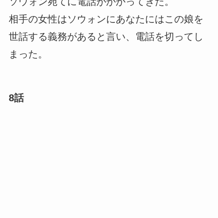
ソウォン宛てに電話がかかってきた。
相手の女性はソウォンにあなたにはこの娘を
世話する義務があると言い、電話を切ってし
まった。
8話