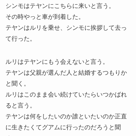
シンモはテヤンにこちらに来いと言う。
その時やっと車が到着した。
テヤンはルリを乗せ、シンモに挨拶して去っ
て行った。
ルリはテヤンにもう会えないと言う。
テヤンは父親が選んだ人と結婚するつもりか
と聞く。
ルリはこのまま会い続けていたらいつかばれ
ると言う。
テヤンは何をしたいのか誰といたいのか正直
に生きたくてグアムに行ったのだろうと聞