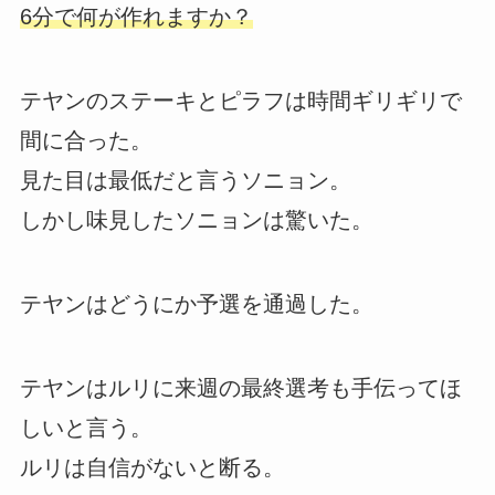
6分で何が作れますか？
テヤンのステーキとピラフは時間ギリギリで
間に合った。
見た目は最低だと言うソニョン。
しかし味見したソニョンは驚いた。
テヤンはどうにか予選を通過した。
テヤンはルリに来週の最終選考も手伝ってほ
しいと言う。
ルリは自信がないと断る。