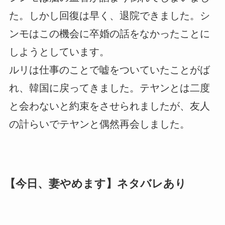
た。しかし回復は早く、退院できました。シ
ンモはこの機会に卒婚の話をなかったことに
しようとしています。
ルリは仕事のことで嘘をついていたことがば
れ、韓国に戻ってきました。テヤンとは二度
と会わないと約束をさせられましたが、友人
の計らいでテヤンと偶然再会しました。
【今日、妻やめます】ネタバレあり