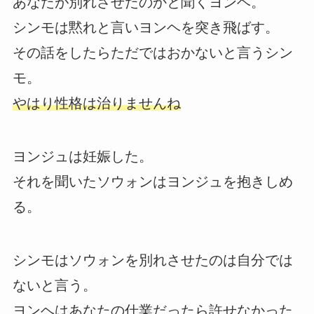
あなたが別れさせたのかと聞くヨンヘ。
シンモは黙れと言いヨンヘを突き飛ばす。
その話をしたらただではおかないと言うシン
モ。
やはり性格は治りませんね
ヨンジュは妊娠した。
それを聞いたソウォンはヨンジュを抱きしめ
る。
シンモはソウォンを別れさせたのは自分では
ないと言う。
ヨンヘはあなたの仕業だったら許せなかった