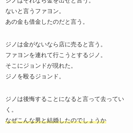
ジノはそれなら金を出せと言う。
ないと言うファヨン。
あの金も借金したのだと言う。
ジノは金がないなら店に売ると言う。
ファヨンを連れて行こうとするジノ。
そこにジョンドが現れた。
ジノを殴るジョンド。
ジノは後悔することになると言って去ってい
く。
なぜこんな男と結婚したのでしょうか