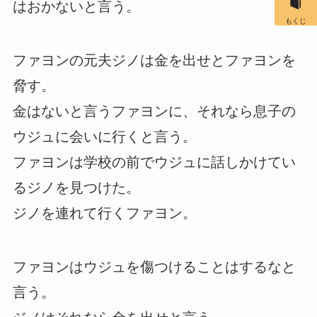
はおかないと言う。
もくじ
ファヨンの元夫ジノは金を出せとファヨンを
脅す。
金はないと言うファヨンに、それなら息子の
ウジュに会いに行くと言う。
ファヨンは学校の前でウジュに話しかけてい
るジノを見つけた。
ジノを連れて行くファヨン。
ファヨンはウジュを傷つけることはするなと
言う。