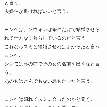
と言う。
夫婦仲が良ければいいと言う。
ヨンヘは、ソウォンは条件だけで結婚させら
れて仕方なく暮らしているのだと言う。
これならスミと結婚させればよかったと言う
ヨンヘ。
シンモは私の前でその女の名前を出すなと言
う。
あの女はとんでもない悪女だったと言う。
ヨンヘは隠れてスミに会ったのかと聞く。