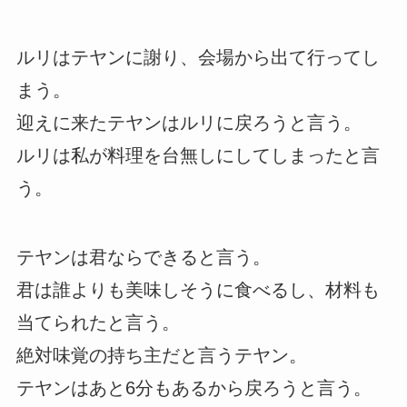
ルリはテヤンに謝り、会場から出て行ってし
まう。
迎えに来たテヤンはルリに戻ろうと言う。
ルリは私が料理を台無しにしてしまったと言
う。
テヤンは君ならできると言う。
君は誰よりも美味しそうに食べるし、材料も
当てられたと言う。
絶対味覚の持ち主だと言うテヤン。
テヤンはあと6分もあるから戻ろうと言う。