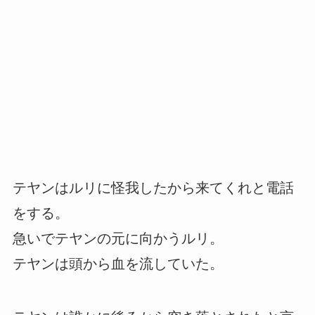
テヤンはルリに怪我したから来てくれと電話
をする。
急いでテヤンの元に向かうルリ。
テヤンは頭から血を流していた。