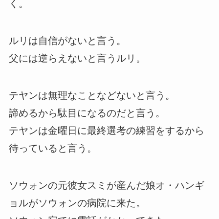
く。
ルリは自信がないと言う。
父には逆らえないと言うルリ。
テヤンは無理なことなどないと言う。
諦めるから駄目になるのだと言う。
テヤンは金曜日に最終選考の練習をするから
待っていると言う。
ソウォンの元彼女スミが産んだ娘オ・ハンギ
ョルがソウォンの病院に来た。