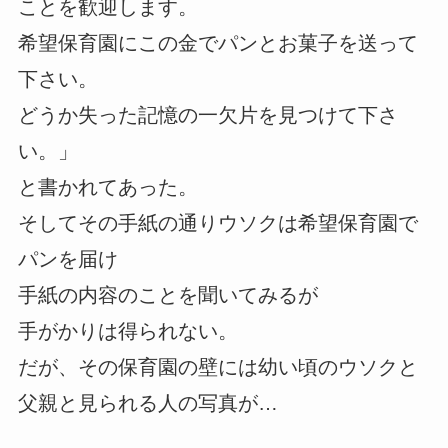
ことを歓迎します。
希望保育園にこの金でパンとお菓子を送って
下さい。
どうか失った記憶の一欠片を見つけて下さ
い。」
と書かれてあった。
そしてその手紙の通りウソクは希望保育園で
パンを届け
手紙の内容のことを聞いてみるが
手がかりは得られない。
だが、その保育園の壁には幼い頃のウソクと
父親と見られる人の写真が…