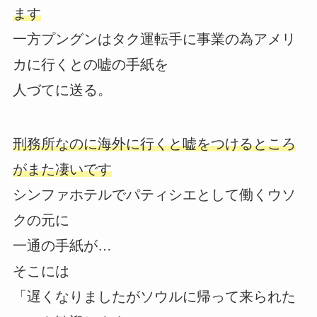
ます
一方プングンはタク運転手に事業の為アメリ
カに行くとの嘘の手紙を
人づてに送る。
刑務所なのに海外に行くと嘘をつけるところ
がまた凄いです
シンファホテルでパティシエとして働くウソ
クの元に
一通の手紙が…
そこには
「遅くなりましたがソウルに帰って来られた