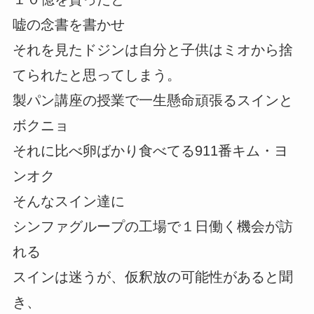
嘘の念書を書かせ
それを見たドジンは自分と子供はミオから捨
てられたと思ってしまう。
製パン講座の授業で一生懸命頑張るスインと
ボクニョ
それに比べ卵ばかり食べてる911番キム・ヨ
ンオク
そんなスイン達に
シンファグループの工場で１日働く機会が訪
れる
スインは迷うが、仮釈放の可能性があると聞
き、