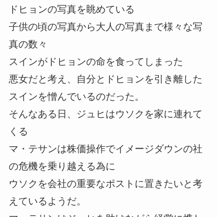
ドヒョンの写真を眺めている
子供の頃の写真から大人の写真まで様々な写
真の数々
スインがドヒョンの命を食ってしまった
悪女だと考え、自分とドヒョンを引き離した
スインを憎んでいるのだった。
そんなある日、ジュヒはウソクを家に連れて
くる
マ・テサンは株価操作でイメージダウンの社
の危機を乗り越える為に
ウソクを会社の重要なポストに置きたいと考
えているようだ。