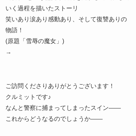
いく過程を描いたストーリ
笑いあり涙あり感動あり、そして復讐ありの
物語！
(原題「雪辱の魔女」)
→
ご訪問くださりありがとうございます！
クルミットです♪
なんと警察に捕まってしまったスイン――
これからどうなるのでしょうか――