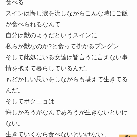
食べる
スインは悔し涙を流しながらこんな時にご飯
が食べられるなんて
自分は獣のようだというスインに
私らが獣なのか?と食って掛かるプングン
そして此処にいる女達は皆言うに言えない事
情を抱えて暮らしているんだ。
もどかしい思いをしながらも堪えて生きてる
んだ。
そしてボクニョは
悔しかろうがなんであろうが生きないといけ
ない。
生きていくなら食べないといけない。