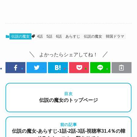
伝説の魔女
4話
5話
6話
あらすじ
伝説の魔女
韓国ドラマ
よかったらシェアしてね！
目次
伝説の魔女のトップページ
前の記事
伝説の魔女-あらすじ-1話-2話-3話-視聴率31.4％の韓