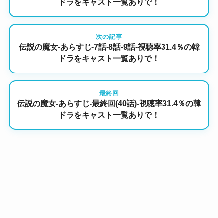
ドラをキャスト一覧ありで！
次の記事
伝説の魔女-あらすじ-7話-8話-9話-視聴率31.4％の韓
ドラをキャスト一覧ありで！
最終回
伝説の魔女-あらすじ-最終回(40話)-視聴率31.4％の韓
ドラをキャスト一覧ありで！