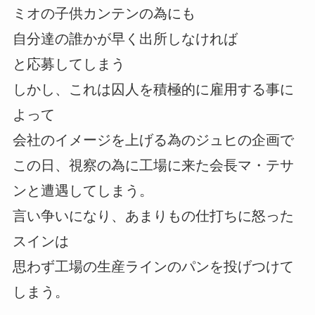
ミオの子供カンテンの為にも
自分達の誰かが早く出所しなければ
と応募してしまう
しかし、これは囚人を積極的に雇用する事に
よって
会社のイメージを上げる為のジュヒの企画で
この日、視察の為に工場に来た会長マ・テサ
ンと遭遇してしまう。
言い争いになり、あまりもの仕打ちに怒った
スインは
思わず工場の生産ラインのパンを投げつけて
しまう。