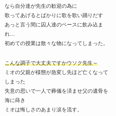
なら自分達が先生の歓迎の為に
歌ってあげるとばかりに歌を歌い踊りだす
あっと言う間に囚人達のペースに飲み込ま
れ…
初めての授業は散々な物になってしまった。
こんな調子で大丈夫ですかウソク先生～
ミオの父親が様態が急変し先ほど亡くなって
しまった
失意の思いで一人で葬儀を済ませ父の遺骨を
海に蒔き
ミオは悔しさのあまり涙を流す。