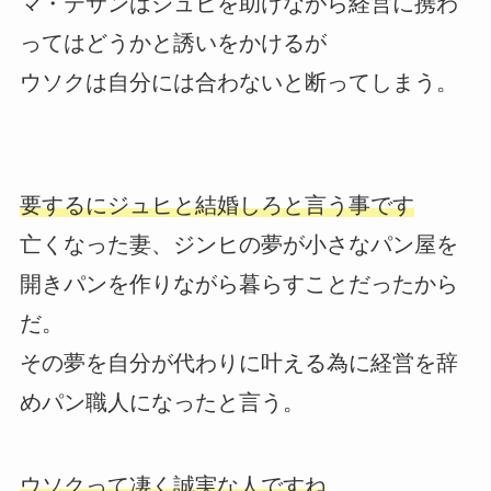
マ・テサンはジュヒを助けながら経営に携わ
ってはどうかと誘いをかけるが
ウソクは自分には合わないと断ってしまう。
要するにジュヒと結婚しろと言う事です
亡くなった妻、ジンヒの夢が小さなパン屋を
開きパンを作りながら暮らすことだったから
だ。
その夢を自分が代わりに叶える為に経営を辞
めパン職人になったと言う。
ウソクって凄く誠実な人ですね