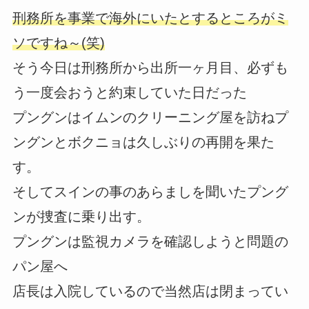
刑務所を事業で海外にいたとするところがミ
ソですね～(笑)
そう今日は刑務所から出所一ヶ月目、必ずも
う一度会おうと約束していた日だった
プングンはイムンのクリーニング屋を訪ねプ
ングンとボクニョは久しぶりの再開を果た
す。
そしてスインの事のあらましを聞いたプング
ンが捜査に乗り出す。
プングンは監視カメラを確認しようと問題の
パン屋へ
店長は入院しているので当然店は閉まってい