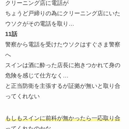
クリーニング店に電話が
ちょうど戸締りの為にクリーニング店にいた
ウソクがその電話を取り…
11話
警察から電話を受けたウソクはすぐさま警察
へ
スインは酒に酔った店長に抱きつかれて身の
危険を感じて仕方なく…
と正当防衛を主張するが証拠が無いと取り合
ってくれない
もしもスインに前科が無かったら一応取り合
ってくれたのかな…