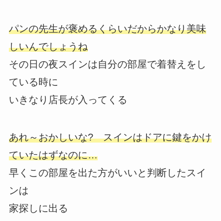
パンの先生が褒めるくらいだからかなり美味
しいんでしょうね
その日の夜スインは自分の部屋で着替えをし
ている時に
いきなり店長が入ってくる
あれ～おかしいな? スインはドアに鍵をかけ
ていたはずなのに…
早くこの部屋を出た方がいいと判断したスイ
ンは
家探しに出る