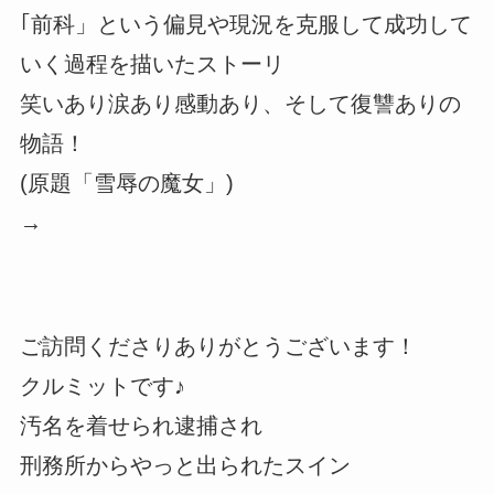
｢前科」という偏見や現況を克服して成功して
いく過程を描いたストーリ
笑いあり涙あり感動あり、そして復讐ありの
物語！
(原題「雪辱の魔女」)
→
ご訪問くださりありがとうございます！
クルミットです♪
汚名を着せられ逮捕され
刑務所からやっと出られたスイン