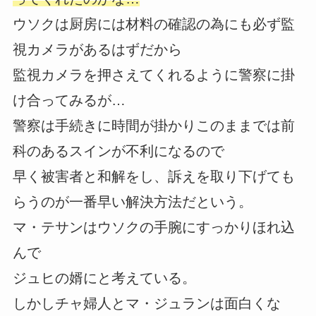
ウソクは厨房には材料の確認の為にも必ず監
視カメラがあるはずだから
監視カメラを押さえてくれるように警察に掛
け合ってみるが…
警察は手続きに時間が掛かりこのままでは前
科のあるスインが不利になるので
早く被害者と和解をし、訴えを取り下げても
らうのが一番早い解決方法だという。
マ・テサンはウソクの手腕にすっかりほれ込
んで
ジュヒの婿にと考えている。
しかしチャ婦人とマ・ジュランは面白くな