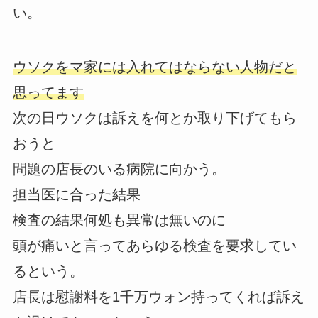
い。
ウソクをマ家には入れてはならない人物だと
思ってます
次の日ウソクは訴えを何とか取り下げてもら
おうと
問題の店長のいる病院に向かう。
担当医に合った結果
検査の結果何処も異常は無いのに
頭が痛いと言ってあらゆる検査を要求してい
るという。
店長は慰謝料を1千万ウォン持ってくれば訴え