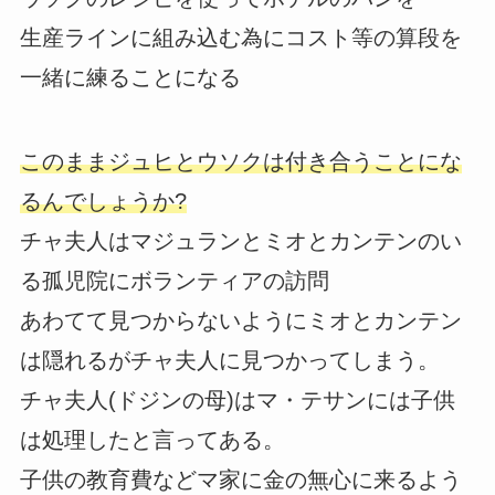
生産ラインに組み込む為にコスト等の算段を
一緒に練ることになる
このままジュヒとウソクは付き合うことにな
るんでしょうか?
チャ夫人はマジュランとミオとカンテンのい
る孤児院にボランティアの訪問
あわてて見つからないようにミオとカンテン
は隠れるがチャ夫人に見つかってしまう。
チャ夫人(ドジンの母)はマ・テサンには子供
は処理したと言ってある。
子供の教育費などマ家に金の無心に来るよう