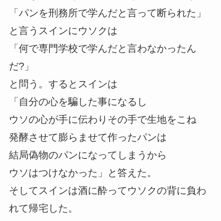
「パンを刑務所で学んだと言って断られた」
と言うスインにウソクは
「何で専門学校で学んだと言わなかったん
だ?」
と問う。するとスインは
「自分の心を騙した事になるし
ウソの心が手に伝わりその手で生地をこね
発酵させて膨らませて作ったパンは
結局偽物のパンになってしまうから
ウソはつけなかった」と答えた。
そしてスインは酒に酔ってウソクの背に負わ
れて帰宅した。