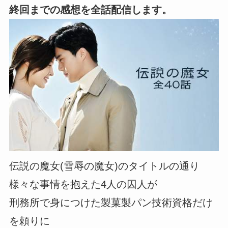
終回までの感想を全話配信します。
伝説の魔女(雪辱の魔女)のタイトルの通り
様々な事情を抱えた4人の囚人が
刑務所で身につけた製菓製パン技術資格だけ
を頼りに