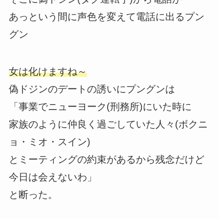
あっという間に声色を変えて電話に出るプン
グン
女は化けますね～
偽ドジンのデートの誘いにプングンは
「事業でニューヨーク(刑務所)にいた時に
家族のように仲良く過ごしていた人々(ボクニ
ョ・ミオ・スイン)
とミーティングの約束があるから残念だけど
今日は会えないわ」
と断った。