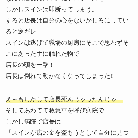
しかしスインは即断ってしまう。
すると店長は自分の心をないがしろにしてい
ると逆ギレ
スインは逃げて職場の厨房にそこで思わずそ
こにあった手に触れた物で
店長の頭を一撃！
店長は倒れて動かなくなってしまった!!
え～もしかして店長死んじゃったんじゃ…
そしてあわてて救急車を呼び病院で…
しかし病院で店長は
「スインが店の金を盗もうとして自分に見つ