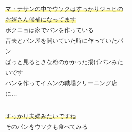
マ・テサンの中でウソクはすっかりジュヒの
お婿さん候補になってます
ボクニョは家でパンを作っている
昔夫とパン屋を開いていた時に作っていたパ
ン
ぱっと見るときな粉のかかった揚げパンみた
いです
パンを作ってイムンの職場クリーニング店
に…
すっかり夫婦みたいですね
そのパンをウソクも食べてみる