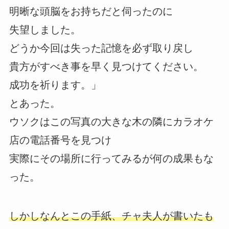
明晰な頭脳をお持ちだと伺ったのに
失望しました。
どうか今回は失った記憶を必ず取り戻し
貴方がすべき事を早く見つけてください。
成功を祈ります。」
とあった。
ウソクはこの写真の大きな木の隣にカラオケ
店の電話番号を見つけ
実際にその場所に行ってみるが何の成果もな
った。
しかしなんとこの手紙、チャ夫人が書いたも