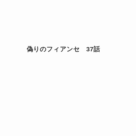
偽りのフィアンセ 37話