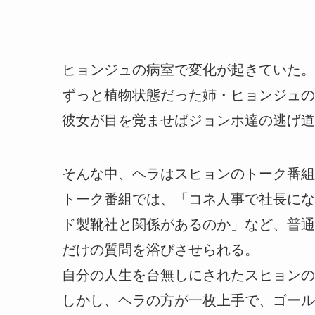
ヒョンジュの病室で変化が起きていた。
ずっと植物状態だった姉・ヒョンジュの
彼女が目を覚ませばジョンホ達の逃げ道
そんな中、ヘラはスヒョンのトーク番組
トーク番組では、「コネ人事で社長にな
ド製靴社と関係があるのか」など、普通
だけの質問を浴びさせられる。
自分の人生を台無しにされたスヒョンの
しかし、ヘラの方が一枚上手で、ゴール