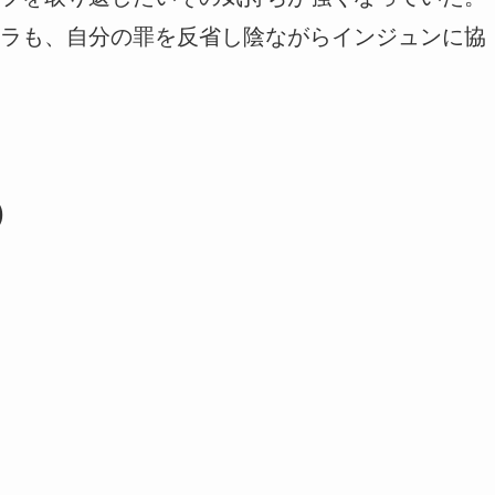
ラも、自分の罪を反省し陰ながらインジュンに協
)