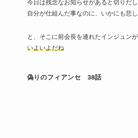
今日は残念なお知らせがあると切りだし
自分が仕組んだ事なのに、いかにも悲し
と、そこに前会長を連れたインジュンが
いよいよだね
偽りのフィアンセ 38話