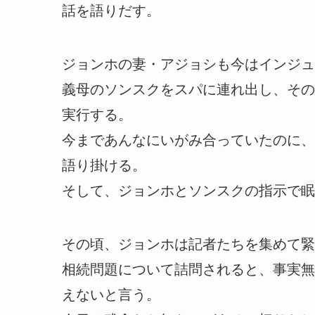
話を語りだす。
ジョンホの妻・アジョシも今はインジュ
義母のソンスクをスパに連れ出し、その
実行する。
今まであんなにいがみ合っていたのに、
語り掛ける。
そして、ジョンホとソンスクの指示で眠
その頃、ジョンホは記者たちを集めて緊
相続問題について詰問されると、事実無
えないと言う。