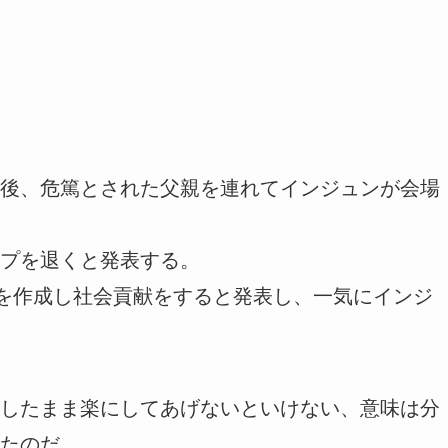
後、危篤とされた父親を連れてインジュンが会場
プを退くと発表する。
団を作成し社会貢献をすると発表し、一気にインジ
したまま楽にしてあげないといけない、意味は分
たのだ。