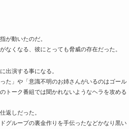
指が動いたのだ。
がなくなる、彼にとっても脅威の存在だった。
に出演する事になる。
った」や「意識不明のお姉さんがいるのはゴール
のトーク番組では聞かれないようなヘラを攻める
仕返しだった。
ドグループの裏金作りを手伝ったなどかなり黒い