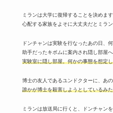
ミランは大学に復帰することを決めます
心配する家族をよそに大丈夫だとミラン
ドンチャンは実験を行なったあの日、何
助手だったキボムに案内され隠し部屋へ
実験室に隠し部屋。何かの事態を想定し
博士の友人であるユンドクターに、あの
誰かが博士を殺害しようとしているみた
ミランは放送局に行くと、ドンチャンを