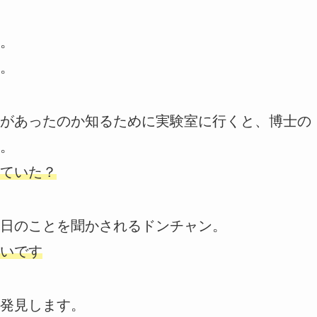
。
。
があったのか知るために実験室に行くと、博士の
。
ていた？
日のことを聞かされるドンチャン。
いです
発見します。