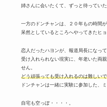
姉さんに会いたくて、ずっと待っていた
一方のドンチャンは、２０年もの時間が
呆然としているところへやってきたヒョ
恋人だったハヨンが、報道局長になって
受け入れられない現実に、年老いた両親
せん。
どう頑張っても受け入れるのは難しいで
ドンチャンは一緒に実験に参加した、ミ
自宅も空っぽ・・・・。