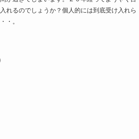
入れるのでしょうか？個人的には到底受け入れら
・・。
)