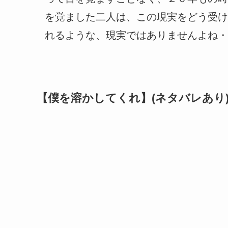
を覚ました二人は、この現実をどう受け
れるような、現実ではありませんよね・
【僕を溶かしてくれ】(ネタバレあり