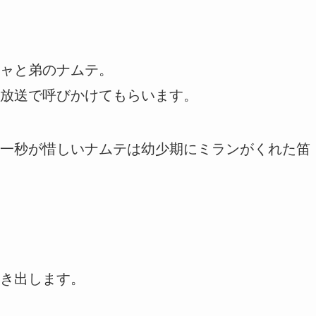
ャと弟のナムテ。
放送で呼びかけてもらいます。
一秒が惜しいナムテは幼少期にミランがくれた笛
き出します。