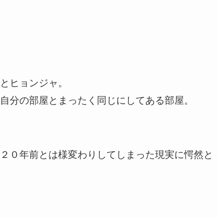
とヒョンジャ。
自分の部屋とまったく同じにしてある部屋。
２０年前とは様変わりしてしまった現実に愕然と