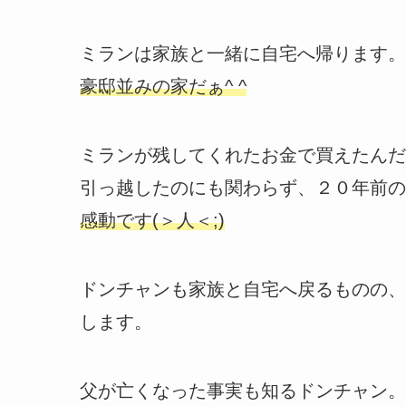
ミランは家族と一緒に自宅へ帰ります。
豪邸並みの家だぁ^ ^
ミランが残してくれたお金で買えたんだ
引っ越したのにも関わらず、２０年前の
感動です(＞人＜;)
ドンチャンも家族と自宅へ戻るものの、
します。
父が亡くなった事実も知るドンチャン。