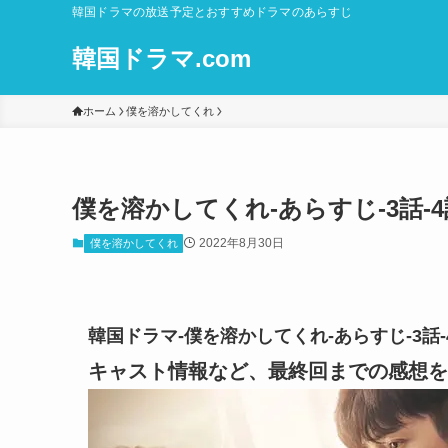
韓国ドラマの放送予定とおすすめドラマのあらすじ
韓国ドラマ.com
ホーム
僕を溶かしてくれ
僕を溶かしてくれ-あらすじ-3話-
2022年8月30日
僕を溶かしてくれ
韓国ドラマ-僕を溶かしてくれ-あらすじ-3話
キャスト情報など、最終回までの感想を