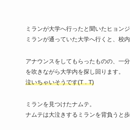
ミランが大学へ行ったと聞いたヒョンジ
ミランが通っていた大学へ行くと、校内
アナウンスをしてもらったものの、一分
を吹きながら大学内を探し回ります。
泣いちゃいそうです(T . T)
ミランを見つけたナムテ。
ナムテは大泣きするミランを背負うと歩