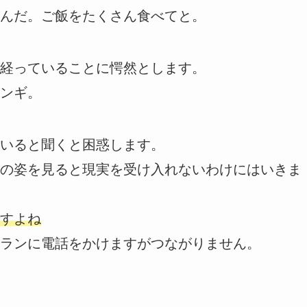
んだ。ご飯をたくさん食べてと。
経っていることに愕然とします。
ンギ。
いると聞くと困惑します。
の姿を見ると現実を受け入れないわけにはいきま
すよね
ランに電話をかけますがつながりません。