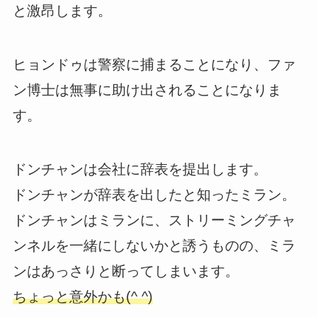
と激昂します。
ヒョンドゥは警察に捕まることになり、ファ
ン博士は無事に助け出されることになりま
す。
ドンチャンは会社に辞表を提出します。
ドンチャンが辞表を出したと知ったミラン。
ドンチャンはミランに、ストリーミングチャ
ンネルを一緒にしないかと誘うものの、ミラ
ンはあっさりと断ってしまいます。
ちょっと意外かも(^ ^)