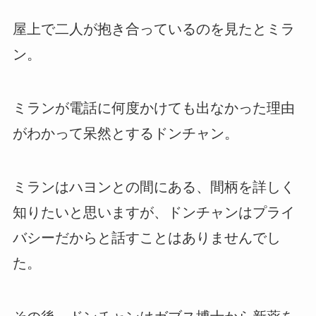
屋上で二人が抱き合っているのを見たとミラ
ン。
ミランが電話に何度かけても出なかった理由
がわかって呆然とするドンチャン。
ミランはハヨンとの間にある、間柄を詳しく
知りたいと思いますが、ドンチャンはプライ
バシーだからと話すことはありませんでし
た。