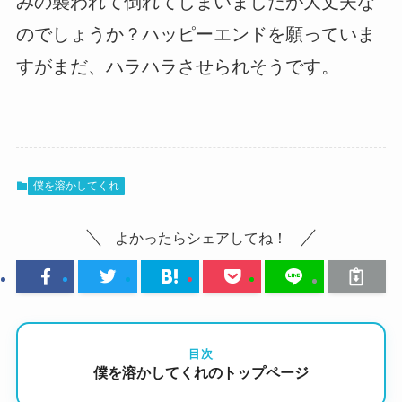
みの襲われて倒れてしまいましたが大丈夫な
のでしょうか？ハッピーエンドを願っていま
すがまだ、ハラハラさせられそうです。
僕を溶かしてくれ
よかったらシェアしてね！
目次
僕を溶かしてくれのトップページ