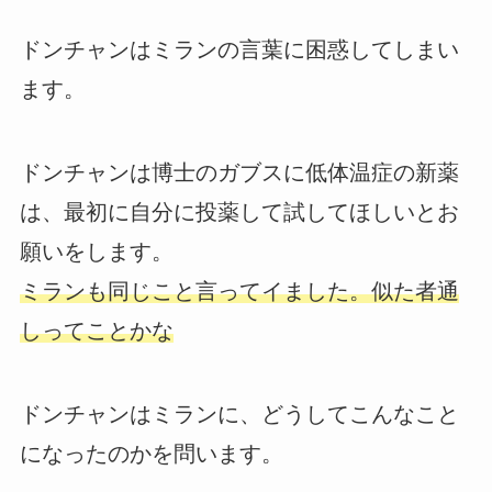
ドンチャンはミランの言葉に困惑してしまい
ます。
ドンチャンは博士のガブスに低体温症の新薬
は、最初に自分に投薬して試してほしいとお
願いをします。
ミランも同じこと言ってイました。似た者通
しってことかな
ドンチャンはミランに、どうしてこんなこと
になったのかを問います。