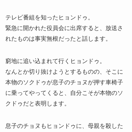
テレビ番組を知ったヒョンドゥ。
緊急に開かれた役員会に出席すると、放送さ
れたものは事実無根だったと話します。
窮地に追い込まれて行くヒョンドゥ。
なんとか切り抜けようとするものの、そこに
本物のソクドゥが息子のチョヌが押す車椅子
に乗ってやってくると、自分こそが本物のソ
クドゥだと表明します。
息子のチョヌもヒョンドゥに、母親を殺した