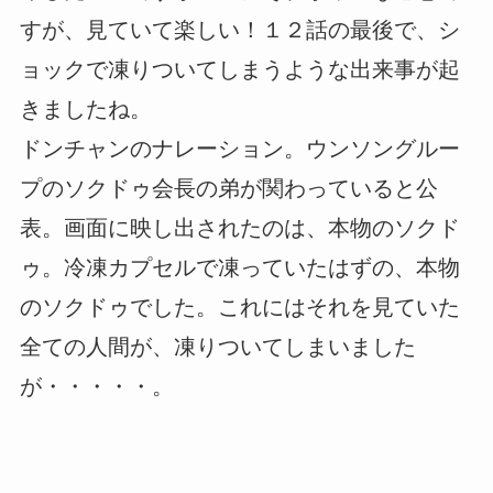
すが、見ていて楽しい！１２話の最後で、シ
ョックで凍りついてしまうような出来事が起
きましたね。
ドンチャンのナレーション。ウンソングルー
プのソクドゥ会長の弟が関わっていると公
表。画面に映し出されたのは、本物のソクド
ゥ。冷凍カプセルで凍っていたはずの、本物
のソクドゥでした。これにはそれを見ていた
全ての人間が、凍りついてしまいました
が・・・・・。