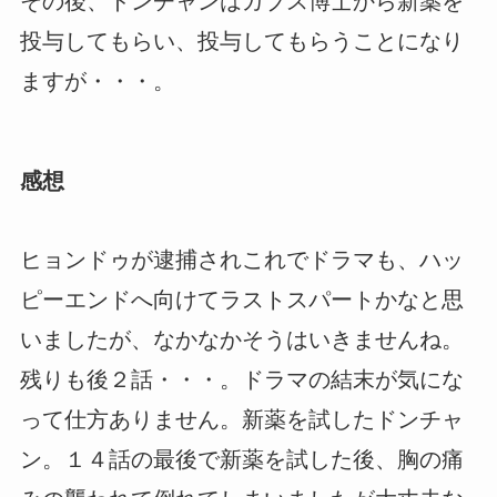
その後、ドンチャンはガブス博士から新薬を
投与してもらい、投与してもらうことになり
ますが・・・。
感想
ヒョンドゥが逮捕されこれでドラマも、ハッ
ピーエンドへ向けてラストスパートかなと思
いましたが、なかなかそうはいきませんね。
残りも後２話・・・。ドラマの結末が気にな
って仕方ありません。新薬を試したドンチャ
ン。１４話の最後で新薬を試した後、胸の痛