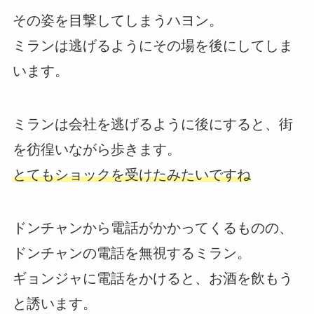
その姿を目撃してしまうハヨン。
ミランは逃げるようにその場を後にしてしま
います。
ミランは会社を逃げるように後にすると、街
を彷徨いながら歩きます。
とてもショックを受けたみたいですね
ドンチャンから電話がかかってくるものの、
ドンチャンの電話を無視するミラン。
ギョンジャに電話をかけると、お酒を飲もう
と誘います。