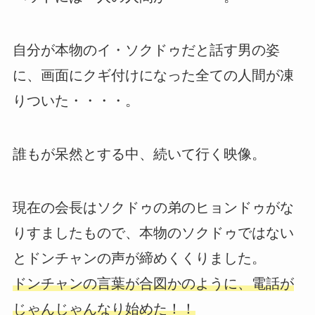
自分が本物のイ・ソクドゥだと話す男の姿
に、画面にクギ付けになった全ての人間が凍
りついた・・・・。
誰もが呆然とする中、続いて行く映像。
現在の会長はソクドゥの弟のヒョンドゥがな
りすましたもので、本物のソクドゥではない
とドンチャンの声が締めくくりました。
ドンチャンの言葉が合図かのように、電話が
じゃんじゃんなり始めた！！