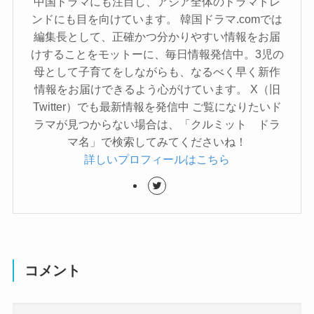
中国ドラマにも注目し、アジア全体のドラマトレ
ンドにも目を向けています。 韓国ドラマ.comでは
編集長として、正確かつ分かりやすい情報をお届
けすることをモットーに、毎日情報発信中。3児の
母として子育てをしながらも、なるべく早く新作
情報をお届けできるよう心がけています。 X（旧
Twitter）でも最新情報を発信中 ご覧になりたいド
ラマが見つからない場合は、「クルミット ドラ
マ名」で検索してみてくださいね！
詳しいプロフィールはこちら
コメント