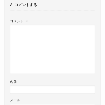
コメントする
コメント
※
名前
メール