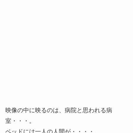
映像の中に映るのは、病院と思われる病
室・・・。
ベッドには一人の人間が・・・・。