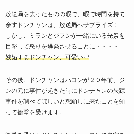
放送局を去ったものの暇で、暇で時間を持て
余すドンチャンは、放送局へサプライズ！
しかし、ミランとジフンが一緒にいる光景を
目撃して怒りを爆発させることに・・・・。
嫉妬するドンチャン、可愛い♡
その後、ドンチャンはハヨンが２０年前、ジ
ンの元に事件が起きた時にドンチャンの失踪
事件を調べてほしいと懇願しに来たことを知
って衝撃を受けます。