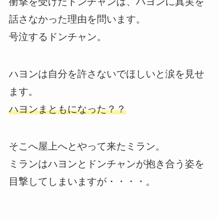
衝撃を受けたドンチャンは、ハヨンに真実を
話さなかった理由を問います。
号泣するドンチャン。
ハヨンは自分を許さないでほしいと涙を見せ
ます。
ハヨンまともになった？？
そこへ屋上へとやって来たミラン。
ミランはハヨンとドンチャンが抱き合う姿を
目撃してしまいますが・・・・。