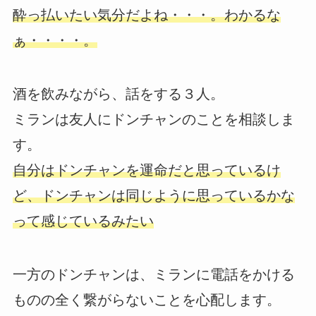
酔っ払いたい気分だよね・・・。わかるな
ぁ・・・・。
酒を飲みながら、話をする３人。
ミランは友人にドンチャンのことを相談しま
す。
自分はドンチャンを運命だと思っているけ
ど、ドンチャンは同じように思っているかな
って感じているみたい
一方のドンチャンは、ミランに電話をかける
ものの全く繋がらないことを心配します。