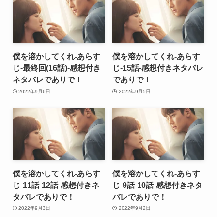
僕を溶かしてくれ-あらす
僕を溶かしてくれ-あらす
じ-最終回(16話)-感想付き
じ-15話-感想付きネタバレ
ネタバレでありで！
でありで！
2022年9月6日
2022年9月5日
僕を溶かしてくれ-あらす
僕を溶かしてくれ-あらす
じ-11話-12話-感想付きネ
じ-9話-10話-感想付きネタ
タバレでありで！
バレでありで！
2022年9月3日
2022年9月2日