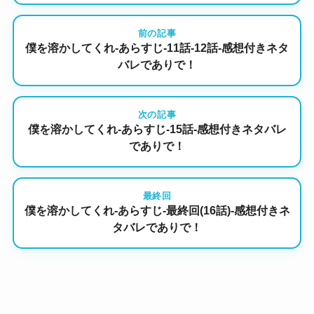
前の記事
僕を溶かしてくれ-あらすじ-11話-12話-感想付きネタ
バレでありで！
次の記事
僕を溶かしてくれ-あらすじ-15話-感想付きネタバレ
でありで！
最終回
僕を溶かしてくれ-あらすじ-最終回(16話)-感想付きネ
タバレでありで！