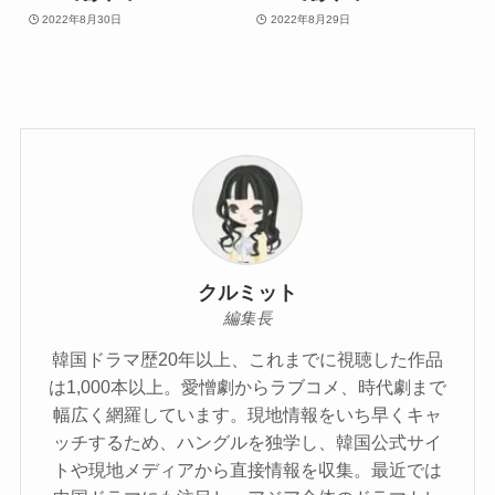
2022年8月30日
2022年8月29日
クルミット
編集長
韓国ドラマ歴20年以上、これまでに視聴した作品
は1,000本以上。愛憎劇からラブコメ、時代劇まで
幅広く網羅しています。現地情報をいち早くキャ
ッチするため、ハングルを独学し、韓国公式サイ
トや現地メディアから直接情報を収集。最近では