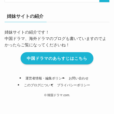
姉妹サイトの紹介
姉妹サイトの紹介です！
中国ドラマ、海外ドラマのブログも書いていますのでよ
かったらご覧になってくださいね！
中国ドラマのあらすじはこちら
運営者情報・編集ポリシー
お問い合わせ
このブログについて
プライバシーポリシー
©
韓国ドラマ.com.