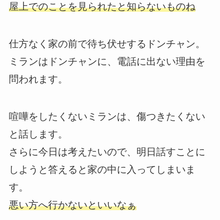
屋上でのことを見られたと知らないものね
仕方なく家の前で待ち伏せするドンチャン。
ミランはドンチャンに、電話に出ない理由を
問われます。
喧嘩をしたくないミランは、傷つきたくない
と話します。
さらに今日は考えたいので、明日話すことに
しようと答えると家の中に入ってしまいま
す。
悪い方へ行かないといいなぁ