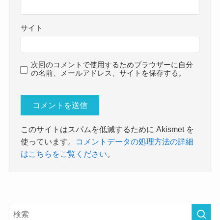
サイト
次回のコメントで使用するためブラウザーに自分
の名前、メールアドレス、サイトを保存する。
このサイトはスパムを低減するために Akismet を
使っています。
コメントデータの処理方法の詳細
はこちらをご覧ください
。