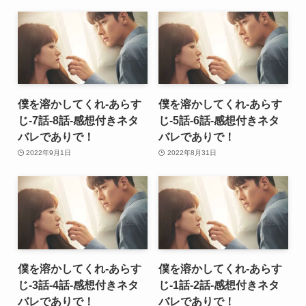
僕を溶かしてくれ-あらす
僕を溶かしてくれ-あらす
じ-7話-8話-感想付きネタ
じ-5話-6話-感想付きネタ
バレでありで！
バレでありで！
2022年9月1日
2022年8月31日
僕を溶かしてくれ-あらす
僕を溶かしてくれ-あらす
じ-3話-4話-感想付きネタ
じ-1話-2話-感想付きネタ
バレでありで！
バレでありで！