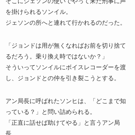
そこにジェソンの使いでやって来た刑事に声
を掛けられるソンイル。
ジェソンの所へと連れて行かれるのだった。
「ジョンドは用が無くなればお前を切り捨て
るだろう。乗り換え時ではないか？」
そういってソンイルにボイスレコーダーを渡
し、ジョンドとの仲を引き裂こうとする。
アン局長に呼ばれたソンヒは、「どこまで知
っている？」と問い詰められる。
「正直に話せば助けてやる」と言うアン局
長。