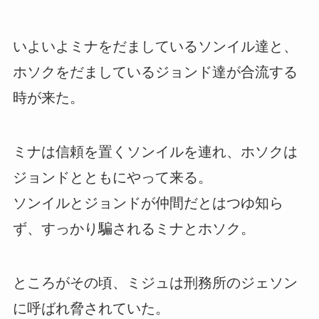
いよいよミナをだましているソンイル達と、
ホソクをだましているジョンド達が合流する
時が来た。
ミナは信頼を置くソンイルを連れ、ホソクは
ジョンドとともにやって来る。
ソンイルとジョンドが仲間だとはつゆ知ら
ず、すっかり騙されるミナとホソク。
ところがその頃、ミジュは刑務所のジェソン
に呼ばれ脅されていた。