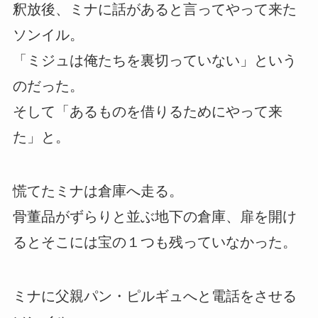
釈放後、ミナに話があると言ってやって来た
ソンイル。
「ミジュは俺たちを裏切っていない」という
のだった。
そして「あるものを借りるためにやって来
た」と。
慌てたミナは倉庫へ走る。
骨董品がずらりと並ぶ地下の倉庫、扉を開け
るとそこには宝の１つも残っていなかった。
ミナに父親パン・ピルギュへと電話をさせる