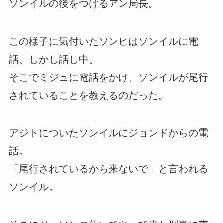
ソンイルの後をつけるアン局長。
この様子に気付いたソンヒはソンイルに電
話、しかし話し中。
そこでミジュに電話をかけ、ソンイルが尾行
されていることを教えるのだった。
アジトについたソンイルにジョンドからの電
話。
「尾行されているから来ないで」と言われる
ソンイル。