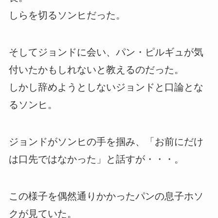
しらを切るソンヒだった。
そしてジョンドに会い、パン・ピルギュが気
付いたかもしれないと教えるのだった。
しかし辞めようとしないジョンドと口論とな
るソンヒ。
ジョンドがソンヒの手を掴み、「お前にだけ
は口先ではなかった」と話すが・・・。
この様子を偶然通りかかったパンの息子ホソ
クが見ていた。