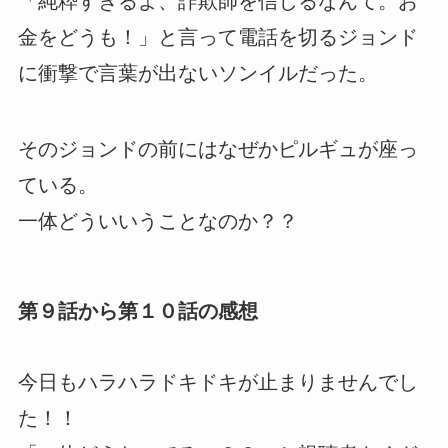
「純粋すぎるよ、詐欺師を信じるなんて。お
金をどうも！」と言って電話を切るジョンド
に衝撃で言葉が出ないソンイルだった。
そのジョンドの前にはなぜかピルギュが座っ
ている。
一体どういいうことなのか？？
第９話から第１０話の感想
今日もハラハラドキドキが止まりませんでし
た！！