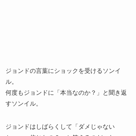
ジョンドの言葉にショックを受けるソンイ
ル。
何度もジョンドに「本当なのか？」と聞き返
すソンイル。
ジョンドはしばらくして「ダメじゃない