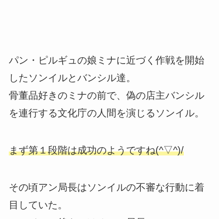
パン・ピルギュの娘ミナに近づく作戦を開始
したソンイルとバンシル達。
骨董品好きのミナの前で、偽の店主バンシル
を連行する文化庁の人間を演じるソンイル。
まず第１段階は成功のようですね(^▽^)/
その頃アン局長はソンイルの不審な行動に着
目していた。