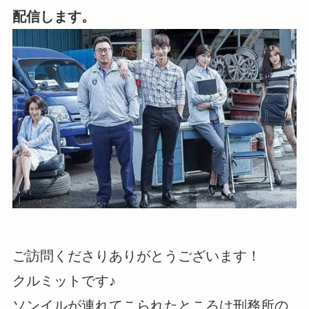
配信します。
ご訪問くださりありがとうございます！
クルミットです♪
ソンイルが連れてこられたところは刑務所の