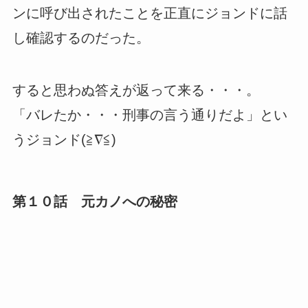
ンに呼び出されたことを正直にジョンドに話
し確認するのだった。
すると思わぬ答えが返って来る・・・。
「バレたか・・・刑事の言う通りだよ」とい
うジョンド(≧∇≦)
第１０話 元カノへの秘密