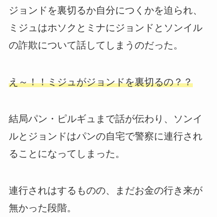
ジョンドを裏切るか自分につくかを迫られ、
ミジュはホソクとミナにジョンドとソンイル
の詐欺について話してしまうのだった。
え～！！ミジュがジョンドを裏切るの？？
結局パン・ピルギュまで話が伝わり、ソンイ
ルとジョンドはパンの自宅で警察に連行され
ることになってしまった。
連行されはするものの、まだお金の行き来が
無かった段階。