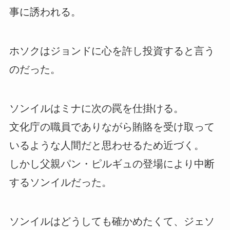
事に誘われる。
ホソクはジョンドに心を許し投資すると言う
のだった。
ソンイルはミナに次の罠を仕掛ける。
文化庁の職員でありながら賄賂を受け取って
いるような人間だと思わせるため近づく。
しかし父親パン・ピルギュの登場により中断
するソンイルだった。
ソンイルはどうしても確かめたくて、ジェソ