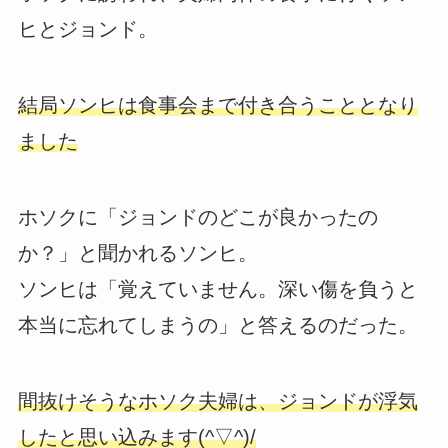
ヒとジョンド。
結局ソンヒは食事会まで付き合うこととなり
ました
ホソクに「ジョンドのどこが良かったの
か？」と聞かれるソンヒ。
ソンヒは「覚えていません。深い傷を負うと
本当に忘れてしまうの」と答えるのだった。
間抜けそうなホソク夫婦は、ジョンドが浮気
したと思い込みます(^▽^)/