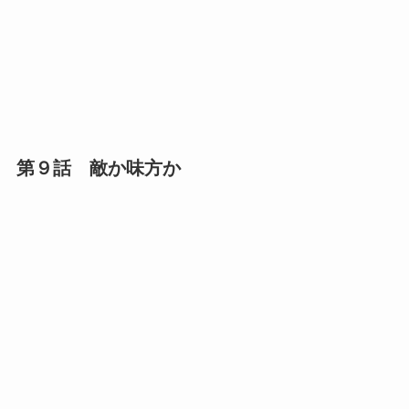
第９話 敵か味方か