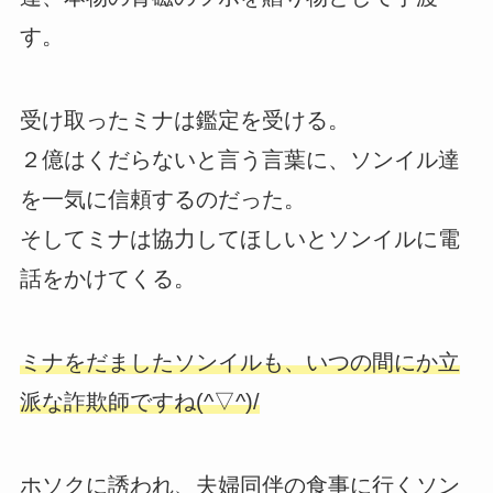
す。
受け取ったミナは鑑定を受ける。
２億はくだらないと言う言葉に、ソンイル達
を一気に信頼するのだった。
そしてミナは協力してほしいとソンイルに電
話をかけてくる。
ミナをだましたソンイルも、いつの間にか立
派な詐欺師ですね(^▽^)/
ホソクに誘われ、夫婦同伴の食事に行くソン