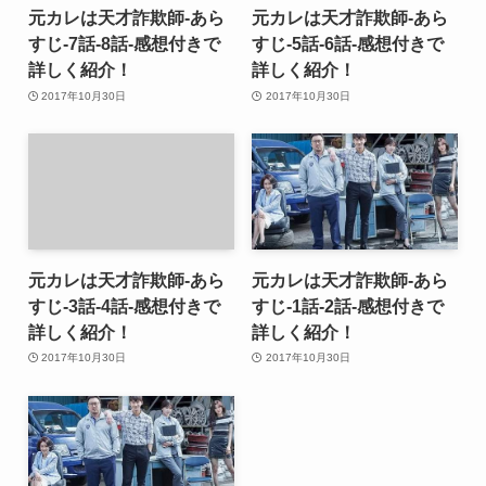
元カレは天才詐欺師-あら
元カレは天才詐欺師-あら
すじ-7話-8話-感想付きで
すじ-5話-6話-感想付きで
詳しく紹介！
詳しく紹介！
2017年10月30日
2017年10月30日
元カレは天才詐欺師-あら
元カレは天才詐欺師-あら
すじ-3話-4話-感想付きで
すじ-1話-2話-感想付きで
詳しく紹介！
詳しく紹介！
2017年10月30日
2017年10月30日