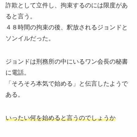
詐欺として立件し、拘束するのには限度があ
ると言う。
４８時間の拘束の後、釈放されるジョンドと
ソンイルだった。
ジョンドは刑務所の中にいるワン会長の秘書
に電話。
「そろそろ本気で始める」と伝言したようで
ある。
いったい何を始めると言うのでしょうか