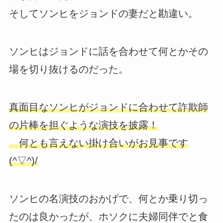
そしてソンヒをジョンドの妻だと勘違い。
ソンヒはジョンドに話を合わせて何とかその
場を切り抜けるのだった。
真面目なソンヒがジョンドに合わせて詐欺師
の片棒を担ぐような演技を披露！
何とも言えない掛け合いがお見事です
(^▽^)/
ソンヒの名演技のおかげで、何とか乗り切っ
たのは良かったが、ホソクに夫婦同伴でと食