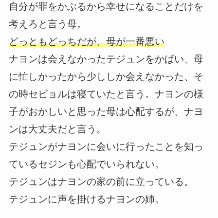
自分が罪をかぶるから幸せになることだけを
考えろと言う母。
どっともどっちだが、母が一番悪い
ナヨンは会えなかったテジュンをかばい、母
に忙しかったから少ししか会えなかった、そ
の時セビョルは寝ていたと言う。ナヨンの様
子がおかしいと思った母は心配するが、ナヨ
ンは大丈夫だと言う。
テジュンがナヨンに会いに行ったことを知っ
ているセジンも心配でいられない。
テジュンはナヨンの家の前に立っている。
テジュンに声を掛けるナヨンの姉。