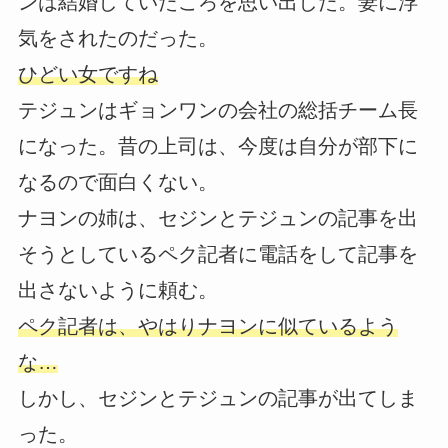
ンは結婚していたころを思い出した。妻に浮
気をされたのだった。
ひどい女ですね
テジュンはギョンワンの会社の総括チーム長
になった。昔の上司は、今度は自分が部下に
なるので面白くない。
ナヨンの姉は、セジンとテジュンの記事を出
そうとしているペク記者に電話をして記事を
出さないように頼む。
ペク記者は、やはりナヨンに似ているよう
な…
しかし、セジンとテジュンの記事が出てしま
った。