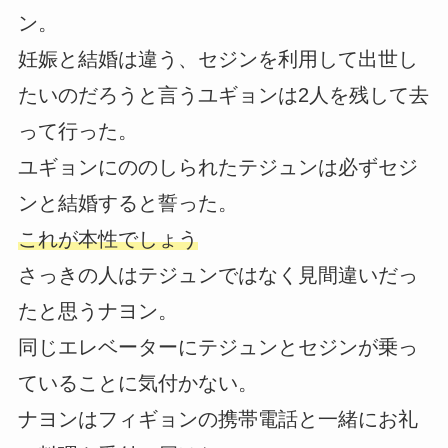
ン。
妊娠と結婚は違う、セジンを利用して出世し
たいのだろうと言うユギョンは2人を残して去
って行った。
ユギョンにののしられたテジュンは必ずセジ
ンと結婚すると誓った。
これが本性でしょう
さっきの人はテジュンではなく見間違いだっ
たと思うナヨン。
同じエレベーターにテジュンとセジンが乗っ
ていることに気付かない。
ナヨンはフィギョンの携帯電話と一緒にお礼