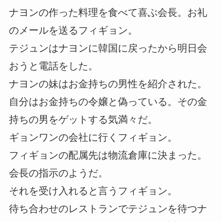
ナヨンの作った料理を食べて喜ぶ会長。お礼
のメールを送るフィギョン。
テジュンはナヨンに韓国に戻ったから明日会
おうと電話をした。
ナヨンの妹はお金持ちの男性を紹介された。
自分はお金持ちの令嬢と偽っている。その金
持ちの男をゲットする気満々だ。
ギョンワンの会社に行くフィギョン。
フィギョンの配属先は物流倉庫に決まった。
会長の指示のようだ。
それを受け入れると言うフィギョン。
待ち合わせのレストランでテジュンを待つナ