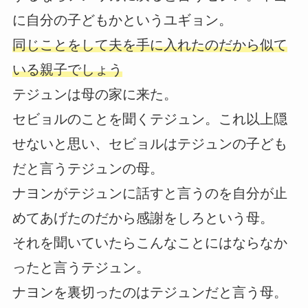
に自分の子どもかというユギョン。
同じことをして夫を手に入れたのだから似て
いる親子でしょう
テジュンは母の家に来た。
セビョルのことを聞くテジュン。これ以上隠
せないと思い、セビョルはテジュンの子ども
だと言うテジュンの母。
ナヨンがテジュンに話すと言うのを自分が止
めてあげたのだから感謝をしろという母。
それを聞いていたらこんなことにはならなか
ったと言うテジュン。
ナヨンを裏切ったのはテジュンだと言う母。