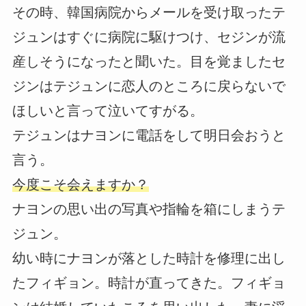
その時、韓国病院からメールを受け取ったテ
ジュンはすぐに病院に駆けつけ、セジンが流
産しそうになったと聞いた。目を覚ましたセ
ジンはテジュンに恋人のところに戻らないで
ほしいと言って泣いてすがる。
テジュンはナヨンに電話をして明日会おうと
言う。
今度こそ会えますか？
ナヨンの思い出の写真や指輪を箱にしまうテ
ジュン。
幼い時にナヨンが落とした時計を修理に出し
たフィギョン。時計が直ってきた。フィギョ