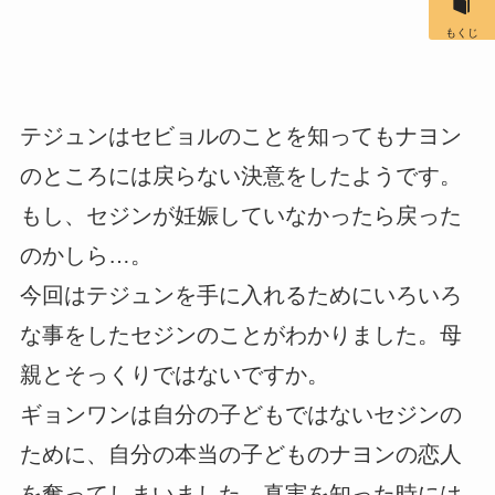
もくじ
テジュンはセビョルのことを知ってもナヨン
のところには戻らない決意をしたようです。
もし、セジンが妊娠していなかったら戻った
のかしら…。
今回はテジュンを手に入れるためにいろいろ
な事をしたセジンのことがわかりました。母
親とそっくりではないですか。
ギョンワンは自分の子どもではないセジンの
ために、自分の本当の子どものナヨンの恋人
を奪ってしまいました。真実を知った時には