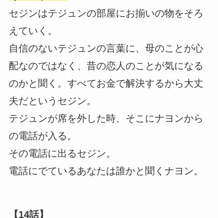
セジンはテジュンの部屋にお揃いの物をそろ
えていく。
自信のないテジュンの言葉に、母のことが心
配なのではなく、昔の恋人のことが気になる
のかと聞く。すべてお金で解決するから大丈
夫だというセジン。
テジュンが席を外した時、そこにナヨンから
の電話が入る。
その電話に出るセジン。
電話にでているあなたは誰かと聞くナヨン。
【14話】