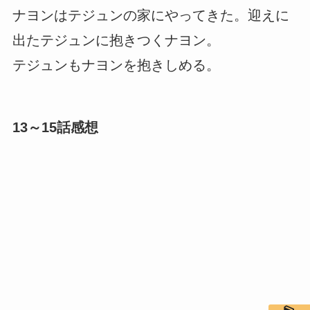
ナヨンはテジュンの家にやってきた。迎えに
出たテジュンに抱きつくナヨン。
テジュンもナヨンを抱きしめる。
13～15話感想