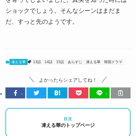
ショックでしょう。そんなシーンはまだま
だ、すっと先のようです。
凍える華
13話
14話
15話
あらすじ
凍える華
韓国ドラマ
よかったらシェアしてね！
目次
凍える華のトップページ