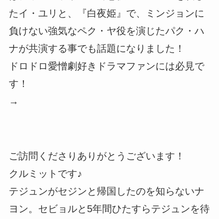
たイ・ユリと、『白夜姫』で、ミンジョンに
負けない強気なペク・ヤ役を演じたパク・ハ
ナが共演する事でも話題になりました！
ドロドロ愛憎劇好きドラマファンには必見で
す！
→
ご訪問くださりありがとうございます！
クルミットです♪
テジュンがセジンと帰国したのを知らないナ
ヨン。セビョルと5年間ひたすらテジュンを待