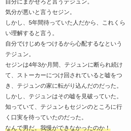
自分にまかせろと言うテジュン。
気分が悪いと言うセジン。
しかし、5年間待っていた人だから、これくら
い理解すると言う。
自分でけじめをつけるから心配するなという
テジュン。
セジンは4年3か月間、テジュンに断られ続け
て、ストーカーにつけ回されていると嘘をつ
き、テジュンの家に転がり込んだのだった。
しかし、テジュンはその嘘を見破っていた。
知っていて、テジュンもセジンのところに行
く口実を待っていたのだった。
なんで男だ。我慢ができなかったのか！