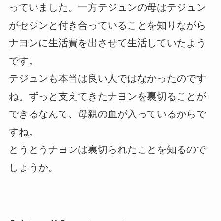
っていました。一方テジュンの母はテジュン
がセジンと付き合っていることを知りながら
ナヨンに生活費を出させて生活していたよう
です。
テジュンも本当は良い人ではなかったのです
ね。ずっと支えてきたナヨンを裏切ることが
できるなんて、母親の血が入っているからで
すね。
とうとうナヨンは裏切られたことを知るので
しょうか。