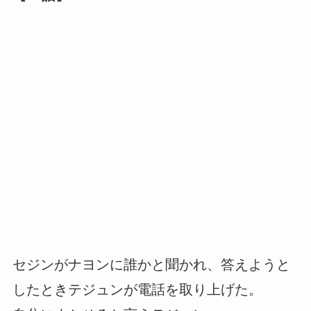
セジンがナヨンに誰かと聞かれ、答えようと
したときテジュンが電話を取り上げた。