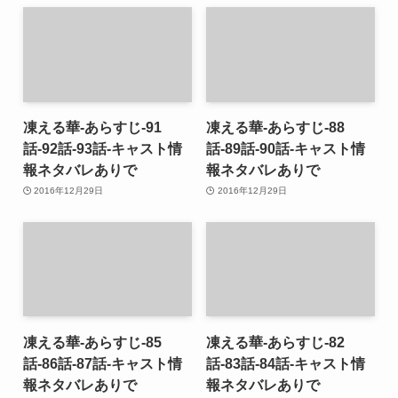
凍える華-あらすじ-91
凍える華-あらすじ-88
話-92話-93話-キャスト情
話-89話-90話-キャスト情
報ネタバレありで
報ネタバレありで
2016年12月29日
2016年12月29日
凍える華-あらすじ-85
凍える華-あらすじ-82
話-86話-87話-キャスト情
話-83話-84話-キャスト情
報ネタバレありで
報ネタバレありで