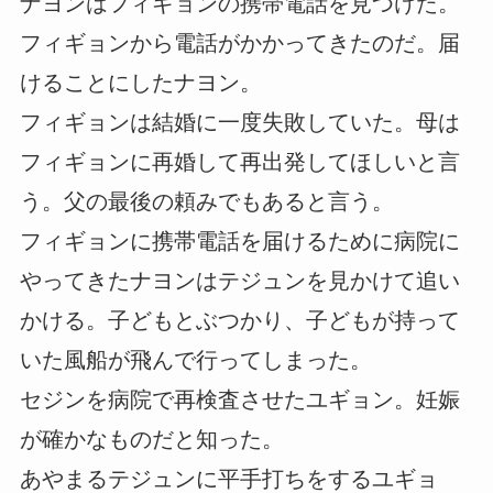
ナヨンはフィギョンの携帯電話を見つけた。
フィギョンから電話がかかってきたのだ。届
けることにしたナヨン。
フィギョンは結婚に一度失敗していた。母は
フィギョンに再婚して再出発してほしいと言
う。父の最後の頼みでもあると言う。
フィギョンに携帯電話を届けるために病院に
やってきたナヨンはテジュンを見かけて追い
かける。子どもとぶつかり、子どもが持って
いた風船が飛んで行ってしまった。
セジンを病院で再検査させたユギョン。妊娠
が確かなものだと知った。
あやまるテジュンに平手打ちをするユギョ