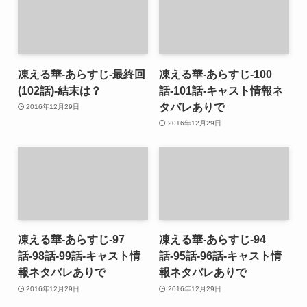
凍える華-あらすじ-最終回
凍える華-あらすじ-100
(102話)-結末は？
話-101話-キャスト情報ネ
タバレありで
2016年12月29日
2016年12月29日
凍える華-あらすじ-97
凍える華-あらすじ-94
話-98話-99話-キャスト情
話-95話-96話-キャスト情
報ネタバレありで
報ネタバレありで
2016年12月29日
2016年12月29日