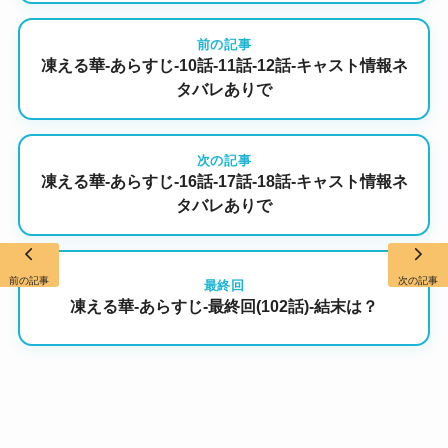
前の記事
凍える華-あらすじ-10話-11話-12話-キャスト情報ネ
タバレありで
次の記事
凍える華-あらすじ-16話-17話-18話-キャスト情報ネ
タバレありで
前の記事
次の記事
最終回
凍える華-あらすじ-最終回(102話)-結末は？