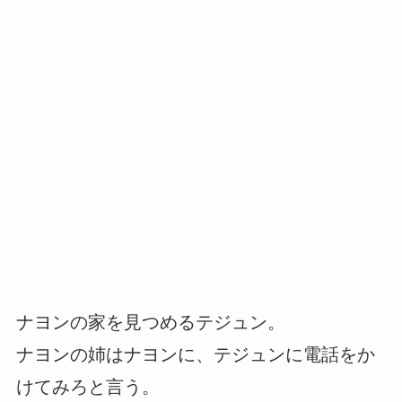
ナヨンの家を見つめるテジュン。
ナヨンの姉はナヨンに、テジュンに電話をか
けてみろと言う。