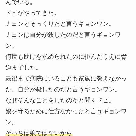
んでいる。
ドヒがやってきた。
ナヨンとそっくりだと言うギョンワン。
ナヨンは自分が殺したのだと言うギョンワ
ン。
何度も助けを求められたのに拒んだうえに脅
迫までした。
最後まで病院にいることも家族に教えなかっ
た、自分が殺したのだと言うギョンワン。
なぜそんなことをしたのかと聞くドヒ。
娘を守るために仕方なかったと言うギョンワ
ン。
そっちは娘ではないから