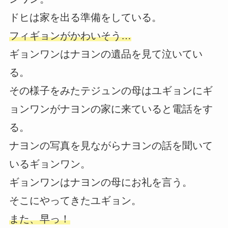
ドヒは家を出る準備をしている。
フィギョンがかわいそう…
ギョンワンはナヨンの遺品を見て泣いてい
る。
その様子をみたテジュンの母はユギョンにギ
ョンワンがナヨンの家に来ていると電話をす
る。
ナヨンの写真を見ながらナヨンの話を聞いて
いるギョンワン。
ギョンワンはナヨンの母にお礼を言う。
そこにやってきたユギョン。
また、早っ！