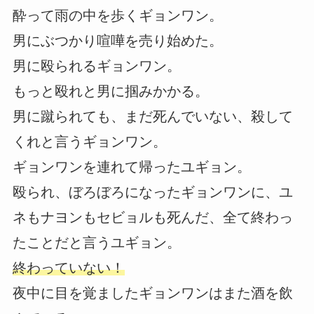
酔って雨の中を歩くギョンワン。
男にぶつかり喧嘩を売り始めた。
男に殴られるギョンワン。
もっと殴れと男に掴みかかる。
男に蹴られても、まだ死んでいない、殺して
くれと言うギョンワン。
ギョンワンを連れて帰ったユギョン。
殴られ、ぼろぼろになったギョンワンに、ユ
ネもナヨンもセビョルも死んだ、全て終わっ
たことだと言うユギョン。
終わっていない！
夜中に目を覚ましたギョンワンはまた酒を飲