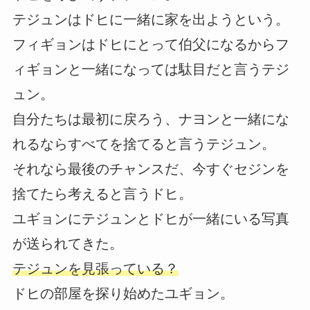
テジュンはドヒに一緒に家を出ようという。
フィギョンはドヒにとって伯父になるからフ
ィギョンと一緒になっては駄目だと言うテジ
ュン。
自分たちは最初に戻ろう、ナヨンと一緒にな
れるならすべてを捨てると言うテジュン。
それなら最後のチャンスだ、今すぐセジンを
捨てたら考えると言うドヒ。
ユギョンにテジュンとドヒが一緒にいる写真
が送られてきた。
テジュンを見張っている？
ドヒの部屋を探り始めたユギョン。