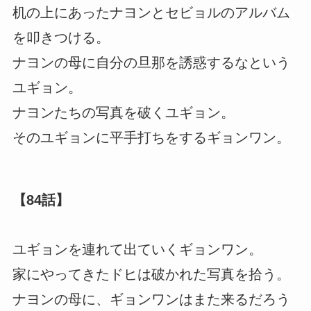
机の上にあったナヨンとセビョルのアルバム
を叩きつける。
ナヨンの母に自分の旦那を誘惑するなという
ユギョン。
ナヨンたちの写真を破くユギョン。
そのユギョンに平手打ちをするギョンワン。
【84話】
ユギョンを連れて出ていくギョンワン。
家にやってきたドヒは破かれた写真を拾う。
ナヨンの母に、ギョンワンはまた来るだろう