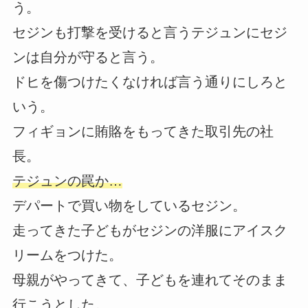
う。
セジンも打撃を受けると言うテジュンにセジ
ンは自分が守ると言う。
ドヒを傷つけたくなければ言う通りにしろと
いう。
フィギョンに賄賂をもってきた取引先の社
長。
テジュンの罠か…
デパートで買い物をしているセジン。
走ってきた子どもがセジンの洋服にアイスク
リームをつけた。
母親がやってきて、子どもを連れてそのまま
行こうとした。