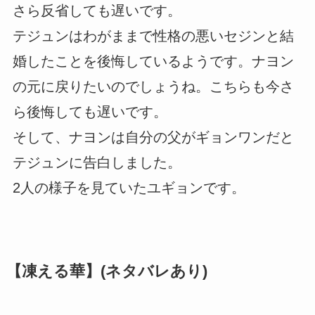
さら反省しても遅いです。
テジュンはわがままで性格の悪いセジンと結
婚したことを後悔しているようです。ナヨン
の元に戻りたいのでしょうね。こちらも今さ
ら後悔しても遅いです。
そして、ナヨンは自分の父がギョンワンだと
テジュンに告白しました。
2人の様子を見ていたユギョンです。
【凍える華】(ネタバレあり)