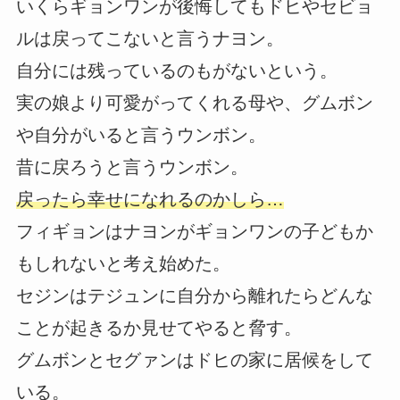
いくらギョンワンが後悔してもドヒやセビョ
ルは戻ってこないと言うナヨン。
自分には残っているのもがないという。
実の娘より可愛がってくれる母や、グムボン
や自分がいると言うウンボン。
昔に戻ろうと言うウンボン。
戻ったら幸せになれるのかしら…
フィギョンはナヨンがギョンワンの子どもか
もしれないと考え始めた。
セジンはテジュンに自分から離れたらどんな
ことが起きるか見せてやると脅す。
グムボンとセグァンはドヒの家に居候をして
いる。