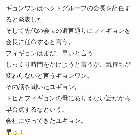
ギョンワンはペクドグループの会長を辞任す
ると発表した。
そして先代の会長の遺言通りにフィギョンを
会長に任命すると言う。
フィギョンはまだ、早いと言う。
じっくり時間をかけようと言うが、気持ちが
変わらないと言うギョンワン。
その話を聞いたユギョン。
ドヒとフィギョンの母にありえない話だから
早合点するなという。
会社にやってきたユギョン。
早っ！