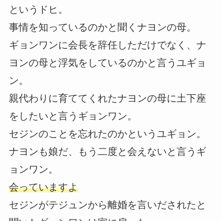
というドヒ。
事情を知っているのかと聞くナヨンの母。
ギョンワンに会長を辞任しただけでなく、ナ
ヨンの母と浮気をしているのかと言うユギョ
ン。
親代わりに育ててくれたナヨンの母に土下座
をしたいと言うギョンワン。
セジンのことを忘れたのかというユギョン。
ナヨンも娘だ、もう二度と会えないと言うギ
ョンワン。
会っていますよ
セジンがテジュンから離婚を言いだされたと