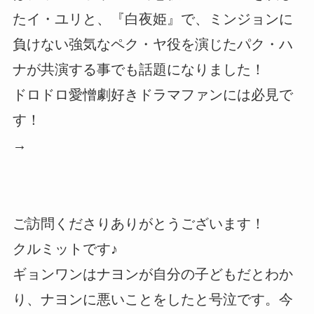
たイ・ユリと、『白夜姫』で、ミンジョンに
負けない強気なペク・ヤ役を演じたパク・ハ
ナが共演する事でも話題になりました！
ドロドロ愛憎劇好きドラマファンには必見で
す！
→
ご訪問くださりありがとうございます！
クルミットです♪
ギョンワンはナヨンが自分の子どもだとわか
り、ナヨンに悪いことをしたと号泣です。今