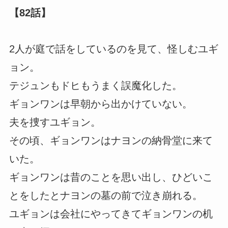
【82話】
2人が庭で話をしているのを見て、怪しむユギ
ョン。
テジュンもドヒもうまく誤魔化した。
ギョンワンは早朝から出かけていない。
夫を捜すユギョン。
その頃、ギョンワンはナヨンの納骨堂に来て
いた。
ギョンワンは昔のことを思い出し、ひどいこ
とをしたとナヨンの墓の前で泣き崩れる。
ユギョンは会社にやってきてギョンワンの机