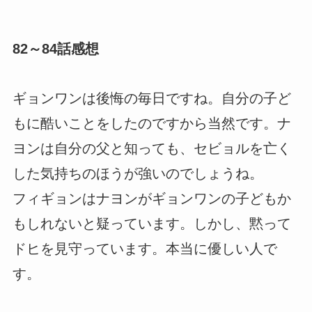
82～84話感想
ギョンワンは後悔の毎日ですね。自分の子ど
もに酷いことをしたのですから当然です。ナ
ヨンは自分の父と知っても、セビョルを亡く
した気持ちのほうが強いのでしょうね。
フィギョンはナヨンがギョンワンの子どもか
もしれないと疑っています。しかし、黙って
ドヒを見守っています。本当に優しい人で
す。