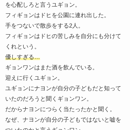
を心配しろと言うユギョン。
フィギョンはドヒを公園に連れ出した。
手をつないで散歩をする2人。
フィギョンはドヒの苦しみを自分にも分けて
くれという。
優しすぎる…
ギョンワンはまた酒を飲んでいる。
迎えに行くユギョン。
ユギョンにナヨンが自分の子どもだと知って
いたのだろうと聞くギョンワン。
だからナヨンにつらく当たったかと聞く。
なぜ、ナヨンが自分の子どもではないと嘘を