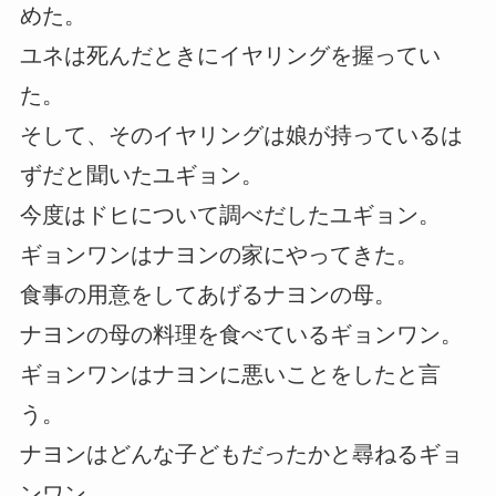
めた。
ユネは死んだときにイヤリングを握ってい
た。
そして、そのイヤリングは娘が持っているは
ずだと聞いたユギョン。
今度はドヒについて調べだしたユギョン。
ギョンワンはナヨンの家にやってきた。
食事の用意をしてあげるナヨンの母。
ナヨンの母の料理を食べているギョンワン。
ギョンワンはナヨンに悪いことをしたと言
う。
ナヨンはどんな子どもだったかと尋ねるギョ
ンワン。