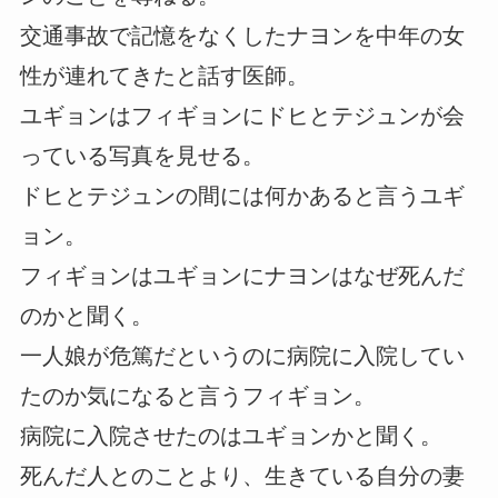
交通事故で記憶をなくしたナヨンを中年の女
性が連れてきたと話す医師。
ユギョンはフィギョンにドヒとテジュンが会
っている写真を見せる。
ドヒとテジュンの間には何かあると言うユギ
ョン。
フィギョンはユギョンにナヨンはなぜ死んだ
のかと聞く。
一人娘が危篤だというのに病院に入院してい
たのか気になると言うフィギョン。
病院に入院させたのはユギョンかと聞く。
死んだ人とのことより、生きている自分の妻