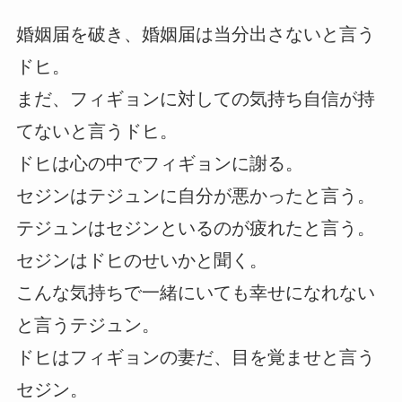
婚姻届を破き、婚姻届は当分出さないと言う
ドヒ。
まだ、フィギョンに対しての気持ち自信が持
てないと言うドヒ。
ドヒは心の中でフィギョンに謝る。
セジンはテジュンに自分が悪かったと言う。
テジュンはセジンといるのが疲れたと言う。
セジンはドヒのせいかと聞く。
こんな気持ちで一緒にいても幸せになれない
と言うテジュン。
ドヒはフィギョンの妻だ、目を覚ませと言う
セジン。