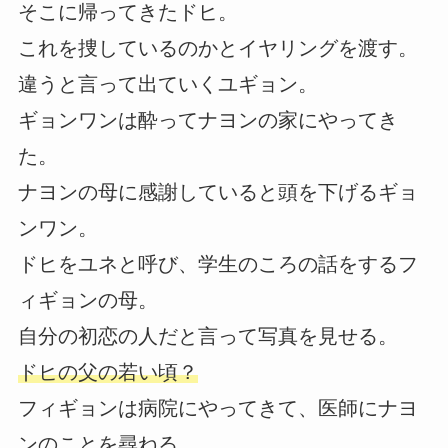
そこに帰ってきたドヒ。
これを捜しているのかとイヤリングを渡す。
違うと言って出ていくユギョン。
ギョンワンは酔ってナヨンの家にやってき
た。
ナヨンの母に感謝していると頭を下げるギョ
ンワン。
ドヒをユネと呼び、学生のころの話をするフ
ィギョンの母。
自分の初恋の人だと言って写真を見せる。
ドヒの父の若い頃？
フィギョンは病院にやってきて、医師にナヨ
ンのことを尋ねる。