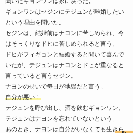
聞いたギョンワンは家に戻った。
ギョンワンはセジンにテジュンが離婚したい
という理由を聞いた。
セジンは、結婚前はナヨンに苦しめられ、今
はそっくりなドヒに苦しめられると言う。
ドヒがフィギョンと結婚すると聞いて喜んで
いたが、テジュンはナヨンとドヒが重なると
言っていると言うセジン。
ナヨンのせいで毎日が地獄だと言う。
自分が悪い！
テジュンを呼び出し、酒を飲むギョンワン。
テジュンはナヨンを忘れていないという。
あのとき、ナヨンは自分がいなくても生きら