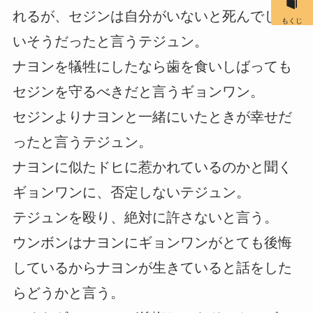
れるが、セジンは自分がいないと死んでしま
もくじ
いそうだったと言うテジュン。
ナヨンを犠牲にしたなら歯を食いしばっても
セジンを守るべきだと言うギョンワン。
セジンよりナヨンと一緒にいたときが幸せだ
ったと言うテジュン。
ナヨンに似たドヒに惹かれているのかと聞く
ギョンワンに、否定しないテジュン。
テジュンを殴り、絶対に許さないと言う。
ウンボンはナヨンにギョンワンがとても後悔
しているからナヨンが生きていると話をした
らどうかと言う。