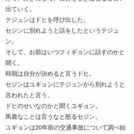
出ていく。
テジュンはドヒを呼び出した。
セジンに別れようと話をしたというテジュ
ン。
そして、お前はいつフィギョンに話すのかと
聞く。
時期は自分が決めると言うドヒ。
セジンはユギョンにテジュンから別れようと
言われたと言う。
ドヒのせいなのかと聞くユギョン。
馬鹿なことは言うなと怒るセジン。
ユギョンは20年前の交通事故について調べ始