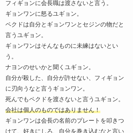
フィギョンに会長職は渡さないと言う。
ギョンワンに怒るユギョン。
ペクドは自分とギョンワンとセジンの物だと
言うユギョン。
ギョンワンはそんなものに未練はないとい
う。
ナヨンのせいかと聞くユギョン。
自分が殺した、自分が許せない、フィギョン
に刃向うなと言うギョンワン。
死んでもペクドを渡さないと言うユギョン。
会社は個人のものではありません！
ギョンワンは会長の名前のプレートを叩きつ
けて、好きにしろ、自分を巻き込むなと言い